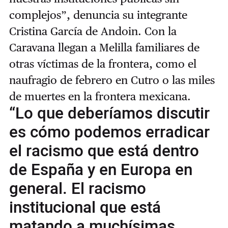
complejos”, denuncia su integrante
Cristina García de Andoin. Con la
Caravana llegan a Melilla familiares de
otras víctimas de la frontera, como el
naufragio de febrero en Cutro o las miles
de muertes en la frontera mexicana.
“Lo que deberíamos discutir
es cómo podemos erradicar
el racismo que está dentro
de España y en Europa en
general. El racismo
institucional que está
matando a muchísimas