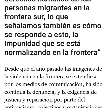
personas migrantes en la
frontera sur, lo que
señalamos también es cómo
se responde a esto, la
impunidad que se está
normalizando en la frontera”
Desde que el año pasado las imágenes de
la violencia en la frontera se extendiese
por los medios de comunicación, ha sido
continua la denuncia, y la exigencia de
justicia y reparación por parte del
antirracismo, colectivos y organizaciones