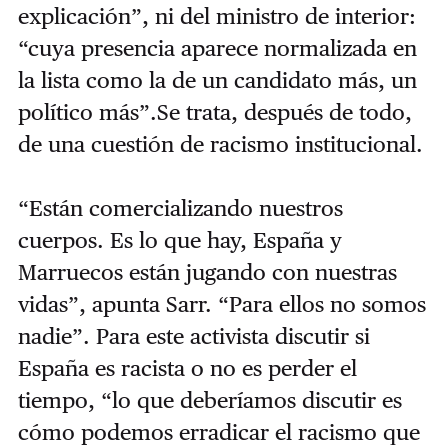
explicación”, ni del ministro de interior:
“cuya presencia aparece normalizada en
la lista como la de un candidato más, un
político más”.Se trata, después de todo,
de una cuestión de racismo institucional.
“Están comercializando nuestros
cuerpos. Es lo que hay, España y
Marruecos están jugando con nuestras
vidas”, apunta Sarr. “Para ellos no somos
nadie”. Para este activista discutir si
España es racista o no es perder el
tiempo, “lo que deberíamos discutir es
cómo podemos erradicar el racismo que