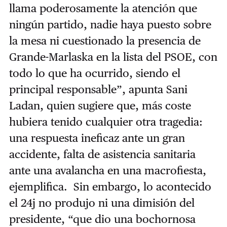
llama poderosamente la atención que
ningún partido, nadie haya puesto sobre
la mesa ni cuestionado la presencia de
Grande-Marlaska en la lista del PSOE, con
todo lo que ha ocurrido, siendo el
principal responsable”, apunta Sani
Ladan, quien sugiere que, más coste
hubiera tenido cualquier otra tragedia:
una respuesta ineficaz ante un gran
accidente, falta de asistencia sanitaria
ante una avalancha en una macrofiesta,
ejemplifica. Sin embargo, lo acontecido
el 24j no produjo ni una dimisión del
presidente, “que dio una bochornosa