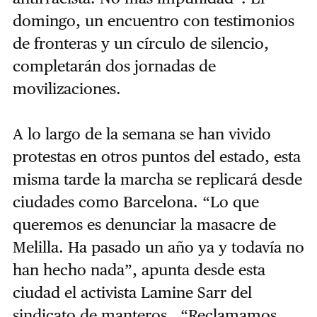
domingo, un encuentro con testimonios
de fronteras y un círculo de silencio,
completarán dos jornadas de
movilizaciones.
A lo largo de la semana se han vivido
protestas en otros puntos del estado, esta
misma tarde la marcha se replicará desde
ciudades como Barcelona. “Lo que
queremos es denunciar la masacre de
Melilla. Ha pasado un año ya y todavía no
han hecho nada”, apunta desde esta
ciudad el activista Lamine Sarr del
sindicato de manteros. “Reclamamos