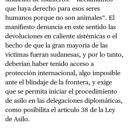
que haya derecho para esos seres
humanos porque no son animales”. El
manifiesto denuncia en este sentido las
devoluciones en caliente sistémicas o el
hecho de que la gran mayoría de las
víctimas fueran sudanesas, y por lo tanto,
deberían haber tenido acceso a
protección internacional, algo imposible
ante el blindaje de la frontera, y exige
que se permita iniciar el procedimiento
de asilo en las delegaciones diplomáticas,
como posibilita el artículo 38 de la Ley
de Asilo.