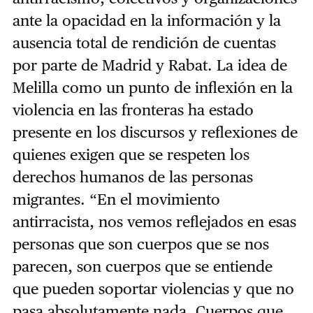
ante la opacidad en la información y la
ausencia total de rendición de cuentas
por parte de Madrid y Rabat. La idea de
Melilla como un punto de inflexión en la
violencia en las fronteras ha estado
presente en los discursos y reflexiones de
quienes exigen que se respeten los
derechos humanos de las personas
migrantes. “En el movimiento
antirracista, nos vemos reflejados en esas
personas que son cuerpos que se nos
parecen, son cuerpos que se entiende
que pueden soportar violencias y que no
pasa absolutamente nada. Cuerpos que