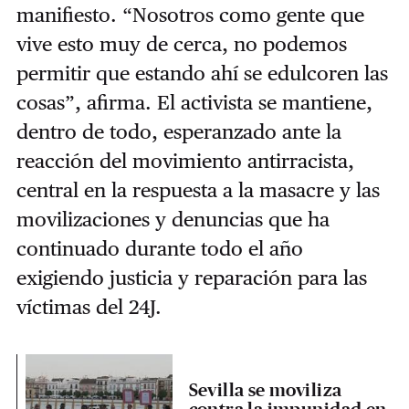
manifiesto. “Nosotros como gente que
vive esto muy de cerca, no podemos
permitir que estando ahí se edulcoren las
cosas”, afirma. El activista se mantiene,
dentro de todo, esperanzado ante la
reacción del movimiento antirracista,
central en la respuesta a la masacre y las
movilizaciones y denuncias que ha
continuado durante todo el año
exigiendo justicia y reparación para las
víctimas del 24J.
Sevilla se moviliza
contra la impunidad en