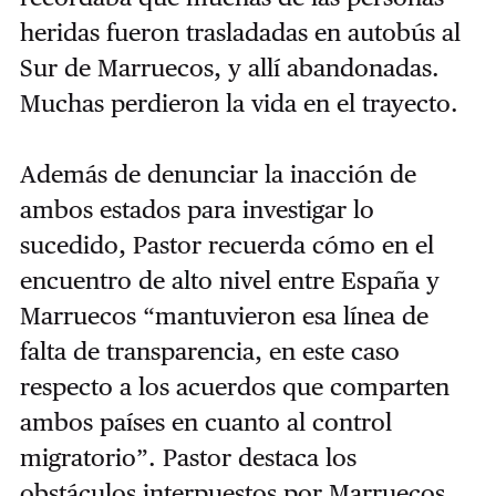
heridas fueron trasladadas en autobús al
Sur de Marruecos, y allí abandonadas.
Muchas perdieron la vida en el trayecto.
Además de denunciar la inacción de
ambos estados para investigar lo
sucedido, Pastor recuerda cómo en el
encuentro de alto nivel entre España y
Marruecos “mantuvieron esa línea de
falta de transparencia, en este caso
respecto a los acuerdos que comparten
ambos países en cuanto al control
migratorio”. Pastor destaca los
obstáculos interpuestos por Marruecos