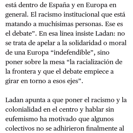
está dentro de España y en Europa en
general. El racismo institucional que está
matando a muchísimas personas. Ese es
el debate”. En esa línea insiste Ladan: no
se trata de apelar a la solidaridad o moral
de una Europa “indefendible”, sino
poner sobre la mesa “la racialización de
la frontera y que el debate empiece a
girar en torno a esos ejes”.
Ladan apunta a que poner el racismo y la
colonialidad en el centro y hablar sin
eufemismo ha motivado que algunos
colectivos no se adhirieron finalmente al