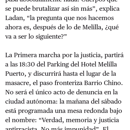
se puede brutalizar así sin más”, explica
Ladan, “la pregunta que nos hacemos
ahora es, después de lo de Melilla, ¿qué
va a ser lo siguiente?”
La Primera marcha por la justicia, partirá
a las 18:30 del Parking del Hotel Melilla
Puerto, y discurrirá hasta el lugar de la
masacre, el paso fronteriza Barrio Chino.
No será el único acto de denuncia en la
ciudad autónoma: la mañana del sábado
está programada una mesa redonda bajo
el nombre: “Verdad, memoria y justicia
antirracista. No más impunidad”. El