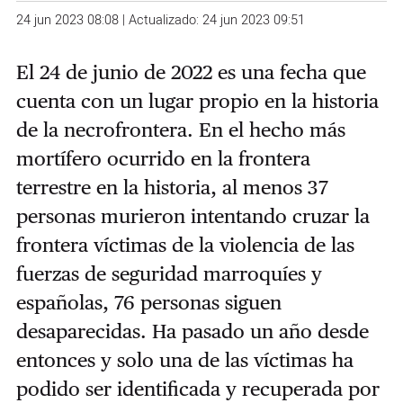
24 jun 2023 08:08 | Actualizado: 24 jun 2023 09:51
El 24 de junio de 2022 es una fecha que
cuenta con un lugar propio en la historia
de la necrofrontera. En el hecho más
mortífero ocurrido en la frontera
terrestre en la historia, al menos 37
personas murieron intentando cruzar la
frontera víctimas de la violencia de las
fuerzas de seguridad marroquíes y
españolas, 76 personas siguen
desaparecidas. Ha pasado un año desde
entonces y solo una de las víctimas ha
podido ser identificada y recuperada por