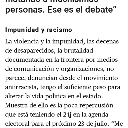
personas. Ese es el debate”
Impunidad y racismo
La violencia y la impunidad, las decenas
de desaparecidos, la brutalidad
documentada en la frontera por medios
de comunicación y organizaciones, no
parece, denuncian desde el movimiento
antirracista, tengo el suficiente peso para
alterar la vida política en el estado.
Muestra de ello es la poca repercusión
que está teniendo el 24j en la agenda
electoral para el próximo 23 de julio. “Me