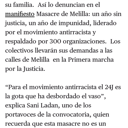
su familia. Así lo denuncian en el
manifiesto
Masacre de Melilla: un año sin
justicia, un año de impunidad, liderado
por el movimiento antirracista y
respaldado por 300 organizaciones. Los
colectivos llevarán sus demandas a las
calles de Melilla en la Primera marcha
por la Justicia.
“Para el movimiento antirracista el 24J es
la gota que ha desbordado el vaso”,
explica Sani Ladan, uno de los
portavoces de la convocatoria, quien
recuerda que esta masacre no es un