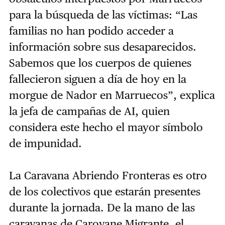
para la búsqueda de las víctimas: “Las
familias no han podido acceder a
información sobre sus desaparecidos.
Sabemos que los cuerpos de quienes
fallecieron siguen a día de hoy en la
morgue de Nador en Marruecos”, explica
la jefa de campañas de AI, quien
considera este hecho el mayor símbolo
de impunidad.
La Caravana Abriendo Fronteras es otro
de los colectivos que estarán presentes
durante la jornada. De la mano de las
caravanas de Carovane Migrante, el