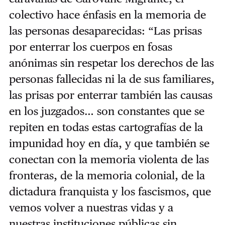
colectivo hace énfasis en la memoria de
las personas desaparecidas: “Las prisas
por enterrar los cuerpos en fosas
anónimas sin respetar los derechos de las
personas fallecidas ni la de sus familiares,
las prisas por enterrar también las causas
en los juzgados… son constantes que se
repiten en todas estas cartografías de la
impunidad hoy en día, y que también se
conectan con la memoria violenta de las
fronteras, de la memoria colonial, de la
dictadura franquista y los fascismos, que
vemos volver a nuestras vidas y a
nuestras instituciones públicas sin