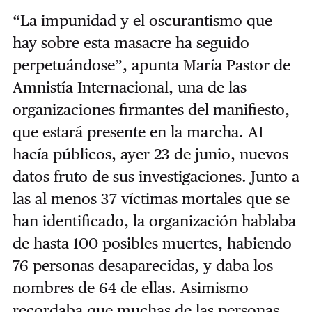
“La impunidad y el oscurantismo que
hay sobre esta masacre ha seguido
perpetuándose”, apunta María Pastor de
Amnistía Internacional, una de las
organizaciones firmantes del manifiesto,
que estará presente en la marcha. AI
hacía públicos, ayer 23 de junio, nuevos
datos fruto de sus investigaciones. Junto a
las al menos 37 víctimas mortales que se
han identificado, la organización hablaba
de hasta 100 posibles muertes, habiendo
76 personas desaparecidas, y daba los
nombres de 64 de ellas. Asimismo
recordaba que muchas de las personas