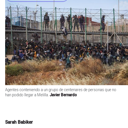
Agentes conteniendo a un grupo de centenares de personas que no
han podido llegar a Melilla.
Javier Bernardo
Sarah Babiker