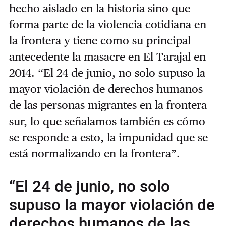
hecho aislado en la historia sino que
forma parte de la violencia cotidiana en
la frontera y tiene como su principal
antecedente la masacre en El Tarajal en
2014. “El 24 de junio, no solo supuso la
mayor violación de derechos humanos
de las personas migrantes en la frontera
sur, lo que señalamos también es cómo
se responde a esto, la impunidad que se
está normalizando en la frontera”.
“El 24 de junio, no solo
supuso la mayor violación de
derechos humanos de las