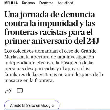
MELILLA
Racismo
Fronteras
Actualidad
Una jornada de denuncia
contra la impunidad y las
fronteras racistas para el
primer aniversario del 24J
Los colectivos demandan el cese de Grande-
Marlaska, la apertura de una investigación
independiente efectiva, la búsqueda de las
personas desaparecidas y el apoyo a los
familiares de las víctimas un año después de la
masacre en la frontera.
Añade El Salto en Google