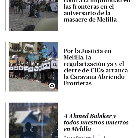
las fronteras en el
aniversario de la
masacre de Melilla
Por la Justicia en
Melilla, la
regularización ya y el
cierre de CIEs: arranca
la Caravana Abriendo
Fronteras
A Ahmed Babiker y
todos nuestros muertos
en Melilla