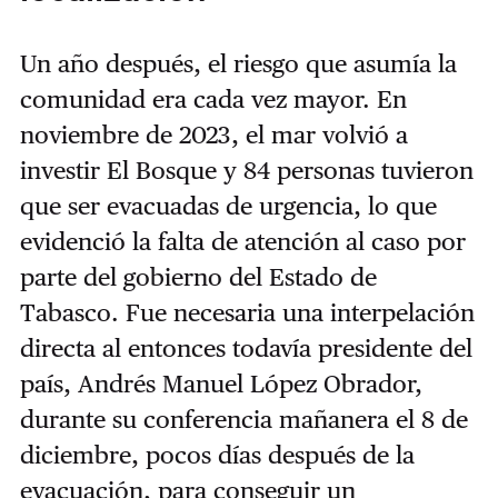
Un año después, el riesgo que asumía la
comunidad era cada vez mayor. En
noviembre de 2023, el mar volvió a
investir El Bosque y 84 personas tuvieron
que ser evacuadas de urgencia, lo que
evidenció la falta de atención al caso por
parte del gobierno del Estado de
Tabasco. Fue necesaria una interpelación
directa al entonces todavía presidente del
país, Andrés Manuel López Obrador,
durante su conferencia mañanera el 8 de
diciembre, pocos días después de la
evacuación, para conseguir un