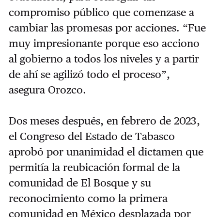
compromiso público que comenzase a
cambiar las promesas por acciones. “Fue
muy impresionante porque eso acciono
al gobierno a todos los niveles y a partir
de ahí se agilizó todo el proceso”,
asegura Orozco.
Dos meses después, en febrero de 2023,
el Congreso del Estado de Tabasco
aprobó por unanimidad el dictamen que
permitía la reubicación formal de la
comunidad de El Bosque y su
reconocimiento como la primera
comunidad en México desplazada por