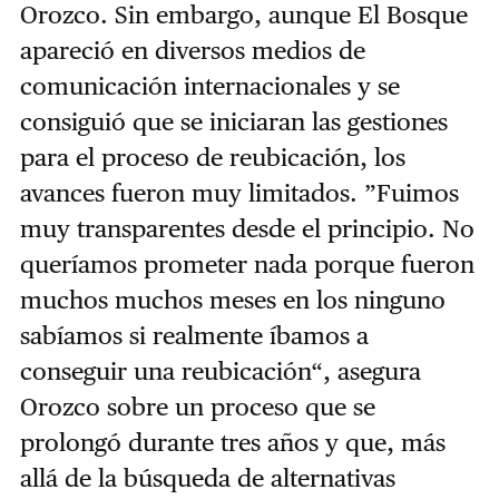
Orozco. Sin embargo, aunque El Bosque
apareció en diversos medios de
comunicación internacionales y se
consiguió que se iniciaran las gestiones
para el proceso de reubicación, los
avances fueron muy limitados. ”Fuimos
muy transparentes desde el principio. No
queríamos prometer nada porque fueron
muchos muchos meses en los ninguno
sabíamos si realmente íbamos a
conseguir una reubicación“, asegura
Orozco sobre un proceso que se
prolongó durante tres años y que, más
allá de la búsqueda de alternativas