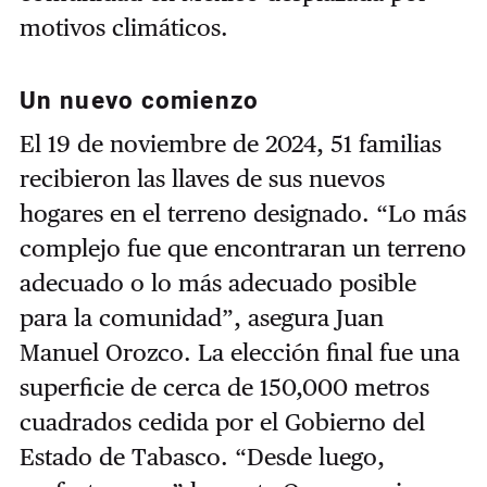
motivos climáticos.
Un nuevo comienzo
El 19 de noviembre de 2024, 51 familias
recibieron las llaves de sus nuevos
hogares en el terreno designado. “Lo más
complejo fue que encontraran un terreno
adecuado o lo más adecuado posible
para la comunidad”, asegura Juan
Manuel Orozco. La elección final fue una
superficie de cerca de 150,000 metros
cuadrados cedida por el Gobierno del
Estado de Tabasco. “Desde luego,