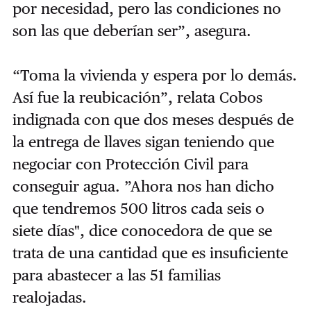
por necesidad, pero las condiciones no
son las que deberían ser”, asegura.
“Toma la vivienda y espera por lo demás.
Así fue la reubicación”, relata Cobos
indignada con que dos meses después de
la entrega de llaves sigan teniendo que
negociar con Protección Civil para
conseguir agua. ”Ahora nos han dicho
que tendremos 500 litros cada seis o
siete días", dice conocedora de que se
trata de una cantidad que es insuficiente
para abastecer a las 51 familias
realojadas.