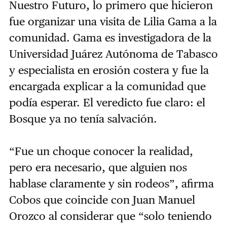
Nuestro Futuro, lo primero que hicieron
fue organizar una visita de Lilia Gama a la
comunidad. Gama es investigadora de la
Universidad Juárez Autónoma de Tabasco
y especialista en erosión costera y fue la
encargada explicar a la comunidad que
podía esperar. El veredicto fue claro: el
Bosque ya no tenía salvación.
“Fue un choque conocer la realidad,
pero era necesario, que alguien nos
hablase claramente y sin rodeos”, afirma
Cobos que coincide con Juan Manuel
Orozco al considerar que “solo teniendo