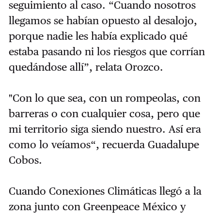
seguimiento al caso. “Cuando nosotros
llegamos se habían opuesto al desalojo,
porque nadie les había explicado qué
estaba pasando ni los riesgos que corrían
quedándose allí”, relata Orozco.
"Con lo que sea, con un rompeolas, con
barreras o con cualquier cosa, pero que
mi territorio siga siendo nuestro. Así era
como lo veíamos“, recuerda Guadalupe
Cobos.
Cuando Conexiones Climáticas llegó a la
zona junto con Greenpeace México y