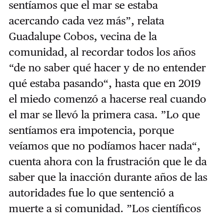
sentíamos que el mar se estaba
acercando cada vez más”, relata
Guadalupe Cobos, vecina de la
comunidad, al recordar todos los años
“de no saber qué hacer y de no entender
qué estaba pasando“, hasta que en 2019
el miedo comenzó a hacerse real cuando
el mar se llevó la primera casa. ”Lo que
sentíamos era impotencia, porque
veíamos que no podíamos hacer nada“,
cuenta ahora con la frustración que le da
saber que la inacción durante años de las
autoridades fue lo que sentenció a
muerte a si comunidad. ”Los científicos