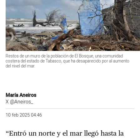
Restos de un muro de la población de El Bosque, una comunidad
costera del estado de Tabasco, que ha desaparecido por al aumento
del nivel del mar.
María Aneiros
X
@Aneiros_
10 feb 2025 04:46
“Entró un norte y el mar llegó hasta la