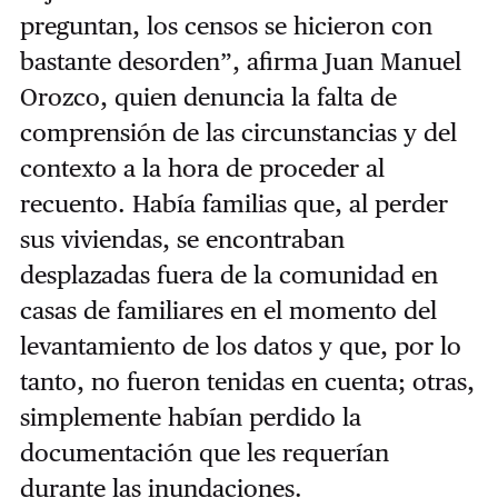
preguntan, los censos se hicieron con
bastante desorden”, afirma Juan Manuel
Orozco, quien denuncia la falta de
comprensión de las circunstancias y del
contexto a la hora de proceder al
recuento. Había familias que, al perder
sus viviendas, se encontraban
desplazadas fuera de la comunidad en
casas de familiares en el momento del
levantamiento de los datos y que, por lo
tanto, no fueron tenidas en cuenta; otras,
simplemente habían perdido la
documentación que les requerían
durante las inundaciones.