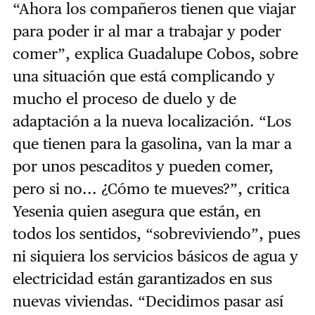
“Ahora los compañeros tienen que viajar
para poder ir al mar a trabajar y poder
comer”, explica Guadalupe Cobos, sobre
una situación que está complicando y
mucho el proceso de duelo y de
adaptación a la nueva localización. “Los
que tienen para la gasolina, van la mar a
por unos pescaditos y pueden comer,
pero si no... ¿Cómo te mueves?”, critica
Yesenia quien asegura que están, en
todos los sentidos, “sobreviviendo”, pues
ni siquiera los servicios básicos de agua y
electricidad están garantizados en sus
nuevas viviendas. “Decidimos pasar así