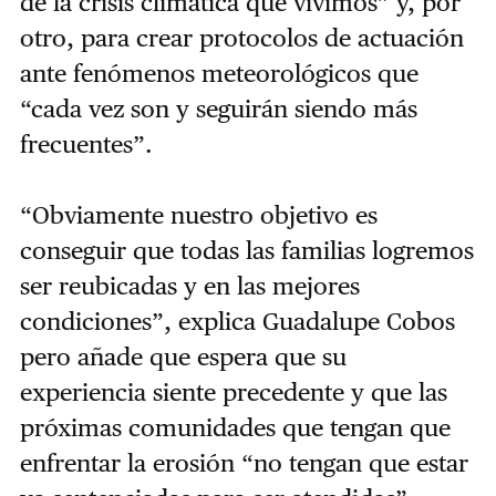
de la crisis climática que vivimos” y, por
otro, para crear protocolos de actuación
ante fenómenos meteorológicos que
“cada vez son y seguirán siendo más
frecuentes”.
“Obviamente nuestro objetivo es
conseguir que todas las familias logremos
ser reubicadas y en las mejores
condiciones”, explica Guadalupe Cobos
pero añade que espera que su
experiencia siente precedente y que las
próximas comunidades que tengan que
enfrentar la erosión “no tengan que estar