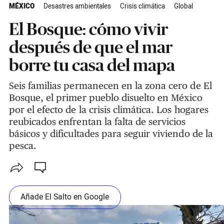
MÉXICO
Desastres ambientales
Crisis climática
Global
El Bosque: cómo vivir
después de que el mar
borre tu casa del mapa
Seis familias permanecen en la zona cero de El
Bosque, el primer pueblo disuelto en México
por el efecto de la crisis climática. Los hogares
reubicados enfrentan la falta de servicios
básicos y dificultades para seguir viviendo de la
pesca.
Añade El Salto en Google