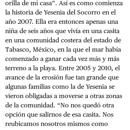
orilla de mi casa”. Así es como comienza
la historia de Yesenia del Socorro en el
año 2007. Ella era entonces apenas una
niña de seis años que vivía en una casita
en una comunidad costera del estado de
Tabasco, México, en la que el mar había
comenzado a ganar cada vez más y más
terreno a la playa. Entre 2005 y 2010, el
avance de la erosión fue tan grande que
algunas familias como la de Yesenia se
vieron obligadas a moverse a otras zonas
de la comunidad. “No nos quedó otra
opción que salirnos de esa casita. Nos
reubicamos nosotros mismos como