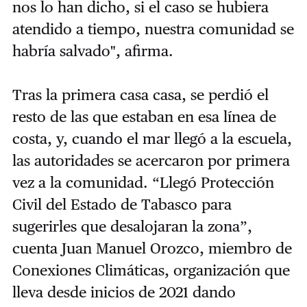
nos lo han dicho, si el caso se hubiera
atendido a tiempo, nuestra comunidad se
habría salvado", afirma.
Tras la primera casa casa, se perdió el
resto de las que estaban en esa línea de
costa, y, cuando el mar llegó a la escuela,
las autoridades se acercaron por primera
vez a la comunidad. “Llegó Protección
Civil del Estado de Tabasco para
sugerirles que desalojaran la zona”,
cuenta Juan Manuel Orozco, miembro de
Conexiones Climáticas, organización que
lleva desde inicios de 2021 dando