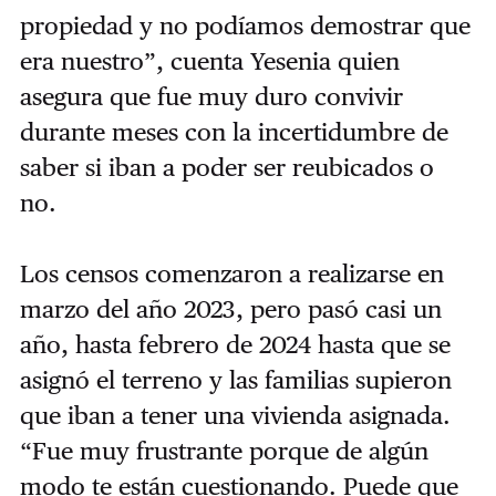
propiedad y no podíamos demostrar que
era nuestro”, cuenta Yesenia quien
asegura que fue muy duro convivir
durante meses con la incertidumbre de
saber si iban a poder ser reubicados o
no.
Los censos comenzaron a realizarse en
marzo del año 2023, pero pasó casi un
año, hasta febrero de 2024 hasta que se
asignó el terreno y las familias supieron
que iban a tener una vivienda asignada.
“Fue muy frustrante porque de algún
modo te están cuestionando. Puede que