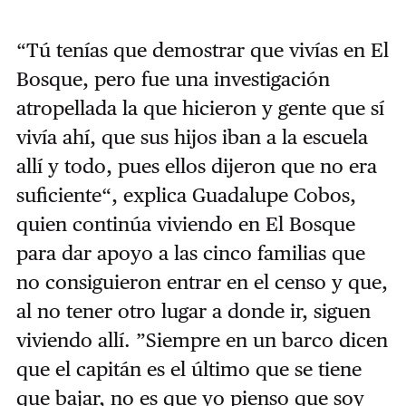
“Tú tenías que demostrar que vivías en El
Bosque, pero fue una investigación
atropellada la que hicieron y gente que sí
vivía ahí, que sus hijos iban a la escuela
allí y todo, pues ellos dijeron que no era
suficiente“, explica Guadalupe Cobos,
quien continúa viviendo en El Bosque
para dar apoyo a las cinco familias que
no consiguieron entrar en el censo y que,
al no tener otro lugar a donde ir, siguen
viviendo allí. ”Siempre en un barco dicen
que el capitán es el último que se tiene
que bajar, no es que yo pienso que soy