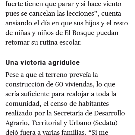
fuerte tienen que parar y si hace viento
pues se cancelan las lecciones”, cuenta
ansiando el día en que sus hijos y el resto
de niñas y niños de El Bosque puedan
retomar su rutina escolar.
Una victoria agridulce
Pese a que el terreno preveía la
construcción de 60 viviendas, lo que
sería suficiente para realojar a toda la
comunidad, el censo de habitantes
realizado por la Secretaría de Desarrollo
Agrario, Territorial y Urbano (Sedatu)
dejó fuera a varias familias. “Si me