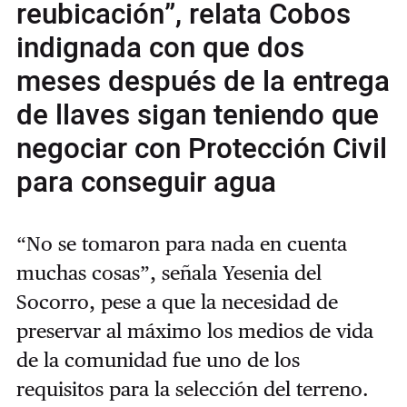
reubicación”, relata Cobos
indignada con que dos
meses después de la entrega
de llaves sigan teniendo que
negociar con Protección Civil
para conseguir agua
“No se tomaron para nada en cuenta
muchas cosas”, señala Yesenia del
Socorro, pese a que la necesidad de
preservar al máximo los medios de vida
de la comunidad fue uno de los
requisitos para la selección del terreno.