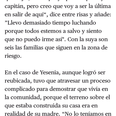
capitán, pero creo que voy a ser la última
en salir de aquí“, dice entre risas y añade:
”Llevo demasiado tiempo luchando
porque todos estemos a salvo y siento
que no puedo irme así". Con la suya son
seis las familias que siguen en la zona de
riesgo.
En el caso de Yesenia, aunque logró ser
reubicada, tuvo que atravesar un proceso
complicado para demostrar que vivía en
la comunidad, porque el terreno sobre el
que estaba construida su casa era en
realidad de su madre. “No lo teníamos en