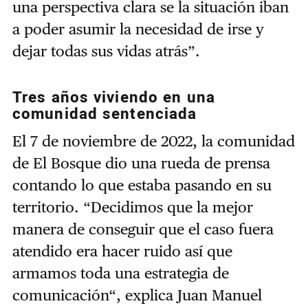
una perspectiva clara se la situación iban
a poder asumir la necesidad de irse y
dejar todas sus vidas atrás”.
Tres años viviendo en una
comunidad sentenciada
El 7 de noviembre de 2022, la comunidad
de El Bosque dio una rueda de prensa
contando lo que estaba pasando en su
territorio. “Decidimos que la mejor
manera de conseguir que el caso fuera
atendido era hacer ruido así que
armamos toda una estrategia de
comunicación“, explica Juan Manuel