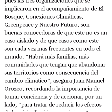
pues las tres organizaciones que se
implicaron en el acompañamiento de El
Bosque, Conexiones Climáticas,
Greenpeace y Nuestro Futuro, son
buenas conocedoras de que este no es un
caso aislado y de que casos como este
son cada vez más frecuentes en todo el
mundo. “Habrá más familias, más
comunidades que tengan que abandonar
sus territorios como consecuencia del
cambio climático”, asegura Juan Manuel
Orozco, recordando la importancia de
tomar conciencia y de accionar, por un
lado, “para tratar de reducir los efectos