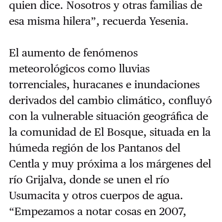
quien dice. Nosotros y otras familias de
esa misma hilera”, recuerda Yesenia.
El aumento de fenómenos
meteorológicos como lluvias
torrenciales, huracanes e inundaciones
derivados del cambio climático, confluyó
con la vulnerable situación geográfica de
la comunidad de El Bosque, situada en la
húmeda región de los Pantanos del
Centla y muy próxima a los márgenes del
río Grijalva, donde se unen el río
Usumacita y otros cuerpos de agua.
“Empezamos a notar cosas en 2007,