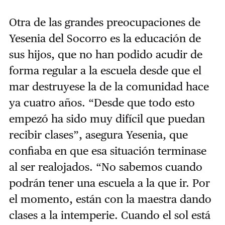
Otra de las grandes preocupaciones de
Yesenia del Socorro es la educación de
sus hijos, que no han podido acudir de
forma regular a la escuela desde que el
mar destruyese la de la comunidad hace
ya cuatro años. “Desde que todo esto
empezó ha sido muy difícil que puedan
recibir clases”, asegura Yesenia, que
confiaba en que esa situación terminase
al ser realojados. “No sabemos cuando
podrán tener una escuela a la que ir. Por
el momento, están con la maestra dando
clases a la intemperie. Cuando el sol está