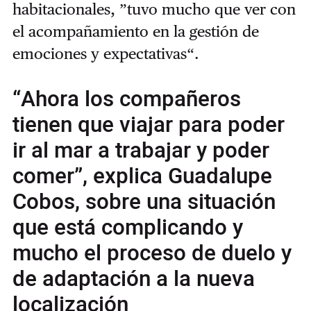
habitacionales, ”tuvo mucho que ver con
el acompañamiento en la gestión de
emociones y expectativas“.
“Ahora los compañeros
tienen que viajar para poder
ir al mar a trabajar y poder
comer”, explica Guadalupe
Cobos, sobre una situación
que está complicando y
mucho el proceso de duelo y
de adaptación a la nueva
localización