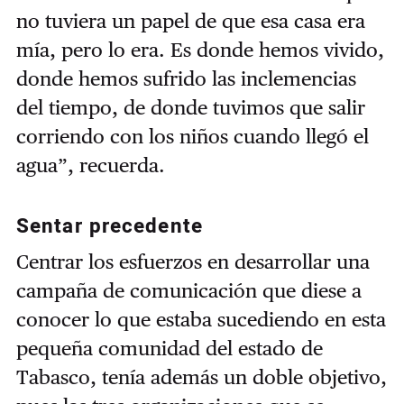
no tuviera un papel de que esa casa era
mía, pero lo era. Es donde hemos vivido,
donde hemos sufrido las inclemencias
del tiempo, de donde tuvimos que salir
corriendo con los niños cuando llegó el
agua”, recuerda.
Sentar precedente
Centrar los esfuerzos en desarrollar una
campaña de comunicación que diese a
conocer lo que estaba sucediendo en esta
pequeña comunidad del estado de
Tabasco, tenía además un doble objetivo,