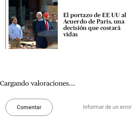
El portazo de EE UU al
Acuerdo de París, una
decisión que costará
vidas
Cargando valoraciones...
Informar de un error
Comentar