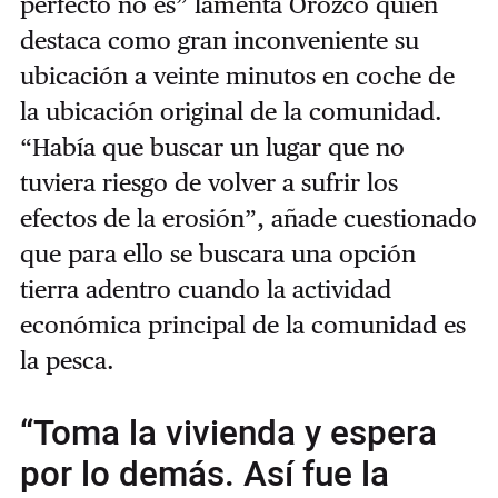
perfecto no es” lamenta Orozco quien
destaca como gran inconveniente su
ubicación a veinte minutos en coche de
la ubicación original de la comunidad.
“Había que buscar un lugar que no
tuviera riesgo de volver a sufrir los
efectos de la erosión”, añade cuestionado
que para ello se buscara una opción
tierra adentro cuando la actividad
económica principal de la comunidad es
la pesca.
“Toma la vivienda y espera
por lo demás. Así fue la