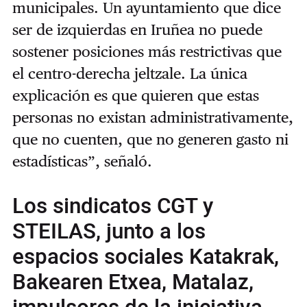
municipales. Un ayuntamiento que dice
ser de izquierdas en Iruñea no puede
sostener posiciones más restrictivas que
el centro-derecha jeltzale. La única
explicación es que quieren que estas
personas no existan administrativamente,
que no cuenten, que no generen gasto ni
estadísticas”, señaló.
Los sindicatos CGT y
STEILAS, junto a los
espacios sociales Katakrak,
Bakearen Etxea, Matalaz,