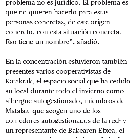
problema no es jurídico. El problema es
que no quieren hacerlo para estas
personas concretas, de este origen
concreto, con esta situación concreta.
Eso tiene un nombre”, añadió.
En la concentración estuvieron también
presentes varios cooperativistas de
Katakrak, el espacio social que ha cedido
su local durante todo el invierno como
albergue autogestionado, miembros de
Matalaz -que acogen uno de los
comedores autogestionados de la red- y
un representante de Bakearen Etxea, el