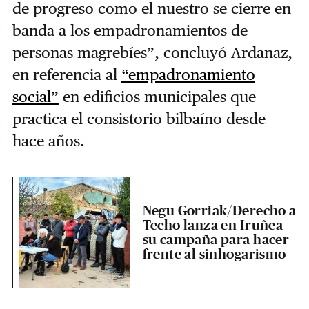
de progreso como el nuestro se cierre en
banda a los empadronamientos de
personas magrebíes”, concluyó Ardanaz,
en referencia al
“empadronamiento
social”
en edificios municipales que
practica el consistorio bilbaíno desde
hace años.
Negu Gorriak/Derecho a
Techo lanza en Iruñea
su campaña para hacer
frente al sinhogarismo