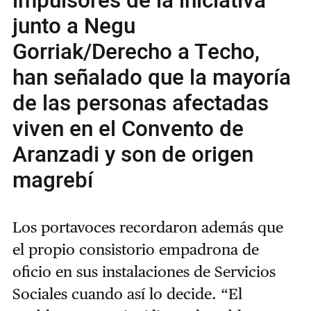
impulsores de la iniciativa
junto a Negu
Gorriak/Derecho a Techo,
han señalado que la mayoría
de las personas afectadas
viven en el Convento de
Aranzadi y son de origen
magrebí
Los portavoces recordaron además que
el propio consistorio empadrona de
oficio en sus instalaciones de Servicios
Sociales cuando así lo decide. “El