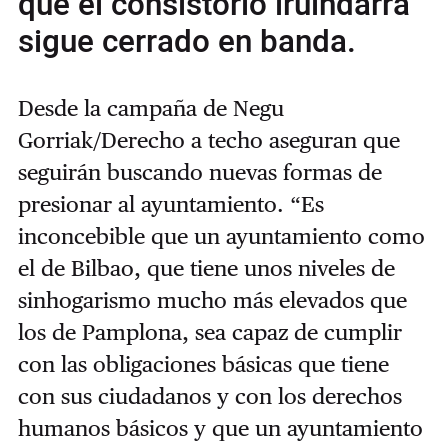
que el consistorio iruindarra
sigue cerrado en banda.
Desde la campaña de Negu
Gorriak/Derecho a techo aseguran que
seguirán buscando nuevas formas de
presionar al ayuntamiento. “Es
inconcebible que un ayuntamiento como
el de Bilbao, que tiene unos niveles de
sinhogarismo mucho más elevados que
los de Pamplona, sea capaz de cumplir
con las obligaciones básicas que tiene
con sus ciudadanos y con los derechos
humanos básicos y que un ayuntamiento