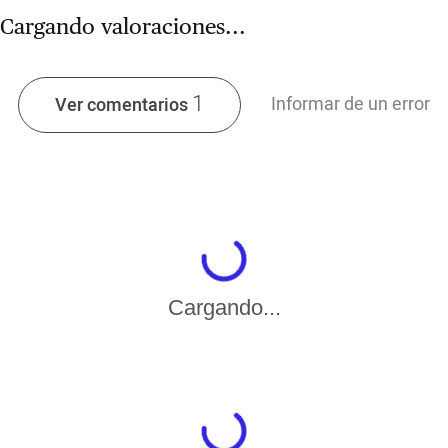
Cargando valoraciones...
1
Informar de un error
Ver comentarios
Cargando...