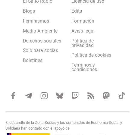
El Salto Radio
Licencia de uso
Blogs
Edita
Feminismos
Formación
Medio Ambiente
Aviso legal
Derechos sociales
Política de
privacidad
Solo para socias
Política de cookies
Boletines
Terminos y
condiciones
El desarollo de la Zona Socias y los contenidos de Economía Social y
Solidaria han contado con el apoyo de