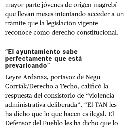
mayor parte jóvenes de origen magrebí
que llevan meses intentando acceder a un
trámite que la legislación vigente
reconoce como derecho constitucional.
“El ayuntamiento sabe
perfectamente que está
prevaricando”
Leyre Ardanaz, portavoz de Negu
Gorriak/Derecho a Techo, calificó la
respuesta del consistorio de “violencia
administrativa deliberada”. “El TAN les
ha dicho que lo que hacen es ilegal. El
Defensor del Pueblo les ha dicho que lo