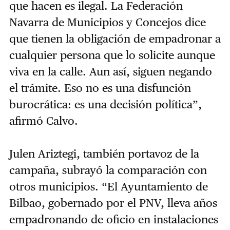
que hacen es ilegal. La Federación
Navarra de Municipios y Concejos dice
que tienen la obligación de empadronar a
cualquier persona que lo solicite aunque
viva en la calle. Aun así, siguen negando
el trámite. Eso no es una disfunción
burocrática: es una decisión política”,
afirmó Calvo.
Julen Ariztegi, también portavoz de la
campaña, subrayó la comparación con
otros municipios. “El Ayuntamiento de
Bilbao, gobernado por el PNV, lleva años
empadronando de oficio en instalaciones