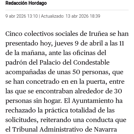
Redacción Hordago
9 abr 2026 13:10 | Actualizado: 13 abr 2026 18:39
Cinco colectivos sociales de Iruñea se han
presentado hoy, jueves 9 de abril a las 11
de la mañana, ante las oficinas del
padrón del Palacio del Condestable
acompañadas de unas 50 personas, que
se han concetrado en en la puerta, entre
las que se encontraban alrededor de 30
personas sin hogar. El Ayuntamiento ha
rechazado la práctica totalidad de las
solicitudes, reiterando una conducta que
el Tribunal Administrativo de Navarra