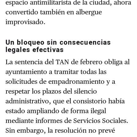
espacio antimilitarista de la ciudad, ahora
convertido también en albergue
improvisado.
Un bloqueo sin consecuencias
legales efectivas
La sentencia del TAN de febrero obliga al
ayuntamiento a tramitar todas las
solicitudes de empadronamiento y a
respetar los plazos del silencio
administrativo, que el consistorio había
estado ampliando de forma ilegal
mediante informes de Servicios Sociales.
Sin embargo, la resolución no prevé