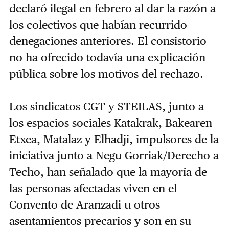
declaró ilegal en febrero al dar la razón a
los colectivos que habían recurrido
denegaciones anteriores. El consistorio
no ha ofrecido todavía una explicación
pública sobre los motivos del rechazo.
Los sindicatos CGT y STEILAS, junto a
los espacios sociales Katakrak, Bakearen
Etxea, Matalaz y Elhadji, impulsores de la
iniciativa junto a Negu Gorriak/Derecho a
Techo, han señalado que la mayoría de
las personas afectadas viven en el
Convento de Aranzadi u otros
asentamientos precarios y son en su