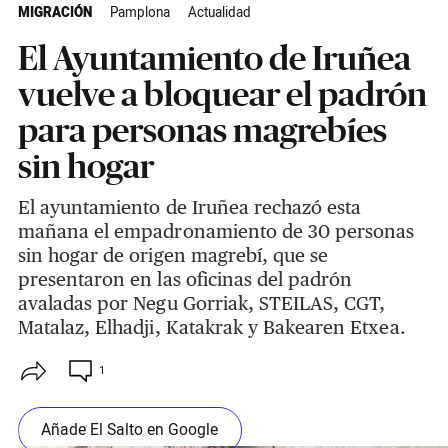
MIGRACIÓN
Pamplona
Actualidad
El Ayuntamiento de Iruñea
vuelve a bloquear el padrón
para personas magrebíes
sin hogar
El ayuntamiento de Iruñea rechazó esta
mañana el empadronamiento de 30 personas
sin hogar de origen magrebí, que se
presentaron en las oficinas del padrón
avaladas por Negu Gorriak, STEILAS, CGT,
Matalaz, Elhadji, Katakrak y Bakearen Etxea.
1
Añade El Salto en Google