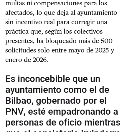
multas ni compensaciones para los
afectados, lo que deja al ayuntamiento
sin incentivo real para corregir una
práctica que, según los colectivos
presentes, ha bloqueado más de 500
solicitudes solo entre mayo de 2025 y
enero de 2026.
Es inconcebible que un
ayuntamiento como el de
Bilbao, gobernado por el
PNV, esté empadronando a
personas de oficio mientras