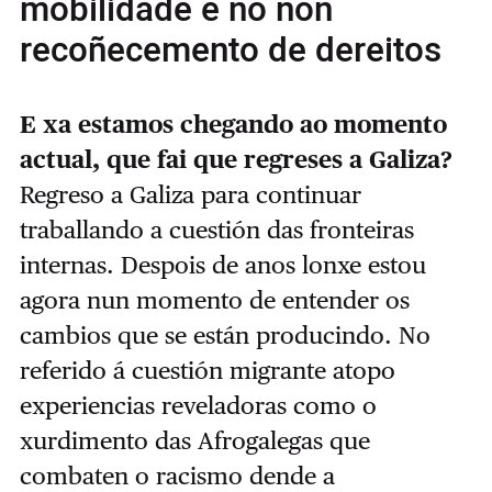
mobilidade e no non
recoñecemento de dereitos
E xa estamos chegando ao momento
actual, que fai que regreses a Galiza?
Regreso a Galiza para continuar
traballando a cuestión das fronteiras
internas. Despois de anos lonxe estou
agora nun momento de entender os
cambios que se están producindo. No
referido á cuestión migrante atopo
experiencias reveladoras como o
xurdimento das Afrogalegas que
combaten o racismo dende a