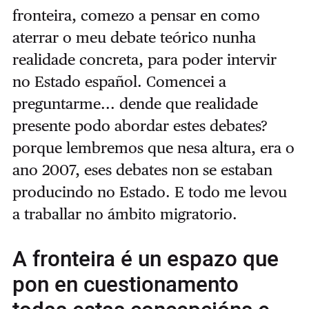
fronteira, comezo a pensar en como
aterrar o meu debate teórico nunha
realidade concreta, para poder intervir
no Estado español. Comencei a
preguntarme... dende que realidade
presente podo abordar estes debates?
porque lembremos que nesa altura, era o
ano 2007, eses debates non se estaban
producindo no Estado. E todo me levou
a traballar no ámbito migratorio.
A fronteira é un espazo que
pon en cuestionamento