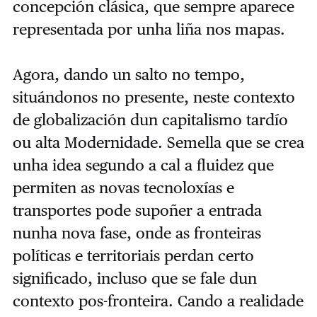
concepción clásica, que sempre aparece
representada por unha liña nos mapas.
Agora, dando un salto no tempo,
situándonos no presente, neste contexto
de globalización dun capitalismo tardío
ou alta Modernidade. Semella que se crea
unha idea segundo a cal a fluidez que
permiten as novas tecnoloxías e
transportes pode supoñer a entrada
nunha nova fase, onde as fronteiras
políticas e territoriais perdan certo
significado, incluso que se fale dun
contexto pos-fronteira. Cando a realidade