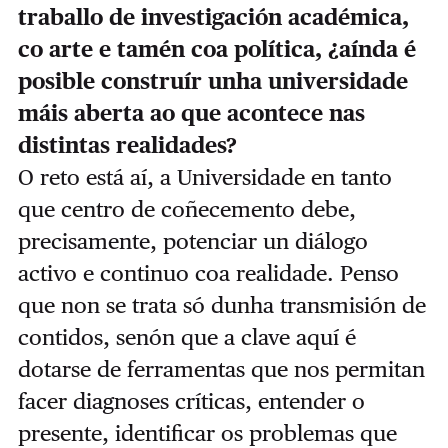
traballo de investigación académica,
co arte e tamén coa política, ¿aínda é
posible construír unha universidade
máis aberta ao que acontece nas
distintas realidades?
O reto está aí, a Universidade en tanto
que centro de coñecemento debe,
precisamente, potenciar un diálogo
activo e continuo coa realidade. Penso
que non se trata só dunha transmisión de
contidos, senón que a clave aquí é
dotarse de ferramentas que nos permitan
facer diagnoses críticas, entender o
presente, identificar os problemas que