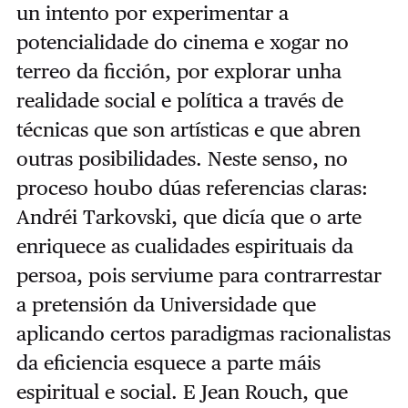
un intento por experimentar a
potencialidade do cinema e xogar no
terreo da ficción, por explorar unha
realidade social e política a través de
técnicas que son artísticas e que abren
outras posibilidades. Neste senso, no
proceso houbo dúas referencias claras:
Andréi Tarkovski, que dicía que o arte
enriquece as cualidades espirituais da
persoa, pois serviume para contrarrestar
a pretensión da Universidade que
aplicando certos paradigmas racionalistas
da eficiencia esquece a parte máis
espiritual e social. E Jean Rouch, que