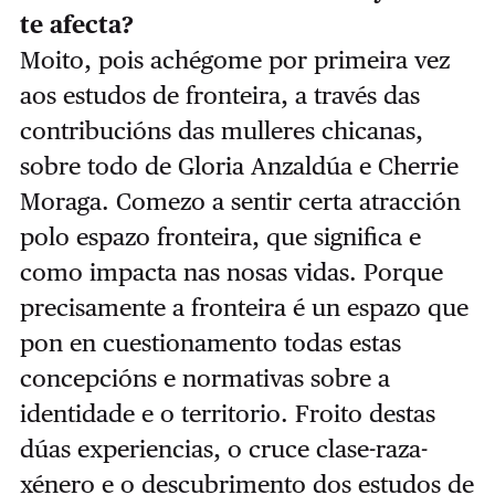
te afecta?
Moito, pois achégome por primeira vez
aos estudos de fronteira, a través das
contribucións das mulleres chicanas,
sobre todo de Gloria Anzaldúa e Cherrie
Moraga. Comezo a sentir certa atracción
polo espazo fronteira, que significa e
como impacta nas nosas vidas. Porque
precisamente a fronteira é un espazo que
pon en cuestionamento todas estas
concepcións e normativas sobre a
identidade e o territorio. Froito destas
dúas experiencias, o cruce clase-raza-
xénero e o descubrimento dos estudos de