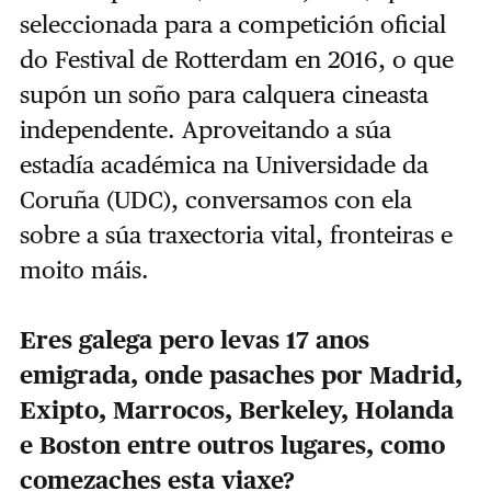
seleccionada para a competición oficial
do Festival de Rotterdam en 2016, o que
supón un soño para calquera cineasta
independente. Aproveitando a súa
estadía académica na Universidade da
Coruña (UDC), conversamos con ela
sobre a súa traxectoria vital, fronteiras e
moito máis.
Eres galega pero levas 17 anos
emigrada, onde pasaches por Madrid,
Exipto, Marrocos, Berkeley, Holanda
e Boston entre outros lugares, como
comezaches esta viaxe?