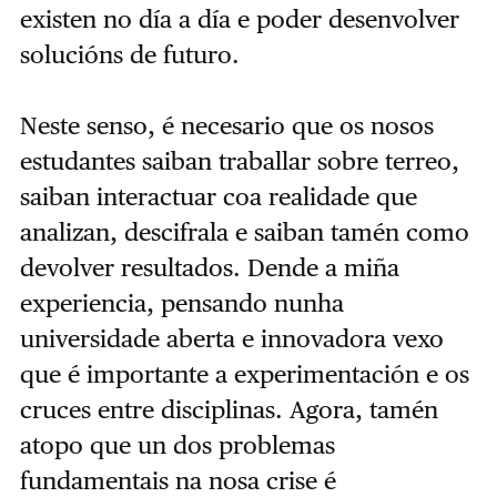
existen no día a día e poder desenvolver
solucións de futuro.
Neste senso, é necesario que os nosos
estudantes saiban traballar sobre terreo,
saiban interactuar coa realidade que
analizan, descifrala e saiban tamén como
devolver resultados. Dende a miña
experiencia, pensando nunha
universidade aberta e innovadora vexo
que é importante a experimentación e os
cruces entre disciplinas. Agora, tamén
atopo que un dos problemas
fundamentais na nosa crise é