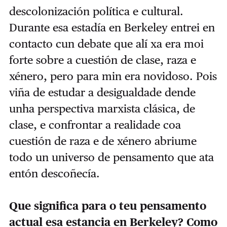
descolonización política e cultural.
Durante esa estadía en Berkeley entrei en
contacto cun debate que alí xa era moi
forte sobre a cuestión de clase, raza e
xénero, pero para min era novidoso. Pois
viña de estudar a desigualdade dende
unha perspectiva marxista clásica, de
clase, e confrontar a realidade coa
cuestión de raza e de xénero abriume
todo un universo de pensamento que ata
entón descoñecía.
Que significa para o teu pensamento
actual esa estancia en Berkeley? Como