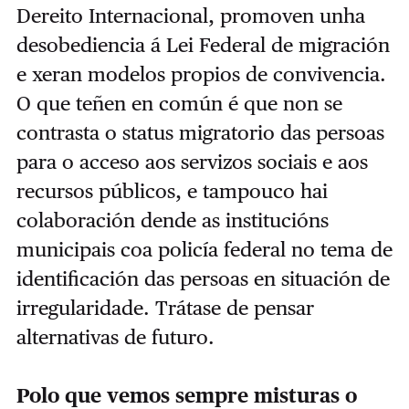
Dereito Internacional, promoven unha
desobediencia á Lei Federal de migración
e xeran modelos propios de convivencia.
O que teñen en común é que non se
contrasta o status migratorio das persoas
para o acceso aos servizos sociais e aos
recursos públicos, e tampouco hai
colaboración dende as institucións
municipais coa policía federal no tema de
identificación das persoas en situación de
irregularidade. Trátase de pensar
alternativas de futuro.
Polo que vemos sempre misturas o