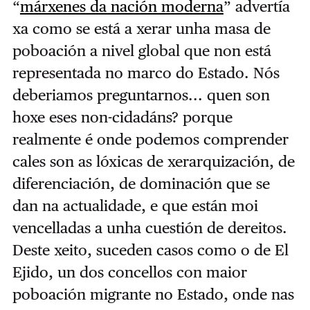
“
márxenes da nación moderna
” advertía
xa como se está a xerar unha masa de
poboación a nivel global que non está
representada no marco do Estado. Nós
deberiamos preguntarnos... quen son
hoxe eses non-cidadáns? porque
realmente é onde podemos comprender
cales son as lóxicas de xerarquización, de
diferenciación, de dominación que se
dan na actualidade, e que están moi
vencelladas a unha cuestión de dereitos.
Deste xeito, suceden casos como o de El
Ejido, un dos concellos con maior
poboación migrante no Estado, onde nas