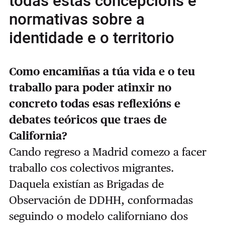
todas estas concepcións e
normativas sobre a
identidade e o territorio
Como encamiñas a túa vida e o teu
traballo para poder atinxir no
concreto todas esas reflexións e
debates teóricos que traes de
California?
Cando regreso a Madrid comezo a facer
traballo cos colectivos migrantes.
Daquela existían as Brigadas de
Observación de DDHH, conformadas
seguindo o modelo californiano dos