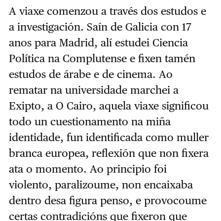
A viaxe comenzou a través dos estudos e
a investigación. Saín de Galicia con 17
anos para Madrid, alí estudei Ciencia
Política na Complutense e fixen tamén
estudos de árabe e de cinema. Ao
rematar na universidade marchei a
Exipto, a O Cairo, aquela viaxe significou
todo un cuestionamento na miña
identidade, fun identificada como muller
branca europea, reflexión que non fixera
ata o momento. Ao principio foi
violento, paralizoume, non encaixaba
dentro desa figura penso, e provocoume
certas contradicións que fixeron que