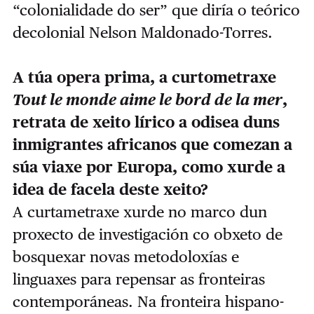
“colonialidade do ser” que diría o teórico
decolonial Nelson Maldonado-Torres.
A túa opera prima, a curtometraxe
Tout le monde aime le bord de la mer
,
retrata de xeito lírico a odisea duns
inmigrantes africanos que comezan a
súa viaxe por Europa, como xurde a
idea de facela deste xeito?
A curtametraxe xurde no marco dun
proxecto de investigación co obxeto de
bosquexar novas metodoloxías e
linguaxes para repensar as fronteiras
contemporáneas. Na fronteira hispano-