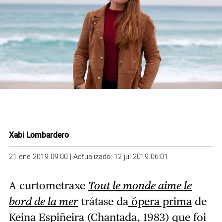
Xabi Lombardero
21 ene 2019 09:00 | Actualizado: 12 jul 2019 06:01
A curtometraxe
Tout le monde aime le
bord de la mer
trátase da
ópera prima
de
Keina Espiñeira (Chantada, 1983) que foi