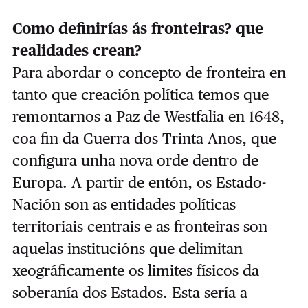
Como definirías ás fronteiras? que
realidades crean?
Para abordar o concepto de fronteira en
tanto que creación política temos que
remontarnos a Paz de Westfalia en 1648,
coa fin da Guerra dos Trinta Anos, que
configura unha nova orde dentro de
Europa. A partir de entón, os Estado-
Nación son as entidades políticas
territoriais centrais e as fronteiras son
aquelas institucións que delimitan
xeográficamente os limites físicos da
soberanía dos Estados. Esta sería a