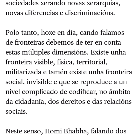
sociedades xerando novas xerarquías,
novas diferencias e discriminacións.
Polo tanto, hoxe en día, cando falamos
de fronteiras debemos de ter en conta
estas múltiples dimensións. Existe unha
fronteira visible, física, territorial,
militarizada e tamén existe unha fronteira
social, invisible e que se reproduce a un
nivel complicado de codificar, no ámbito
da cidadanía, dos dereitos e das relacións
sociais.
Neste senso, Homi Bhabha, falando dos