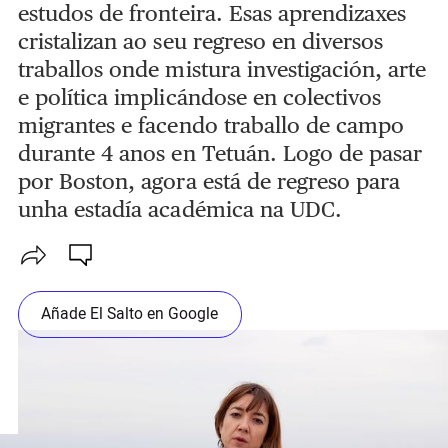
estudos de fronteira. Esas aprendizaxes
cristalizan ao seu regreso en diversos
traballos onde mistura investigación, arte
e política implicándose en colectivos
migrantes e facendo traballo de campo
durante 4 anos en Tetuán. Logo de pasar
por Boston, agora está de regreso para
unha estadía académica na UDC.
Añade El Salto en Google