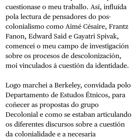
cuestionase o meu traballo. Así, influída
pola lectura de pensadores do pos-
colonialismo como Aimé Césaire, Frantz
Fanon, Edward Said e Gayatri Spivak,
comencei o meu campo de investigación
sobre os procesos de descolonización,
moi vinculados á cuestión da identidade.
Logo marchei a Berkeley, convidada polo
Departamento de Estudos Étnicos, para
coñecer as propostas do grupo
Decolonial e como se estaban articulando
os diferentes discursos sobre a cuestión
da colonialidade e a necesaria