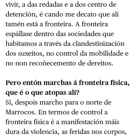
vivir, a das redadas e a dos centro de
detención, é cando me decato que alí
tamén está a fronteira. A fronteira
espállase dentro das sociedades que
habitamos a través da clandestinización
dos suxeitos, no control da mobilidade e
no non recoñecemento de dereitos.
Pero entón marchas á fronteira física,
que é o que atopas alí?
Si, despois marcho para o norte de
Marrocos. En termos de control a
fronteira física é a manifestación máis
dura da violencia, as feridas nos corpos,