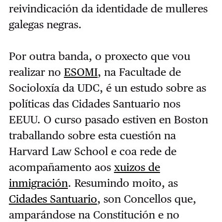
reivindicación da identidade de mulleres
galegas negras.
Por outra banda, o proxecto que vou
realizar no
ESOMI
, na Facultade de
Socioloxía da UDC, é un estudo sobre as
políticas das Cidades Santuario nos
EEUU. O curso pasado estiven en Boston
traballando sobre esta cuestión na
Harvard Law School e coa rede de
acompañamento aos
xuizos de
inmigración
. Resumindo moito, as
Cidades Santuario
, son Concellos que,
amparándose na Constitución e no