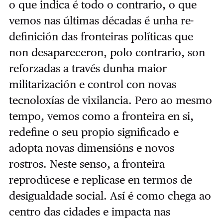
o que indica é todo o contrario, o que
vemos nas últimas décadas é unha re-
definición das fronteiras políticas que
non desapareceron, polo contrario, son
reforzadas a través dunha maior
militarización e control con novas
tecnoloxías de vixilancia. Pero ao mesmo
tempo, vemos como a fronteira en si,
redefine o seu propio significado e
adopta novas dimensións e novos
rostros. Neste senso, a fronteira
reprodúcese e replicase en termos de
desigualdade social. Así é como chega ao
centro das cidades e impacta nas