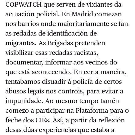
COPWATCH que serven de vixiantes da
actuación policial. En Madrid comezan
nos barrios onde maioritariamente se fan
as redadas de identificación de
migrantes. As Brigadas pretenden
visibilizar esas redadas racistas,
documentar, informar aos veciños do
que está acontecendo. En certa maneira,
tentabamos disuadir á policía de certos
abusos legais nos controis, para evitar a
impunidade. Ao mesmo tempo tamén
comezo a participar na Plataforma para o
feche dos CIEs. Así, a partir da reflexión
desas dúas experiencias que estaba a