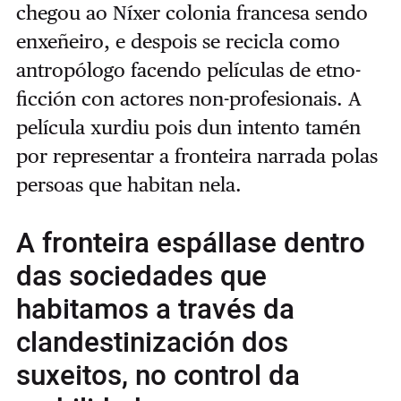
chegou ao Níxer colonia francesa sendo
enxeñeiro, e despois se recicla como
antropólogo facendo películas de etno-
ficción con actores non-profesionais. A
película xurdiu pois dun intento tamén
por representar a fronteira narrada polas
persoas que habitan nela.
A fronteira espállase dentro
das sociedades que
habitamos a través da
clandestinización dos
suxeitos, no control da