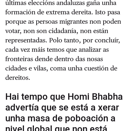
últimas eleccións andaluzas gaña unha
formación de extrema dereita. Isto pasa
porque as persoas migrantes non poden
votar, non son cidadanía, non están
representadas. Polo tanto, por concluír,
cada vez máis temos que analizar as
fronteiras dende dentro das nosas
cidades e vilas, coma unha cuestión de
dereitos.
Hai tempo que Homi Bhabha
advertía que se está a xerar
unha masa de poboación a
nivel global que non está