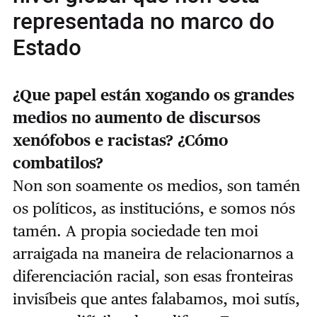
representada no marco do
Estado
¿Que papel están xogando os grandes
medios no aumento de discursos
xenófobos e racistas? ¿Cómo
combatilos?
Non son soamente os medios, son tamén
os políticos, as institucións, e somos nós
tamén. A propia sociedade ten moi
arraigada na maneira de relacionarnos a
diferenciación racial, son esas fronteiras
invisíbeis que antes falabamos, moi sutís,