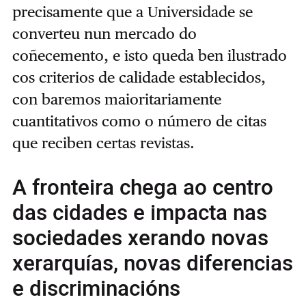
precisamente que a Universidade se
converteu nun mercado do
coñecemento, e isto queda ben ilustrado
cos criterios de calidade establecidos,
con baremos maioritariamente
cuantitativos como o número de citas
que reciben certas revistas.
A fronteira chega ao centro
das cidades e impacta nas
sociedades xerando novas
xerarquías, novas diferencias
e discriminacións