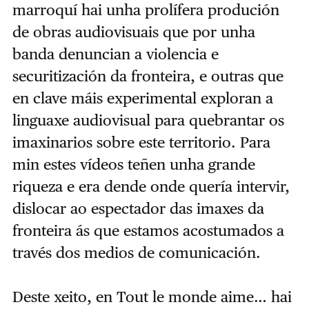
marroquí hai unha prolífera produción
de obras audiovisuais que por unha
banda denuncian a violencia e
securitización da fronteira, e outras que
en clave máis experimental exploran a
linguaxe audiovisual para quebrantar os
imaxinarios sobre este territorio. Para
min estes vídeos teñen unha grande
riqueza e era dende onde quería intervir,
dislocar ao espectador das imaxes da
fronteira ás que estamos acostumados a
través dos medios de comunicación.
Deste xeito, en Tout le monde aime… hai