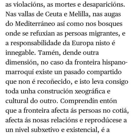
as violacións, as mortes e desaparicións.
Nas vallas de Ceuta e Melilla, nas augas
do Mediterráneo así como nos bosques
onde se refuxian as persoas migrantes, e
a responsabilidade da Europa nisto é
innegable. Tamén, dende outra
dimensión, no caso da fronteira hispano-
marroquí existe un pasado compartido
que non é recoñecido, e isto leva consigo
toda unha construción xeográfica e
cultural do outro. Comprendín entón
que a fronteira afecta ás persoas no cotiá,
afecta ás nosas relacións e reprodúcese a
un nivel subxetivo e existencial, é a