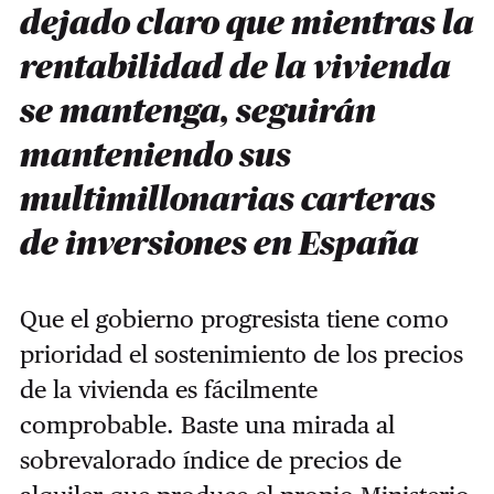
dejado claro que mientras la
rentabilidad de la vivienda
se mantenga, seguirán
manteniendo sus
multimillonarias carteras
de inversiones en España
Que el gobierno progresista tiene como
prioridad el sostenimiento de los precios
de la vivienda es fácilmente
comprobable. Baste una mirada al
sobrevalorado índice de precios de