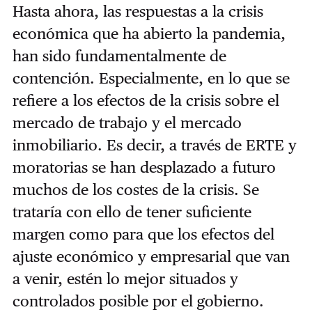
Hasta ahora, las respuestas a la crisis
económica que ha abierto la pandemia,
han sido fundamentalmente de
contención. Especialmente, en lo que se
refiere a los efectos de la crisis sobre el
mercado de trabajo y el mercado
inmobiliario. Es decir, a través de ERTE y
moratorias se han desplazado a futuro
muchos de los costes de la crisis. Se
trataría con ello de tener suficiente
margen como para que los efectos del
ajuste económico y empresarial que van
a venir, estén lo mejor situados y
controlados posible por el gobierno.