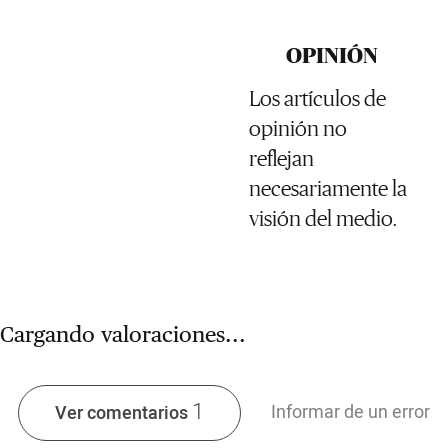
OPINIÓN
Los artículos de
opinión no
reflejan
necesariamente la
visión del medio.
Cargando valoraciones...
1
Informar de un error
Ver comentarios