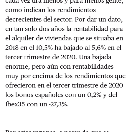
cada vez tira menos y para menos gente,
como indican los rendimientos
decrecientes del sector. Por dar un dato,
en tan solo dos años la rentabilidad para
el alquiler de viviendas que se situaba en
2018 en el 10,5% ha bajado al 5,6% en el
tercer trimestre de 2020. Una bajada
enorme, pero aún con rentabilidades
muy por encima de los rendimientos que
ofrecieron en el tercer trimestre de 2020
los bonos españoles con un 0,2% y del
Ibex35 con un -27,3%.