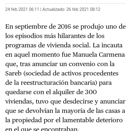
24 feb 2021 06:11 | Actualizado: 26 feb 2021 08:12
En septiembre de 2016 se produjo uno de
los episodios más hilarantes de los
programas de vivienda social. La incauta
en aquel momento fue Manuela Carmena
que, tras anunciar un convenio con la
Sareb (sociedad de activos procedentes
de la reestructuración bancaria) para
quedarse con el alquiler de 300
viviendas, tuvo que desdecirse y anunciar
que se devolvían la mayoría de las casas a
la propiedad por el lamentable deterioro
en el que se encontraban.