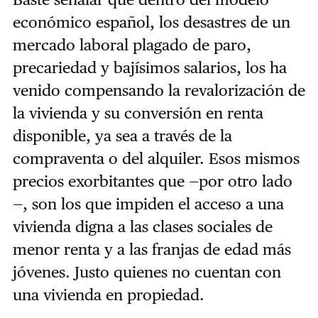
económico español, los desastres de un
mercado laboral plagado de paro,
precariedad y bajísimos salarios, los ha
venido compensando la revalorización de
la vivienda y su conversión en renta
disponible, ya sea a través de la
compraventa o del alquiler. Esos mismos
precios exorbitantes que —por otro lado
—, son los que impiden el acceso a una
vivienda digna a las clases sociales de
menor renta y a las franjas de edad más
jóvenes. Justo quienes no cuentan con
una vivienda en propiedad.