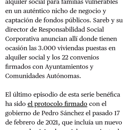
alquiler social para familias vulnerables
en un auténtico nicho de negocio y
captación de fondos públicos. Sareb y su
director de Responsabilidad Social
Corporativa anuncian allí donde tienen
ocasión las 3.000 viviendas puestas en
alquiler social y los 22 convenios
firmados con Ayuntamientos y
Comunidades Autónomas.
El último episodio de esta serie benéfica
ha sido
el protocolo firmado
con el
gobierno de Pedro Sánchez el pasado 17
de febrero de 2021, que incluía un nuevo