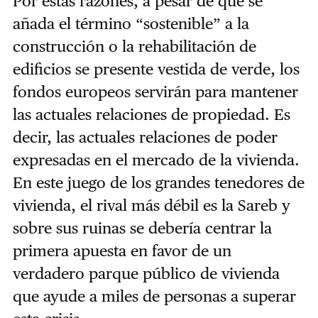
Por estas razones, a pesar de que se
añada el término “sostenible” a la
construcción o la rehabilitación de
edificios se presente vestida de verde, los
fondos europeos servirán para mantener
las actuales relaciones de propiedad. Es
decir, las actuales relaciones de poder
expresadas en el mercado de la vivienda.
En este juego de los grandes tenedores de
vivienda, el rival más débil es la Sareb y
sobre sus ruinas se debería centrar la
primera apuesta en favor de un
verdadero parque público de vivienda
que ayude a miles de personas a superar