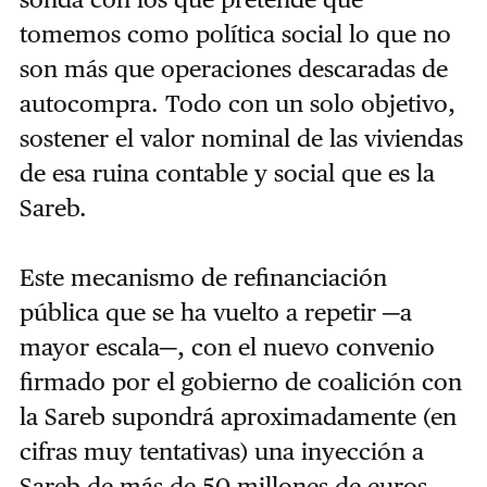
tomemos como política social lo que no
son más que operaciones descaradas de
autocompra. Todo con un solo objetivo,
sostener el valor nominal de las viviendas
de esa ruina contable y social que es la
Sareb.
Este mecanismo de refinanciación
pública que se ha vuelto a repetir ─a
mayor escala─, con el nuevo convenio
firmado por el gobierno de coalición con
la Sareb supondrá aproximadamente (en
cifras muy tentativas) una inyección a
Sareb de más de 50 millones de euros