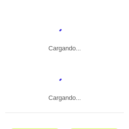
Cargando...
Cargando...