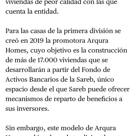
viviendas de peor calidad con las que
cuenta la entidad.
Para las casas de la primera división se
creó en 2019 la promotora Arqura
Homes, cuyo objetivo es la construcción
de más de 17.000 viviendas que se
desarrollarán a partir del Fondo de
Activos Bancarios de la Sareb, único
espacio desde el que Sareb puede ofrecer
mecanismos de reparto de beneficios a
sus inversores.
Sin embargo, este modelo de Arqura