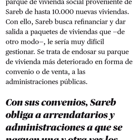
parque de vivienda social proveniente de
Sareb de hasta 10.000 nuevas viviendas.
Con ello, Sareb busca refinanciar y dar
salida a paquetes de viviendas que —de
otro modo—, le sería muy difícil
gestionar. Se trata de endosar su parque
de vivienda más deteriorado en forma de
convenio o de venta, a las
administraciones públicas.
Con sus convenios, Sareb
obliga a arrendatarios y
administraciones a que se