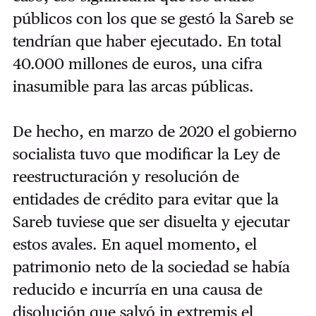
públicos con los que se gestó la Sareb se
tendrían que haber ejecutado. En total
40.000 millones de euros, una cifra
inasumible para las arcas públicas.
De hecho, en marzo de 2020 el gobierno
socialista tuvo que modificar la Ley de
reestructuración y resolución de
entidades de crédito para evitar que la
Sareb tuviese que ser disuelta y ejecutar
estos avales. En aquel momento, el
patrimonio neto de la sociedad se había
reducido e incurría en una causa de
disolución que salvó in extremis el