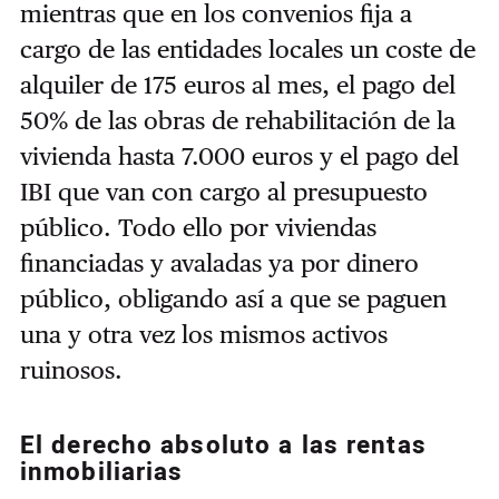
mientras que en los convenios fija a
cargo de las entidades locales un coste de
alquiler de 175 euros al mes, el pago del
50% de las obras de rehabilitación de la
vivienda hasta 7.000 euros y el pago del
IBI que van con cargo al presupuesto
público. Todo ello por viviendas
financiadas y avaladas ya por dinero
público, obligando así a que se paguen
una y otra vez los mismos activos
ruinosos.
El derecho absoluto a las rentas
inmobiliarias