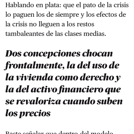
Hablando en plata: que el pato de la crisis
lo paguen los de siempre y los efectos de
la crisis no lleguen a los restos
tambaleantes de las clases medias.
Dos concepciones chocan
frontalmente, la del uso de
la vivienda como derecho y
la del activo financiero que
se revaloriza cuando suben
los precios
Baste señalar que dentro de
l modelo