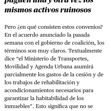
paguen una y otra vez los
mismos activos ruinosos
Pero ¿en qué consisten estos convenios?
En el acuerdo anunciado la pasada
semana con el gobierno de coalición, los
términos son muy claros. Textualmente
dice “el Ministerio de Transportes,
Movilidad y Agenda Urbana asumirá
parcialmente los gastos de la cesión y de
los trabajos de rehabilitación y
acondicionamientos necesarios para
garantizar la habitabilidad de los
inmuebles”. Esto significa que no se