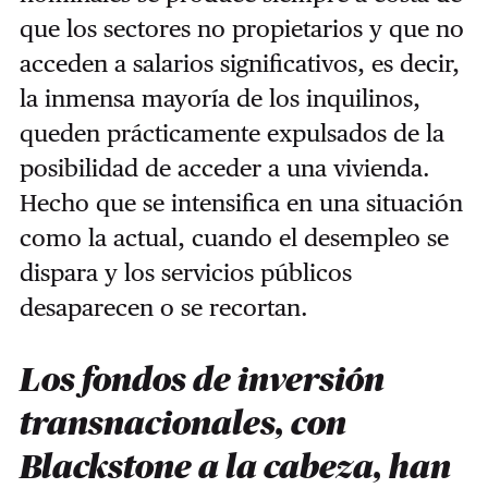
que los sectores no propietarios y que no
acceden a salarios significativos, es decir,
la inmensa mayoría de los inquilinos,
queden prácticamente expulsados de la
posibilidad de acceder a una vivienda.
Hecho que se intensifica en una situación
como la actual, cuando el desempleo se
dispara y los servicios públicos
desaparecen o se recortan.
Los fondos de inversión
transnacionales, con
Blackstone a la cabeza, han