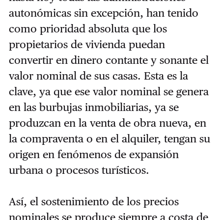
autonómicas sin excepción, han tenido
como prioridad absoluta que los
propietarios de vivienda puedan
convertir en dinero contante y sonante el
valor nominal de sus casas. Esta es la
clave, ya que ese valor nominal se genera
en las burbujas inmobiliarias, ya se
produzcan en la venta de obra nueva, en
la compraventa o en el alquiler, tengan su
origen en fenómenos de expansión
urbana o procesos turísticos.
Así, el sostenimiento de los precios
nominales se produce siempre a costa de