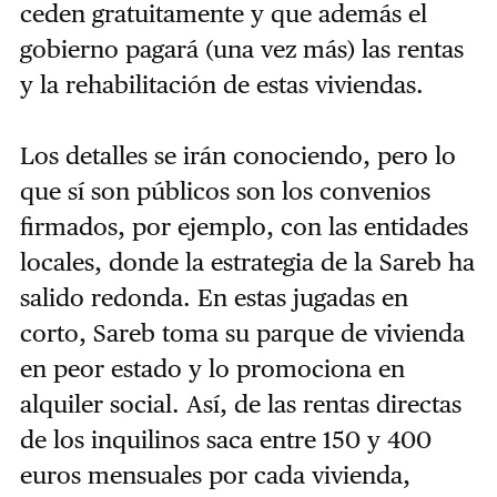
ceden gratuitamente y que además el
gobierno pagará (una vez más) las rentas
y la rehabilitación de estas viviendas.
Los detalles se irán conociendo, pero lo
que sí son públicos son los convenios
firmados, por ejemplo, con las entidades
locales, donde la estrategia de la Sareb ha
salido redonda. En estas jugadas en
corto, Sareb toma su parque de vivienda
en peor estado y lo promociona en
alquiler social. Así, de las rentas directas
de los inquilinos saca entre 150 y 400
euros mensuales por cada vivienda,