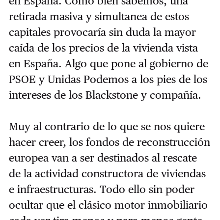
en España. Como bien sabemos, una
retirada masiva y simultanea de estos
capitales provocaría sin duda la mayor
caída de los precios de la vivienda vista
en España. Algo que pone al gobierno de
PSOE y Unidas Podemos a los pies de los
intereses de los Blackstone y compañía.
Muy al contrario de lo que se nos quiere
hacer creer, los fondos de reconstrucción
europea van a ser destinados al rescate
de la actividad constructora de viviendas
e infraestructuras. Todo ello sin poder
ocultar que el clásico motor inmobiliario