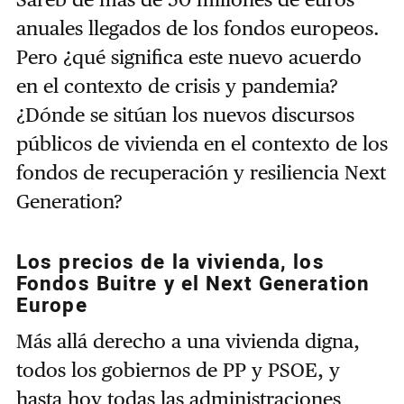
anuales llegados de los fondos europeos.
Pero ¿qué significa este nuevo acuerdo
en el contexto de crisis y pandemia?
¿Dónde se sitúan los nuevos discursos
públicos de vivienda en el contexto de los
fondos de recuperación y resiliencia Next
Generation?
Los precios de la vivienda, los
Fondos Buitre y el Next Generation
Europe
Más allá derecho a una vivienda digna,
todos los gobiernos de PP y PSOE, y
hasta hoy todas las administraciones