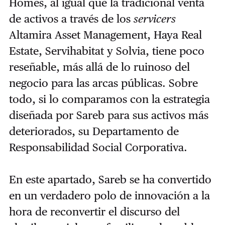
Homes, al igual que la tradicional venta
de activos a través de los
servicers
Altamira Asset Management, Haya Real
Estate, Servihabitat y Solvia, tiene poco
reseñable, más allá de lo ruinoso del
negocio para las arcas públicas. Sobre
todo, si lo comparamos con la estrategia
diseñada por Sareb para sus activos más
deteriorados, su Departamento de
Responsabilidad Social Corporativa.
En este apartado, Sareb se ha convertido
en un verdadero polo de innovación a la
hora de reconvertir el discurso del