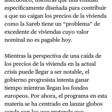
específicamente diseñada para contribuir
a que no caigan los precios de la vivienda
como la Sareb tiene un “problema” de
excedente de viviendas cuyo valor
nominal no es pagable hoy.
Mientras la perspectiva de una caída de
los precios de la vivienda en la actual
crisis puede llegar a ser notable, el
gobierno progresista intenta ganar
tiempo mientras llegan los fondos
europeos. Por ahora, el programa en esta
materia se ha centrado en lanzar globos
sonda con los que pretende que