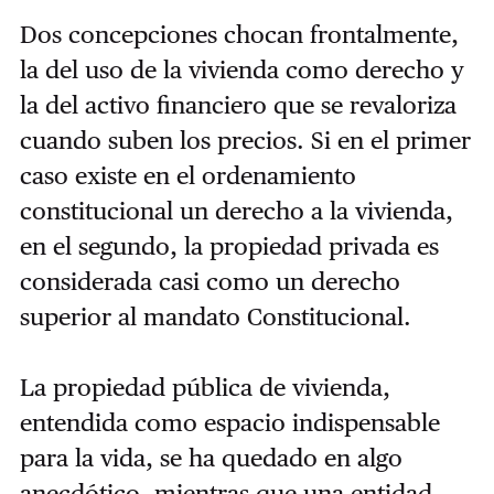
Dos concepciones chocan frontalmente,
la del uso de la vivienda como derecho y
la del activo financiero que se revaloriza
cuando suben los precios. Si en el primer
caso existe en el ordenamiento
constitucional un derecho a la vivienda,
en el segundo, la propiedad privada es
considerada casi como un derecho
superior al mandato Constitucional.
La propiedad pública de vivienda,
entendida como espacio indispensable
para la vida, se ha quedado en algo
anecdótico, mientras que una entidad