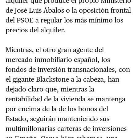
alquiler que produce el propio Ministerio
de José Luis Ábalos o la oposición frontal
del PSOE a regular los más mínimo los
precios del alquiler.
Mientras, el otro gran agente del
mercado inmobiliario español, los
fondos de inversión transnacionales, con
el gigante Blackstone a la cabeza, han
dejado claro que, mientras la
rentabilidad de la vivienda se mantenga
por encima de la de los bonos del
Estado, seguirán manteniendo sus
multimillonarias carteras de inversiones