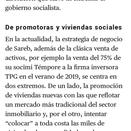
gobierno socialista.
De promotoras y viviendas sociales
En la actualidad, la estrategia de negocio
de Sareb, además de la clásica venta de
activos, por ejemplo la venta del 75% de
su socimi Témpore a la firma inversora
TPG en el verano de 2019, se centra en
dos extremos. De un lado, la promoción
de viviendas nuevas con las que reflotar
un mercado más tradicional del sector
inmobiliario y, por el otro, intentar
“colocar” a toda costa las miles de