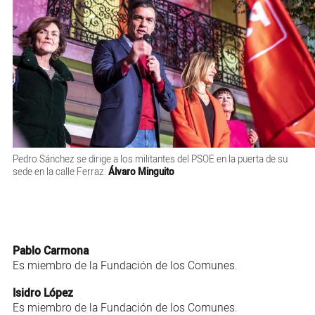
Pedro Sánchez se dirige a los militantes del PSOE en la puerta de su
sede en la calle Ferraz.
Álvaro Minguito
Pablo Carmona
Es miembro de la Fundación de los Comunes.
Isidro López
Es miembro de la Fundación de los Comunes.