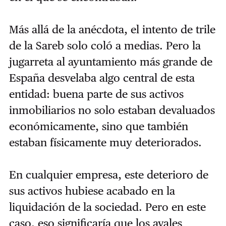
Más allá de la anécdota, el intento de trile
de la Sareb solo coló a medias. Pero la
jugarreta al ayuntamiento más grande de
España desvelaba algo central de esta
entidad: buena parte de sus activos
inmobiliarios no solo estaban devaluados
económicamente, sino que también
estaban físicamente muy deteriorados.
En cualquier empresa, este deterioro de
sus activos hubiese acabado en la
liquidación de la sociedad. Pero en este
caso, eso significaría que los avales