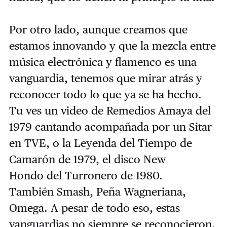
Por otro lado, aunque creamos que
estamos innovando y que la mezcla entre
música electrónica y flamenco es una
vanguardia, tenemos que mirar atrás y
reconocer todo lo que ya se ha hecho.
Tu ves un video de Remedios Amaya del
1979 cantando acompañada por un Sitar
en TVE, o la Leyenda del Tiempo de
Camarón de 1979, el disco New
Hondo del Turronero de 1980.
También Smash, Peña Wagneriana,
Omega. A pesar de todo eso, estas
vanguardias no siempre se reconocieron.