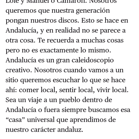
Lole y Manuel o Camarón. Nosotros
queremos que nuestra generación
pongan nuestros discos. Esto se hace en
Andalucía, y en realidad no se parece a
otra cosa. Te recuerda a muchas cosas
pero no es exactamente lo mismo.
Andalucía es un gran caleidoscopio
creativo. Nosotros cuando vamos a un
sitio queremos escuchar lo que se hace
ahí: comer local, sentir local, vivir local.
Sea un viaje a un pueblo dentro de
Andalucía o fuera siempre buscamos esa
“casa” universal que aprendimos de
nuestro carácter andaluz.