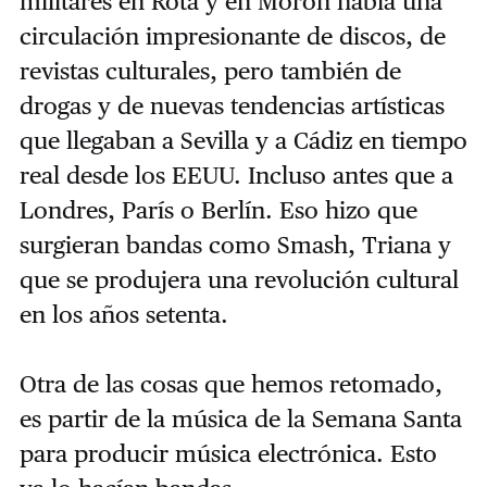
militares en Rota y en Morón había una
circulación impresionante de discos, de
revistas culturales, pero también de
drogas y de nuevas tendencias artísticas
que llegaban a Sevilla y a Cádiz en tiempo
real desde los EEUU. Incluso antes que a
Londres, París o Berlín. Eso hizo que
surgieran bandas como Smash, Triana y
que se produjera una revolución cultural
en los años setenta.
Otra de las cosas que hemos retomado,
es partir de la música de la Semana Santa
para producir música electrónica. Esto