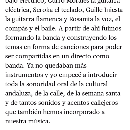
bajo eléctrico, Curro Morales la guitarra
eléctrica, Seroka el teclado, Guille Iniesta
la guitarra flamenca y Rosanita la voz, el
compás y el baile. A partir de ahí fuimos
formando la banda y construyendo los
temas en forma de canciones para poder
ser compartidas en un directo como
banda. Ya no quedaban más
instrumentos y yo empecé a introducir
toda la sonoridad oral de la cultural
andaluza, de la calle, de la semana santa
y de tantos sonidos y acentos callejeros
que también hemos incorporado a
nuestra música.