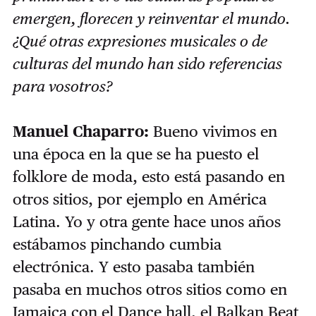
emergen, florecen y
reinventar
el mundo.
¿Qué otras expresiones musicales o de
culturas del mundo han sido referencias
para vosotros?
Manuel Chaparro:
Bueno vivimos en
una época en la que se ha puesto el
folklore de moda, esto está pasando en
otros sitios, por ejemplo en América
Latina. Yo y otra gente hace unos años
estábamos pinchando cumbia
electrónica. Y esto pasaba también
pasaba en muchos otros sitios como en
Jamaica con el Dance hall, el Balkan Beat