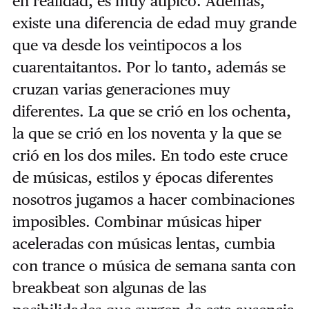
en realidad, es muy atípico. Además,
existe una diferencia de edad muy grande
que va desde los veintipocos a los
cuarentaitantos. Por lo tanto, además se
cruzan varias generaciones muy
diferentes. La que se crió en los ochenta,
la que se crió en los noventa y la que se
crió en los dos miles. En todo este cruce
de músicas, estilos y épocas diferentes
nosotros jugamos a hacer combinaciones
imposibles. Combinar músicas hiper
aceleradas con músicas lentas, cumbia
con trance o música de semana santa con
breakbeat son algunas de las