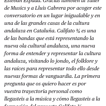
Esteban Espada. Gracias también al Taller
de Musics y a Lluis Cabrera por acoger este
conversatorio en un lugar inigualable y en
una de las grandes casas de la cultura
andaluza en Cataluña. Califato ¾ es una
de las bandas que está representando la
nueva ola cultural andaluza, una nueva
forma de entender y representar la cultura
andaluza, visitando lo jondo, el folklore y
las raíces para representar todo ello desde
nuevas formas de vanguardia. La primera
pregunta que os quiero hacer es por
vuestra trayectoria personal como
llegasteis a la música y cómo llegasteis a la