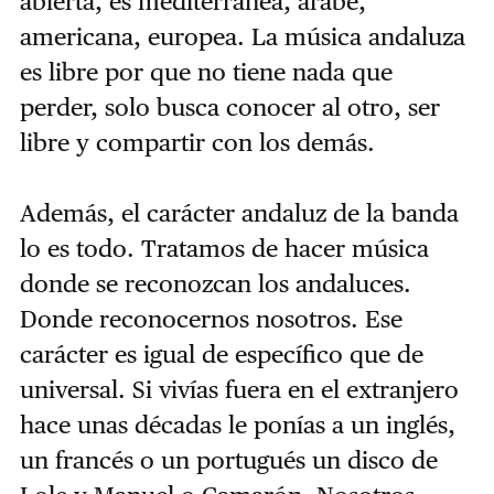
abierta, es mediterránea, árabe,
americana, europea. La música andaluza
es libre por que no tiene nada que
perder, solo busca conocer al otro, ser
libre y compartir con los demás.
Además, el carácter andaluz de la banda
lo es todo. Tratamos de hacer música
donde se reconozcan los andaluces.
Donde reconocernos nosotros. Ese
carácter es igual de específico que de
universal. Si vivías fuera en el extranjero
hace unas décadas le ponías a un inglés,
un francés o un portugués un disco de