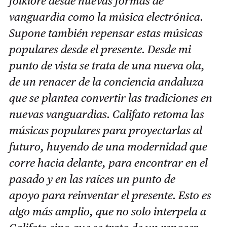
folklore desde nuevas formas de
vanguardia como la música electrónica.
Supone también repensar estas músicas
populares desde el presente. Desde mi
punto de vista se trata de una nueva ola,
de un renacer de la conciencia andaluza
que se plantea convertir las tradiciones en
nuevas vanguardias. Califato retoma las
músicas populares para proyectarlas al
futuro, huyendo de una modernidad que
corre hacia delante, para encontrar en el
pasado y en las raíces un punto de
apoyo para reinventar el presente. Esto es
algo más amplio, que no solo interpela a