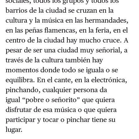
sociales, todos los grupos y todos los
barrios de la ciudad se cruzan en la
cultura y la música en las hermandades,
en las peñas flamencas, en la feria, en el
centro de la ciudad hay mucho cruce. A
pesar de ser una ciudad muy señorial, a
través de la cultura también hay
momentos donde todo se iguala o se
equilibra. En el cante, en la electrónica,
pinchando, cualquier persona da
igual “pobre o señorito” que quiera
disfrutar de esa música o que quiera
participar y tocar o pinchar tiene su
lugar.