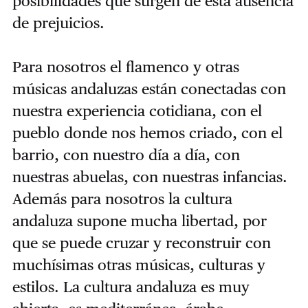
posibilidades que surgen de esta ausencia
de prejuicios.
Para nosotros el flamenco y otras
músicas andaluzas están conectadas con
nuestra experiencia cotidiana, con el
pueblo donde nos hemos criado, con el
barrio, con nuestro día a día, con
nuestras abuelas, con nuestras infancias.
Además para nosotros la cultura
andaluza supone mucha libertad, por
que se puede cruzar y reconstruir con
muchísimas otras músicas, culturas y
estilos. La cultura andaluza es muy