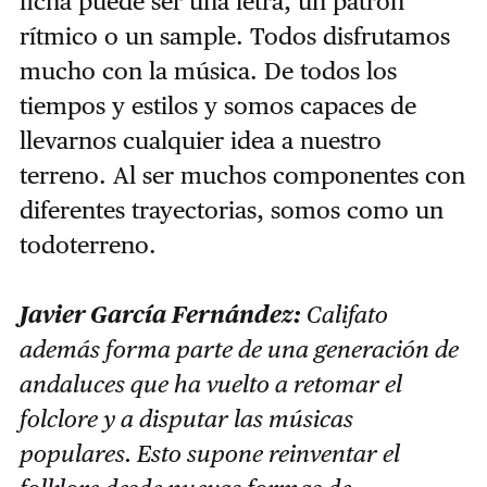
ficha puede ser una letra, un patrón
rítmico o un sample. Todos disfrutamos
mucho con la música. De todos los
tiempos y estilos y somos capaces de
llevarnos cualquier idea a nuestro
terreno. Al ser muchos componentes con
diferentes trayectorias, somos como un
todoterreno.
Javier García Fernández:
Califato
además forma parte de una generación de
andaluces que ha vuelto a retomar el
folclore y a disputar las músicas
populares. Esto supone reinventar el