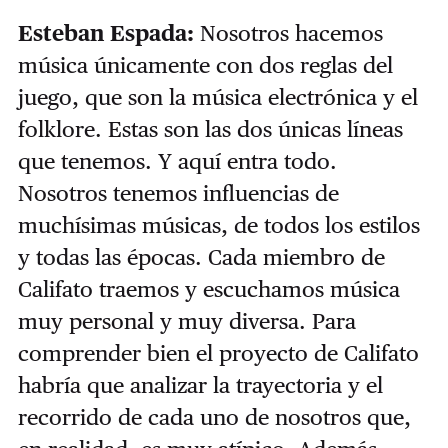
Esteban Espada:
Nosotros hacemos
música únicamente con dos reglas del
juego, que son la música electrónica y el
folklore. Estas son las dos únicas líneas
que tenemos. Y aquí entra todo.
Nosotros tenemos influencias de
muchísimas músicas, de todos los estilos
y todas las épocas. Cada miembro de
Califato traemos y escuchamos música
muy personal y muy diversa. Para
comprender bien el proyecto de Califato
habría que analizar la trayectoria y el
recorrido de cada uno de nosotros que,