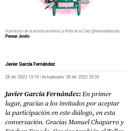
Ilustración de la artista sevillana La Niña de la Caty @laniniadelacaty
Pensar Jondo
Javier García Fernández
28 dic 2022 13:19 | Actualizado: 28 dic 2022 20:33
Javier García Fernández:
En primer
lugar, gracias a los invitados por aceptar
la participación en este diálogo, en esta
conversación. Gracias Manuel Chaparro y