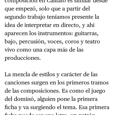
composición en Califato es similar desde
que empezó, solo que a partir del
segundo trabajo teníamos presente la
idea de interpretar en directo, y ahí
aparecen los instrumentos: guitarras,
bajo, percusión, voces, coros y teatro
vivo como una capa más de las
producciones.
La mezcla de estilos y carácter de las
canciones surgen en los primeros tramos
de las composiciones. Es como el juego
del dominó, alguien pone la primera
ficha y va surgiendo el tema. Esa primera