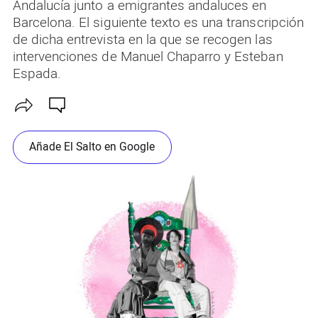
Andalucía junto a emigrantes andaluces en
Barcelona. El siguiente texto es una transcripción
de dicha entrevista en la que se recogen las
intervenciones de Manuel Chaparro y Esteban
Espada.
Añade El Salto en Google