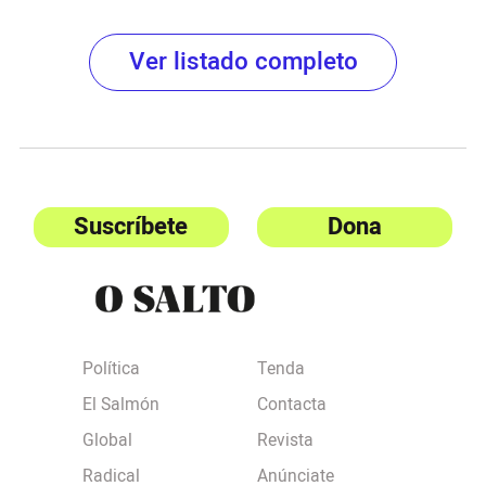
Ver listado completo
Suscríbete
Dona
Política
Tenda
El Salmón
Contacta
Global
Revista
Radical
Anúnciate