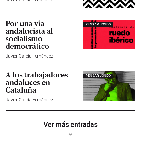
Por una vía
PENSAR JONDO
andalucista al
socialismo
democrático
Javier García Fernández
A los trabajadores
PENSAR JONDO
andaluces en
Cataluña
Javier García Fernández
Ver más entradas