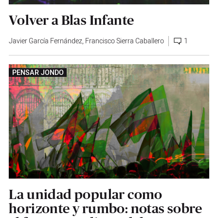
Volver a Blas Infante
Javier García Fernández
,
Francisco Sierra Caballero
1
PENSAR JONDO
La unidad popular como
horizonte y rumbo: notas sobre