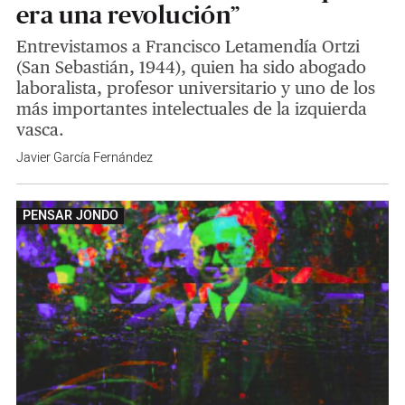
era una revolución”
Entrevistamos a Francisco Letamendía Ortzi
(San Sebastián, 1944), quien ha sido abogado
laboralista, profesor universitario y uno de los
más importantes intelectuales de la izquierda
vasca.
Javier García Fernández
PENSAR JONDO