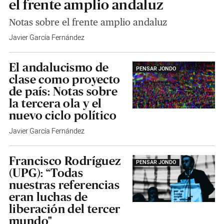
el frente amplio andaluz
Notas sobre el frente amplio andaluz
Javier García Fernández
El andalucismo de
PENSAR JONDO
clase como proyecto
de país: Notas sobre
la tercera ola y el
nuevo ciclo político
Javier García Fernández
Francisco Rodríguez
PENSAR JONDO
(UPG): “Todas
nuestras referencias
eran luchas de
liberación del tercer
mundo"