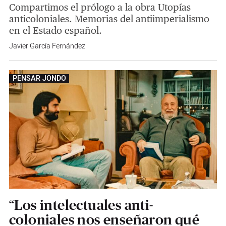
Compartimos el prólogo a la obra Utopías
anticoloniales. Memorias del antiimperialismo
en el Estado español.
Javier García Fernández
PENSAR JONDO
“Los intelectuales anti-
coloniales nos enseñaron qué