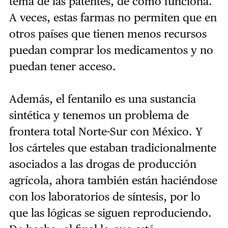
tema de las patentes, de cómo funciona.
A veces, estas farmas no permiten que en
otros países que tienen menos recursos
puedan comprar los medicamentos y no
puedan tener acceso.
Además, el fentanilo es una sustancia
sintética y tenemos un problema de
frontera total Norte-Sur con México. Y
los cárteles que estaban tradicionalmente
asociados a las drogas de producción
agrícola, ahora también están haciéndose
con los laboratorios de síntesis, por lo
que las lógicas se siguen reproduciendo.