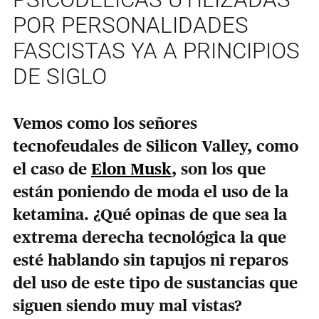
POR PERSONALIDADES
FASCISTAS YA A PRINCIPIOS
DE SIGLO
Vemos como los señores
tecnofeudales de Silicon Valley, como
el caso de
Elon Musk
, son los que
están poniendo de moda el uso de la
ketamina. ¿Qué opinas de que sea la
extrema derecha tecnológica la que
esté hablando sin tapujos ni reparos
del uso de este tipo de sustancias que
siguen siendo muy mal vistas?