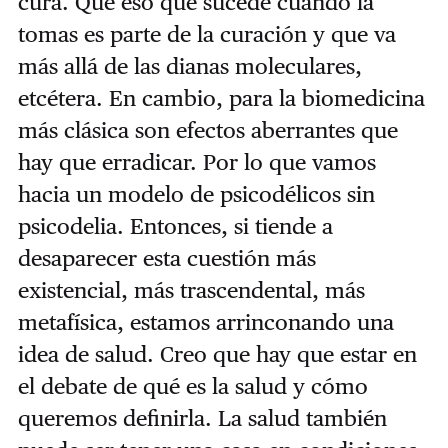
cura. Que eso que sucede cuando la
tomas es parte de la curación y que va
más allá de las dianas moleculares,
etcétera. En cambio, para la biomedicina
más clásica son efectos aberrantes que
hay que erradicar. Por lo que vamos
hacia un modelo de psicodélicos sin
psicodelia. Entonces, si tiende a
desaparecer esta cuestión más
existencial, más trascendental, más
metafísica, estamos arrinconando una
idea de salud. Creo que hay que estar en
el debate de qué es la salud y cómo
queremos definirla. La salud también