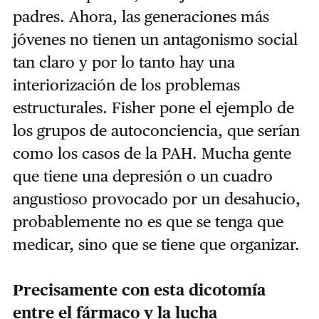
padres. Ahora, las generaciones más
jóvenes no tienen un antagonismo social
tan claro y por lo tanto hay una
interiorización de los problemas
estructurales. Fisher pone el ejemplo de
los grupos de autoconciencia, que serían
como los casos de la PAH. Mucha gente
que tiene una depresión o un cuadro
angustioso provocado por un desahucio,
probablemente no es que se tenga que
medicar, sino que se tiene que organizar.
Precisamente con esta dicotomía
entre el fármaco y la lucha