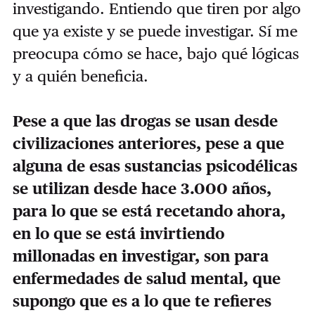
investigando. Entiendo que tiren por algo
que ya existe y se puede investigar. Sí me
preocupa cómo se hace, bajo qué lógicas
y a quién beneficia.
Pese a que las drogas se usan desde
civilizaciones anteriores, pese a que
alguna de esas sustancias psicodélicas
se utilizan desde hace 3.000 años,
para lo que se está recetando ahora,
en lo que se está invirtiendo
millonadas en investigar, son para
enfermedades de salud mental, que
supongo que es a lo que te refieres