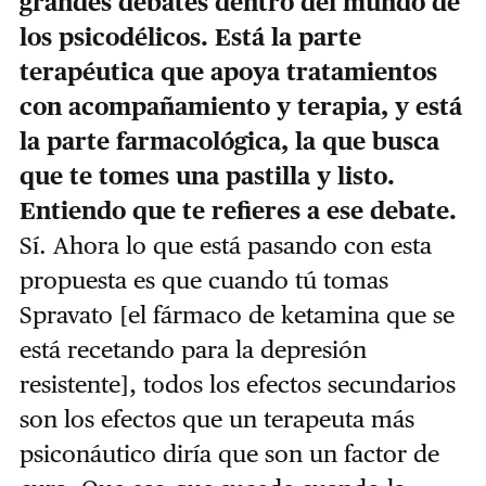
grandes debates dentro del mundo de
los psicodélicos. Está la parte
terapéutica que apoya tratamientos
con acompañamiento y terapia, y está
la parte farmacológica, la que busca
que te tomes una pastilla y listo.
Entiendo que te refieres a ese debate.
Sí. Ahora lo que está pasando con esta
propuesta es que cuando tú tomas
Spravato [el fármaco de ketamina que se
está recetando para la depresión
resistente], todos los efectos secundarios
son los efectos que un terapeuta más
psiconáutico diría que son un factor de