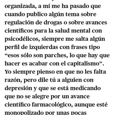
organizada, a mí me ha pasado que
cuando publico algún tema sobre
regulación de drogas o sobre avances
científicos para la salud mental con
psicodélicos, siempre me salta algún
perfil de izquierdas con frases tipo
“esos sólo son parches, lo que hay que
hacer es acabar con el capitalismo”.
Yo siempre pienso en que no les falta
razón, pero dile tú a alguien con
depresión y que se está medicando
que no se alegre por un avance
científico farmacológico, aunque esté
monopolizado por unas pocas