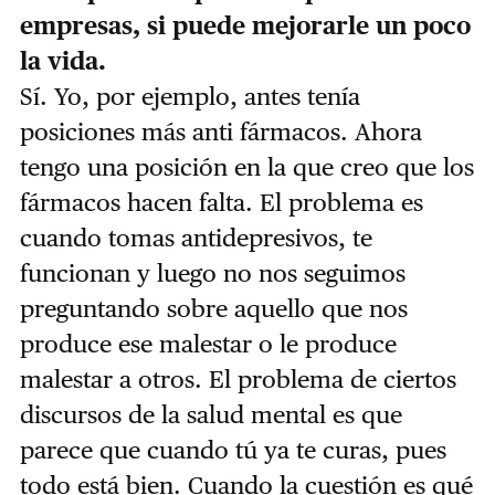
empresas, si puede mejorarle un poco
la vida.
Sí. Yo, por ejemplo, antes tenía
posiciones más anti fármacos. Ahora
tengo una posición en la que creo que los
fármacos hacen falta. El problema es
cuando tomas antidepresivos, te
funcionan y luego no nos seguimos
preguntando sobre aquello que nos
produce ese malestar o le produce
malestar a otros. El problema de ciertos
discursos de la salud mental es que
parece que cuando tú ya te curas, pues
todo está bien. Cuando la cuestión es qué