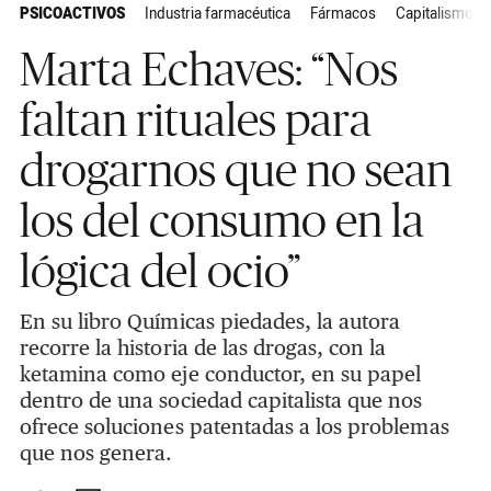
PSICOACTIVOS
Industria farmacéutica
Fármacos
Capitalismo
Marta Echaves: “Nos
faltan rituales para
drogarnos que no sean
los del consumo en la
lógica del ocio”
En su libro Químicas piedades, la autora
recorre la historia de las drogas, con la
ketamina como eje conductor, en su papel
dentro de una sociedad capitalista que nos
ofrece soluciones patentadas a los problemas
que nos genera.