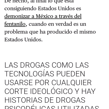
De hecho, al final lo que está
consiguiendo Estados Unidos es
demonizar a México a través del
fentanilo
, cuando en verdad es un
problema que ha producido el mismo
Estados Unidos.
LAS DROGAS COMO LAS
TECNOLOGÍAS PUEDEN
USARSE POR CUALQUIER
CORTE IDEOLÓGICO Y HAY
HISTORIAS DE DROGAS
PSICODÉLICAS UTILIZADAS