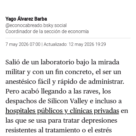
Yago Álvarez Barba
@econocabreado.bsky.social
Coordinador de la sección de economía
7 may 2026 07:00 | Actualizado: 12 may 2026 19:29
Salió de un laboratorio bajo la mirada
militar y con un fin concreto, el ser un
anestésico fácil y rápido de administrar.
Pero acabó llegando a las raves, los
despachos de Silicon Valley e incluso a
hospitales públicos y clínicas privadas
en
las que se usa para tratar depresiones
resistentes al tratamiento o el estrés