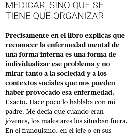
MEDICAR, SINO QUE SE
TIENE QUE ORGANIZAR
Precisamente en el libro explicas que
reconocer la enfermedad mental de
una forma interna es una forma de
individualizar ese problema y no
mirar tanto a la sociedad y a los
contextos sociales que nos pueden
haber provocado esa enfermedad.
Exacto. Hace poco lo hablaba con mi
padre. Me decía que cuando eran
jóvenes, los malestares los situaban fuera.
En el franquismo, en el jefe o en sus