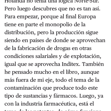
Holanda no tenía una lógica Norte-Sur.
Pero luego descubres que no es tan así.
Para empezar, porque al final Europa
tiene en parte el monopolio de la
distribución, pero la producción sigue
siendo en países de donde se aprovechan
de la fabricación de drogas en otras
condiciones salariales y de explotación,
igual que se aprovecha Inditex. También
he pensado mucho en el libro, aunque
más fuera de mi eje, todo el tema de la
contaminación que produce todo este
tipo de sustancias y fármacos. Luego, ya
con la industria farmacéutica, está el