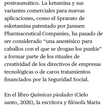
postraumático. La ketamina y sus
variantes comerciales para nuevas
aplicaciones, como el Spravato de
esketamina patentado por Janssen
Pharmaceutical Companies, ha pasado de
ser considerado “una anestésico para
caballos con el que se drogan los punkis”
a formar parte de los rituales de
creatividad de los directivos de empresas
tecnológicas o de caros tratamientos
financiados por la Seguridad Social.
En el libro
Químicas piedades
(Cielo
santo, 2026), la escritora y filósofa Marta