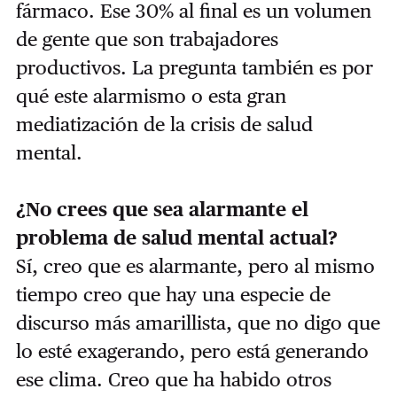
fármaco. Ese 30% al final es un volumen
de gente que son trabajadores
productivos. La pregunta también es por
qué este alarmismo o esta gran
mediatización de la crisis de salud
mental.
¿No crees que sea alarmante el
problema de salud mental actual?
Sí, creo que es alarmante, pero al mismo
tiempo creo que hay una especie de
discurso más amarillista, que no digo que
lo esté exagerando, pero está generando
ese clima. Creo que ha habido otros