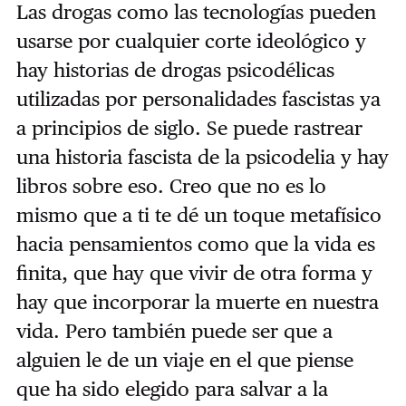
Las drogas como las tecnologías pueden
usarse por cualquier corte ideológico y
hay historias de drogas psicodélicas
utilizadas por personalidades fascistas ya
a principios de siglo. Se puede rastrear
una historia fascista de la psicodelia y hay
libros sobre eso. Creo que no es lo
mismo que a ti te dé un toque metafísico
hacia pensamientos como que la vida es
finita, que hay que vivir de otra forma y
hay que incorporar la muerte en nuestra
vida. Pero también puede ser que a
alguien le de un viaje en el que piense
que ha sido elegido para salvar a la