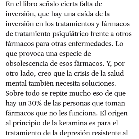
En el libro señalo cierta falta de
inversión, que hay una caída de la
inversión en los tratamientos y fármacos
de tratamiento psiquiátrico frente a otros
fármacos para otras enfermedades. Lo
que provoca una especie de
obsolescencia de esos fármacos. Y, por
otro lado, creo que la crisis de la salud
mental también necesita soluciones.
Sobre todo se repite mucho eso de que
hay un 30% de las personas que toman
fármacos que no les funciona. El origen
al principio de la ketamina es para el
tratamiento de la depresión resistente al