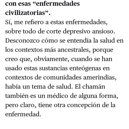
con esas “enfermedades
civilizatorias”.
Sí, me refiero a estas enfermedades,
sobre todo de corte depresivo ansioso.
Desconozco cómo se entendía la salud en
los contextos más ancestrales, porque
creo que, obviamente, cuando se han
usado estas sustancias enteógenas en
contextos de comunidades amerindias,
había un tema de salud. El chamán
también es un médico de alguna forma,
pero claro, tiene otra concepción de la
enfermedad.