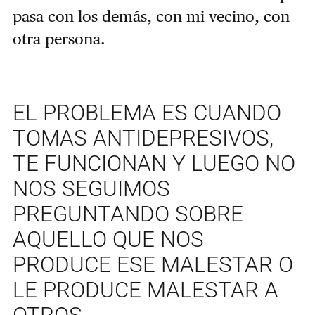
pasa con los demás, con mi vecino, con
otra persona.
EL PROBLEMA ES CUANDO
TOMAS ANTIDEPRESIVOS,
TE FUNCIONAN Y LUEGO NO
NOS SEGUIMOS
PREGUNTANDO SOBRE
AQUELLO QUE NOS
PRODUCE ESE MALESTAR O
LE PRODUCE MALESTAR A