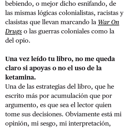
bebiendo, o mejor dicho esnifando, de
las mismas lógicas colonialistas, racistas y
clasistas que llevan marcando la
War On
Drugs
o las guerras coloniales como la
del opio.
Una vez leído tu libro, no me queda
claro si apoyas o no el uso de la
ketamina.
Una de las estrategias del libro, que he
escrito más por acumulación que por
argumento, es que sea el lector quien
tome sus decisiones. Obviamente está mi
opinión, mi sesgo, mi interpretación,