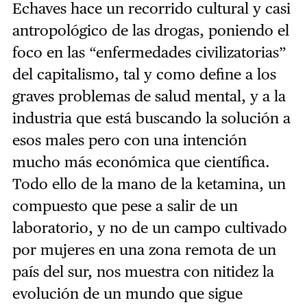
Echaves hace un recorrido cultural y casi
antropológico de las drogas, poniendo el
foco en las “enfermedades civilizatorias”
del capitalismo, tal y como define a los
graves problemas de salud mental, y a la
industria que está buscando la solución a
esos males pero con una intención
mucho más económica que científica.
Todo ello de la mano de la ketamina, un
compuesto que pese a salir de un
laboratorio, y no de un campo cultivado
por mujeres en una zona remota de un
país del sur, nos muestra con nitidez la
evolución de un mundo que sigue