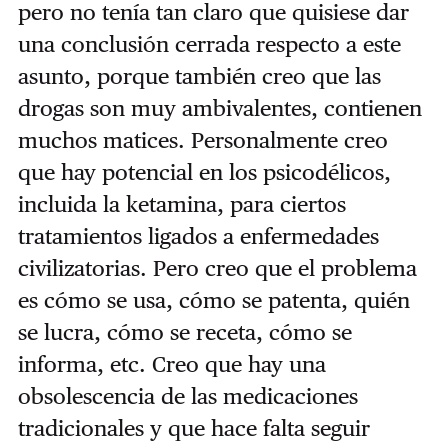
pero no tenía tan claro que quisiese dar
una conclusión cerrada respecto a este
asunto, porque también creo que las
drogas son muy ambivalentes, contienen
muchos matices. Personalmente creo
que hay potencial en los psicodélicos,
incluida la ketamina, para ciertos
tratamientos ligados a enfermedades
civilizatorias. Pero creo que el problema
es cómo se usa, cómo se patenta, quién
se lucra, cómo se receta, cómo se
informa, etc. Creo que hay una
obsolescencia de las medicaciones
tradicionales y que hace falta seguir