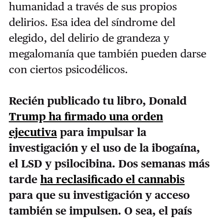
humanidad a través de sus propios
delirios. Esa idea del síndrome del
elegido, del delirio de grandeza y
megalomanía que también pueden darse
con ciertos psicodélicos.
Recién publicado tu libro, Donald
Trump ha firmado una orden
ejecutiva
para impulsar la
investigación y el uso de la ibogaína,
el LSD y psilocibina. Dos semanas más
tarde
ha reclasificado el cannabis
para que su investigación y acceso
también se impulsen. O sea, el país