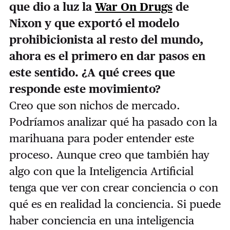
que dio a luz la
War On Drugs
de
Nixon y que exportó el modelo
prohibicionista al resto del mundo,
ahora es el primero en dar pasos en
este sentido. ¿A qué crees que
responde este movimiento?
Creo que son nichos de mercado.
Podríamos analizar qué ha pasado con la
marihuana para poder entender este
proceso. Aunque creo que también hay
algo con que la Inteligencia Artificial
tenga que ver con crear conciencia o con
qué es en realidad la conciencia. Si puede
haber conciencia en una inteligencia