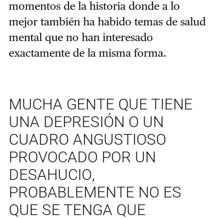
momentos de la historia donde a lo
mejor también ha habido temas de salud
mental que no han interesado
exactamente de la misma forma.
MUCHA GENTE QUE TIENE
UNA DEPRESIÓN O UN
CUADRO ANGUSTIOSO
PROVOCADO POR UN
DESAHUCIO,
PROBABLEMENTE NO ES
QUE SE TENGA QUE