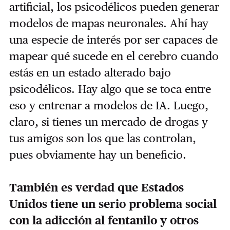
artificial, los psicodélicos pueden generar
modelos de mapas neuronales. Ahí hay
una especie de interés por ser capaces de
mapear qué sucede en el cerebro cuando
estás en un estado alterado bajo
psicodélicos. Hay algo que se toca entre
eso y entrenar a modelos de IA. Luego,
claro, si tienes un mercado de drogas y
tus amigos son los que las controlan,
pues obviamente hay un beneficio.
También es verdad que Estados
Unidos tiene un serio problema social
con la adicción al fentanilo y otros