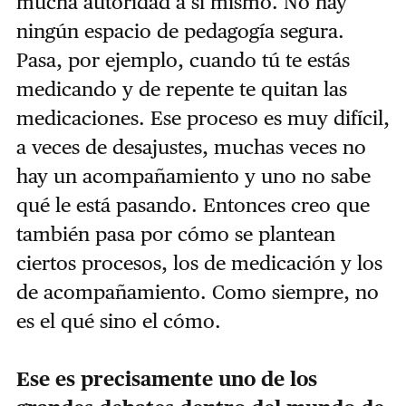
mucha autoridad a sí mismo. No hay
ningún espacio de pedagogía segura.
Pasa, por ejemplo, cuando tú te estás
medicando y de repente te quitan las
medicaciones. Ese proceso es muy difícil,
a veces de desajustes, muchas veces no
hay un acompañamiento y uno no sabe
qué le está pasando. Entonces creo que
también pasa por cómo se plantean
ciertos procesos, los de medicación y los
de acompañamiento. Como siempre, no
es el qué sino el cómo.
Ese es precisamente uno de los