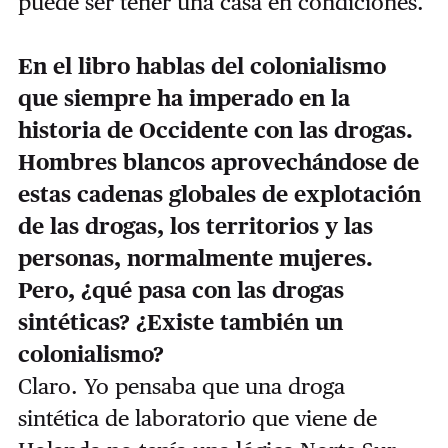
puede ser tener una casa en condiciones.
En el libro hablas del colonialismo
que siempre ha imperado en la
historia de Occidente con las drogas.
Hombres blancos aprovechándose de
estas cadenas globales de explotación
de las drogas, los territorios y las
personas, normalmente mujeres.
Pero, ¿qué pasa con las drogas
sintéticas? ¿Existe también un
colonialismo?
Claro. Yo pensaba que una droga
sintética de laboratorio que viene de