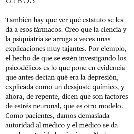
OTROS
También hay que ver qué estatuto se les
da a esos fármacos. Creo que la ciencia y
la psiquiatría se arroga a veces unas
explicaciones muy tajantes. Por ejemplo,
el hecho de que se estén investigando los
psicodélicos es lo que pone en evidencia
que antes decían qué era la depresión,
explicada como un desajuste químico, y
ahora, de repente, dicen que son factores
de estrés neuronal, que es otro modelo.
Como pacientes, damos demasiada
autoridad al médico y el médico se da