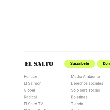
Suscríbete
Don
Política
Medio Ambiente
El Salmón
Derechos sociales
Global
Solo para socias
Radical
Boletines
El Salto TV
Tienda