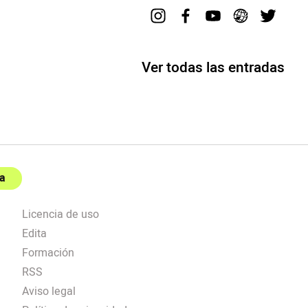
Ver todas las entradas
a
Licencia de uso
Edita
Formación
RSS
Aviso legal