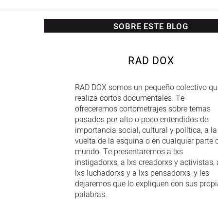
SOBRE ESTE BLOG
RAD DOX
RAD DOX somos un pequeño colectivo qu
realiza cortos documentales. Te
ofreceremos cortometrajes sobre temas
pasados por alto o poco entendidos de
importancia social, cultural y política, a la
vuelta de la esquina o en cualquier parte 
mundo. Te presentaremos a lxs
instigadorxs, a lxs creadorxs y activistas, 
lxs luchadorxs y a lxs pensadorxs, y les
dejaremos que lo expliquen con sus prop
palabras.