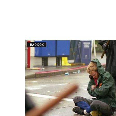
RAD DOX