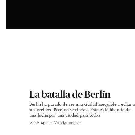
La batalla de Berlín
Berlín ha pasado de ser una ciudad asequible a echar 
sus vecinxs. Pero no se rinden. Esta es la historia de
una lucha por una ciudad para todxs.
Manel Aguirre
,
Volodya Vagner