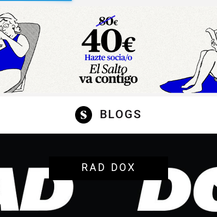
sibilidad
BLOGS
RAD DOX