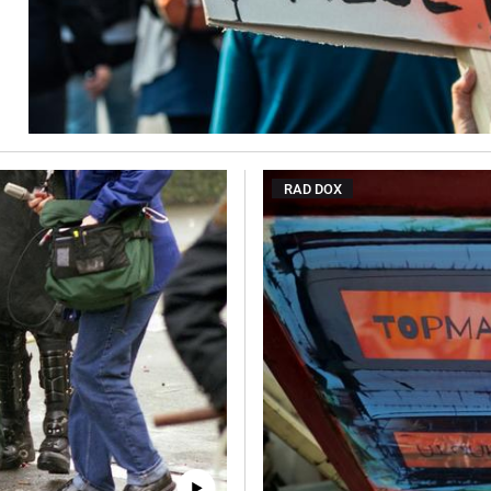
RAD DOX