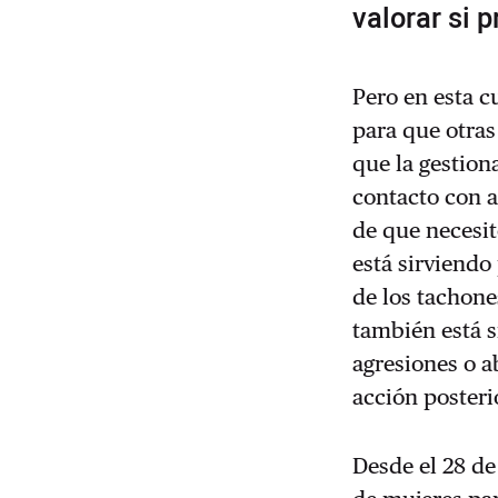
valorar si 
Pero en esta c
para que otras
que la gestion
contacto con a
de que necesit
está sirviendo
de los tachone
también está s
agresiones o 
acción posteri
Desde el 28 de