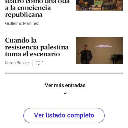
teatro como una oda
a la conciencia
republicana
Guillermo Martínez
Cuando la
resistencia palestina
toma el escenario
Sarah Babiker
1
Ver más entradas
Ver listado completo