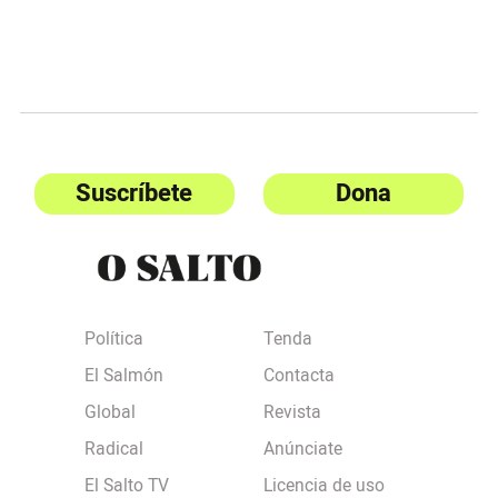
Suscríbete
Dona
Política
Tenda
El Salmón
Contacta
Global
Revista
Radical
Anúnciate
El Salto TV
Licencia de uso