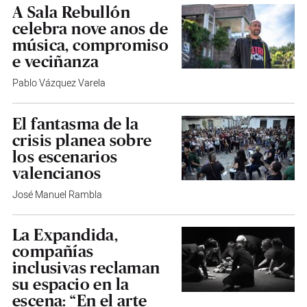
A Sala Rebullón
celebra nove anos de
música, compromiso
e veciñanza
Pablo Vázquez Varela
El fantasma de la
crisis planea sobre
los escenarios
valencianos
José Manuel Rambla
La Expandida,
compañías
inclusivas reclaman
su espacio en la
escena: “En el arte