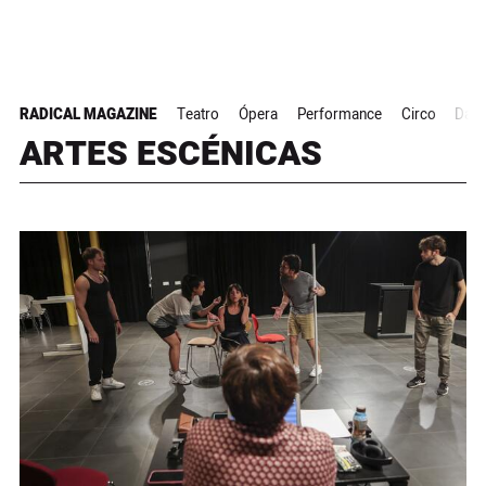
RADICAL MAGAZINE
Teatro
Ópera
Performance
Circo
Dan
ARTES ESCÉNICAS