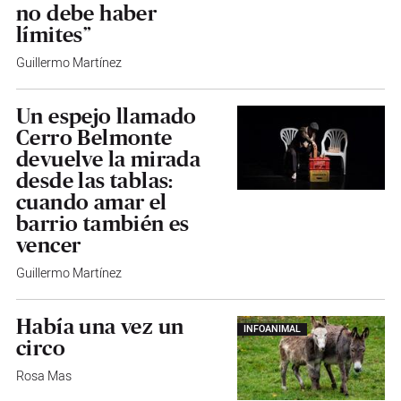
no debe haber
límites”
Guillermo Martínez
Un espejo llamado
Cerro Belmonte
devuelve la mirada
desde las tablas:
cuando amar el
barrio también es
vencer
Guillermo Martínez
Había una vez un
INFOANIMAL
circo
Rosa Mas