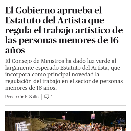
El Gobierno aprueba el
Estatuto del Artista que
regula el trabajo artístico de
las personas menores de 16
años
El Consejo de Ministros ha dado luz verde al
largamente esperado Estatuto del Artista, que
incorpora como principal novedad la
regulación del trabajo en el sector de personas
menores de 16 años.
Redacción El Salto
1