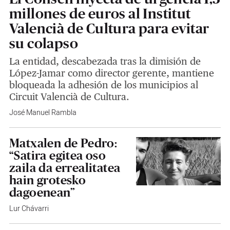
millones de euros al Institut
Valencià de Cultura para evitar
su colapso
La entidad, descabezada tras la dimisión de
López-Jamar como director gerente, mantiene
bloqueada la adhesión de los municipios al
Circuit Valencià de Cultura.
José Manuel Rambla
Matxalen de Pedro:
“Satira egitea oso
zaila da errealitatea
hain grotesko
dagoenean”
Lur Chávarri