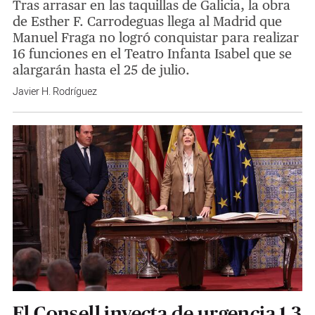
Tras arrasar en las taquillas de Galicia, la obra
de Esther F. Carrodeguas llega al Madrid que
Manuel Fraga no logró conquistar para realizar
16 funciones en el Teatro Infanta Isabel que se
alargarán hasta el 25 de julio.
Javier H. Rodríguez
El Consell inyecta de urgencia 1,3