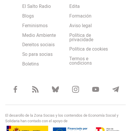
El Salto Radio
Edita
Blogs
Formación
Feminismos
Aviso legal
Medio Ambiente
Política de
privacidade
Dereitos sociais
Política de cookies
So para socias
Termos e
condicions
Boletins
El desarollo de la Zona Socias y los contenidos de Economía Social y
Solidaria han contado con el apoyo de