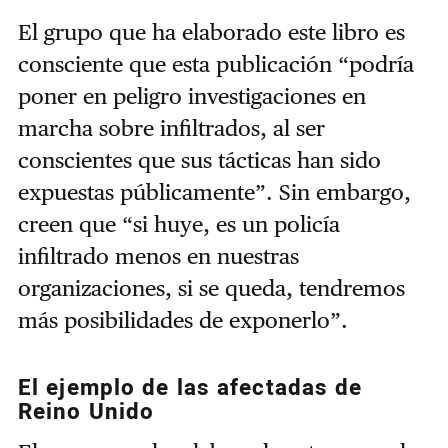
El grupo que ha elaborado este libro es
consciente que esta publicación “podría
poner en peligro investigaciones en
marcha sobre infiltrados, al ser
conscientes que sus tácticas han sido
expuestas públicamente”. Sin embargo,
creen que “si huye, es un policía
infiltrado menos en nuestras
organizaciones, si se queda, tendremos
más posibilidades de exponerlo”.
El ejemplo de las afectadas de
Reino Unido