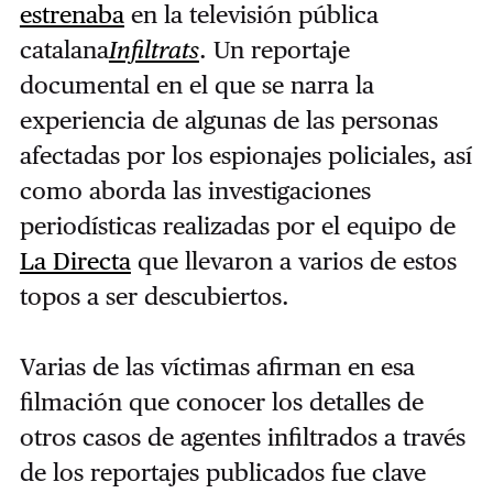
estrenaba
en la televisión pública
catalana
Infiltrats
. Un reportaje
documental en el que se narra la
experiencia de algunas de las personas
afectadas por los espionajes policiales, así
como aborda las investigaciones
periodísticas realizadas por el equipo de
La Directa
que llevaron a varios de estos
topos a ser descubiertos.
Varias de las víctimas afirman en esa
filmación que conocer los detalles de
otros casos de agentes infiltrados a través
de los reportajes publicados fue clave