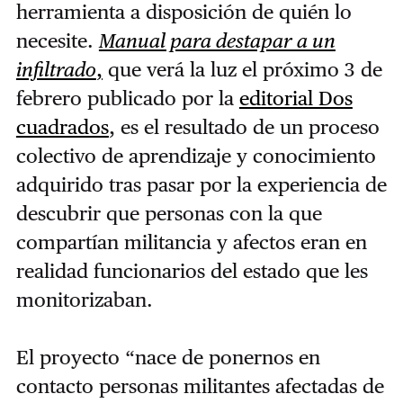
herramienta a disposición de quién lo
necesite.
Manual para destapar a un
infiltrado
,
que verá la luz el próximo 3 de
febrero publicado por la
editorial Dos
cuadrados
, es el resultado de un proceso
colectivo de aprendizaje y conocimiento
adquirido tras pasar por la experiencia de
descubrir que personas con la que
compartían militancia y afectos eran en
realidad funcionarios del estado que les
monitorizaban.
El proyecto “nace de ponernos en
contacto personas militantes afectadas de