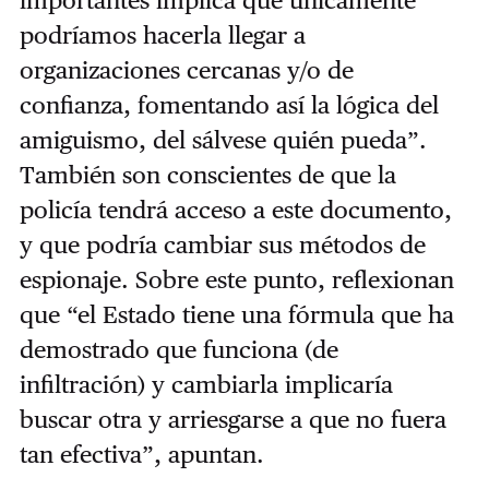
importantes implica que únicamente
podríamos hacerla llegar a
organizaciones cercanas y/o de
confianza, fomentando así la lógica del
amiguismo, del sálvese quién pueda”.
También son conscientes de que la
policía tendrá acceso a este documento,
y que podría cambiar sus métodos de
espionaje. Sobre este punto, reflexionan
que “el Estado tiene una fórmula que ha
demostrado que funciona (de
infiltración) y cambiarla implicaría
buscar otra y arriesgarse a que no fuera
tan efectiva”, apuntan.