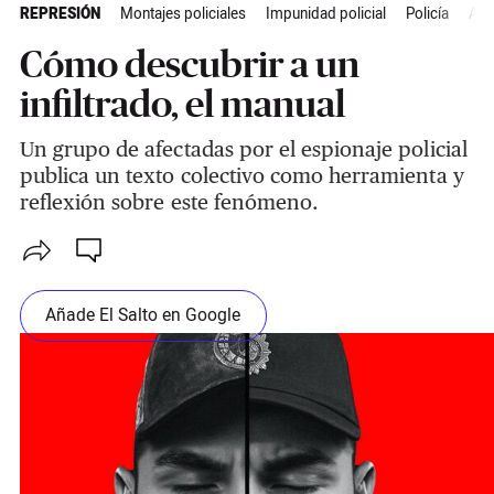
REPRESIÓN
Montajes policiales
Impunidad policial
Policía
Act
Cómo descubrir a un
infiltrado, el manual
Un grupo de afectadas por el espionaje policial
publica un texto colectivo como herramienta y
reflexión sobre este fenómeno.
Añade El Salto en Google