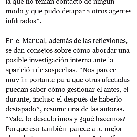
la que no tenían contacto de ningún
modo y que pudo detapar a otros agentes
infiltrados”.
En el Manual, además de las reflexiones,
se dan consejos sobre cómo abordar una
posible investigación interna ante la
aparición de sospechas. “Nos parece
muy importante para que otras afectadas
puedan saber cómo gestionar el antes, el
durante, incluso el después de haberlo
destapado”, resume una de las autoras.
“Vale, lo descubrimos y ¿qué hacemos?
Porque eso también parece a lo mejor