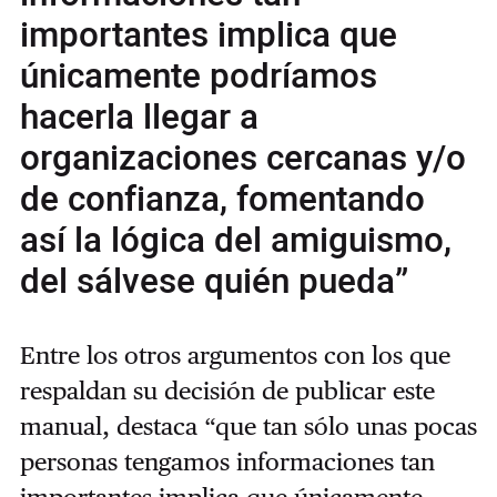
importantes implica que
únicamente podríamos
hacerla llegar a
organizaciones cercanas y/o
de confianza, fomentando
así la lógica del amiguismo,
del sálvese quién pueda”
Entre los otros argumentos con los que
respaldan su decisión de publicar este
manual, destaca “que tan sólo unas pocas
personas tengamos informaciones tan