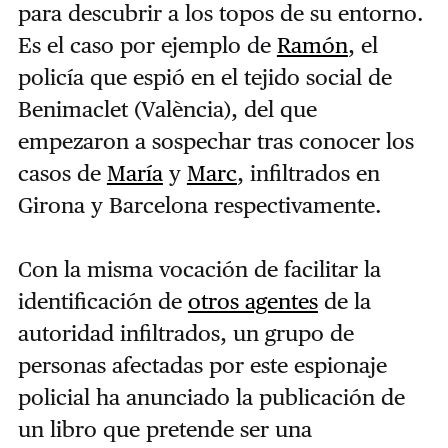
para descubrir a los topos de su entorno.
Es el caso por ejemplo de
Ramón
, el
policía que espió en el tejido social de
Benimaclet (València), del que
empezaron a sospechar tras conocer los
casos de
María
y
Marc
, infiltrados en
Girona y Barcelona respectivamente.
Con la misma vocación de facilitar la
identificación de
otros agentes
de la
autoridad infiltrados, un grupo de
personas afectadas por este espionaje
policial ha anunciado la publicación de
un libro que pretende ser una