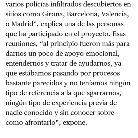
varios policías infiltrados descubiertos en
sitios como Girona, Barcelona, Valencia,
o Madrid”, explica una de las personas
que ha participado en el proyecto. Esas
reuniones, “al principio fueron más para
darnos un poco de apoyo emocional,
entendernos y tratar de ayudarnos, ya
que estábamos pasando por procesos
bastante parecidos y no teníamos ningún
tipo de referencia a la que agarrarnos,
ningún tipo de experiencia previa de
nadie conocido y sin conocer sobre
como afrontarlo”, expone.