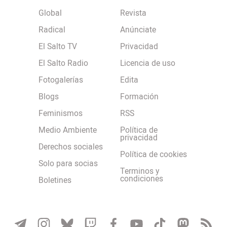
Global
Revista
Radical
Anúnciate
El Salto TV
Privacidad
El Salto Radio
Licencia de uso
Fotogalerías
Edita
Blogs
Formación
Feminismos
RSS
Medio Ambiente
Política de
privacidad
Derechos sociales
Política de cookies
Solo para socias
Terminos y
condiciones
Boletines