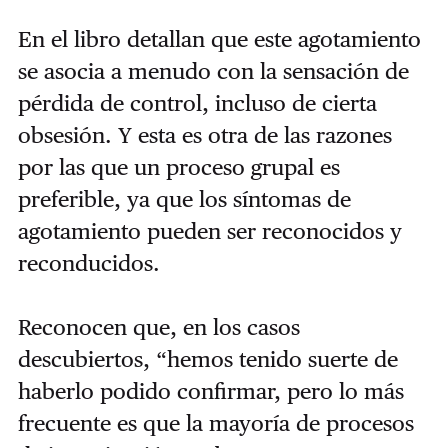
En el libro detallan que este agotamiento
se asocia a menudo con la sensación de
pérdida de control, incluso de cierta
obsesión. Y esta es otra de las razones
por las que un proceso grupal es
preferible, ya que los síntomas de
agotamiento pueden ser reconocidos y
reconducidos.
Reconocen que, en los casos
descubiertos, “hemos tenido suerte de
haberlo podido confirmar, pero lo más
frecuente es que la mayoría de procesos