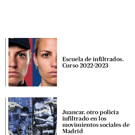
Escuela de infiltrados.
Curso 2022-2023
Juancar, otro policía
infiltrado en los
movimientos sociales de
Madrid