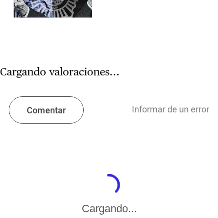
Cargando valoraciones...
Informar de un error
Comentar
Cargando...