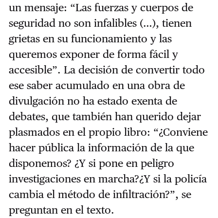
un mensaje: “Las fuerzas y cuerpos de
seguridad no son infalibles (…), tienen
grietas en su funcionamiento y las
queremos exponer de forma fácil y
accesible”. La decisión de convertir todo
ese saber acumulado en una obra de
divulgación no ha estado exenta de
debates, que también han querido dejar
plasmados en el propio libro: “¿Conviene
hacer pública la información de la que
disponemos? ¿Y si pone en peligro
investigaciones en marcha?¿Y si la policía
cambia el método de infiltración?”, se
preguntan en el texto.