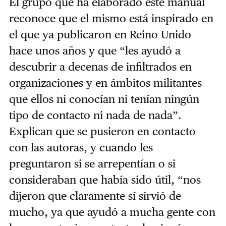
El grupo que ha elaborado este manual
reconoce que el mismo está inspirado en
el que ya publicaron en Reino Unido
hace unos años y que “les ayudó a
descubrir a decenas de infiltrados en
organizaciones y en ámbitos militantes
que ellos ni conocían ni tenían ningún
tipo de contacto ni nada de nada”.
Explican que se pusieron en contacto
con las autoras, y cuando les
preguntaron si se arrepentían o si
consideraban que había sido útil, “nos
dijeron que claramente sí sirvió de
mucho, ya que ayudó a mucha gente con