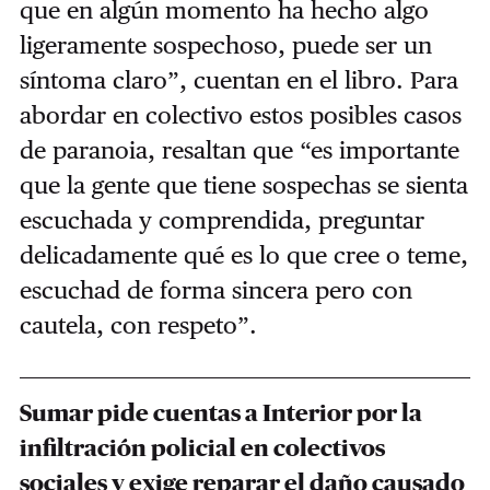
que en algún momento ha hecho algo
ligeramente sospechoso, puede ser un
síntoma claro”, cuentan en el libro. Para
abordar en colectivo estos posibles casos
de paranoia, resaltan que “es importante
que la gente que tiene sospechas se sienta
escuchada y comprendida, preguntar
delicadamente qué es lo que cree o teme,
escuchad de forma sincera pero con
cautela, con respeto”.
Sumar pide cuentas a Interior por la
infiltración policial en colectivos
sociales y exige reparar el daño causado