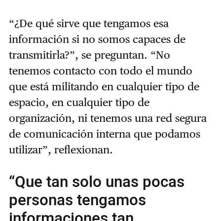
“¿De qué sirve que tengamos esa
información si no somos capaces de
transmitirla?”, se preguntan. “No
tenemos contacto con todo el mundo
que está militando en cualquier tipo de
espacio, en cualquier tipo de
organización, ni tenemos una red segura
de comunicación interna que podamos
utilizar”, reflexionan.
“Que tan solo unas pocas
personas tengamos
informaciones tan