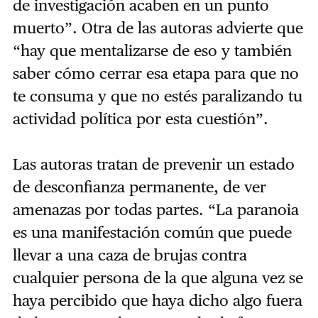
de investigación acaben en un punto
muerto”. Otra de las autoras advierte que
“hay que mentalizarse de eso y también
saber cómo cerrar esa etapa para que no
te consuma y que no estés paralizando tu
actividad política por esta cuestión”.
Las autoras tratan de prevenir un estado
de desconfianza permanente, de ver
amenazas por todas partes. “La paranoia
es una manifestación común que puede
llevar a una caza de brujas contra
cualquier persona de la que alguna vez se
haya percibido que haya dicho algo fuera