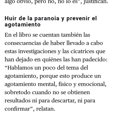
algo obvio, pero no, no lo es”, justifican.
Huir de la paranoia y prevenir el
agotamiento
En el libro se cuentan también las
consecuencias de haber llevado a cabo
estas investigaciones y las cicatrices que
han dejado en quiénes las han padecido:
“Hablamos un poco del tema del
agotamiento, porque esto produce un
agotamiento mental, físico y emocional,
sobretodo cuando no se obtienen
resultados ni para descartar, ni para
confirmar”, relatan.