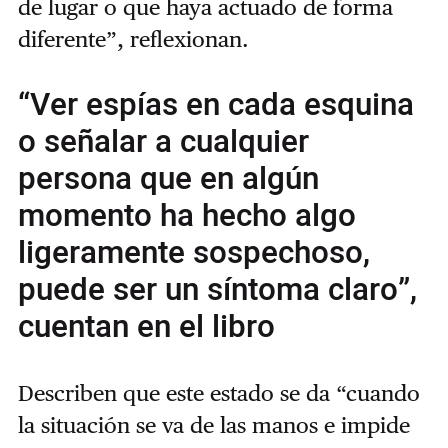
de lugar o que haya actuado de forma
diferente”, reflexionan.
“Ver espías en cada esquina
o señalar a cualquier
persona que en algún
momento ha hecho algo
ligeramente sospechoso,
puede ser un síntoma claro”,
cuentan en el libro
Describen que este estado se da “cuando
la situación se va de las manos e impide