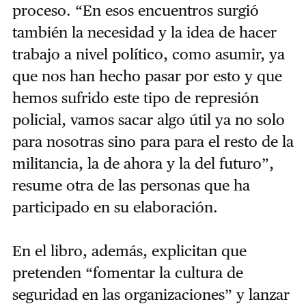
proceso. “En esos encuentros surgió
también la necesidad y la idea de hacer
trabajo a nivel político, como asumir, ya
que nos han hecho pasar por esto y que
hemos sufrido este tipo de represión
policial, vamos sacar algo útil ya no solo
para nosotras sino para para el resto de la
militancia, la de ahora y la del futuro”,
resume otra de las personas que ha
participado en su elaboración.
En el libro, además, explicitan que
pretenden “fomentar la cultura de
seguridad en las organizaciones” y lanzar