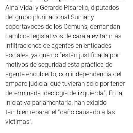
Aina Vidal y Gerardo Pisarello, diputados
del grupo plurinacional Sumar y
coportavoces de los Comuns, demandan
cambios legislativos de cara a evitar más
infiltraciones de agentes en entidades
sociales, ya que no “están justificada por
motivos de seguridad esta práctica de
agente encubierto, con independencia del
amparo judicial que tuvieran solo por tener
determinada ideología de izquierda“. En la
iniciativa parlamentaria, han exigido
también reparar el ”daño causado a las
víctimas".