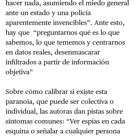
hacer nada, asumiendo el miedo general
ante un estado y una policía
aparentemente invencibles”. Ante esto,
hay que “preguntarnos qué es lo que
sabemos, lo que tememos y centrarnos
en datos reales, desenmascarar
infiltrados a partir de información
objetiva”
Sobre cómo calibrar si existe esta
paranoia, que puede ser colectiva o
individual, las autoras dan pistas sobre
síntomas comunes: “Ver espías en cada
esquina o señalar a cualquier persona