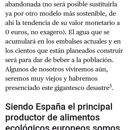
abandonada (no será posible sustituirla
ya por otro modelo más sostenible, de
ahí la tendencia de su valor monetario a
0 euros, no exagero). El agua que se
acumulará en los embalses actuales y en
los cientos que están planeados construir
será para dar de beber a la población.
Algunos de nosotros viviremos aún,
seremos muy viejos y habremos
5
presenciado este gigantesco desastre
.
Siendo España el principal
productor de alimentos
ecológicos europeos somos