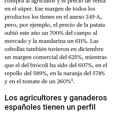
compra al agricultor y el precio de venta
en el súper. Ese margen de todos los
productos los tienes en el anexo 345-A,
pero, por ejemplo, el precio de la patata
subió este año un 700% del campo al
mercado y la mandarina un 611%. Las
cebollas también tuvieron en diciembre
un margen comercial del 625%, mientras
que el del brócoli ha sido del 607%, en el
repollo del 589%, en la naranja del 574%
3
y en el tomate de un 260%
.
Los agricultores y ganaderos
españoles tienen un perfil