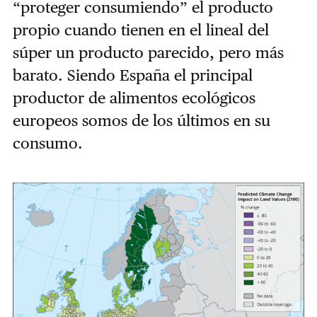
“proteger consumiendo” el producto
propio cuando tienen en el lineal del
súper un producto parecido, pero más
barato. Siendo España el principal
productor de alimentos ecológicos
europeos somos de los últimos en su
consumo.