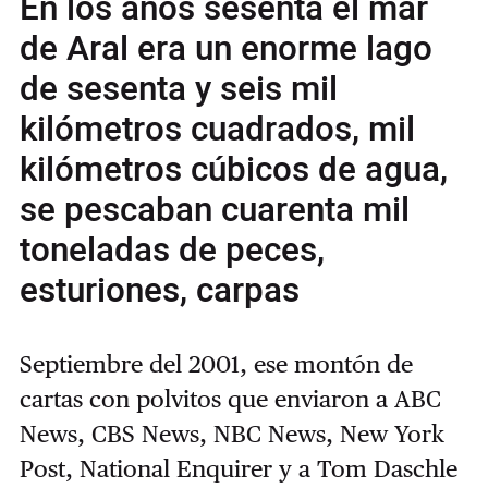
En los años sesenta el mar
de Aral era un enorme lago
de sesenta y seis mil
kilómetros cuadrados, mil
kilómetros cúbicos de agua,
se pescaban cuarenta mil
toneladas de peces,
esturiones, carpas
Septiembre del 2001, ese montón de
cartas con polvitos que enviaron a ABC
News, CBS News, NBC News, New York
Post, National Enquirer y a Tom Daschle