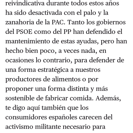
reivindicativa durante todos estos años
ha sido desactivada con el palo y la
zanahoria de la PAC. Tanto los gobiernos
del PSOE como del PP han defendido el
mantenimiento de estas ayudas, pero han
hecho bien poco, a veces nada, en
ocasiones lo contrario, para defender de
una forma estratégica a nuestros
productores de alimentos o por
proponer una forma distinta y más
sostenible de fabricar comida. Además,
te digo aquí también que los
consumidores españoles carecen del
activismo militante necesario para