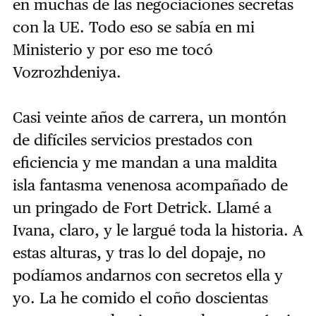
en muchas de las negociaciones secretas
con la UE. Todo eso se sabía en mi
Ministerio y por eso me tocó
Vozrozhdeniya.
Casi veinte años de carrera, un montón
de difíciles servicios prestados con
eficiencia y me mandan a una maldita
isla fantasma venenosa acompañado de
un pringado de Fort Detrick. Llamé a
Ivana, claro, y le largué toda la historia. A
estas alturas, y tras lo del dopaje, no
podíamos andarnos con secretos ella y
yo. La he comido el coño doscientas