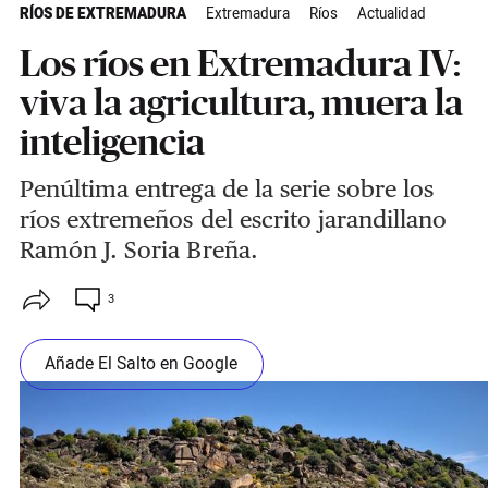
RÍOS DE EXTREMADURA
Extremadura
Ríos
Actualidad
Los ríos en Extremadura IV:
viva la agricultura, muera la
inteligencia
Penúltima entrega de la serie sobre los
ríos extremeños del escrito jarandillano
Ramón J. Soria Breña.
3
Añade El Salto en Google