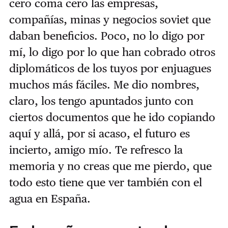
cero coma cero las empresas,
compañías, minas y negocios soviet que
daban beneficios. Poco, no lo digo por
mí, lo digo por lo que han cobrado otros
diplomáticos de los tuyos por enjuagues
muchos más fáciles. Me dio nombres,
claro, los tengo apuntados junto con
ciertos documentos que he ido copiando
aquí y allá, por si acaso, el futuro es
incierto, amigo mío. Te refresco la
memoria y no creas que me pierdo, que
todo esto tiene que ver también con el
agua en España.