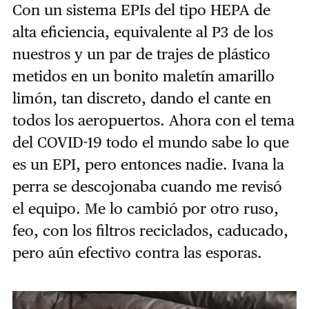
Con un sistema EPIs del tipo HEPA de
alta eficiencia, equivalente al P3 de los
nuestros y un par de trajes de plástico
metidos en un bonito maletín amarillo
limón, tan discreto, dando el cante en
todos los aeropuertos. Ahora con el tema
del COVID-19 todo el mundo sabe lo que
es un EPI, pero entonces nadie. Ivana la
perra se descojonaba cuando me revisó
el equipo. Me lo cambió por otro ruso,
feo, con los filtros reciclados, caducado,
pero aún efectivo contra las esporas.