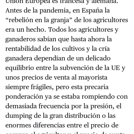
Unión Europea es francesa y alemana.
Antes de la pandemia, en España la
“rebelión en la granja” de los agricultores
era un hecho. Todos los agricultores y
ganaderos sabían que hasta ahora la
rentabilidad de los cultivos y la cría
ganadera dependían de un delicado
equilibrio entre la subvención de la UE y
unos precios de venta al mayorista
siempre frágiles, pero esta precaria
ponderación ya se estaba rompiendo con
demasiada frecuencia por la presión, el
dumping de la gran distribución o las
enormes diferencias entre el precio de