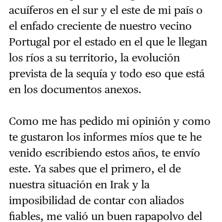
acuíferos en el sur y el este de mi país o
el enfado creciente de nuestro vecino
Portugal por el estado en el que le llegan
los ríos a su territorio, la evolución
prevista de la sequía y todo eso que está
en los documentos anexos.
Como me has pedido mi opinión y como
te gustaron los informes míos que te he
venido escribiendo estos años, te envío
este. Ya sabes que el primero, el de
nuestra situación en Irak y la
imposibilidad de contar con aliados
fiables, me valió un buen rapapolvo del