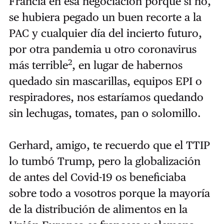
Francia en esa negociación porque si no,
se hubiera pegado un buen recorte a la
PAC y cualquier día del incierto futuro,
por otra pandemia u otro coronavirus
2
más terrible
, en lugar de habernos
quedado sin mascarillas, equipos EPI o
respiradores, nos estaríamos quedando
sin lechugas, tomates, pan o solomillo.
Gerhard, amigo, te recuerdo que el TTIP
lo tumbó Trump, pero la globalización
de antes del Covid-19 os beneficiaba
sobre todo a vosotros porque la mayoría
de la distribución de alimentos en la