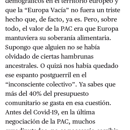
demográficos en el territorio europeo y
que la “Europa Vacía” no fuera un triste
hecho que, de facto, ya es. Pero, sobre
todo, el valor de la PAC era que Europa
mantuviera su soberanía alimentaria.
Supongo que alguien no se había
olvidado de ciertas hambrunas
ancestrales. O quizá nos había quedado
ese espanto postguerril en el
“inconsciente colectivo”. Ya sabes que
más del 40% del presupuesto
comunitario se gasta en esa cuestión.
Antes del Covid-19, en la última
negociación de la PAC, muchos