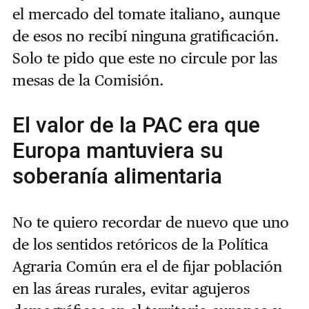
el mercado del tomate italiano, aunque
de esos no recibí ninguna gratificación.
Solo te pido que este no circule por las
mesas de la Comisión.
El valor de la PAC era que
Europa mantuviera su
soberanía alimentaria
No te quiero recordar de nuevo que uno
de los sentidos retóricos de la Política
Agraria Común era el de fijar población
en las áreas rurales, evitar agujeros