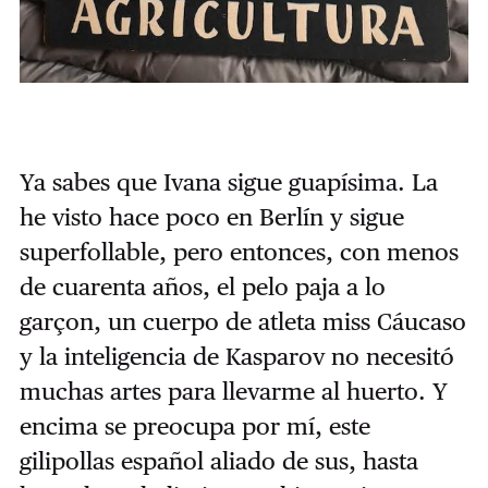
Ya sabes que Ivana sigue guapísima. La
he visto hace poco en Berlín y sigue
superfollable, pero entonces, con menos
de cuarenta años, el pelo paja a lo
garçon, un cuerpo de atleta miss Cáucaso
y la inteligencia de Kasparov no necesitó
muchas artes para llevarme al huerto. Y
encima se preocupa por mí, este
gilipollas español aliado de sus, hasta