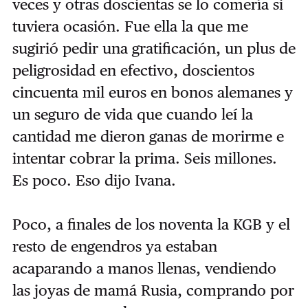
veces y otras doscientas se lo comería si
tuviera ocasión. Fue ella la que me
sugirió pedir una gratificación, un plus de
peligrosidad en efectivo, doscientos
cincuenta mil euros en bonos alemanes y
un seguro de vida que cuando leí la
cantidad me dieron ganas de morirme e
intentar cobrar la prima. Seis millones.
Es poco. Eso dijo Ivana.
Poco, a finales de los noventa la KGB y el
resto de engendros ya estaban
acaparando a manos llenas, vendiendo
las joyas de mamá Rusia, comprando por