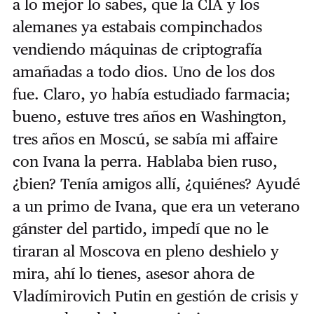
a lo mejor lo sabes, que la CIA y los
alemanes ya estabais compinchados
vendiendo máquinas de criptografía
amañadas a todo dios. Uno de los dos
fue. Claro, yo había estudiado farmacia;
bueno, estuve tres años en Washington,
tres años en Moscú, se sabía mi affaire
con Ivana la perra. Hablaba bien ruso,
¿bien? Tenía amigos allí, ¿quiénes? Ayudé
a un primo de Ivana, que era un veterano
gánster del partido, impedí que no le
tiraran al Moscova en pleno deshielo y
mira, ahí lo tienes, asesor ahora de
Vladímirovich Putin en gestión de crisis y