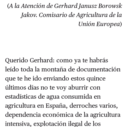
(
A la Atención de Gerhard Janusz Borowsk
Jakov. Comisario de Agricultura de la
Unión Europea
)
Querido Gerhard: como ya te habrás
leído toda la montaña de documentación
que te he ido enviando estos quince
últimos días no te voy aburrir con
estadísticas de agua consumida en
agricultura en España, derroches varios,
dependencia económica de la agricultura
intensiva, explotación ilegal de los