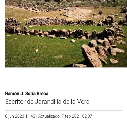
Ramón J. Soria Breña
Escritor de Jarandilla de la Vera
8 jun 2020 11:43 | Actualizado: 7 feb 2021 02:07