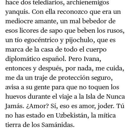
hace dos telediarios, archienemigos
yanquis. Con ella reconozco que era un
mediocre amante, un mal bebedor de
esos licores de sapo que beben los rusos,
un tío egocéntrico y pijochulo, que es
marca de la casa de todo el cuerpo
diplomático español. Pero Ivana,
entonces y después, por nada, me cuida,
me da un traje de protección seguro,
avisa a su gente para que no toquen los
huevos durante el viaje a la Isla de Nunca
Jamás. ¿Amor? Sí, eso es amor, joder. Tú
no has estado en Uzbekistán, la mítica
tierra de los Samánidas.