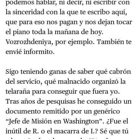
podemos hablar, ni decir, ni escribir con
la sinceridad con la que te escribo aquí,
que para eso nos pagan y nos dejan tocar
el piano toda la mañana de hoy.
Vozrozhdeniya, por ejemplo. También te
envié informito.
Sigo teniendo ganas de saber qué cabrón
del servicio, qué malnacido organizó la
telaraña para conseguir que fuera yo.
Tras años de pesquisas he conseguido un
documento remitido por un genérico
“Jefe de Misión en Washington”. ¿Fue el
inútil de R. o el macarra de I.? Sé que tú