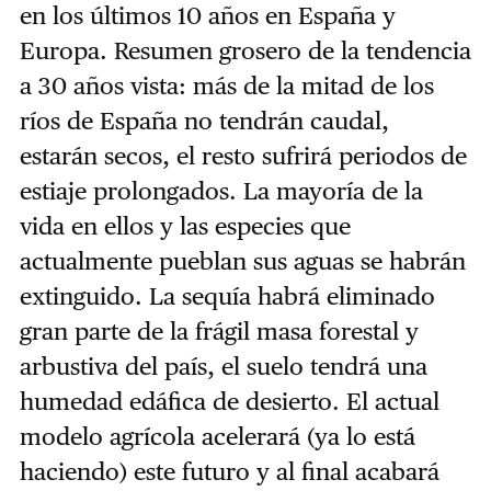
en los últimos 10 años en España y
Europa. Resumen grosero de la tendencia
a 30 años vista: más de la mitad de los
ríos de España no tendrán caudal,
estarán secos, el resto sufrirá periodos de
estiaje prolongados. La mayoría de la
vida en ellos y las especies que
actualmente pueblan sus aguas se habrán
extinguido. La sequía habrá eliminado
gran parte de la frágil masa forestal y
arbustiva del país, el suelo tendrá una
humedad edáfica de desierto. El actual
modelo agrícola acelerará (ya lo está
haciendo) este futuro y al final acabará