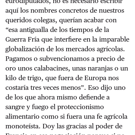
eurodiputados, no es necesario escribir
aquí los nombres concretos de nuestros
queridos colegas, querían acabar con
“esa antigualla de los tiempos de la
Guerra Fría que interfiere en la imparable
globalización de los mercados agrícolas.
Pagamos o subvencionamos a precio de
oro unos calabacines, unas naranjas o un
kilo de trigo, que fuera de Europa nos
costaría tres veces menos”. Eso dijo uno
de los que ahora mismo defiende a
sangre y fuego el proteccionismo
alimentario como si fuera una fe agrícola
monoteísta. Doy las gracias al poder de