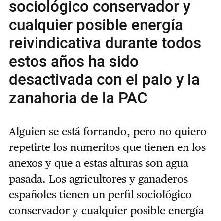
sociológico conservador y
cualquier posible energía
reivindicativa durante todos
estos años ha sido
desactivada con el palo y la
zanahoria de la PAC
Alguien se está forrando, pero no quiero
repetirte los numeritos que tienen en los
anexos y que a estas alturas son agua
pasada. Los agricultores y ganaderos
españoles tienen un perfil sociológico
conservador y cualquier posible energía