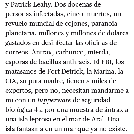
y Patrick Leahy. Dos docenas de
personas infectadas, cinco muertos, un
revuelo mundial de cojones, paranoia
planetaria, millones y millones de dólares
gastados en desinfectar las oficinas de
correos. Ántrax, carbunco, mierda,
esporas de bacillus anthracis. El FBI, los
matasanos de Fort Detrick, la Marina, la
CIA, su puta madre, tienen a miles de
expertos, pero no, necesitan mandarme a
mí con un
tupperware
de seguridad
biológica 4 a por una muestra de ántrax a
una isla leprosa en el mar de Aral. Una
isla fantasma en un mar que ya no existe.