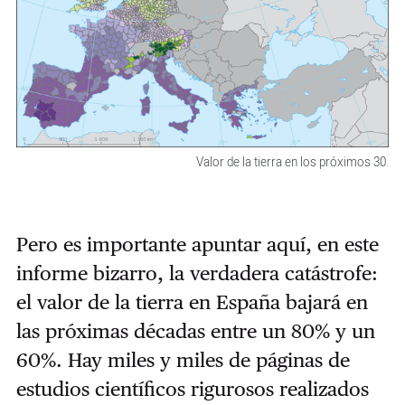
Valor de la tierra en los próximos 30.
Pero es importante apuntar aquí, en este
informe bizarro, la verdadera catástrofe:
el valor de la tierra en España bajará en
las próximas décadas entre un 80% y un
60%. Hay miles y miles de páginas de
estudios científicos rigurosos realizados