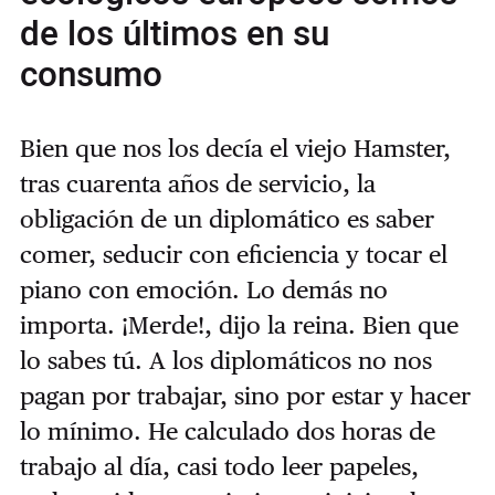
de los últimos en su
consumo
Bien que nos los decía el viejo Hamster,
tras cuarenta años de servicio, la
obligación de un diplomático es saber
comer, seducir con eficiencia y tocar el
piano con emoción. Lo demás no
importa. ¡Merde!, dijo la reina. Bien que
lo sabes tú. A los diplomáticos no nos
pagan por trabajar, sino por estar y hacer
lo mínimo. He calculado dos horas de
trabajo al día, casi todo leer papeles,