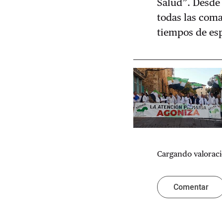
Salud”. Desde 
todas las coma
tiempos de esp
Cargando valoraci
Comentar