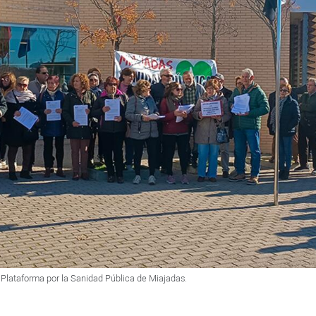
 Plataforma por la Sanidad Pública de Miajadas.