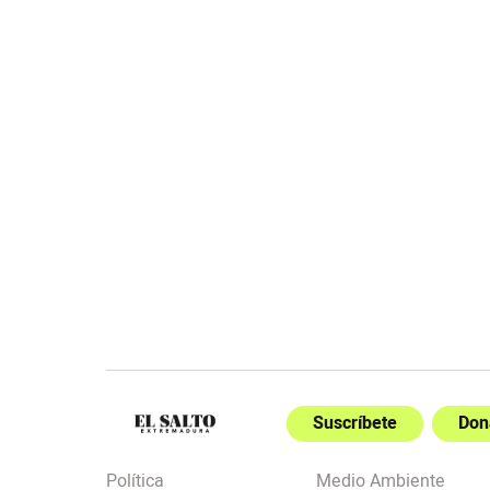
Suscríbete
Don
Política
Medio Ambiente