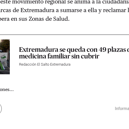
este movimiento regional se anima a la ciudadaní
rcas de Extremadura a sumarse a ella y reclamar 
era en sus Zonas de Salud.
Extremadura se queda con 49 plazas 
medicina familiar sin cubrir
Redacción El Salto Extremadura
ones...
Informa