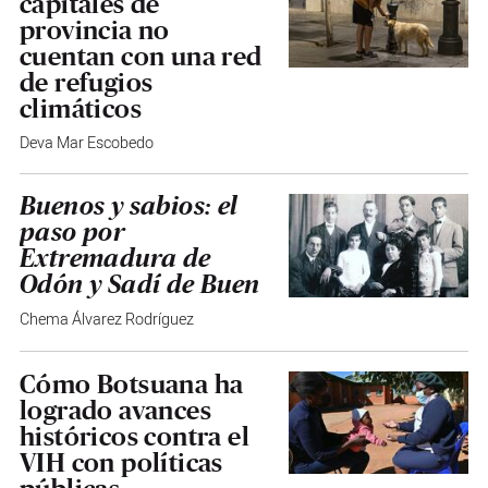
capitales de
provincia no
cuentan con una red
de refugios
climáticos
Deva Mar Escobedo
Buenos y sabios: el
paso por
Extremadura de
Odón y Sadí de Buen
Chema Álvarez Rodríguez
Cómo Botsuana ha
logrado avances
históricos contra el
VIH con políticas