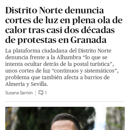
Distrito Norte denuncia
cortes de luz en plena ola de
calor tras casi dos décadas
de protestas en Granada
La plataforma ciudadana del Distrito Norte
denuncia frente a la Alhambra “lo que se
intenta ocultar detrás de la postal turística”,
unos cortes de luz “continuos y sistemáticos”,
problema que también afecta a barrios de
Almería y Sevilla.
Susana Sarrión
1