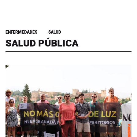
ENFERMEDADES
SALUD
SALUD PÚBLICA