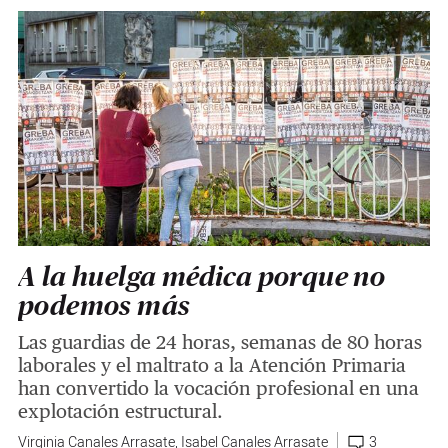
A la huelga médica porque no
podemos más
Las guardias de 24 horas, semanas de 80 horas
laborales y el maltrato a la Atención Primaria
han convertido la vocación profesional en una
explotación estructural.
Virginia Canales Arrasate
,
Isabel Canales Arrasate
3