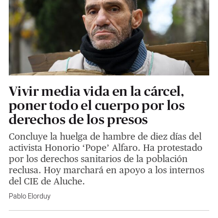
Vivir media vida en la cárcel,
poner todo el cuerpo por los
derechos de los presos
Concluye la huelga de hambre de diez días del
activista Honorio ‘Pope’ Alfaro. Ha protestado
por los derechos sanitarios de la población
reclusa. Hoy marchará en apoyo a los internos
del CIE de Aluche.
Pablo Elorduy