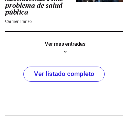
problema de salud
pública
Carmen Iranzo
Ver más entradas
Ver listado completo