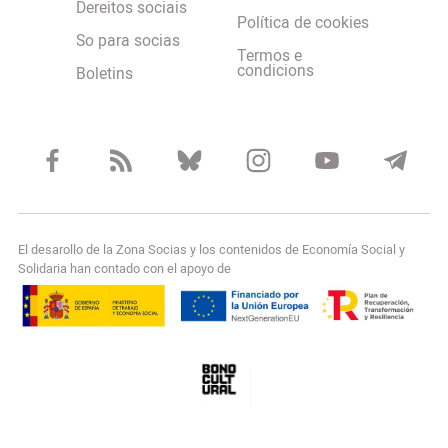
Dereitos sociais
Política de cookies
So para socias
Termos e
condicions
Boletins
El desarollo de la Zona Socias y los contenidos de Economía Social y
Solidaria han contado con el apoyo de