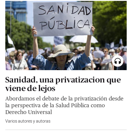
Sanidad, una privatizacion que
viene de lejos
Abordamos el debate de la privatización desde
la perspectiva de la Salud Pública como
Derecho Universal
Varios autores y autoras