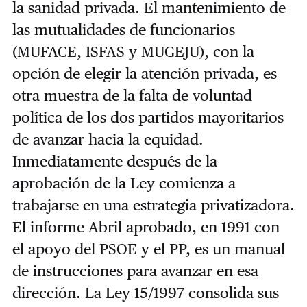
la sanidad privada. El mantenimiento de
las mutualidades de funcionarios
(MUFACE, ISFAS y MUGEJU), con la
opción de elegir la atención privada, es
otra muestra de la falta de voluntad
política de los dos partidos mayoritarios
de avanzar hacia la equidad.
Inmediatamente después de la
aprobación de la Ley comienza a
trabajarse en una estrategia privatizadora.
El informe Abril aprobado, en 1991 con
el apoyo del PSOE y el PP, es un manual
de instrucciones para avanzar en esa
dirección. La Ley 15/1997 consolida sus