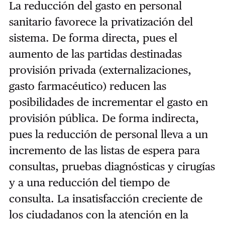
La reducción del gasto en personal
sanitario favorece la privatización del
sistema. De forma directa, pues el
aumento de las partidas destinadas
provisión privada (externalizaciones,
gasto farmacéutico) reducen las
posibilidades de incrementar el gasto en
provisión pública. De forma indirecta,
pues la reducción de personal lleva a un
incremento de las listas de espera para
consultas, pruebas diagnósticas y cirugías
y a una reducción del tiempo de
consulta. La insatisfacción creciente de
los ciudadanos con la atención en la