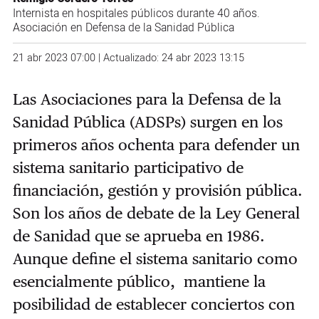
Internista en hospitales públicos durante 40 años.
Asociación en Defensa de la Sanidad Pública
21 abr 2023 07:00 | Actualizado: 24 abr 2023 13:15
Las Asociaciones para la Defensa de la
Sanidad Pública (ADSPs) surgen en los
primeros años ochenta para defender un
sistema sanitario participativo de
financiación, gestión y provisión pública.
Son los años de debate de la Ley General
de Sanidad que se aprueba en 1986.
Aunque define el sistema sanitario como
esencialmente público, mantiene la
posibilidad de establecer conciertos con