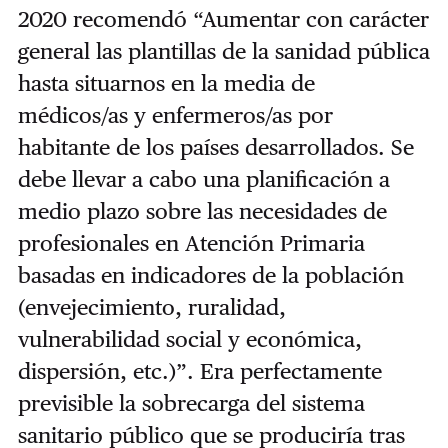
2020 recomendó “Aumentar con carácter
general las plantillas de la sanidad pública
hasta situarnos en la media de
médicos/as y enfermeros/as por
habitante de los países desarrollados. Se
debe llevar a cabo una planificación a
medio plazo sobre las necesidades de
profesionales en Atención Primaria
basadas en indicadores de la población
(envejecimiento, ruralidad,
vulnerabilidad social y económica,
dispersión, etc.)”. Era perfectamente
previsible la sobrecarga del sistema
sanitario público que se produciría tras