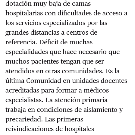
dotación muy baja de camas
hospitalarias con dificultades de acceso a
los servicios especializados por las
grandes distancias a centros de
referencia. Déficit de muchas
especialidades que hace necesario que
muchos pacientes tengan que ser
atendidos en otras comunidades. Es la
última Comunidad en unidades docentes
acreditadas para formar a médicos
especialistas. La atención primaria
trabaja en condiciones de aislamiento y
precariedad. Las primeras
reivindicaciones de hospitales