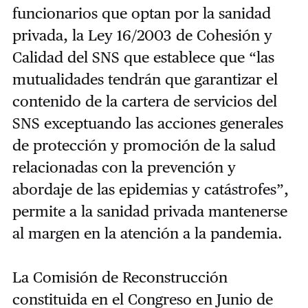
funcionarios que optan por la sanidad
privada, la Ley 16/2003 de Cohesión y
Calidad del SNS que establece que “las
mutualidades tendrán que garantizar el
contenido de la cartera de servicios del
SNS exceptuando las acciones generales
de protección y promoción de la salud
relacionadas con la prevención y
abordaje de las epidemias y catástrofes”,
permite a la sanidad privada mantenerse
al margen en la atención a la pandemia.
La Comisión de Reconstrucción
constituida en el Congreso en Junio de