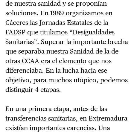
de nuestra sanidad y se proponían
soluciones. En 1989 organizamos en
Cáceres las Jornadas Estatales de la
FADSP que titulamos “Desigualdades
Sanitarias”. Superar la importante brecha
que separaba nuestra Sanidad de la de
otras CCAA era el elemento que nos
diferenciaba. En la lucha hacia ese
objetivo, para muchos utópico, podemos
distinguir 4 etapas.
En una primera etapa, antes de las
transferencias sanitarias, en Extremadura
existían importantes carencias. Una