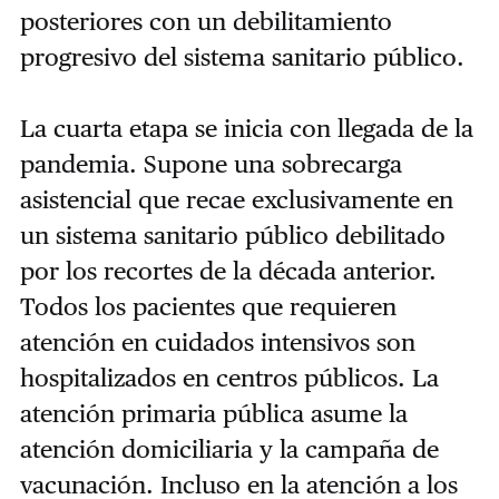
posteriores con un debilitamiento
progresivo del sistema sanitario público.
La cuarta etapa se inicia con llegada de la
pandemia. Supone una sobrecarga
asistencial que recae exclusivamente en
un sistema sanitario público debilitado
por los recortes de la década anterior.
Todos los pacientes que requieren
atención en cuidados intensivos son
hospitalizados en centros públicos. La
atención primaria pública asume la
atención domiciliaria y la campaña de
vacunación. Incluso en la atención a los