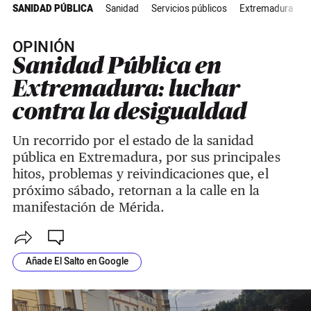
SANIDAD PÚBLICA
Sanidad
Servicios públicos
Extremadura
A
OPINIÓN
Sanidad Pública en
Extremadura: luchar
contra la desigualdad
Un recorrido por el estado de la sanidad
pública en Extremadura, por sus principales
hitos, problemas y reivindicaciones que, el
próximo sábado, retornan a la calle en la
manifestación de Mérida.
Añade El Salto en Google