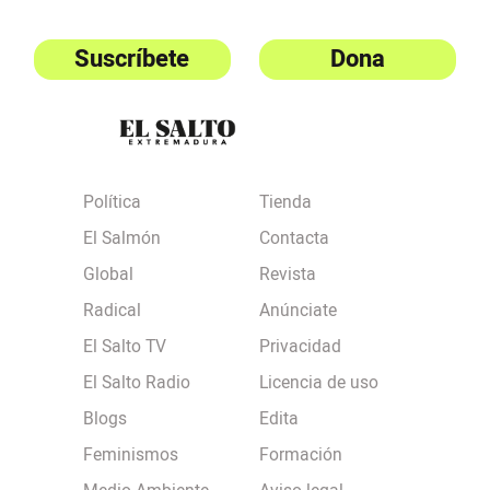
Suscríbete
Dona
Política
Tienda
El Salmón
Contacta
Global
Revista
Radical
Anúnciate
El Salto TV
Privacidad
El Salto Radio
Licencia de uso
Blogs
Edita
Feminismos
Formación