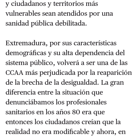
y ciudadanos y territorios más
vulnerables sean atendidos por una
sanidad pública debilitada.
Extremadura, por sus características
demográficas y su alta dependencia del
sistema público, volverá a ser una de las
CCAA más perjudicada por la reaparición
de la brecha de la desigualdad. La gran
diferencia entre la situación que
denunciábamos los profesionales
sanitarios en los años 80 era que
entonces los ciudadanos creían que la
realidad no era modificable y ahora, en