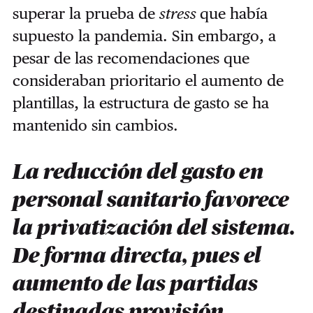
superar la prueba de
stress
que había
supuesto la pandemia. Sin embargo, a
pesar de las recomendaciones que
consideraban prioritario el aumento de
plantillas, la estructura de gasto se ha
mantenido sin cambios.
La reducción del gasto en
personal sanitario favorece
la privatización del sistema.
De forma directa, pues el
aumento de las partidas
destinadas provisión