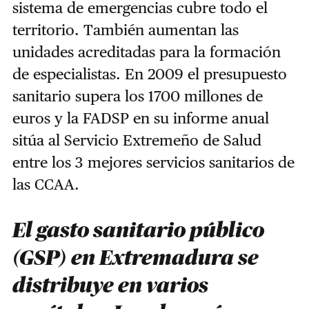
sistema de emergencias cubre todo el
territorio. También aumentan las
unidades acreditadas para la formación
de especialistas. En 2009 el presupuesto
sanitario supera los 1700 millones de
euros y la FADSP en su informe anual
sitúa al Servicio Extremeño de Salud
entre los 3 mejores servicios sanitarios de
las CCAA.
El gasto sanitario público
(GSP) en Extremadura se
distribuye en varios