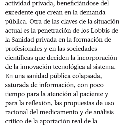
actividad privada, beneficiándose del
excedente que crean en la demanda
pública. Otra de las claves de la situación
actual es la penetración de los Lobbis de
la Sanidad privada en la formación de
profesionales y en las sociedades
científicas que deciden la incorporación
de la innovación tecnológica al sistema.
En una sanidad pública colapsada,
saturada de información, con poco
tiempo para la atención al paciente y
para la reflexión, las propuestas de uso
racional del medicamento y de análisis
crítico de la aportación real de la