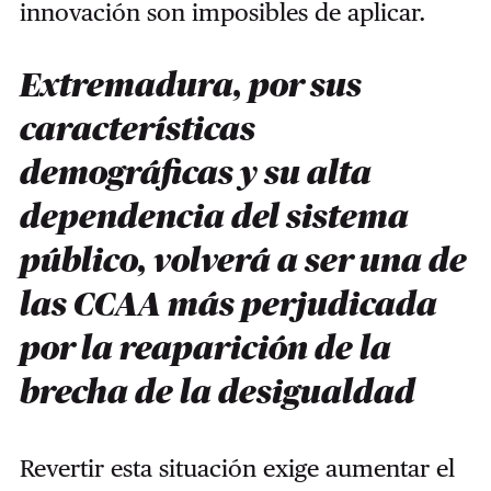
innovación son imposibles de aplicar.
Extremadura, por sus
características
demográficas y su alta
dependencia del sistema
público, volverá a ser una de
las CCAA más perjudicada
por la reaparición de la
brecha de la desigualdad
Revertir esta situación exige aumentar el