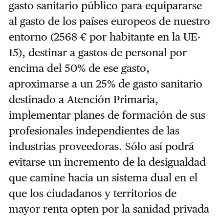
gasto sanitario público para equipararse
al gasto de los países europeos de nuestro
entorno (2568 € por habitante en la UE-
15), destinar a gastos de personal por
encima del 50% de ese gasto,
aproximarse a un 25% de gasto sanitario
destinado a Atención Primaria,
implementar planes de formación de sus
profesionales independientes de las
industrias proveedoras. Sólo así podrá
evitarse un incremento de la desigualdad
que camine hacia un sistema dual en el
que los ciudadanos y territorios de
mayor renta opten por la sanidad privada