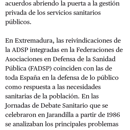
acuerdos abriendo la puerta a la gestión
privada de los servicios sanitarios
públicos.
En Extremadura, las reivindicaciones de
la ADSP integradas en la Federaciones de
Asociaciones en Defensa de la Sanidad
Pública (FADSP) coinciden con las de
toda España en la defensa de lo público
como respuesta a las necesidades
sanitarias de la población. En las
Jornadas de Debate Sanitario que se
celebraron en Jarandilla a partir de 1986
se analizaban los principales problemas