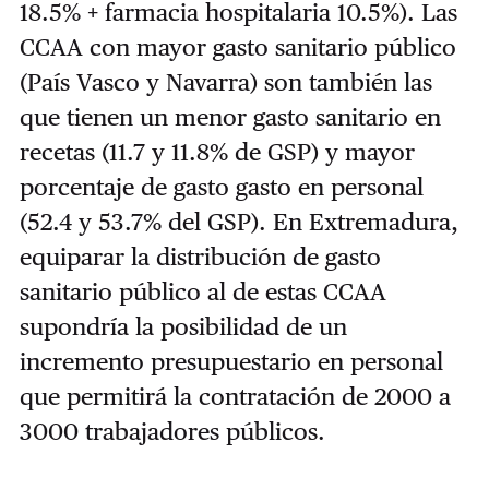
18.5% + farmacia hospitalaria 10.5%). Las
CCAA con mayor gasto sanitario público
(País Vasco y Navarra) son también las
que tienen un menor gasto sanitario en
recetas (11.7 y 11.8% de GSP) y mayor
porcentaje de gasto gasto en personal
(52.4 y 53.7% del GSP). En Extremadura,
equiparar la distribución de gasto
sanitario público al de estas CCAA
supondría la posibilidad de un
incremento presupuestario en personal
que permitirá la contratación de 2000 a
3000 trabajadores públicos.