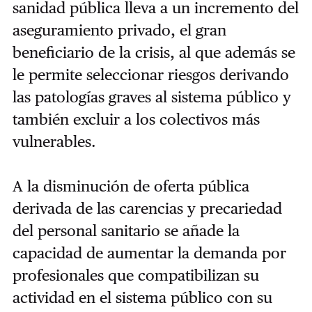
sanidad pública lleva a un incremento del
aseguramiento privado, el gran
beneficiario de la crisis, al que además se
le permite seleccionar riesgos derivando
las patologías graves al sistema público y
también excluir a los colectivos más
vulnerables.
A la disminución de oferta pública
derivada de las carencias y precariedad
del personal sanitario se añade la
capacidad de aumentar la demanda por
profesionales que compatibilizan su
actividad en el sistema público con su