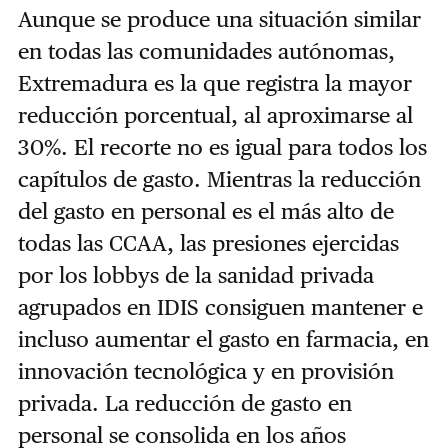
Aunque se produce una situación similar
en todas las comunidades autónomas,
Extremadura es la que registra la mayor
reducción porcentual, al aproximarse al
30%. El recorte no es igual para todos los
capítulos de gasto. Mientras la reducción
del gasto en personal es el más alto de
todas las CCAA, las presiones ejercidas
por los lobbys de la sanidad privada
agrupados en IDIS consiguen mantener e
incluso aumentar el gasto en farmacia, en
innovación tecnológica y en provisión
privada. La reducción de gasto en
personal se consolida en los años