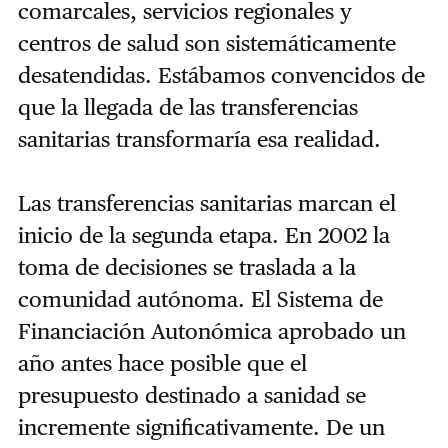
comarcales, servicios regionales y
centros de salud son sistemáticamente
desatendidas. Estábamos convencidos de
que la llegada de las transferencias
sanitarias transformaría esa realidad.
Las transferencias sanitarias marcan el
inicio de la segunda etapa. En 2002 la
toma de decisiones se traslada a la
comunidad autónoma. El Sistema de
Financiación Autonómica aprobado un
año antes hace posible que el
presupuesto destinado a sanidad se
incremente significativamente. De un