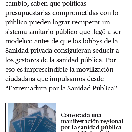
cambio, saben que políticas
presupuestarias comprometidas con lo
público pueden lograr recuperar un
sistema sanitario público que llegó a ser
modélico antes de que los lobbys de la
Sanidad privada consiguieran seducir a
los gestores de la sanidad pública. Por
eso es imprescindible la movilización
ciudadana que impulsamos desde
“Extremadura por la Sanidad Pública”.
Convocada una
manifestación regional
por la sanidad pública