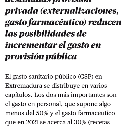
privada (externalizaciones,
gasto farmacéutico) reducen
las posibilidades de
incrementar el gasto en
provisión pública
El gasto sanitario público (GSP) en
Extremadura se distribuye en varios
capítulos. Los dos más importantes son
el gasto en personal, que supone algo
menos del 50% y el gasto farmacéutico
que en 2021 se acerca al 30% (recetas