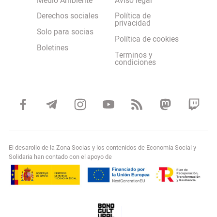
Medio Ambiente
Aviso legal
Derechos sociales
Política de
privacidad
Solo para socias
Política de cookies
Boletines
Terminos y
condiciones
El desarollo de la Zona Socias y los contenidos de Economía Social y
Solidaria han contado con el apoyo de