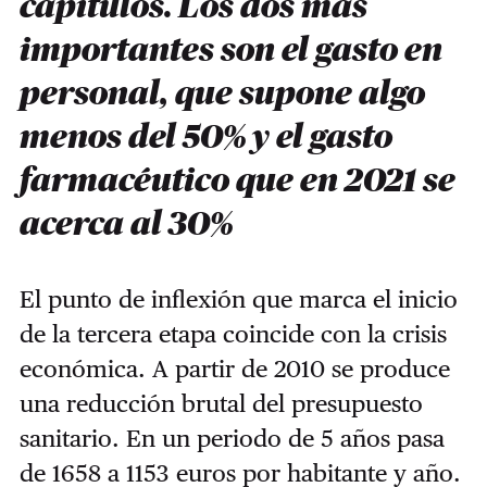
capítulos. Los dos más
importantes son el gasto en
personal, que supone algo
menos del 50% y el gasto
farmacéutico que en 2021 se
acerca al 30%
El punto de inflexión que marca el inicio
de la tercera etapa coincide con la crisis
económica. A partir de 2010 se produce
una reducción brutal del presupuesto
sanitario. En un periodo de 5 años pasa
de 1658 a 1153 euros por habitante y año.