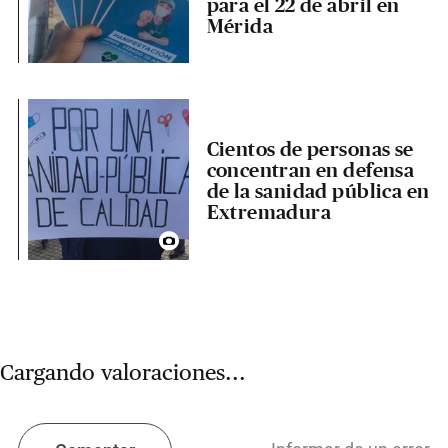
para el 22 de abril en
Mérida
Cientos de personas se
concentran en defensa
de la sanidad pública en
Extremadura
Cargando valoraciones...