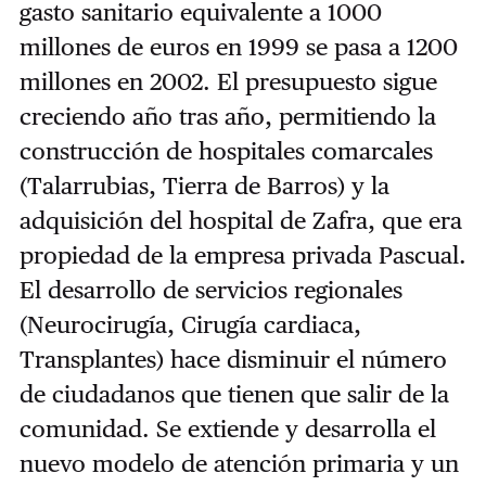
gasto sanitario equivalente a 1000
millones de euros en 1999 se pasa a 1200
millones en 2002. El presupuesto sigue
creciendo año tras año, permitiendo la
construcción de hospitales comarcales
(Talarrubias, Tierra de Barros) y la
adquisición del hospital de Zafra, que era
propiedad de la empresa privada Pascual.
El desarrollo de servicios regionales
(Neurocirugía, Cirugía cardiaca,
Transplantes) hace disminuir el número
de ciudadanos que tienen que salir de la
comunidad. Se extiende y desarrolla el
nuevo modelo de atención primaria y un