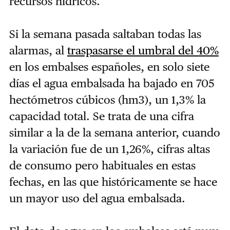
recursos hídricos.
Si la semana pasada saltaban todas las
alarmas, al
traspasarse el umbral del 40%
en los embalses españoles, en solo siete
días el agua embalsada ha bajado en 705
hectómetros cúbicos (hm3), un 1,3% la
capacidad total. Se trata de una cifra
similar a la de la semana anterior, cuando
la variación fue de un 1,26%, cifras altas
de consumo pero habituales en estas
fechas, en las que históricamente se hace
un mayor uso del agua embalsada.