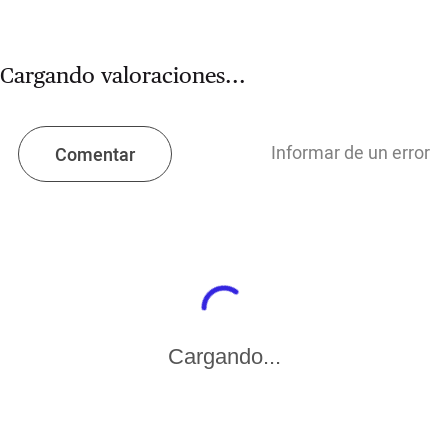
Cargando valoraciones...
Informar de un error
Comentar
Cargando...