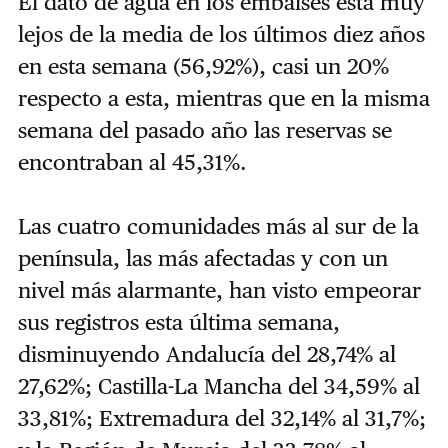
El dato de agua en los embalses está muy
lejos de la media de los últimos diez años
en esta semana (56,92%), casi un 20%
respecto a esta, mientras que en la misma
semana del pasado año las reservas se
encontraban al 45,31%.
Las cuatro comunidades más al sur de la
península, las más afectadas y con un
nivel más alarmante, han visto empeorar
sus registros esta última semana,
disminuyendo Andalucía del 28,74% al
27,62%; Castilla-La Mancha del 34,59% al
33,81%; Extremadura del 32,14% al 31,7%;