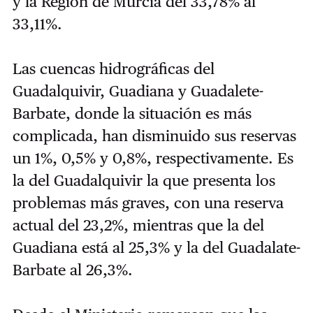
y la Región de Murcia del 33,78% al
33,11%.
Las cuencas hidrográficas del
Guadalquivir, Guadiana y Guadalete-
Barbate, donde la situación es más
complicada, han disminuido sus reservas
un 1%, 0,5% y 0,8%, respectivamente. Es
la del Guadalquivir la que presenta los
problemas más graves, con una reserva
actual del 23,2%, mientras que la del
Guadiana está al 25,3% y la del Guadalate-
Barbate al 26,3%.