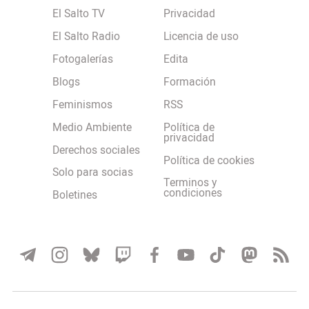
El Salto TV
Privacidad
El Salto Radio
Licencia de uso
Fotogalerías
Edita
Blogs
Formación
Feminismos
RSS
Medio Ambiente
Política de
privacidad
Derechos sociales
Política de cookies
Solo para socias
Terminos y
condiciones
Boletines