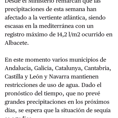
Desde el Ministerio remarcan que las
precipitaciones de esta semana han
afectado a la vertiente atlántica, siendo
escasas en la mediterránea con un
registro máximo de 14,2 l/m2 ocurrido en
Albacete.
En este momento varios municipios de
Andalucía, Galicia, Catalunya, Cantabria,
Castilla y León y Navarra mantienen
restricciones de uso de agua. Dado el
pronóstico del tiempo, que no prevé
grandes precipitaciones en los próximos
días, se espera que la situación de sequía