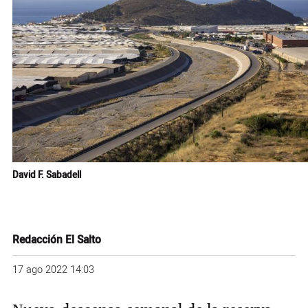
David F. Sabadell
Redacción El Salto
17 ago 2022 14:03