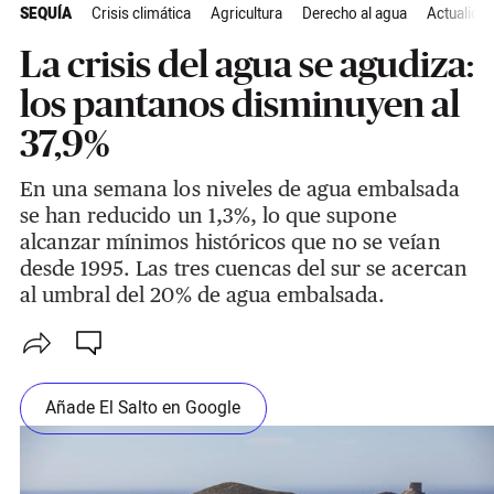
SEQUÍA
Crisis climática
Agricultura
Derecho al agua
Actualida
La crisis del agua se agudiza:
los pantanos disminuyen al
37,9%
En una semana los niveles de agua embalsada
se han reducido un 1,3%, lo que supone
alcanzar mínimos históricos que no se veían
desde 1995. Las tres cuencas del sur se acercan
al umbral del 20% de agua embalsada.
Añade El Salto en Google