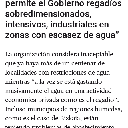
permite el Gobierno regadíos
sobredimensionados,
intensivos, industriales en
zonas con escasez de agua”
La organización considera inaceptable
que ya haya más de un centenar de
localidades con restricciones de agua
mientras “a la vez se está gastando
masivamente el agua en una actividad
económica privada como es el regadío”.
Incluso municipios de regiones húmedas,
como es el caso de Bizkaia, están
teniendo problemas de abastecimiento.