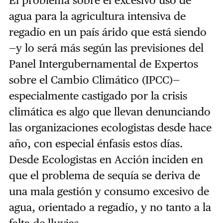
agua para la agricultura intensiva de
regadío en un país árido que está siendo
—y lo será más según las previsiones del
Panel Intergubernamental de Expertos
sobre el Cambio Climático (IPCC)—
especialmente castigado por la crisis
climática es algo que llevan denunciando
las organizaciones ecologistas desde hace
año, con especial énfasis estos días.
Desde Ecologistas en Acción inciden en
que el problema de sequía se deriva de
una mala gestión y consumo excesivo de
agua, orientado a regadío, y no tanto a la
falta de lluvias.