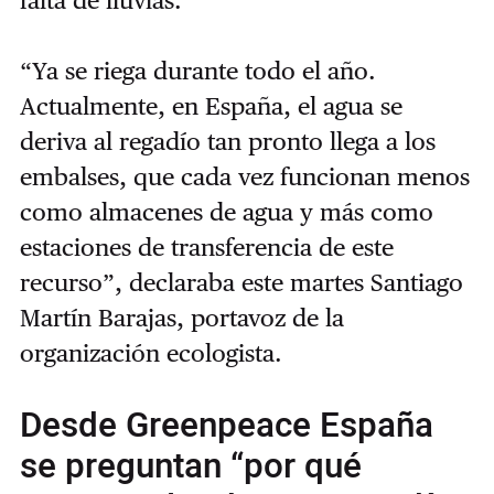
“Ya se riega durante todo el año.
Actualmente, en España, el agua se
deriva al regadío tan pronto llega a los
embalses, que cada vez funcionan menos
como almacenes de agua y más como
estaciones de transferencia de este
recurso”, declaraba este martes Santiago
Martín Barajas, portavoz de la
organización ecologista.
Desde Greenpeace España
se preguntan “por qué