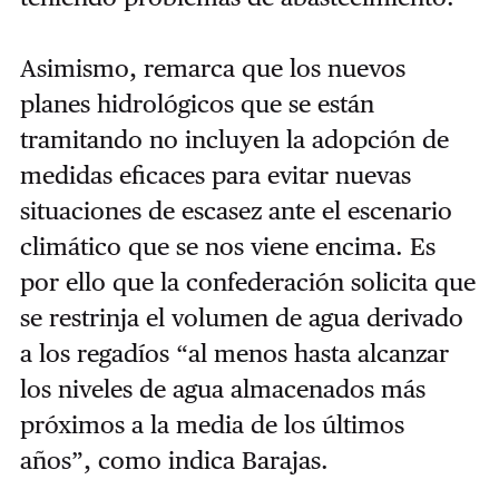
Asimismo, remarca que los nuevos
planes hidrológicos que se están
tramitando no incluyen la adopción de
medidas eficaces para evitar nuevas
situaciones de escasez ante el escenario
climático que se nos viene encima. Es
por ello que la confederación solicita que
se restrinja el volumen de agua derivado
a los regadíos “al menos hasta alcanzar
los niveles de agua almacenados más
próximos a la media de los últimos
años”, como indica Barajas.