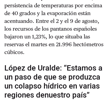
persistencia de temperaturas por encima
de 40 grados y la evaporación están
acentuando. Entre el 2 y el 9 de agosto,
los recursos de los pantanos españoles
bajaron un 1,23%, lo que situaba las
reservas el martes en 21.996 hectómetros
cúbicos.
López de Uralde: “Estamos a
un paso de que se produzca
un colapso hídrico en varias
regiones denuestro país”