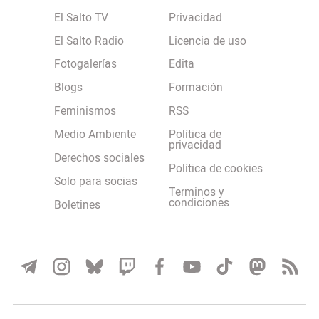
El Salto TV
Privacidad
El Salto Radio
Licencia de uso
Fotogalerías
Edita
Blogs
Formación
Feminismos
RSS
Medio Ambiente
Política de
privacidad
Derechos sociales
Política de cookies
Solo para socias
Terminos y
condiciones
Boletines