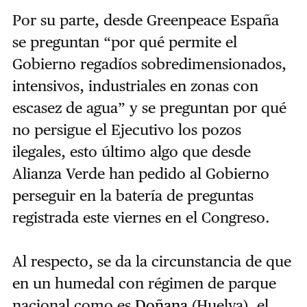
Por su parte, desde Greenpeace España
se preguntan “por qué permite el
Gobierno regadíos sobredimensionados,
intensivos, industriales en zonas con
escasez de agua” y se preguntan por qué
no persigue el Ejecutivo los pozos
ilegales, esto último algo que desde
Alianza Verde han pedido al Gobierno
perseguir en la batería de preguntas
registrada este viernes en el Congreso.
Al respecto, se da la circunstancia de que
en un humedal con régimen de parque
nacional como es
Doñana
(Huelva), el