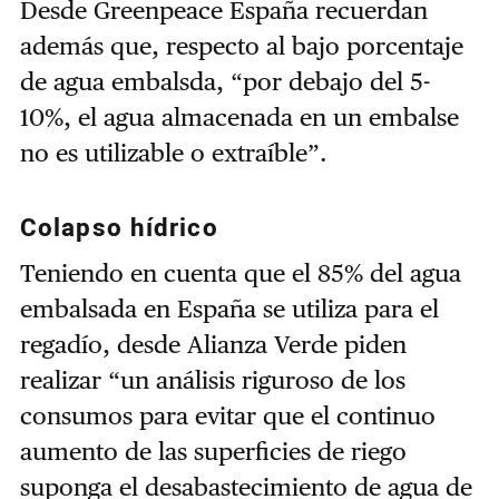
Desde Greenpeace España recuerdan
además que, respecto al bajo porcentaje
de agua embalsda, “por debajo del 5-
10%, el agua almacenada en un embalse
no es utilizable o extraíble”.
Colapso hídrico
Teniendo en cuenta que el 85% del agua
embalsada en España se utiliza para el
regadío, desde Alianza Verde piden
realizar “un análisis riguroso de los
consumos para evitar que el continuo
aumento de las superficies de riego
suponga el desabastecimiento de agua de