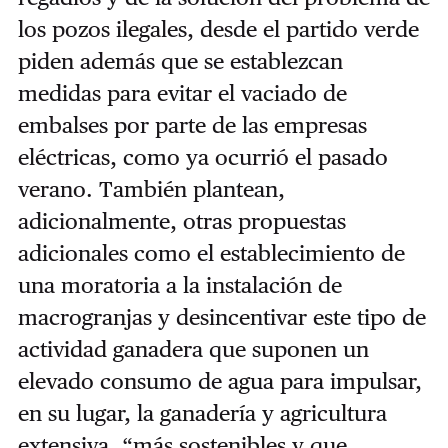
los pozos ilegales, desde el partido verde
piden además que se establezcan
medidas para evitar el vaciado de
embalses por parte de las empresas
eléctricas, como ya ocurrió el pasado
verano. También plantean,
adicionalmente, otras propuestas
adicionales como el establecimiento de
una moratoria a la instalación de
macrogranjas y desincentivar este tipo de
actividad ganadera que suponen un
elevado consumo de agua para impulsar,
en su lugar, la ganadería y agricultura
extensiva, “más sostenibles y que