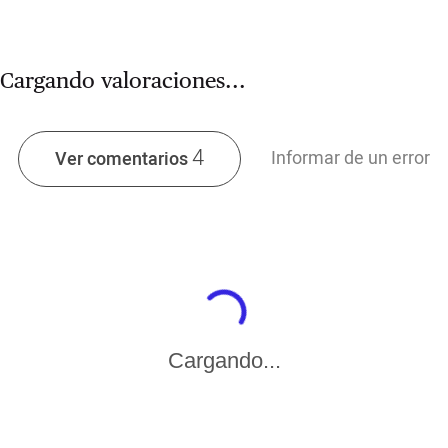
Cargando valoraciones...
4
Informar de un error
Ver comentarios
Cargando...