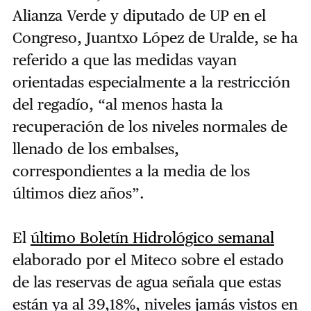
Alianza Verde y diputado de UP en el
Congreso, Juantxo López de Uralde, se ha
referido a que las medidas vayan
orientadas especialmente a la restricción
del regadío, “al menos hasta la
recuperación de los niveles normales de
llenado de los embalses,
correspondientes a la media de los
últimos diez años”.
El
último Boletín Hidrológico semanal
elaborado por el Miteco sobre el estado
de las reservas de agua señala que estas
están ya al 39,18%, niveles jamás vistos en