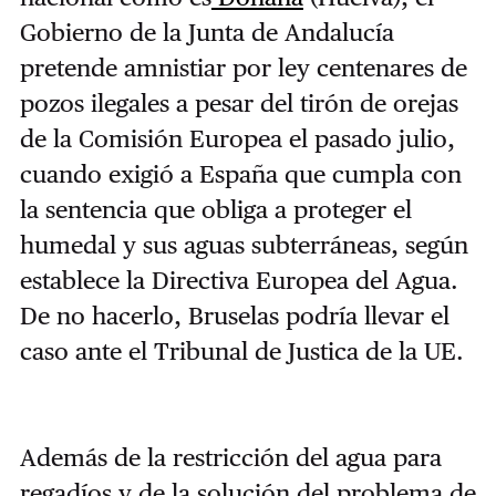
Gobierno de la Junta de Andalucía
pretende amnistiar por ley centenares de
pozos ilegales a pesar del tirón de orejas
de la Comisión Europea el pasado julio,
cuando exigió a España que cumpla con
la sentencia que obliga a proteger el
humedal y sus aguas subterráneas, según
establece la Directiva Europea del Agua.
De no hacerlo, Bruselas podría llevar el
caso ante el Tribunal de Justica de la UE.
Además de la restricción del agua para
regadíos y de la solución del problema de