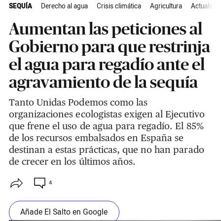
SEQUÍA
Derecho al agua
Crisis climática
Agricultura
Actualida
Aumentan las peticiones al
Gobierno para que restrinja
el agua para regadío ante el
agravamiento de la sequía
Tanto Unidas Podemos como las
organizaciones ecologistas exigen al Ejecutivo
que frene el uso de agua para regadío. El 85%
de los recursos embalsados en España se
destinan a estas prácticas, que no han parado
de crecer en los últimos años.
4
Añade El Salto en Google