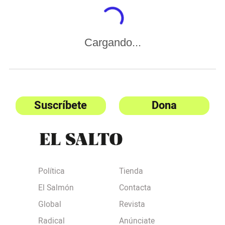
Cargando...
Suscríbete
Dona
Política
Tienda
El Salmón
Contacta
Global
Revista
Radical
Anúnciate