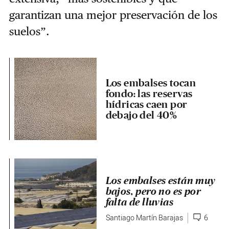
garantizan una mejor preservación de los
suelos”.
Los embalses tocan
fondo: las reservas
hídricas caen por
debajo del 40%
Los embalses están muy
bajos, pero no es por
falta de lluvias
Santiago Martín Barajas
6