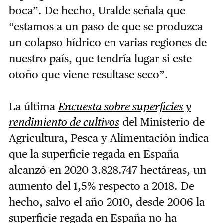
boca”. De hecho, Uralde señala que
“estamos a un paso de que se produzca
un colapso hídrico en varias regiones de
nuestro país, que tendría lugar si este
otoño que viene resultase seco”.
La última
Encuesta sobre superficies y
rendimiento de cultivos
del Ministerio de
Agricultura, Pesca y Alimentación indica
que la superficie regada en España
alcanzó en 2020 3.828.747 hectáreas, un
aumento del 1,5% respecto a 2018. De
hecho, salvo el año 2010, desde 2006 la
superficie regada en España no ha