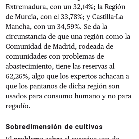
Extremadura, con un 32,14%; la Región
de Murcia, con el 33,78%; y Castilla-La
Mancha, con un 34,59%. Se da la
circunstancia de que una región como la
Comunidad de Madrid, rodeada de
comunidades con problemas de
abastecimiento, tiene las reservas al
62,26%, algo que los expertos achacan a
que los pantanos de dicha región son
usados para consumo humano y no para
regadío.
Sobredimensión de cultivos
El problema sobre el excesivo uso de