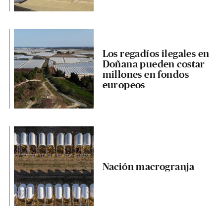
Los regadíos ilegales en
Doñana pueden costar
millones en fondos
europeos
Nación macrogranja