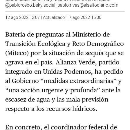
@pablorcebo.bsky.social
, pablo.rivas@elsaltodiario.com
12 ago 2022 12:07 | Actualizado: 17 ago 2022 15:00
Batería de preguntas al Ministerio de
Transición Ecológica y Reto Demográfico
(Miteco) por la situación de sequía que se
agrava en el país. Alianza Verde, partido
integrado en Unidas Podemos, ha pedido
al Gobierno “medidas extraordinarias” y
“una acción urgente y profunda” ante la
escasez de agua y las mala previsión
respecto a los recursos hídricos.
En concreto, el coordinador federal de