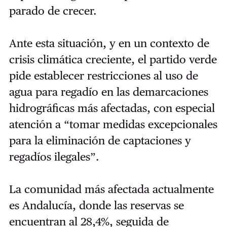
parado de crecer.
Ante esta situación, y en un contexto de
crisis climática creciente, el partido verde
pide establecer restricciones al uso de
agua para regadío en las demarcaciones
hidrográficas más afectadas, con especial
atención a “tomar medidas excepcionales
para la eliminación de captaciones y
regadíos ilegales”.
La comunidad más afectada actualmente
es Andalucía, donde las reservas se
encuentran al 28,4%, seguida de