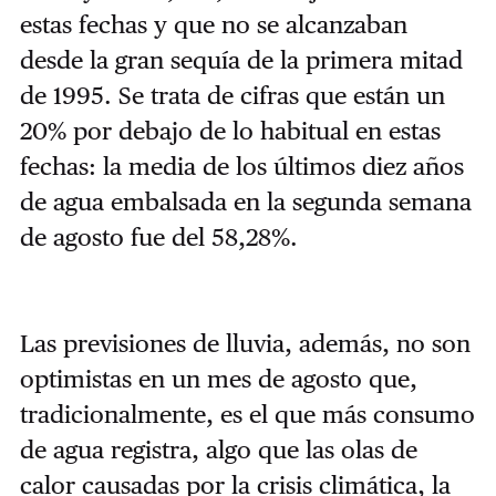
estas fechas y que no se alcanzaban
desde la gran sequía de la primera mitad
de 1995. Se trata de cifras que están un
20% por debajo de lo habitual en estas
fechas: la media de los últimos diez años
de agua embalsada en la segunda semana
de agosto fue del 58,28%.
Las previsiones de lluvia, además, no son
optimistas en un mes de agosto que,
tradicionalmente, es el que más consumo
de agua registra, algo que las olas de
calor causadas por la crisis climática, la