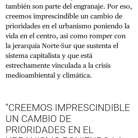
también son parte del engranaje. Por eso,
creemos imprescindible un cambio de
prioridades en el urbanismo poniendo la
vida en el centro, así como romper con
la jerarquía Norte-Sur que sustenta el
sistema capitalista y que está
estrechamente vinculada a la crisis
medioambiental y climática.
“CREEMOS IMPRESCINDIBLE
UN CAMBIO DE
PRIORIDADES EN EL