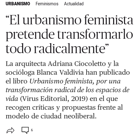
URBANISMO
Feminismos
Actualidad
“El urbanismo feminista
pretende transformarlo
todo radicalmente”
La arquitecta Adriana Ciocoletto y la
socióloga Blanca Valdivia han publicado
el libro
Urbanismo feminista, por una
transformación radical de los espacios de
vida
(Virus Editorial, 2019) en el que
recogen críticas y propuestas frente al
modelo de ciudad neoliberal.
6