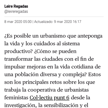
Leire Regadas
@leireregadas
8 mar 2020 05:00 | Actualizado: 9 mar 2020 16:17
¿Es posible un urbanismo que anteponga
la vida y los cuidados al sistema
productivo? ¿Cómo se pueden
transformar las ciudades con el fin de
impulsar mejoras en la vida cotidiana de
una población diversa y compleja? Estos
son los principales retos sobre los que
trabaja la cooperativa de urbanistas
feministas
Col·lectiu punt 6
desde la
investigación, la sensibilización y el