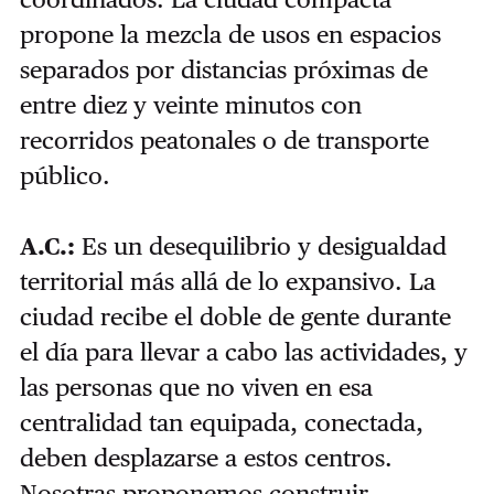
propone la mezcla de usos en espacios
separados por distancias próximas de
entre diez y veinte minutos con
recorridos peatonales o de transporte
público.
A.C.:
Es un desequilibrio y desigualdad
territorial más allá de lo expansivo. La
ciudad recibe el doble de gente durante
el día para llevar a cabo las actividades, y
las personas que no viven en esa
centralidad tan equipada, conectada,
deben desplazarse a estos centros.
Nosotras proponemos construir