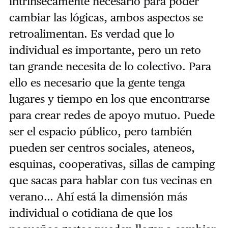
intrínsecamente necesario para poder
cambiar las lógicas, ambos aspectos se
retroalimentan. Es verdad que lo
individual es importante, pero un reto
tan grande necesita de lo colectivo. Para
ello es necesario que la gente tenga
lugares y tiempo en los que encontrarse
para crear redes de apoyo mutuo. Puede
ser el espacio público, pero también
pueden ser centros sociales, ateneos,
esquinas, cooperativas, sillas de camping
que sacas para hablar con tus vecinas en
verano… Ahí está la dimensión más
individual o cotidiana de que los