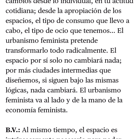
cambios desde lo individual, en tu actitud
cotidiana; desde la apropiación de los
espacios, el tipo de consumo que llevo a
cabo, el tipo de ocio que tenemos… El
urbanismo feminista pretende
transformarlo todo radicalmente. El
espacio por sí solo no cambiará nada;
por más ciudades intermedias que
diseñemos, si siguen bajo las mismas
lógicas, nada cambiará. El urbanismo
feminista va al lado y de la mano de la
economía feminista.
B.V.:
Al mismo tiempo, el espacio es