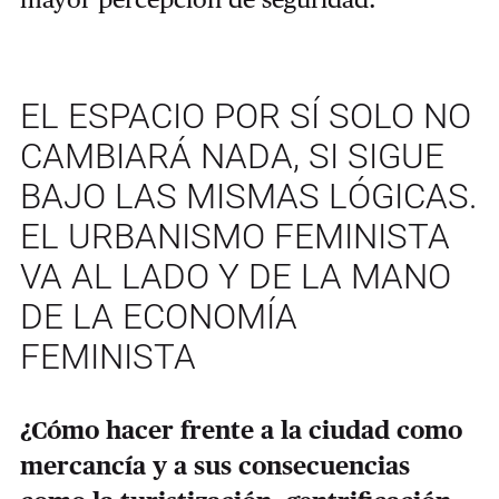
EL ESPACIO POR SÍ SOLO NO
CAMBIARÁ NADA, SI SIGUE
BAJO LAS MISMAS LÓGICAS.
EL URBANISMO FEMINISTA
VA AL LADO Y DE LA MANO
DE LA ECONOMÍA
FEMINISTA
¿Cómo hacer frente a la ciudad como
mercancía y a sus consecuencias