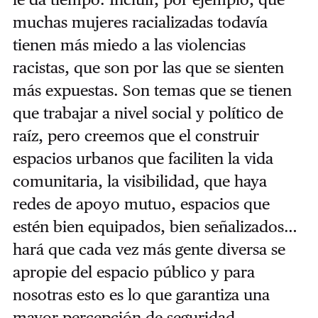
muchas mujeres racializadas todavía
tienen más miedo a las violencias
racistas, que son por las que se sienten
más expuestas. Son temas que se tienen
que trabajar a nivel social y político de
raíz, pero creemos que el construir
espacios urbanos que faciliten la vida
comunitaria, la visibilidad, que haya
redes de apoyo mutuo, espacios que
estén bien equipados, bien señalizados…
hará que cada vez más gente diversa se
apropie del espacio público y para
nosotras esto es lo que garantiza una
mayor percepción de seguridad.