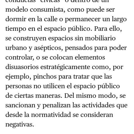
modelo consumista, como puede ser
dormir en la calle o permanecer un largo
tiempo en el espacio público. Para ello,
se construyen espacios sin mobiliario
urbano y asépticos, pensados para poder
controlar, o se colocan elementos
disuasorios estratégicamente como, por
ejemplo, pinchos para tratar que las
personas no utilicen el espacio público
de ciertas maneras. Del mismo modo, se
sancionan y penalizan las actividades que
desde la normatividad se consideran
negativas.