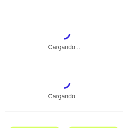
Cargando...
Cargando...