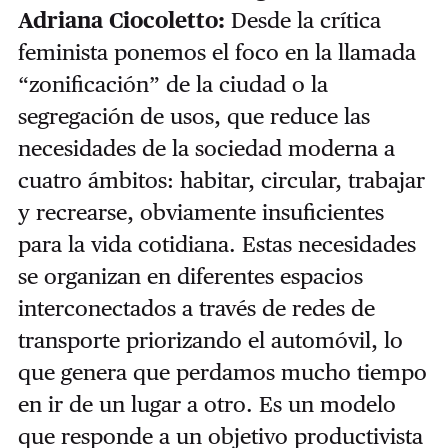
Adriana Ciocoletto:
Desde la crítica
feminista ponemos el foco en la llamada
“zonificación” de la ciudad o la
segregación de usos, que reduce las
necesidades de la sociedad moderna a
cuatro ámbitos: habitar, circular, trabajar
y recrearse, obviamente insuficientes
para la vida cotidiana. Estas necesidades
se organizan en diferentes espacios
interconectados a través de redes de
transporte priorizando el automóvil, lo
que genera que perdamos mucho tiempo
en ir de un lugar a otro. Es un modelo
que responde a un objetivo productivista