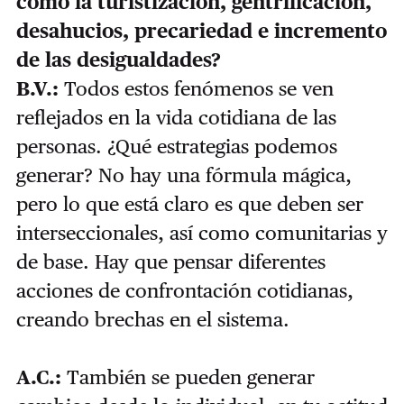
como la turistización, gentrificación,
desahucios, precariedad e incremento
de las desigualdades?
B.V.:
Todos estos fenómenos se ven
reflejados en la vida cotidiana de las
personas. ¿Qué estrategias podemos
generar? No hay una fórmula mágica,
pero lo que está claro es que deben ser
interseccionales, así como comunitarias y
de base. Hay que pensar diferentes
acciones de confrontación cotidianas,
creando brechas en el sistema.
A.C.:
También se pueden generar