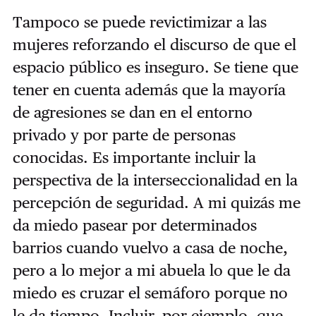
Tampoco se puede revictimizar a las
mujeres reforzando el discurso de que el
espacio público es inseguro. Se tiene que
tener en cuenta además que la mayoría
de agresiones se dan en el entorno
privado y por parte de personas
conocidas. Es importante incluir la
perspectiva de la interseccionalidad en la
percepción de seguridad. A mi quizás me
da miedo pasear por determinados
barrios cuando vuelvo a casa de noche,
pero a lo mejor a mi abuela lo que le da
miedo es cruzar el semáforo porque no
le da tiempo. Incluir, por ejemplo, que