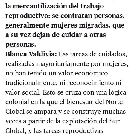
la mercantilización del trabajo
reproductivo: se contratan personas,
generalmente mujeres migradas, que
a su vez dejan de cuidar a otras
personas.
Blanca Valdivia:
Las tareas de cuidados,
realizadas mayoritariamente por mujeres,
no han tenido un valor económico
tradicionalmente, ni reconocimiento ni
valor social. Esto se cruza con una lógica
colonial en la que el bienestar del Norte
Global se ampara y se construye muchas
veces a partir de la explotación del Sur
Global, y las tareas reproductivas