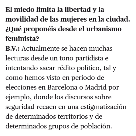
El miedo limita la libertad y la
movilidad de las mujeres en la ciudad.
¿Qué proponéis desde el urbanismo
feminista?
B.V.:
Actualmente se hacen muchas
lecturas desde un tono partidista e
intentando sacar rédito político, tal y
como hemos visto en periodo de
elecciones en Barcelona o Madrid por
ejemplo, donde los discursos sobre
seguridad recaen en una estigmatización
de determinados territorios y de
determinados grupos de población.