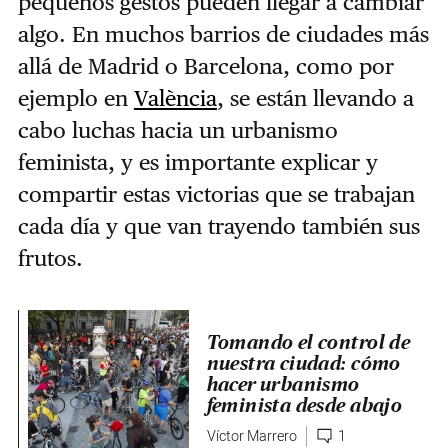
pequeños gestos pueden llegar a cambiar
algo. En muchos barrios de ciudades más
allá de Madrid o Barcelona, como por
ejemplo en
València
, se están llevando a
cabo luchas hacia un urbanismo
feminista, y es importante explicar y
compartir estas victorias que se trabajan
cada día y que van trayendo también sus
frutos.
Tomando el control de
nuestra ciudad: cómo
hacer urbanismo
feminista desde abajo
Víctor Marrero
1