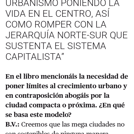
URBANISMO PONIENDO LA
VIDA EN EL CENTRO, ASÍ
COMO ROMPER CON LA
JERARQUÍA NORTE-SUR QUE
SUSTENTA EL SISTEMA
CAPITALISTA”
En el libro mencionáis la necesidad de
poner límites al crecimiento urbano y
en contraposición abogáis por la
ciudad compacta o próxima. ¿En qué
se basa este modelo?
B.V.:
Creemos que las mega ciudades no
son sostenibles de ninguna manera.