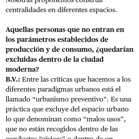
centralidades en diferentes espacios.
Aquellas personas que no entran en
los parámetros establecidos de
producción y de consumo, ¿quedarían
excluidas dentro de la ciudad
moderna?
B.V.:
Entre las críticas que hacemos a los
diferentes paradigmas urbanos está el
llamado “urbanismo preventivo”. Es una
práctica que excluye del espacio urbano
lo que denominan como “malos usos”,
que no están recogidos dentro de las
conductas “cívicas” o dentro de un