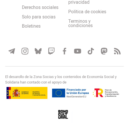
privacidad
Derechos sociales
Política de cookies
Solo para socias
Terminos y
condiciones
Boletines
El desarollo de la Zona Socias y los contenidos de Economía Social y
Solidaria han contado con el apoyo de