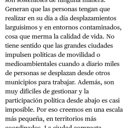
Generan que las personas tengan que
realizar en su día a día desplazamientos
larguísimos y en entornos contaminados,
cosa que merma la calidad de vida. No
tiene sentido que las grandes ciudades
impulsen políticas de movilidad o
medioambientales cuando a diario miles
de personas se desplazan desde otros
municipios para trabajar. Además, son
muy difíciles de gestionar y la
participación política desde abajo es casi
imposible. Por eso creemos en una escala
más pequeña, en territorios más
coordinados. La ciudad compacta