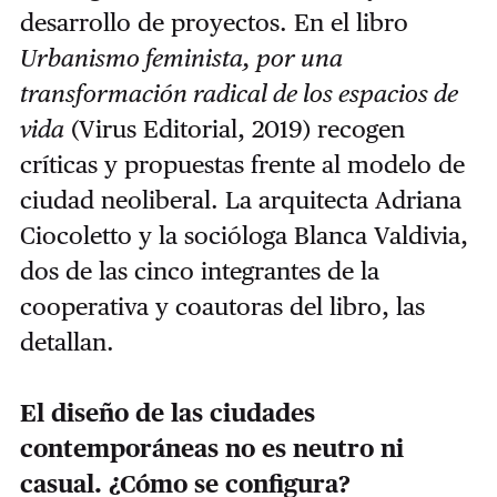
desarrollo de proyectos. En el libro
Urbanismo feminista, por una
transformación radical de los espacios de
vida
(Virus Editorial, 2019) recogen
críticas y propuestas frente al modelo de
ciudad neoliberal. La arquitecta Adriana
Ciocoletto y la socióloga Blanca Valdivia,
dos de las cinco integrantes de la
cooperativa y coautoras del libro, las
detallan.
El diseño de las ciudades
contemporáneas no es neutro ni
casual. ¿Cómo se configura?