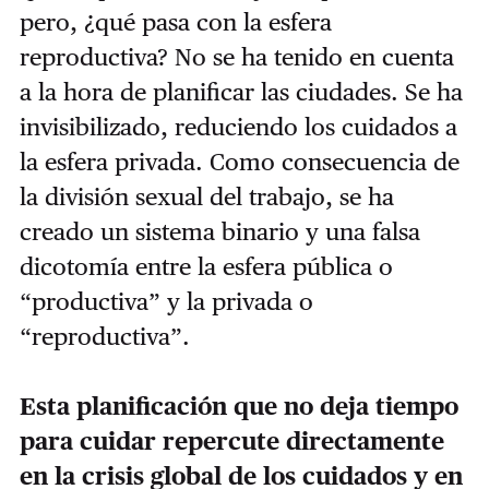
pero, ¿qué pasa con la esfera
reproductiva? No se ha tenido en cuenta
a la hora de planificar las ciudades. Se ha
invisibilizado, reduciendo los cuidados a
la esfera privada. Como consecuencia de
la división sexual del trabajo, se ha
creado un sistema binario y una falsa
dicotomía entre la esfera pública o
“productiva” y la privada o
“reproductiva”.
Esta planificación que no deja tiempo
para cuidar repercute directamente
en la crisis global de los cuidados y en