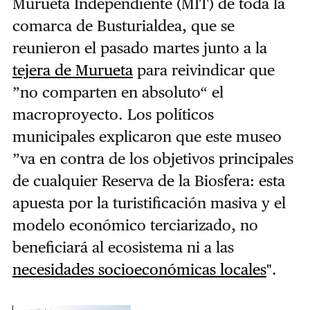
Murueta Independiente (MIT) de toda la
comarca de Busturialdea, que se
reunieron el pasado martes junto a la
tejera de Murueta
para reivindicar que
”no comparten en absoluto“ el
macroproyecto. Los políticos
municipales explicaron que este museo
”va en contra de los objetivos principales
de cualquier Reserva de la Biosfera: esta
apuesta por la turistificación masiva y el
modelo económico terciarizado, no
beneficiará al ecosistema ni a las
necesidades socioeconómicas locales
".