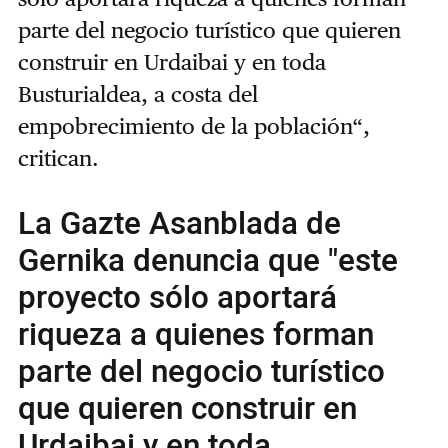
parte del negocio turístico que quieren
construir en Urdaibai y en toda
Busturialdea, a costa del
empobrecimiento de la población“,
critican.
La Gazte Asanblada de
Gernika denuncia que "este
proyecto sólo aportará
riqueza a quienes forman
parte del negocio turístico
que quieren construir en
Urdaibai y en toda