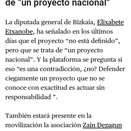
de “un proyecto nacional”
La diputada general de Bizkaia,
Elixabete
Etxanobe
, ha señalado en los últimos
días que el proyecto “no está definido”,
pero que se trata de “un proyecto
nacional”. Y la plataforma se pregunta si
eso “es una contradicción, ¿no? Defender
ciegamente un proyecto que no se
conoce con exactitud es actuar sin
responsabilidad ”.
También estará presente en la
movilización la asociación
Zain Dezagun