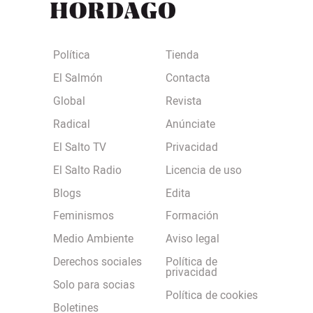
Política
Tienda
El Salmón
Contacta
Global
Revista
Radical
Anúnciate
El Salto TV
Privacidad
El Salto Radio
Licencia de uso
Blogs
Edita
Feminismos
Formación
Medio Ambiente
Aviso legal
Derechos sociales
Política de
privacidad
Solo para socias
Política de cookies
Boletines