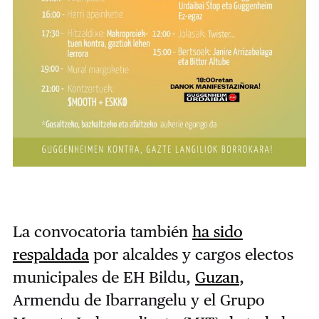
La convocatoria también
ha sido
respaldada
por alcaldes y cargos electos
municipales de EH Bildu,
Guzan
,
Armendu de Ibarrangelu y el Grupo