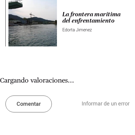
La frontera marítima
del enfrentamiento
Edorta Jimenez
Cargando valoraciones...
Informar de un error
Comentar