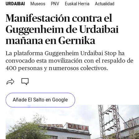
URDAIBAI
Museos
PNV
Euskal Herria
Actualidad
Manifestación contra el
Guggenheim de Urdaibai
mañana en Gernika
La plataforma Guggenheim Urdaibai Stop ha
convocado esta movilización con el respaldo de
400 personas y numerosos colectivos.
Añade El Salto en Google