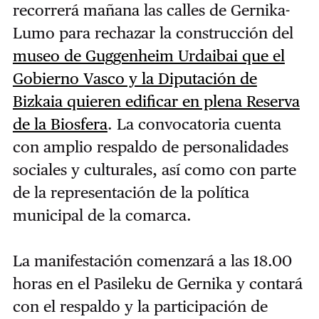
recorrerá mañana las calles de Gernika-
Lumo para rechazar la construcción del
museo de Guggenheim Urdaibai que el
Gobierno Vasco y la Diputación de
Bizkaia quieren edificar en plena Reserva
de la Biosfera
. La convocatoria cuenta
con amplio respaldo de personalidades
sociales y culturales, así como con parte
de la representación de la política
municipal de la comarca.
La manifestación comenzará a las 18.00
horas en el Pasileku de Gernika y contará
con el respaldo y la participación de