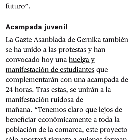
futuro”.
Acampada juvenil
La Gazte Asanblada de Gernika también
se ha unido a las protestas y han
convocado hoy una
huelga y
manifestación de estudiantes
que
complementarán con una acampada de
24 horas. Tras estas, se unirán a la
manifestación ruidosa de
mañana. “Tenemos claro que lejos de
beneficiar económicamente a toda la
población de la comarca, este proyecto
sólo aportará riqueza a quienes forman