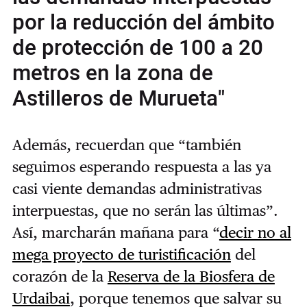
por la reducción del ámbito
de protección de 100 a 20
metros en la zona de
Astilleros de Murueta"
Además, recuerdan que “también
seguimos esperando respuesta a las ya
casi viente demandas administrativas
interpuestas, que no serán las últimas”.
Así, marcharán mañana para “
decir no al
mega proyecto de turistificación
del
corazón de la
Reserva de la Biosfera de
Urdaibai
, porque tenemos que salvar su