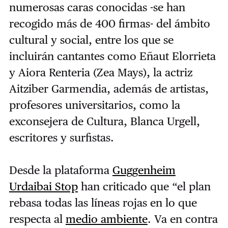
numerosas caras conocidas -se han
recogido más de 400 firmas- del ámbito
cultural y social, entre los que se
incluirán cantantes como Eñaut Elorrieta
y Aiora Renteria (Zea Mays), la actriz
Aitziber Garmendia, además de artistas,
profesores universitarios, como la
exconsejera de Cultura, Blanca Urgell,
escritores y surfistas.
Desde la plataforma
Guggenheim
Urdaibai Stop
han criticado que “el plan
rebasa todas las líneas rojas en lo que
respecta al
medio ambiente
. Va en contra