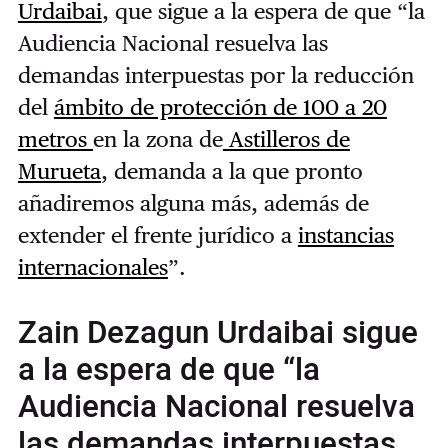
Urdaibai
, que sigue a la espera de que “la
Audiencia Nacional resuelva las
demandas interpuestas por la reducción
del
ámbito de protección de 100 a 20
metros
en la zona de
Astilleros de
Murueta
, demanda a la que pronto
añadiremos alguna más, además de
extender el frente jurídico a
instancias
internacionales
”.
Zain Dezagun Urdaibai sigue
a la espera de que “la
Audiencia Nacional resuelva
las demandas interpuestas