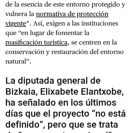
de la esencia de este entorno protegido y
vulnera la
normativa de protección
vigente
”. Así, exigen a las instituciones
que “en lugar de fomentar la
masificación turística
, se centren en la
conservación y restauración del entorno
natural”.
La diputada general de
Bizkaia, Elixabete Elantxobe,
ha señalado en los últimos
días que el proyecto “no está
definido”, pero que se trata