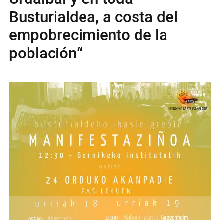
Busturialdea, a costa del
empobrecimiento de la
población“