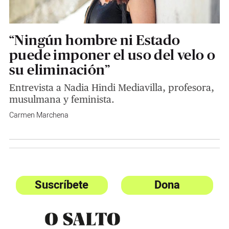
“Ningún hombre ni Estado
puede imponer el uso del velo o
su eliminación”
Entrevista a Nadia Hindi Mediavilla, profesora,
musulmana y feminista.
Carmen Marchena
Suscríbete
Dona