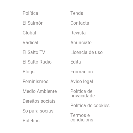
Política
Tenda
El Salmón
Contacta
Global
Revista
Radical
Anúnciate
El Salto TV
Licencia de uso
El Salto Radio
Edita
Blogs
Formación
Feminismos
Aviso legal
Medio Ambiente
Política de
privacidade
Dereitos sociais
Política de cookies
So para socias
Termos e
condicions
Boletins