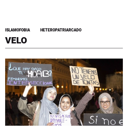
ISLAMOFOBIA
HETEROPATRIARCADO
VELO