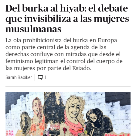
Del burka al hiyab: el debate
que invisibiliza a las mujeres
musulmanas
La ola prohibicionista del burka en Europa
como parte central de la agenda de las
derechas confluye con miradas que desde el
feminismo legitiman el control del cuerpo de
las mujeres por parte del Estado.
Sarah Babiker
1