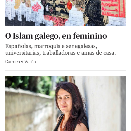
O Islam galego, en feminino
Españolas, marroquís e senegalesas,
universitarias, traballadoras e amas de casa.
Carmen V. Valiña