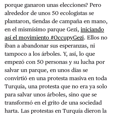
porque ganaron unas elecciones? Pero
alrededor de unos 50 ecologistas se
plantaron, tiendas de campaña en mano,
en el mismísimo parque Gezi,
iniciando
así el movimiento #OccupyGezi
. Ellos no
iban a abandonar sus esperanzas, ni
tampoco a los árboles. Y, así, lo que
empezó con 50 personas y su lucha por
salvar un parque, en unos días se
convirtió en una protesta masiva en toda
Turquía, una protesta que no era ya solo
para salvar unos árboles, sino que se
transformó en el grito de una sociedad
harta. Las protestas en Turquía dieron la