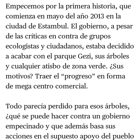
Empecemos por la primera historia, que
comienza en mayo del año 2013 en la
ciudad de Estambul. El gobierno, a pesar
de las críticas en contra de grupos
ecologistas y ciudadanos, estaba decidido
a acabar con el parque Gezi, sus árboles
y cualquier atisbo de zona verde. ¿Sus
motivos? Traer el “progreso” en forma
de mega centro comercial.
Todo parecía perdido para esos árboles,
¿qué se puede hacer contra un gobierno
empecinado y que además basa sus
acciones en el supuesto apoyo del pueblo