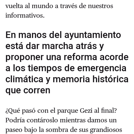
vuelta al mundo a través de nuestros
informativos.
En manos del ayuntamiento
está dar marcha atrás y
proponer una reforma acorde
a los tiempos de emergencia
climática y memoria histórica
que corren
¿Qué pasó con el parque Gezi al final?
Podría contároslo mientras damos un
paseo bajo la sombra de sus grandiosos