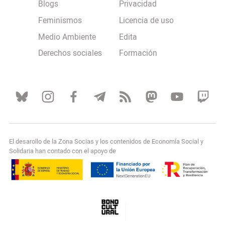
Blogs
Privacidad
Feminismos
Licencia de uso
Medio Ambiente
Edita
Derechos sociales
Formación
El desarollo de la Zona Socias y los contenidos de Economía Social y
Solidaria han contado con el apoyo de