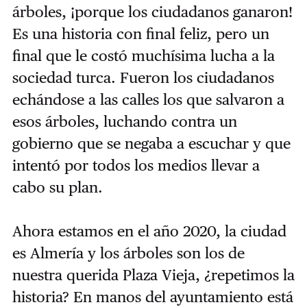
árboles, ¡porque los ciudadanos ganaron!
Es una historia con final feliz, pero un
final que le costó muchísima lucha a la
sociedad turca. Fueron los ciudadanos
echándose a las calles los que salvaron a
esos árboles, luchando contra un
gobierno que se negaba a escuchar y que
intentó por todos los medios llevar a
cabo su plan.
Ahora estamos en el año 2020, la ciudad
es Almería y los árboles son los de
nuestra querida Plaza Vieja, ¿repetimos la
historia? En manos del ayuntamiento está