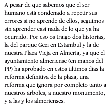
A pesar de que sabemos que el ser
humano está condenado a repetir sus
errores si no aprende de ellos, seguimos
sin aprender casi nada de lo que ya ha
ocurrido. Por eso os traigo dos historias,
la del parque Gezi en Estambul y la de
nuestra Plaza Vieja en Almería, ya que el
ayuntamiento almeriense (en manos del
PP) ha aprobado en estos últimos días la
reforma definitiva de la plaza, una
reforma que ignora por completo tanto a
nuestros árboles, a nuestro monumento,
y a las y los almerienses.