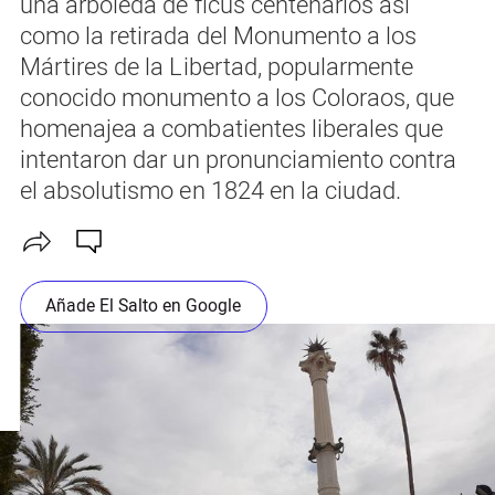
una arboleda de ficus centenarios así
como la retirada del Monumento a los
Mártires de la Libertad, popularmente
conocido monumento a los Coloraos, que
homenajea a combatientes liberales que
intentaron dar un pronunciamiento contra
el absolutismo en 1824 en la ciudad.
Añade El Salto en Google