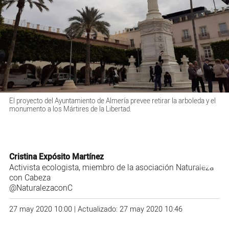
El proyecto del Ayuntamiento de Almería prevee retirar la arboleda y el
monumento a los Mártires de la Libertad.
Cristina Expósito Martínez
Activista ecologista, miembro de la asociación Naturaleza
con Cabeza
@NaturalezaconC
27 may 2020 10:00 | Actualizado: 27 may 2020 10:46