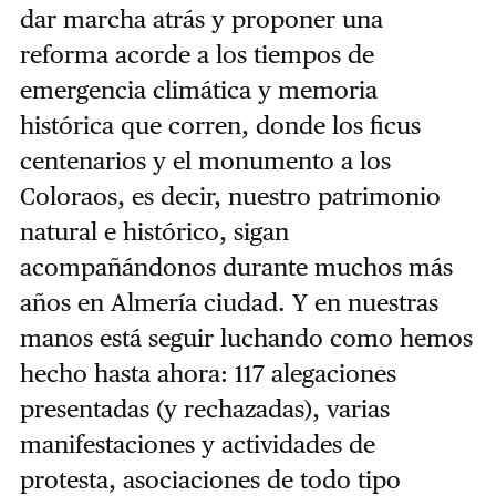
dar marcha atrás y proponer una
reforma acorde a los tiempos de
emergencia climática y memoria
histórica que corren, donde los ficus
centenarios y el monumento a los
Coloraos, es decir, nuestro patrimonio
natural e histórico, sigan
acompañándonos durante muchos más
años en Almería ciudad. Y en nuestras
manos está seguir luchando como hemos
hecho hasta ahora: 117 alegaciones
presentadas (y rechazadas), varias
manifestaciones y actividades de
protesta, asociaciones de todo tipo