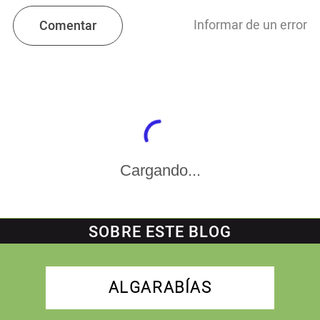
Informar de un error
Comentar
Cargando...
SOBRE ESTE BLOG
ALGARABÍAS