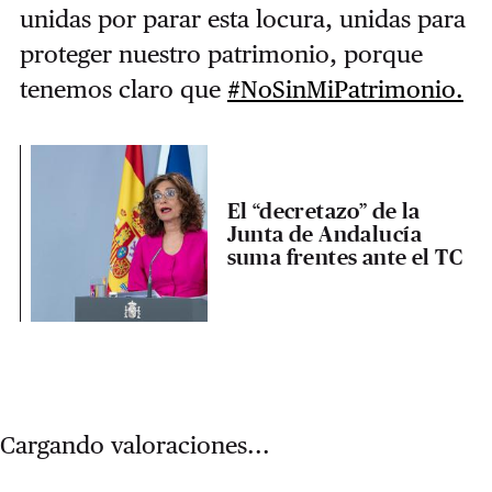
unidas por parar esta locura, unidas para
proteger nuestro patrimonio, porque
tenemos claro que
#NoSinMiPatrimonio.
El “decretazo” de la
Junta de Andalucía
suma frentes ante el TC
Cargando valoraciones...