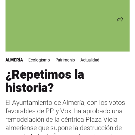
ALMERÍA
Ecologismo
Patrimonio
Actualidad
¿Repetimos la
historia?
El Ayuntamiento de Almería, con los votos
favorables de PP y Vox, ha aprobado una
remodelación de la céntrica Plaza Vieja
almeriense que supone la destrucción de