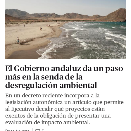
El Gobierno andaluz da un paso
más en la senda de la
desregulación ambiental
En un decreto reciente incorpora a la
legislación autonómica un artículo que permite
al Ejecutivo decidir qué proyectos están
exentos de la obligación de presentar una
evaluación de impacto ambiental.