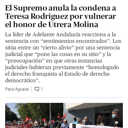
El Supremo anula la condena a
Teresa Rodríguez por vulnerar
el honor de Utrera Molina
La líder de Adelante Andalucía reacciona a la
sentencia con “sentimientos encontrados”. Los
sitúa entre un “cierto alivio” por una sentencia
judicial que “pone las cosas en su sitio” y la
“preocupación” en que otras instancias
judiciales hubieran previamente “homologado
el derecho franquista al Estado de derecho
democrático”.
Paco Aguaza
1