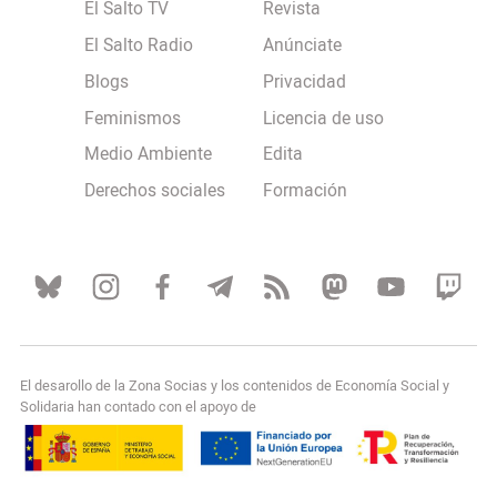
El Salto TV
Revista
El Salto Radio
Anúnciate
Blogs
Privacidad
Feminismos
Licencia de uso
Medio Ambiente
Edita
Derechos sociales
Formación
El desarollo de la Zona Socias y los contenidos de Economía Social y
Solidaria han contado con el apoyo de