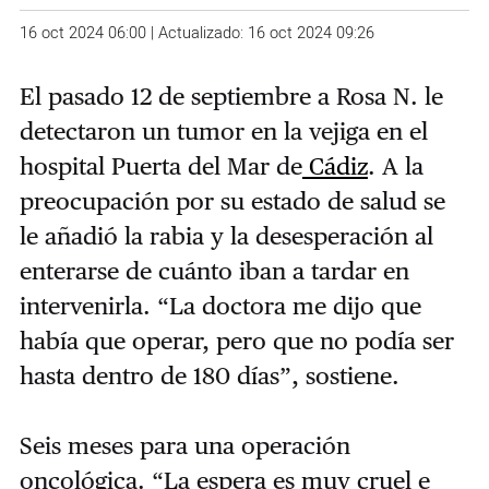
16 oct 2024 06:00 | Actualizado: 16 oct 2024 09:26
El pasado 12 de septiembre a Rosa N. le
detectaron un tumor en la vejiga en el
hospital Puerta del Mar de
Cádiz
. A la
preocupación por su estado de salud se
le añadió la rabia y la desesperación al
enterarse de cuánto iban a tardar en
intervenirla. “La doctora me dijo que
había que operar, pero que no podía ser
hasta dentro de 180 días”, sostiene.
Seis meses para una operación
oncológica. “La espera es muy cruel e