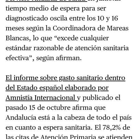
tiempo medio de espera para ser
diagnosticado oscila entre los 10 y 16
meses según la Coordinadora de Mareas
Blancas, lo que “excede cualquier
estándar razonable de atención sanitaria
efectiva”, según afirman.
El informe sobre gasto sanitario dentro
del Estado español elaborado por
Amnistía Internacional
y publicado el
pasado 15 de octubre afirma que
Andalucía está a la cabeza de todo el país
en cuanto a espera sanitaria. El 78,2% de
las citas de Atención Primaria se atienden