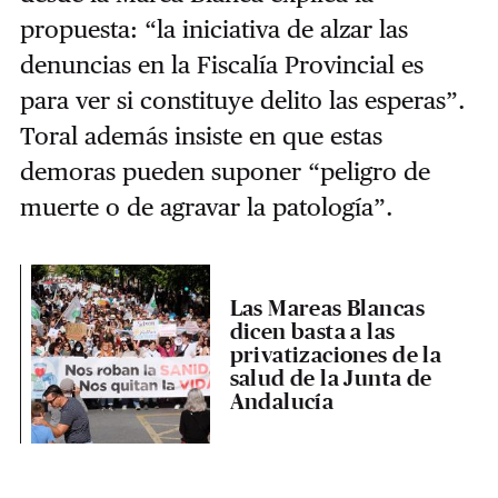
propuesta: “la iniciativa de alzar las
denuncias en la Fiscalía Provincial es
para ver si constituye delito las esperas”.
Toral además insiste en que estas
demoras pueden suponer “peligro de
muerte o de agravar la patología”.
Las Mareas Blancas
dicen basta a las
privatizaciones de la
salud de la Junta de
Andalucía