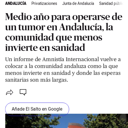
ANDALUCÍA
Privatizaciones
Junta de Andalucía
Sanidad pública
Medio año para operarse de
un tumor en Andalucía, la
comunidad que menos
invierte en sanidad
Un informe de Amnistía Internacional vuelve a
colocar a la comunidad andaluza como la que
menos invierte en sanidad y donde las esperas
sanitarias son más largas.
Añade El Salto en Google