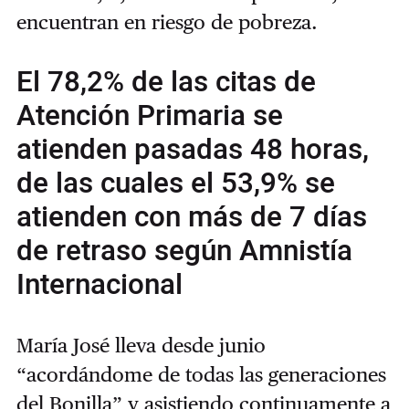
encuentran en riesgo de pobreza.
El 78,2% de las citas de
Atención Primaria se
atienden pasadas 48 horas,
de las cuales el 53,9% se
atienden con más de 7 días
de retraso según Amnistía
Internacional
María José lleva desde junio
“acordándome de todas las generaciones
del Bonilla” y asistiendo continuamente a