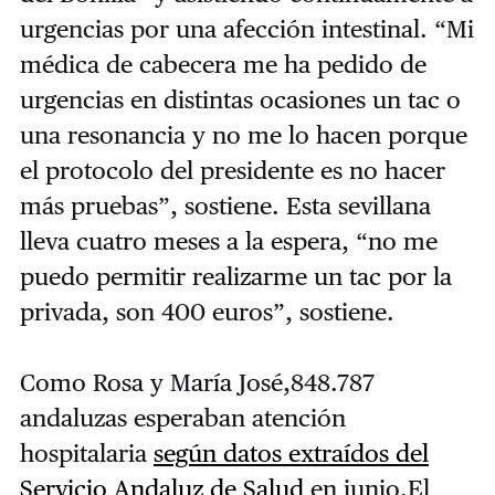
urgencias por una afección intestinal. “Mi
médica de cabecera me ha pedido de
urgencias en distintas ocasiones un tac o
una resonancia y no me lo hacen porque
el protocolo del presidente es no hacer
más pruebas”, sostiene. Esta sevillana
lleva cuatro meses a la espera, “no me
puedo permitir realizarme un tac por la
privada, son 400 euros”, sostiene.
Como Rosa y María José,848.787
andaluzas esperaban atención
hospitalaria
según datos extraídos del
Servicio Andaluz de Salud
en junio.El