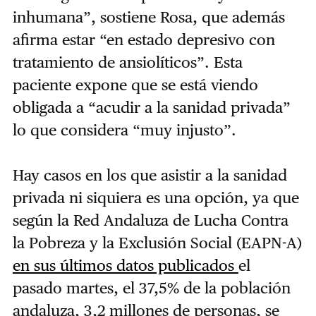
inhumana”, sostiene Rosa, que además
afirma estar “en estado depresivo con
tratamiento de ansiolíticos”. Esta
paciente expone que se está viendo
obligada a “acudir a la sanidad privada”
lo que considera “muy injusto”.
Hay casos en los que asistir a la sanidad
privada ni siquiera es una opción, ya que
según la Red Andaluza de Lucha Contra
la Pobreza y la Exclusión Social (EAPN-A)
en sus últimos datos publicados
el
pasado martes, el 37,5% de la población
andaluza, 3,2 millones de personas, se