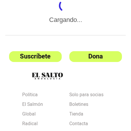
Cargando...
Suscríbete
Dona
Política
Solo para socias
El Salmón
Boletines
Global
Tienda
Radical
Contacta