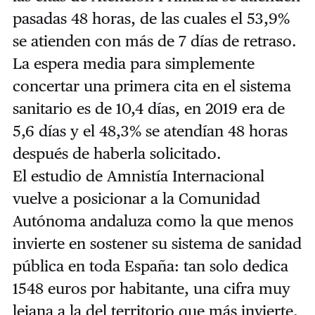
pasadas 48 horas, de las cuales el 53,9%
se atienden con más de 7 días de retraso.
La espera media para simplemente
concertar una primera cita en el sistema
sanitario es de 10,4 días, en 2019 era de
5,6 días y el 48,3% se atendían 48 horas
después de haberla solicitado.
El estudio de Amnistía Internacional
vuelve a posicionar a la Comunidad
Autónoma andaluza como la que menos
invierte en sostener su sistema de sanidad
pública en toda España: tan solo dedica
1548 euros por habitante, una cifra muy
lejana a la del territorio que más invierte,