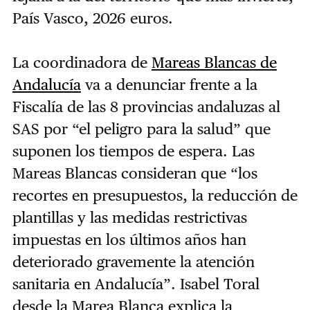
País Vasco, 2026 euros.
La coordinadora de
Mareas Blancas de
Andalucía
va a denunciar frente a la
Fiscalía de las 8 provincias andaluzas al
SAS por “el peligro para la salud” que
suponen los tiempos de espera. Las
Mareas Blancas consideran que “los
recortes en presupuestos, la reducción de
plantillas y las medidas restrictivas
impuestas en los últimos años han
deteriorado gravemente la atención
sanitaria en Andalucía”. Isabel Toral
desde la Marea Blanca explica la