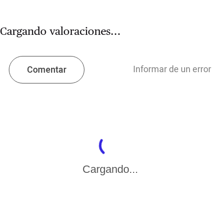
Cargando valoraciones...
Informar de un error
Comentar
Cargando...