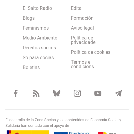
El Salto Radio
Edita
Blogs
Formación
Feminismos
Aviso legal
Medio Ambiente
Política de
privacidade
Dereitos sociais
Política de cookies
So para socias
Termos e
condicions
Boletins
El desarollo de la Zona Socias y los contenidos de Economía Social y
Solidaria han contado con el apoyo de