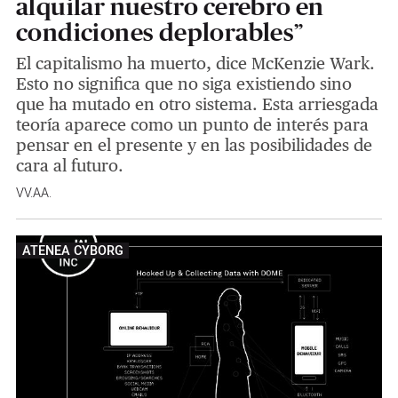
alquilar nuestro cerebro en
condiciones deplorables”
El capitalismo ha muerto, dice McKenzie Wark.
Esto no significa que no siga existiendo sino
que ha mutado en otro sistema. Esta arriesgada
teoría aparece como un punto de interés para
pensar en el presente y en las posibilidades de
cara al futuro.
VV.AA.
ATENEA CYBORG