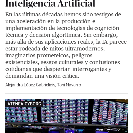
Inteligencia Artificial
En las últimas décadas hemos sido testigos de
una aceleración en la producción e
implementación de tecnologías de cognición
técnica y decisión algorítmica. Sin embargo,
más allá de sus aplicaciones reales, la IA parece
estar rodeada de mitos ultramodernos,
imaginarios prometeicos, peligros
existenciales, sesgos culturales y confusiones
cotidianas que despiertan interrogantes y
demandan una visión crítica.
Alejandra López Gabrielidis
,
Toni Navarro
ATENEA CYBORG