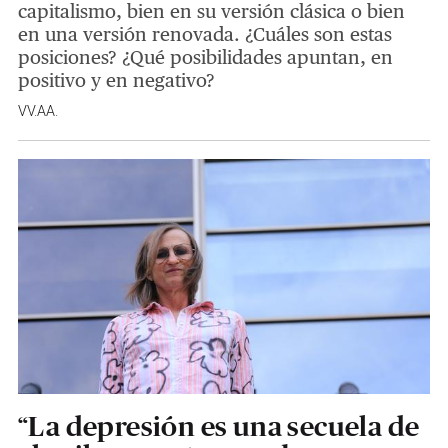
capitalismo, bien en su versión clásica o bien
en una versión renovada. ¿Cuáles son estas
posiciones? ¿Qué posibilidades apuntan, en
positivo y en negativo?
VV.AA.
“La depresión es una secuela de