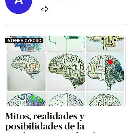
A
ATENEA CYBORG
Mitos, realidades y
posibilidades de la