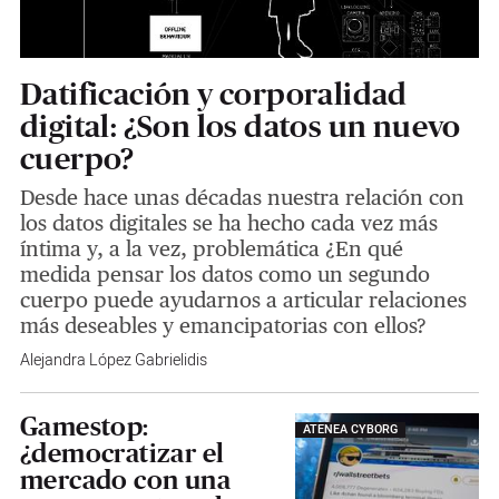
Datificación y corporalidad
digital: ¿Son los datos un nuevo
cuerpo?
Desde hace unas décadas nuestra relación con
los datos digitales se ha hecho cada vez más
íntima y, a la vez, problemática ¿En qué
medida pensar los datos como un segundo
cuerpo puede ayudarnos a articular relaciones
más deseables y emancipatorias con ellos?
Alejandra López Gabrielidis
Gamestop:
ATENEA CYBORG
¿democratizar el
mercado con una