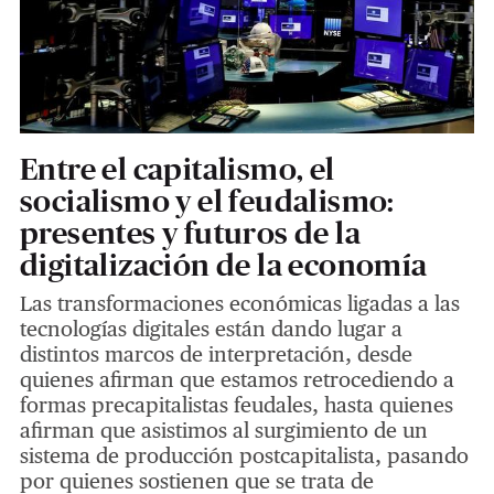
Entre el capitalismo, el
socialismo y el feudalismo:
presentes y futuros de la
digitalización de la economía
Las transformaciones económicas ligadas a las
tecnologías digitales están dando lugar a
distintos marcos de interpretación, desde
quienes afirman que estamos retrocediendo a
formas precapitalistas feudales, hasta quienes
afirman que asistimos al surgimiento de un
sistema de producción postcapitalista, pasando
por quienes sostienen que se trata de