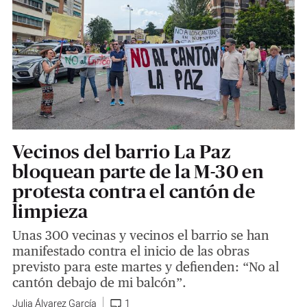
Vecinos del barrio La Paz
bloquean parte de la M-30 en
protesta contra el cantón de
limpieza
‪Unas 300 vecinas y vecinos el barrio se han
manifestado contra el inicio de las obras
previsto para este martes y defienden: “No al
cantón debajo de mi balcón”.
Julia Álvarez García
1