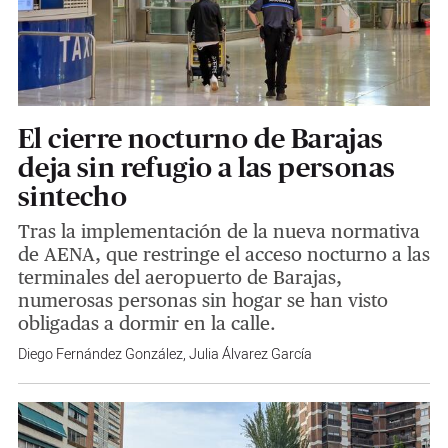
El cierre nocturno de Barajas
deja sin refugio a las personas
sintecho
Tras la implementación de la nueva normativa
de AENA, que restringe el acceso nocturno a las
terminales del aeropuerto de Barajas,
numerosas personas sin hogar se han visto
obligadas a dormir en la calle.
Diego Fernández González
,
Julia Álvarez García