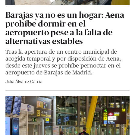
Barajas ya no es un hogar: Aena
prohíbe dormir en el
aeropuerto pese a la falta de
alternativas estables
Tras la apertura de un centro municipal de
acogida temporal y por disposición de Aena,
desde este jueves se prohíbe pernoctar en el
aeropuerto de Barajas de Madrid.
Julia Álvarez García