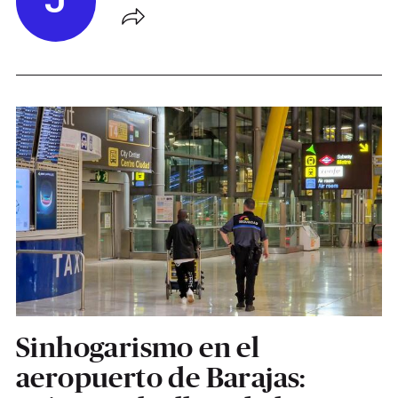
J
Sinhogarismo en el
aeropuerto de Barajas: