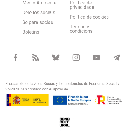
Medio Ambiente
Política de
privacidade
Dereitos sociais
Política de cookies
So para socias
Termos e
condicions
Boletins
El desarollo de la Zona Socias y los contenidos de Economía Social y
Solidaria han contado con el apoyo de