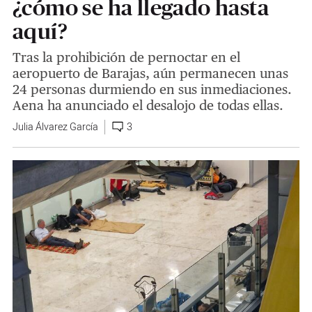
¿cómo se ha llegado hasta
aquí?
Tras la prohibición de pernoctar en el
aeropuerto de Barajas, aún permanecen unas
24 personas durmiendo en sus inmediaciones.
Aena ha anunciado el desalojo de todas ellas.
Julia Álvarez García
3