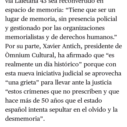
vía Laietana 43 sea reconvertido en
espacio de memoria: “Tiene que ser un
lugar de memoria, sin presencia policial
y gestionado por las organizaciones
memorialistas y de derechos humanos.”
Por su parte, Xavier Antich, presidente de
Òmnium Cultural, ha afirmado que “es
realmente un día histórico” porque con
esta nueva iniciativa judicial se aprovecha
“una grieta” para llevar ante la justicia
“estos crímenes que no prescriben y que
hace más de 50 años que el estado
español intenta sepultar en el olvido y la
desmemoria”.