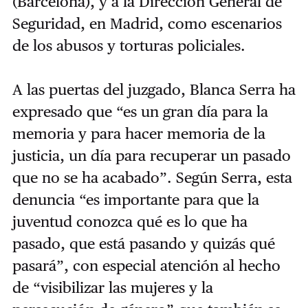
(Barcelona), y a la Dirección General de
Seguridad, en Madrid, como escenarios
de los abusos y torturas policiales.
A las puertas del juzgado, Blanca Serra ha
expresado que “es un gran día para la
memoria y para hacer memoria de la
justicia, un día para recuperar un pasado
que no se ha acabado”. Según Serra, esta
denuncia “es importante para que la
juventud conozca qué es lo que ha
pasado, que está pasando y quizás qué
pasará”, con especial atención al hecho
de “visibilizar las mujeres y la