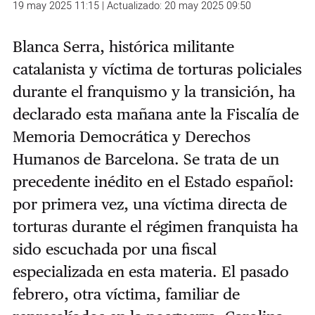
19 may 2025 11:15 | Actualizado: 20 may 2025 09:50
Blanca Serra, histórica militante
catalanista y víctima de torturas policiales
durante el franquismo y la transición, ha
declarado esta mañana ante la Fiscalía de
Memoria Democrática y Derechos
Humanos de Barcelona. Se trata de un
precedente inédito en el Estado español:
por primera vez, una víctima directa de
torturas durante el régimen franquista ha
sido escuchada por una fiscal
especializada en esta materia. El pasado
febrero, otra víctima, familiar de