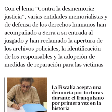
Con el lema “Contra la desmemoria:
justicia”, varias entidades memorialistas y
de defensa de los derechos humanos han
acompañado a Serra a su entrada al
juzgado y han reclamado la apertura de
los archivos policiales, la identificación
de los responsables y la adopción de
medidas de reparación para las víctimas
La Fiscalía acepta una
denuncia por torturas
durante el franquismo
por primera vez en la
historia