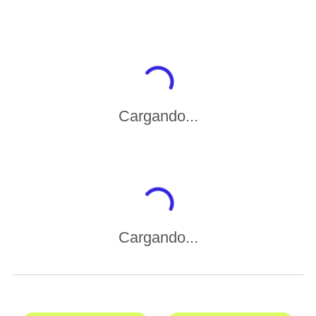
Cargando...
Cargando...