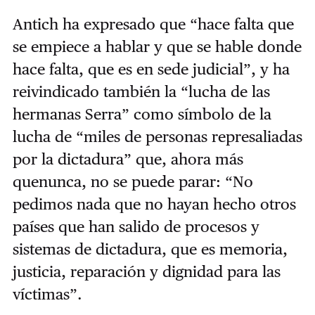
Antich ha expresado que “hace falta que
se empiece a hablar y que se hable donde
hace falta, que es en sede judicial”, y ha
reivindicado también la “lucha de las
hermanas Serra” como símbolo de la
lucha de “miles de personas represaliadas
por la dictadura” que, ahora más
quenunca, no se puede parar: “No
pedimos nada que no hayan hecho otros
países que han salido de procesos y
sistemas de dictadura, que es memoria,
justicia, reparación y dignidad para las
víctimas”.