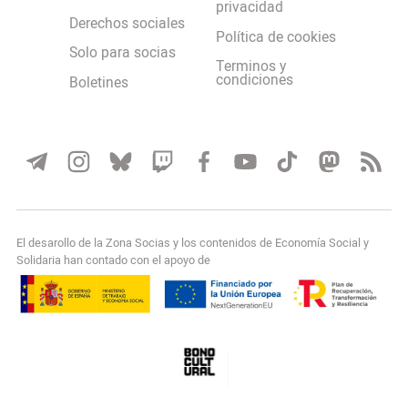
privacidad
Derechos sociales
Política de cookies
Solo para socias
Terminos y
condiciones
Boletines
El desarollo de la Zona Socias y los contenidos de Economía Social y
Solidaria han contado con el apoyo de