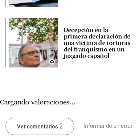
Decepción en la
primera declaración de
una víctima de torturas
del franquismo en un
juzgado español
Cargando valoraciones...
2
Informar de un error
Ver comentarios