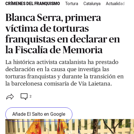
CRÍMENES DEL FRANQUISMO
Tortura
Catalunya
Actualidad
Blanca Serra, primera
víctima de torturas
franquistas en declarar en
la Fiscalía de Memoria
La histórica activista catalanista ha prestado
declaración en la causa que investiga las
torturas franquistas y durante la transición en
la barcelonesa comisaría de Vía Laietana.
2
Añade El Salto en Google