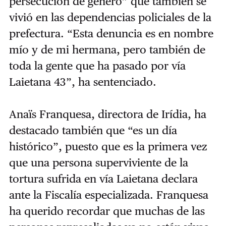
persecución de género” que también se
vivió en las dependencias policiales de la
prefectura. “Esta denuncia es en nombre
mío y de mi hermana, pero también de
toda la gente que ha pasado por vía
Laietana 43”, ha sentenciado.
Anaïs Franquesa, directora de Irídia, ha
destacado también que “es un día
histórico”, puesto que es la primera vez
que una persona superviviente de la
tortura sufrida en vía Laietana declara
ante la Fiscalía especializada. Franquesa
ha querido recordar que muchas de las