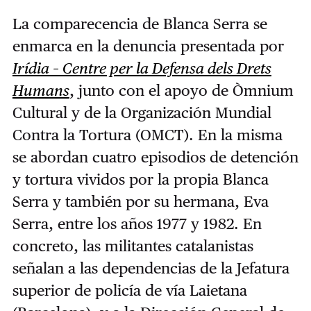
La comparecencia de Blanca Serra se
enmarca en la denuncia presentada por
Irídia – Centre per la Defensa dels Drets
Humans
, junto con el apoyo de Òmnium
Cultural y de la Organización Mundial
Contra la Tortura (OMCT). En la misma
se abordan cuatro episodios de detención
y tortura vividos por la propia Blanca
Serra y también por su hermana, Eva
Serra, entre los años 1977 y 1982. En
concreto, las militantes catalanistas
señalan a las dependencias de la Jefatura
superior de policía de vía Laietana