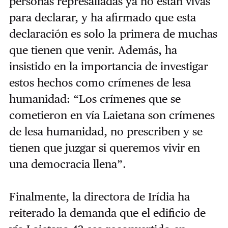
personas represaliadas ya no están vivas
para declarar, y ha afirmado que esta
declaración es solo la primera de muchas
que tienen que venir. Además, ha
insistido en la importancia de investigar
estos hechos como crímenes de lesa
humanidad: “Los crímenes que se
cometieron en vía Laietana son crímenes
de lesa humanidad, no prescriben y se
tienen que juzgar si queremos vivir en
una democracia llena”.
Finalmente, la directora de Irídia ha
reiterado la demanda que el edificio de