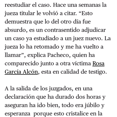
reestudiar el caso. Hace una semanas la
jueza titular le volvió a citar. “Esto
demuestra que lo del otro día fue
absurdo, es un contrasentido adjudicar
un caso ya estudiado a un juez nuevo. La
jueza lo ha retomado y me ha vuelto a
llamar
”, explica Pacheco, quien ha
comparecido junto a otra víctima
Rosa
García Alcón
, esta en calidad de testigo.
A la salida de los juzgados, en una
declaración que ha durado dos horas y
aseguran ha ido bien, todo era júbilo y
esperanza porque esto cristalice en la