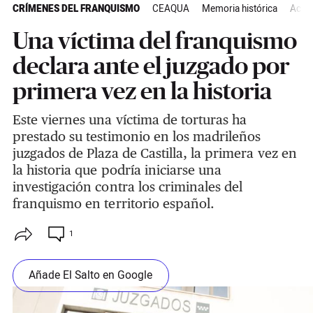
CRÍMENES DEL FRANQUISMO
CEAQUA
Memoria histórica
Actua
Una víctima del franquismo
declara ante el juzgado por
primera vez en la historia
Este viernes una víctima de torturas ha
prestado su testimonio en los madrileños
juzgados de Plaza de Castilla, la primera vez en
la historia que podría iniciarse una
investigación contra los criminales del
franquismo en territorio español.
1
Añade El Salto en Google