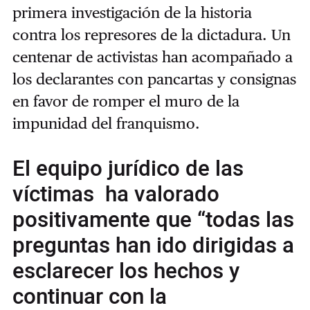
primera investigación de la historia
contra los represores de la dictadura. Un
centenar de activistas han acompañado a
los declarantes con pancartas y consignas
en favor de romper el muro de la
impunidad del franquismo.
El equipo jurídico de las
víctimas ha valorado
positivamente que “todas las
preguntas han ido dirigidas a
esclarecer los hechos y
continuar con la