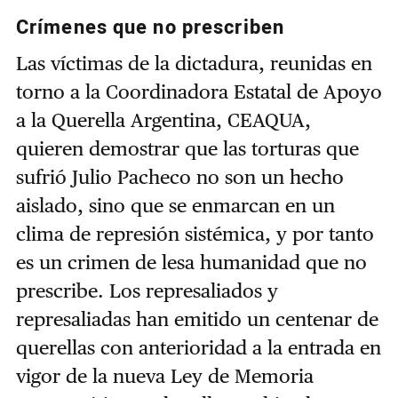
Crímenes que no
prescriben
Las víctimas de la dictadura, reunidas en
torno a la Coordinadora Estatal de Apoyo
a la Querella Argentina, CEAQUA,
quieren demostrar que las torturas que
sufrió Julio Pacheco no son un hecho
aislado, sino que se enmarcan en un
clima de represión sistémica, y por tanto
es un crimen de lesa humanidad que no
prescribe. Los represaliados y
represaliadas han emitido un centenar de
querellas con anterioridad a la entrada en
vigor de la nueva Ley de Memoria