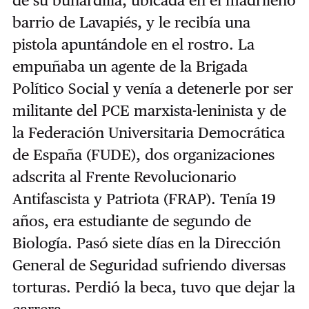
barrio de Lavapiés, y le recibía una
pistola apuntándole en el rostro. La
empuñaba un agente de la Brigada
Político Social y venía a detenerle por ser
militante del
PCE marxista-leninista y de
la Federación Universitaria Democrática
de España (FUDE), dos organizaciones
adscrita al Frente Revolucionario
Antifascista y Patriota (FRAP). Tenía 19
años, era estudiante de segundo de
Biología. Pasó siete días en la Dirección
General de Seguridad sufriendo diversas
torturas. Perdió la beca, tuvo que dejar la
carrera.