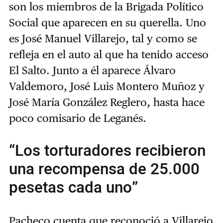
son los miembros de la Brigada Político
Social que aparecen en su querella. Uno
es José Manuel Villarejo, tal y como se
refleja en el auto al que ha tenido acceso
El Salto. Junto a él aparece Álvaro
Valdemoro, José Luis Montero Muñoz y
José María González Reglero, hasta hace
poco comisario de Leganés.
“Los torturadores recibieron
una recompensa de 25.000
pesetas cada uno”
Pacheco cuenta que reconoció a Villarejo