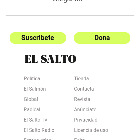
Suscríbete
Dona
Política
Tienda
El Salmón
Contacta
Global
Revista
Radical
Anúnciate
El Salto TV
Privacidad
El Salto Radio
Licencia de uso