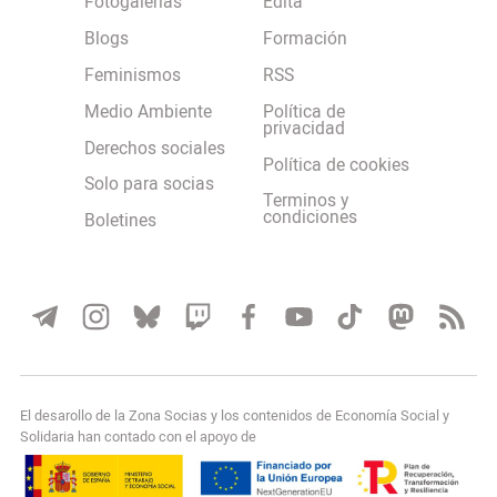
Fotogalerías
Edita
Blogs
Formación
Feminismos
RSS
Medio Ambiente
Política de
privacidad
Derechos sociales
Política de cookies
Solo para socias
Terminos y
condiciones
Boletines
El desarollo de la Zona Socias y los contenidos de Economía Social y
Solidaria han contado con el apoyo de