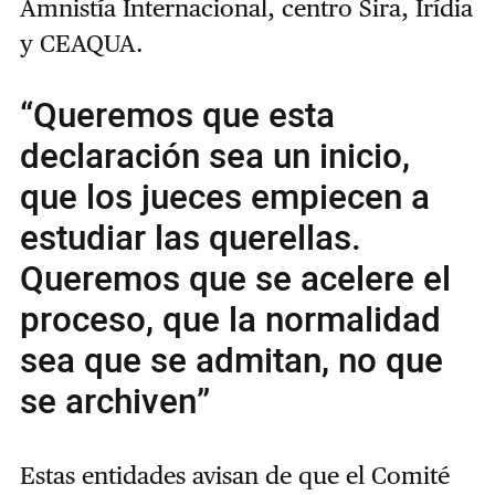
Amnistía Internacional, centro Sira, Irídia
y CEAQUA.
“Queremos que esta
declaración sea un inicio,
que los jueces empiecen a
estudiar las querellas.
Queremos que se acelere el
proceso, que la normalidad
sea que se admitan, no que
se archiven”
Estas entidades avisan de que
el Comité