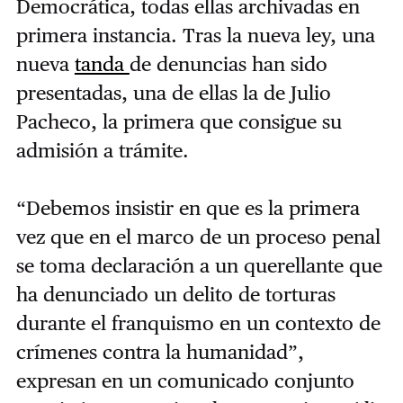
Democrática, todas ellas archivadas en
primera instancia. Tras la nueva ley, una
nueva
tanda
de denuncias han sido
presentadas, una de ellas la de Julio
Pacheco, la primera que consigue su
admisión a trámite.
“Debemos insistir en que es la primera
vez que en el marco de un proceso penal
se toma declaración a un querellante que
ha denunciado un delito de torturas
durante el franquismo en un contexto de
crímenes contra la humanidad”,
expresan en un comunicado conjunto