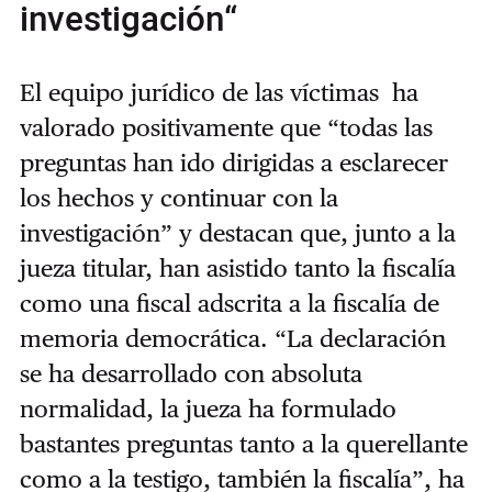
investigación“
El equipo jurídico de las víctimas ha
valorado positivamente que “todas las
preguntas han ido dirigidas a esclarecer
los hechos y continuar con la
investigación” y destacan que, junto a la
jueza titular, han asistido tanto la fiscalía
como una fiscal adscrita a la fiscalía de
memoria democrática. “La declaración
se ha desarrollado con absoluta
normalidad, la jueza ha formulado
bastantes preguntas tanto a la querellante
como a la testigo, también la fiscalía”, ha