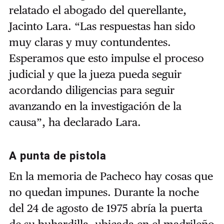
relatado el abogado del querellante,
Jacinto Lara. “Las respuestas han sido
muy claras y muy contundentes.
Esperamos que esto impulse el proceso
judicial y que la jueza pueda seguir
acordando diligencias para seguir
avanzando en la investigación de la
causa”, ha declarado Lara.
A punta de pistola
En la memoria de Pacheco hay cosas que
no quedan impunes. Durante la noche
del 24 de agosto de 1975 abría la puerta
de su
buhardilla
, ubicada en el madrileño