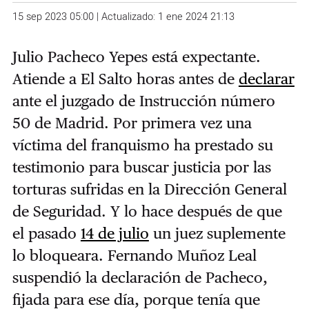
15 sep 2023 05:00 | Actualizado: 1 ene 2024 21:13
Julio Pacheco Yepes está expectante.
Atiende a El Salto horas antes de
declarar
ante el juzgado de Instrucción número
50 de Madrid. Por primera vez una
víctima del franquismo ha prestado su
testimonio para buscar justicia por las
torturas sufridas en la Dirección General
de Seguridad. Y lo hace después de que
el pasado
14 de julio
un juez suplemente
lo bloqueara. Fernando Muñoz Leal
suspendió la declaración de Pacheco,
fijada para ese día, porque tenía que