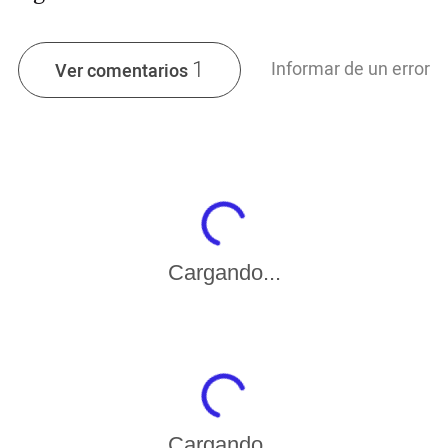
1
Informar de un error
Ver comentarios
Cargando...
Cargando...