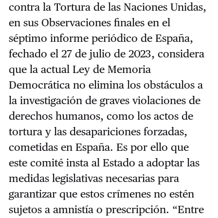
contra la Tortura de las Naciones Unidas,
en sus Observaciones finales en el
séptimo informe periódico de España,
fechado el 27 de julio de 2023, considera
que la actual Ley de Memoria
Democrática no elimina los obstáculos a
la investigación de graves violaciones de
derechos humanos, como los actos de
tortura y las desapariciones forzadas,
cometidas en España. Es por ello que
este comité insta al Estado a adoptar las
medidas
legislativas necesarias
para
garantizar que estos crímenes no estén
sujetos a amnistía o prescripción. “Entre