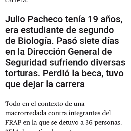
Julio Pacheco tenía 19 años,
era estudiante de segundo
de Biología. Pasó siete días
en la Dirección General de
Seguridad sufriendo diversas
torturas. Perdió la beca, tuvo
que dejar la carrera
Todo en el contexto de una
macrorredada contra integrantes del
FRAP en la que se detuvo a 36 personas.