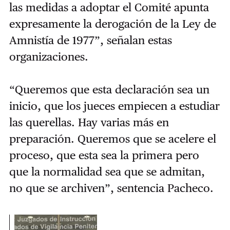
las medidas a adoptar el Comité apunta
expresamente la derogación de la Ley de
Amnistía de 1977”, señalan estas
organizaciones.
“Queremos que esta declaración sea un
inicio, que los jueces empiecen a estudiar
las querellas. Hay varias más en
preparación. Queremos que se acelere el
proceso, que esta sea la primera pero
que la normalidad sea que se admitan,
no que se archiven”, sentencia Pacheco.