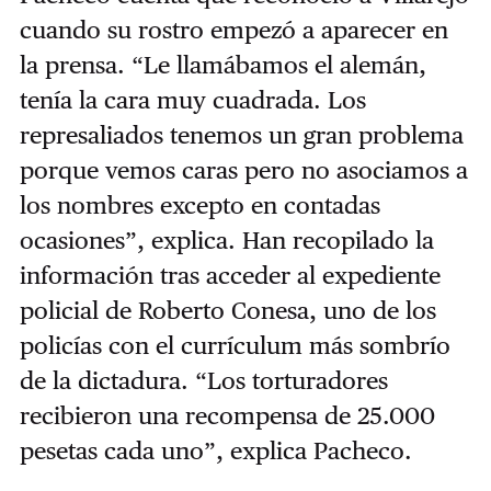
cuando su rostro empezó a aparecer en
la prensa. “
Le llamábamos el alemán,
tenía la cara muy cuadrada. Los
represaliados tenemos un gran problema
porque vemos caras pero no asociamos a
los nombres excepto en contadas
ocasiones”, explica. Han recopilado la
información tras acceder al expediente
policial de Roberto Conesa, uno de los
policías con el currículum más sombrío
de la dictadura. “Los torturadores
recibieron una recompensa de 25.000
pesetas cada uno”, explica Pacheco.