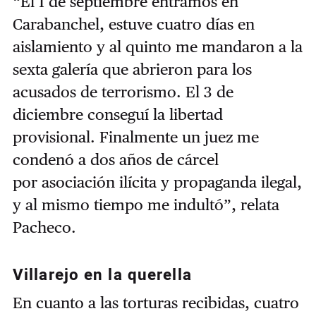
“El 1 de septiembre entramos en
Carabanchel, estuve cuatro días en
aislamiento y al quinto me mandaron a la
sexta galería que abrieron para los
acusados de terrorismo. El 3 de
diciembre conseguí la libertad
provisional. Finalmente un juez me
condenó a dos años de cárcel
por asociación ilícita y propaganda ilegal,
y al mismo tiempo me indultó”, relata
Pacheco.
Villarejo en la querella
En cuanto a las torturas recibidas, cuatro