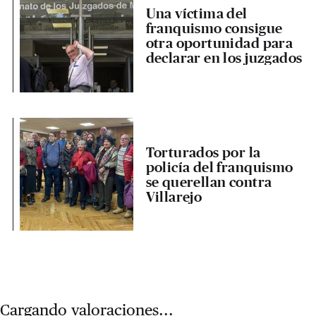
Una víctima del
franquismo consigue
otra oportunidad para
declarar en los juzgados
Torturados por la
policía del franquismo
se querellan contra
Villarejo
Cargando valoraciones...