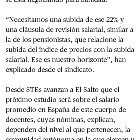
“Necesitamos una subida de ese 22% y
una cláusula de revisión salarial, similar a
la de los pensionistas, que relacione la
subida del índice de precios con la subida
salarial. Ese es nuestro horizonte”, han
explicado desde el sindicato.
Desde STEs avanzan a El Salto que el
próximo estudio será sobre el salario
promedio en España de este cuerpo de
docentes, cuyas nóminas, explican,
dependen del nivel al que pertenecen, la
comunidad autónoma en la que ejercen y