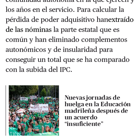
los años en el servicio.
Para calcular la
pérdida de poder adquisitivo han
extraído
de las nóminas
la parte estatal que es
común y han eliminado complementos
autonómicos y de insularidad para
conseguir un total que se ha comparado
con la subida del IPC.
Nuevas jornadas de
huelga en la Educación
madrileña después de
un acuerdo
“insuficiente”