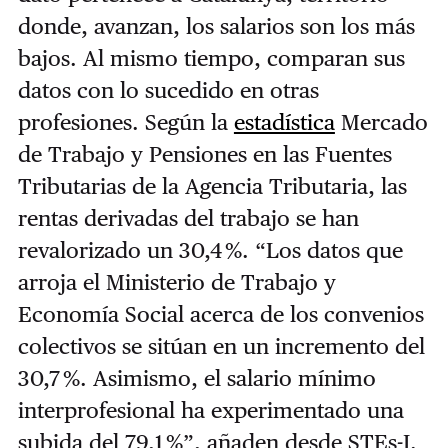
donde, avanzan, los salarios son los más
bajos. Al mismo tiempo, comparan sus
datos con lo sucedido en otras
profesiones
. Según la
estadística
Mercado
de Trabajo y Pensiones en las Fuentes
Tributarias de la Agencia Tributaria, las
rentas derivadas del trabajo se han
revalorizado un 30,4 %. “Los datos que
arroja el Ministerio de Trabajo y
Economía Social acerca de los convenios
colectivos se sitúan en un incremento del
30,7 %. Asimismo, el salario mínimo
interprofesional ha experimentado una
subida del 79,1 %”, añaden desde
STEs-I.