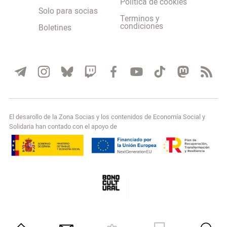
Política de cookies
Solo para socias
Terminos y
condiciones
Boletines
El desarollo de la Zona Socias y los contenidos de Economía Social y
Solidaria han contado con el apoyo de