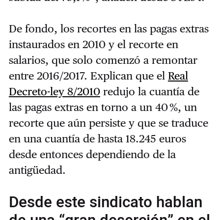
De fondo, los recortes en las pagas extras
instaurados en 2010 y el recorte en
salarios, que solo comenzó a remontar
entre 2016/2017. Explican que el
Real
Decreto-ley 8/2010
redujo la cuantía de
las pagas extras en torno a un 40 %, un
recorte que aún persiste y que se traduce
en una cuantía de hasta 18.245 euros
desde entonces dependiendo de la
antigüedad.
Desde este sindicato hablan