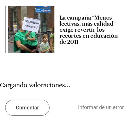
La campaña “Menos
lectivas, más calidad”
exige revertir los
recortes en educación
de 2011
Cargando valoraciones...
Informar de un error
Comentar