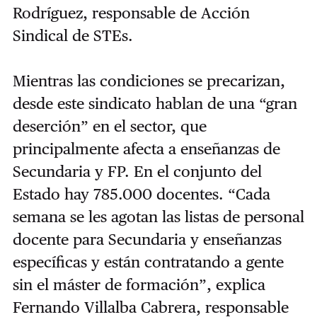
Rodríguez, responsable de Acción
Sindical de STEs.
Mientras las condiciones se precarizan,
desde este sindicato hablan de una “gran
deserción” en el sector, que
principalmente afecta a enseñanzas de
Secundaria y FP. En el conjunto del
Estado hay 785.000 docentes. “Cada
semana se les agotan las listas de personal
docente para Secundaria y enseñanzas
específicas y están contratando a gente
sin el máster de formación”, explica
Fernando Villalba Cabrera, responsable