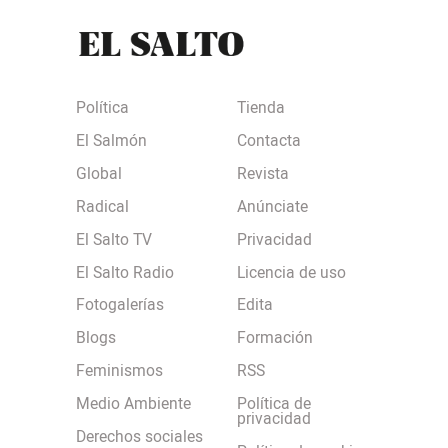
Política
Tienda
El Salmón
Contacta
Global
Revista
Radical
Anúnciate
El Salto TV
Privacidad
El Salto Radio
Licencia de uso
Fotogalerías
Edita
Blogs
Formación
Feminismos
RSS
Medio Ambiente
Política de
privacidad
Derechos sociales