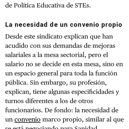
de Política Educativa de STEs.
La necesidad de un convenio propio
Desde este sindicato explican que han
acudido con sus demandas de mejoras
salariales a la mesa sectorial, pero el
salario no se decide en esta mesa, sino en
un espacio general para toda la función
pública. Sin embargo, su profesión,
explican, tiene algunas especificidades y
turnos diferentes a los de otros
funcionarios. De fondo: la necesidad de
un
convenio
marco propio, similar al que
se está negociando para Sanidad.