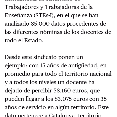
Trabajadores y Trabajadoras de la
Enseñanza (STEs-I), en el que se han
analizado 85.000 datos procedentes de
las diferentes nóminas de los docentes de
todo el Estado.
Desde este sindicato ponen un
ejemplo: con 15 años de antigüedad, en
promedio para todo el territorio nacional
y a todos los niveles un docente ha
dejado de percibir 58.160 euros, que
pueden llegar a los 83.075 euros con 35
años de servicio en algún territorio. Este
dato pertenece a Catalunya, territorio