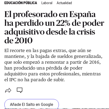
EDUCACIÓN PÚBLICA
Laboral
Actualidad
El profesorado en España
ha perdido un 22% de poder
adquisitivo desde la crisis
de 2010
El recorte en las pagas extras, que aún se
mantiene, y la bajada de sueldos generalizada,
que solo empezó a remontar a partir de 2016,
han producido una pérdida de poder
adquisitivo para estos profesionales, mientras
el IPC no ha parado de subir.
Añade El Salto en Google