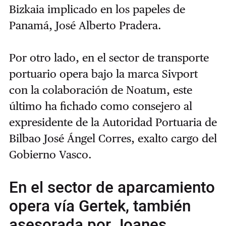
Bizkaia implicado en los papeles de
Panamá, José Alberto Pradera.
Por otro lado, en el sector de transporte
portuario opera bajo la marca Sivport
con la colaboración de Noatum, este
último ha fichado como consejero al
expresidente de la Autoridad Portuaria de
Bilbao José Ángel Corres, exalto cargo del
Gobierno Vasco.
En el sector de aparcamiento
opera vía Gertek, también
asesorada por Joanes