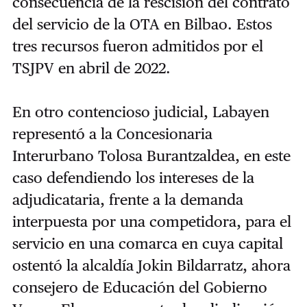
consecuencia de la rescisión del contrato
del servicio de la OTA en Bilbao. Estos
tres recursos fueron admitidos por el
TSJPV en abril de 2022.
En otro contencioso judicial, Labayen
representó a la Concesionaria
Interurbano Tolosa Burantzaldea, en este
caso defendiendo los intereses de la
adjudicataria, frente a la demanda
interpuesta por una competidora, para el
servicio en una comarca en cuya capital
ostentó la alcaldía Jokin Bildarratz, ahora
consejero de Educación del Gobierno