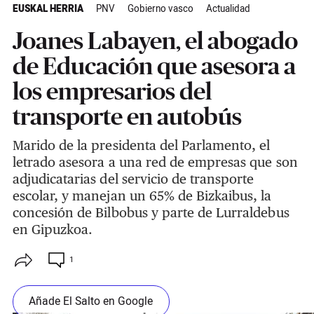
EUSKAL HERRIA
PNV
Gobierno vasco
Actualidad
Joanes Labayen, el abogado
de Educación que asesora a
los empresarios del
transporte en autobús
Marido de la presidenta del Parlamento, el
letrado asesora a una red de empresas que son
adjudicatarias del servicio de transporte
escolar, y manejan un 65% de Bizkaibus, la
concesión de Bilbobus y parte de Lurraldebus
en Gipuzkoa.
1
Añade El Salto en Google