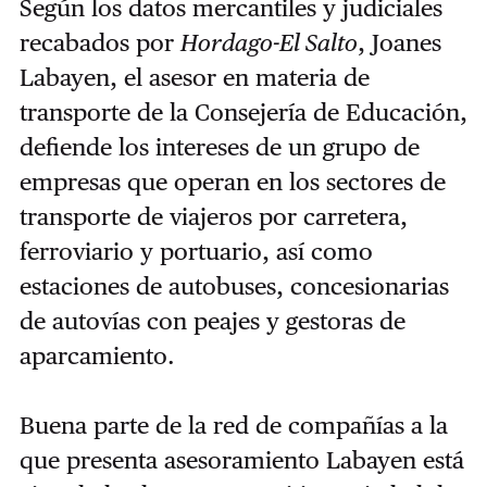
Según los datos mercantiles y judiciales
recabados por
Hordago-El Salto
, Joanes
Labayen, el asesor en materia de
transporte de la Consejería de Educación,
defiende los intereses de un grupo de
empresas que operan en los sectores de
transporte de viajeros por carretera,
ferroviario y portuario, así como
estaciones de autobuses, concesionarias
de autovías con peajes y gestoras de
aparcamiento.
Buena parte de la red de compañías a la
que presenta asesoramiento Labayen está