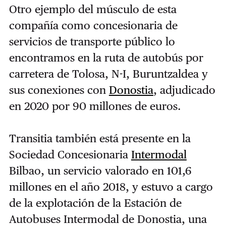
Otro ejemplo del músculo de esta
compañía como concesionaria de
servicios de transporte público lo
encontramos en la ruta de autobús por
carretera de Tolosa, N-I, Buruntzaldea y
sus conexiones con
Donostia
, adjudicado
en 2020 por 90 millones de euros.
Transitia también está presente en la
Sociedad Concesionaria
Intermodal
Bilbao, un servicio valorado en 101,6
millones en el año 2018, y estuvo a cargo
de la explotación de la Estación de
Autobuses Intermodal de Donostia, una