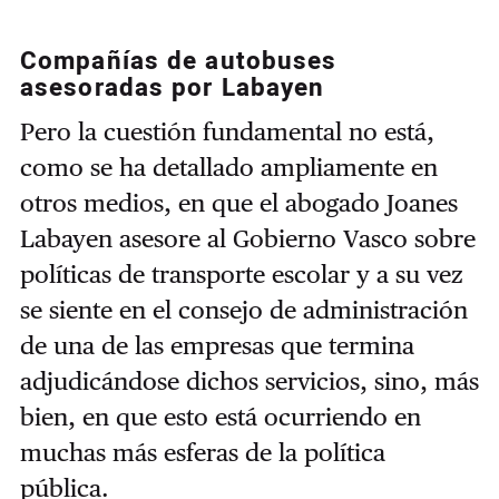
Compañías de autobuses
asesoradas por Labayen
Pero la cuestión fundamental no está,
como se ha detallado ampliamente en
otros medios, en que el abogado Joanes
Labayen asesore al Gobierno Vasco sobre
políticas de transporte escolar y a su vez
se siente en el consejo de administración
de una de las empresas que termina
adjudicándose dichos servicios, sino, más
bien, en que esto está ocurriendo en
muchas más esferas de la política
pública.