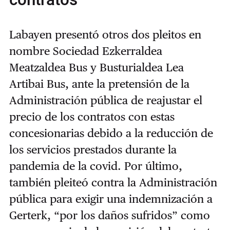
contratos
Labayen presentó otros dos pleitos en
nombre Sociedad Ezkerraldea
Meatzaldea Bus y Busturialdea Lea
Artibai Bus, ante la pretensión de la
Administración pública de reajustar el
precio de los contratos con estas
concesionarias debido a la reducción de
los servicios prestados durante la
pandemia de la covid. Por último,
también pleiteó contra la Administración
pública para exigir una indemnización a
Gerterk, “por los daños sufridos” como