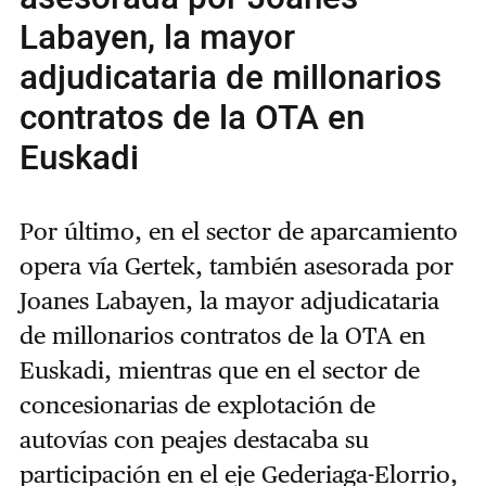
Labayen, la mayor
adjudicataria de millonarios
contratos de la OTA en
Euskadi
Por último, en el sector de aparcamiento
opera vía Gertek, también asesorada por
Joanes Labayen, la mayor adjudicataria
de millonarios contratos de la OTA en
Euskadi, mientras que en el sector de
concesionarias de explotación de
autovías con peajes destacaba su
participación en el eje Gederiaga-Elorrio,