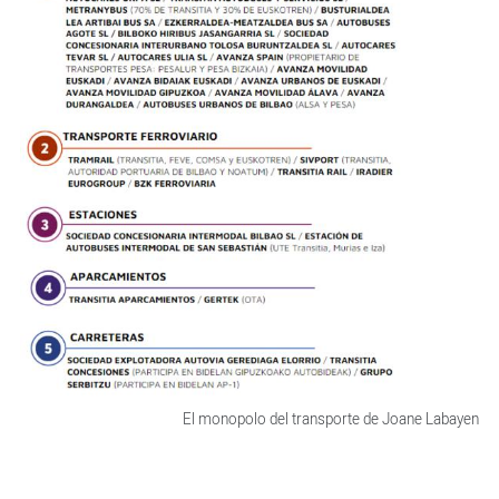
El monopolo del transporte de Joane Labayen