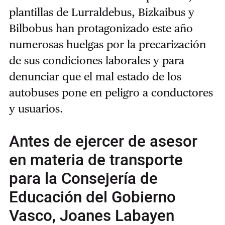
plantillas de Lurraldebus, Bizkaibus y
Bilbobus han protagonizado este año
numerosas huelgas por la precarización
de sus condiciones laborales y para
denunciar que el mal estado de los
autobuses pone en peligro a conductores
y usuarios.
Antes de ejercer de asesor
en materia de transporte
para la Consejería de
Educación del Gobierno
Vasco, Joanes Labayen