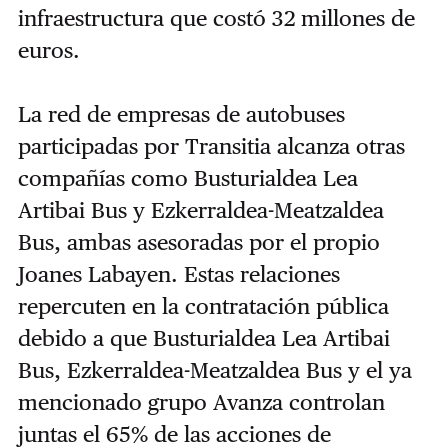
infraestructura que costó 32 millones de
euros.
La red de empresas de autobuses
participadas por Transitia alcanza otras
compañías como Busturialdea Lea
Artibai Bus y Ezkerraldea-Meatzaldea
Bus, ambas asesoradas por el propio
Joanes Labayen. Estas relaciones
repercuten en la contratación pública
debido a que Busturialdea Lea Artibai
Bus, Ezkerraldea-Meatzaldea Bus y el ya
mencionado grupo Avanza controlan
juntas el 65% de las acciones de