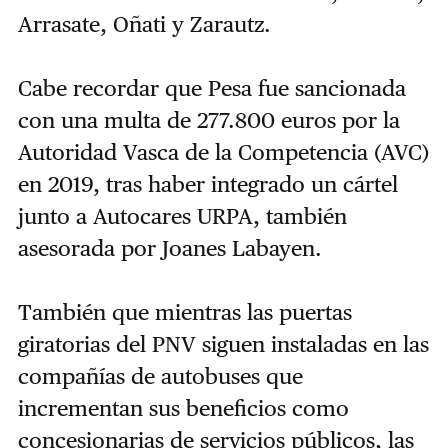
Arrasate, Oñati y Zarautz.
Cabe recordar que Pesa fue sancionada
con una multa de 277.800 euros por la
Autoridad Vasca de la Competencia (AVC)
en 2019, tras haber integrado un cártel
junto a Autocares URPA, también
asesorada por Joanes Labayen.
También que mientras las puertas
giratorias del PNV siguen instaladas en las
compañías de autobuses que
incrementan sus beneficios como
concesionarias de servicios públicos, las