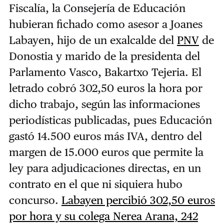
Fiscalía, la Consejería de Educación
hubieran fichado como asesor a Joanes
Labayen, hijo de un exalcalde del
PNV
de
Donostia y marido de la presidenta del
Parlamento Vasco, Bakartxo Tejeria. El
letrado cobró 302,50 euros la hora por
dicho trabajo, según las informaciones
periodísticas publicadas, pues Educación
gastó 14.500 euros más IVA, dentro del
margen de 15.000 euros que permite la
ley para adjudicaciones directas, en un
contrato en el que ni siquiera hubo
concurso.
Labayen percibió 302,50 euros
por hora y su colega Nerea Arana, 242