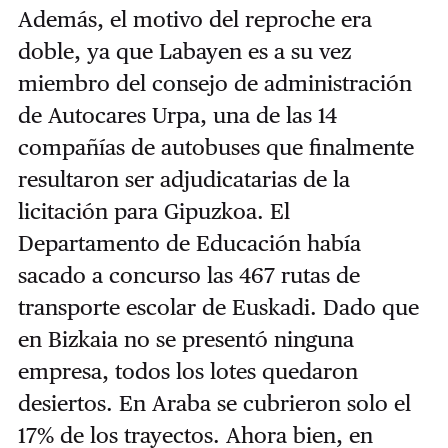
Además, el motivo del reproche era
doble, ya que Labayen es a su vez
miembro del consejo de administración
de Autocares Urpa, una de las 14
compañías de autobuses que finalmente
resultaron ser adjudicatarias de la
licitación para Gipuzkoa. El
Departamento de Educación había
sacado a concurso las 467 rutas de
transporte escolar de Euskadi. Dado que
en Bizkaia no se presentó ninguna
empresa, todos los lotes quedaron
desiertos. En Araba se cubrieron solo el
17% de los trayectos. Ahora bien, en