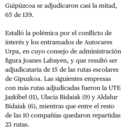
Guipúzcoa se adjudicaron casi la mitad,
65 de 139.
Estalló la polémica por el conflicto de
interés y los entramados de Autocares
Urpa, en cuyo consejo de administración
figura Joanes Labayen, y que resultó ser
adjudicataria de 15 de las rutas escolares
de Gipuzkoa. Las siguientes empresas
con más rutas adjudicadas fueron la UTE
Jazkibel (11), Ulacia Bidaiak (9) y Aldalur
Bidaiak (6), mientras que entre el resto
de las 10 compañías quedaron repartidas
23 rutas.