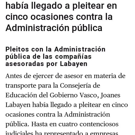
había llegado a pleitear en
cinco ocasiones contra la
Administración pública
Pleitos con la Administración
pública de las compañías
asesoradas por Labayen
Antes de ejercer de asesor en materia de
transporte para la Consejería de
Educación del Gobierno Vasco, Joanes
Labayen había llegado a pleitear en cinco
ocasiones contra la Administración
pública. Hasta en cuatro contenciosos
judiciales ha representado a empresas