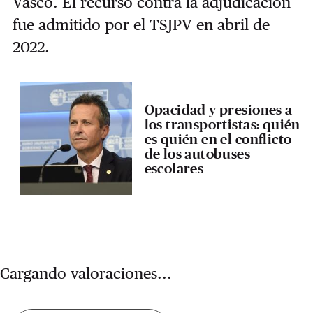
Vasco. El recurso contra la adjudicación
fue admitido por el TSJPV en abril de
2022.
Opacidad y presiones a
los transportistas: quién
es quién en el conflicto
de los autobuses
escolares
Cargando valoraciones...