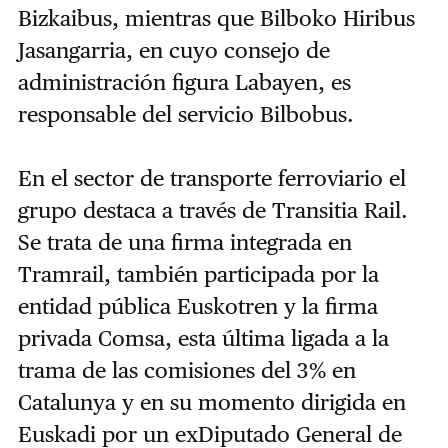
Bizkaibus, mientras que Bilboko Hiribus
Jasangarria, en cuyo consejo de
administración figura Labayen, es
responsable del servicio Bilbobus.
En el sector de transporte ferroviario el
grupo destaca a través de Transitia Rail.
Se trata de una firma integrada en
Tramrail, también participada por la
entidad pública Euskotren y la firma
privada Comsa, esta última ligada a la
trama de las comisiones del 3% en
Catalunya y en su momento dirigida en
Euskadi por un exDiputado General de