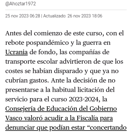
@Ahoztar1972
25 nov 2023 06:28 | Actualizado: 26 nov 2023 18:06
Antes del comienzo de este curso, con el
rebote pospandémico y la guerra en
Ucrania
de fondo, las compañías de
transporte escolar advirtieron de que los
costes se habían disparado y que ya no
cubrían gastos. Ante la decisión de no
presentarse a la habitual licitación del
servicio para el curso 2023-2024, la
Consejería de Educación del Gobierno
Vasco valoró acudir a la Fiscalía para
denunciar que podían estar “concertando