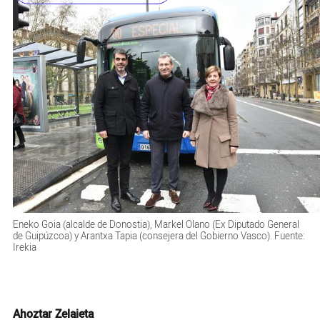
Eneko Goia (alcalde de Donostia), Markel Olano (Ex Diputado General
de Guipúzcoa) y Arantxa Tapia (consejera del Gobierno Vasco). Fuente:
Irekia
Ahoztar Zelaieta