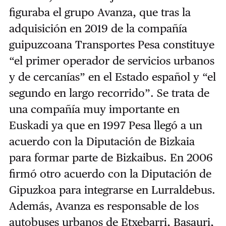
figuraba el grupo Avanza, que tras la
adquisición en 2019 de la compañía
guipuzcoana Transportes Pesa constituye
“el primer operador de servicios urbanos
y de cercanías” en el Estado español y “el
segundo en largo recorrido”. Se trata de
una compañía muy importante en
Euskadi ya que en 1997 Pesa llegó a un
acuerdo con la Diputación de Bizkaia
para formar parte de Bizkaibus. En 2006
firmó otro acuerdo con la Diputación de
Gipuzkoa para integrarse en Lurraldebus.
Además, Avanza es responsable de los
autobuses urbanos de Etxebarri, Basauri,