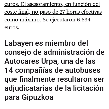
euros. El asesoramiento, en función del
coste final, no pasó de 27 horas efectivas
como máximo.
Se ejecutaron 6.534
euros.
Labayen es miembro del
consejo de administración de
Autocares Urpa, una de las
14 compañías de autobuses
que finalmente resultaron ser
adjudicatarias de la licitación
para Gipuzkoa