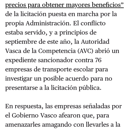
precios para obtener mayores beneficios”
de la licitación puesta en marcha por la
propia Administración. El conflicto
estaba servido, y a principios de
septiembre de este año, la Autoridad
Vasca de la Competencia (AVC) abrió un
expediente sancionador contra 76
empresas de transporte escolar para
investigar un posible acuerdo para no
presentarse a la licitación pública.
En respuesta, las empresas señaladas por
el Gobierno Vasco afearon que, para
amenazarles amagando con llevarles a la