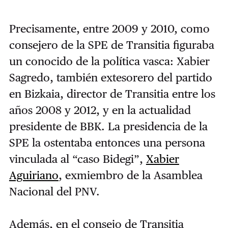
Precisamente, entre 2009 y 2010, como
consejero de la SPE de Transitia figuraba
un conocido de la política vasca: Xabier
Sagredo, también extesorero del partido
en Bizkaia, director de Transitia entre los
años 2008 y 2012, y en la actualidad
presidente de BBK. La presidencia de la
SPE la ostentaba entonces una persona
vinculada al “caso Bidegi”,
Xabier
Aguiriano
, exmiembro de la Asamblea
Nacional del PNV.
Además, en el consejo de Transitia