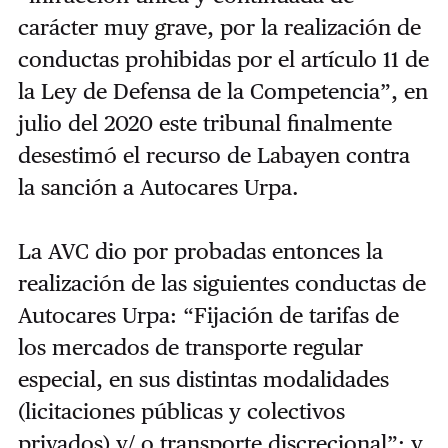
carácter muy grave, por la realización de
conductas prohibidas por el artículo 11 de
la Ley de Defensa de la Competencia”, en
julio del 2020 este tribunal finalmente
desestimó el recurso de Labayen contra
la sanción a Autocares Urpa.
La AVC dio por probadas entonces la
realización de las siguientes conductas de
Autocares Urpa: “Fijación de tarifas de
los mercados de transporte regular
especial, en sus distintas modalidades
(licitaciones públicas y colectivos
privados) y/ o transporte discrecional”; y