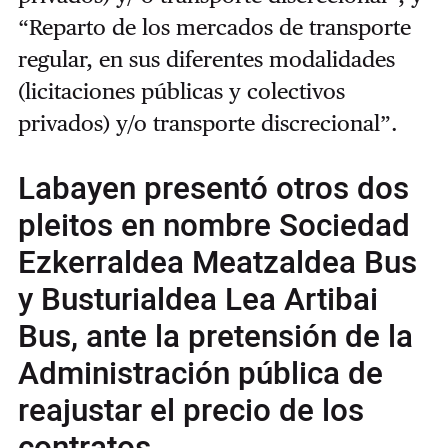
“Reparto de los mercados de transporte
regular, en sus diferentes modalidades
(licitaciones públicas y colectivos
privados) y/o transporte discrecional”.
Labayen presentó otros dos
pleitos en nombre Sociedad
Ezkerraldea Meatzaldea Bus
y Busturialdea Lea Artibai
Bus, ante la pretensión de la
Administración pública de
reajustar el precio de los