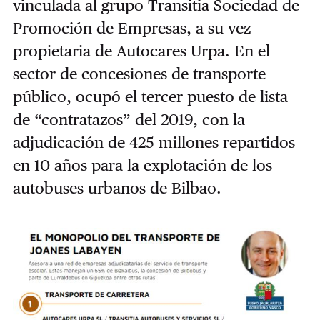
vinculada al grupo Transitia Sociedad de
Promoción de Empresas, a su vez
propietaria de Autocares Urpa. En el
sector de concesiones de transporte
público, ocupó el tercer puesto de lista
de “contratazos” del 2019, con la
adjudicación de 425 millones repartidos
en 10 años para la explotación de los
autobuses urbanos de Bilbao.