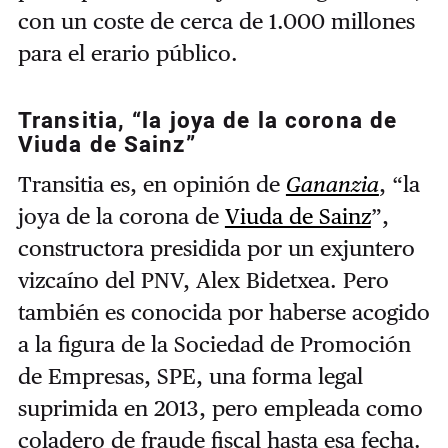
con un coste de cerca de 1.000 millones
para el erario público.
Transitia, “la joya de la corona de
Viuda de Sainz”
Transitia es, en opinión de
Gananzia
, “la
joya de la corona de
Viuda de Sainz
”,
constructora presidida por un exjuntero
vizcaíno del PNV, Alex Bidetxea. Pero
también es conocida por haberse acogido
a la figura de la Sociedad de Promoción
de Empresas, SPE, una forma legal
suprimida en 2013, pero empleada como
coladero de fraude fiscal hasta esa fecha.