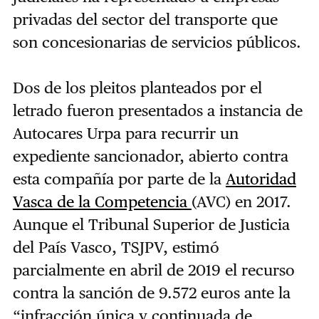
privadas del sector del transporte que
son concesionarias de servicios públicos.
Dos de los pleitos planteados por el
letrado fueron presentados a instancia de
Autocares Urpa para recurrir un
expediente sancionador, abierto contra
esta compañía por parte de la
Autoridad
Vasca de la Competencia
(AVC) en 2017.
Aunque el Tribunal Superior de Justicia
del País Vasco, TSJPV, estimó
parcialmente en abril de 2019 el recurso
contra la sanción de 9.572 euros ante la
“infracción única y continuada de