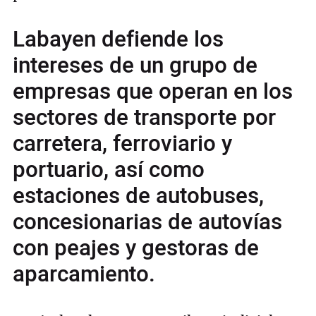
Labayen defiende los
intereses de un grupo de
empresas que operan en los
sectores de transporte por
carretera, ferroviario y
portuario, así como
estaciones de autobuses,
concesionarias de autovías
con peajes y gestoras de
aparcamiento.