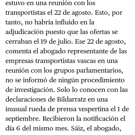
estuvo en una reunión con los
transportistas el 22 de agosto. Esto, por
tanto, no habría influido en la
adjudicación puesto que las ofertas se
cerraban el 19 de julio. Ese 22 de agosto,
comenta el abogado representante de las
empresas transportistas vascas en una
reunión con los grupos parlamentarios,
no se informó de ningún procedimiento
de investigación. Solo lo conocen con las
declaraciones de Bildarratz en una
inusual rueda de prensa vespertina el 1 de
septiembre. Recibieron la notificación el
día 6 del mismo mes. Sáiz, el abogado,