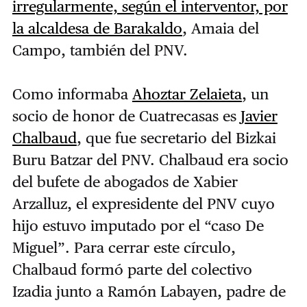
irregularmente, según el interventor, por
la alcaldesa de Barakaldo
, Amaia del
Campo, también del PNV.
Como informaba
Ahoztar Zelaieta
, un
socio de honor de Cuatrecasas es
Javier
Chalbaud
, que fue secretario del Bizkai
Buru Batzar del PNV. Chalbaud era socio
del bufete de abogados de Xabier
Arzalluz, el expresidente del PNV cuyo
hijo estuvo imputado por el “caso De
Miguel”. Para cerrar este círculo,
Chalbaud formó parte del colectivo
Izadia junto a Ramón Labayen, padre de