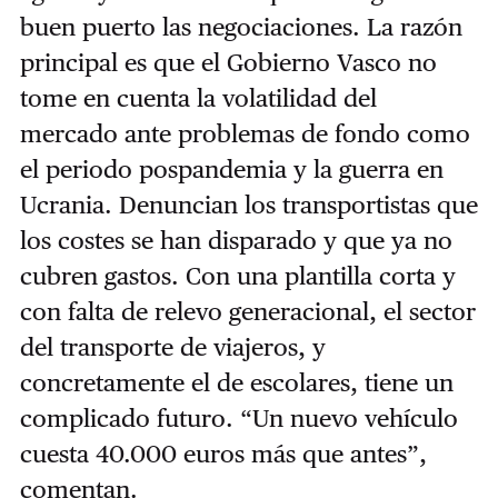
buen puerto las negociaciones. La razón
principal es que el Gobierno Vasco no
tome en cuenta la volatilidad del
mercado ante problemas de fondo como
el periodo pospandemia y la guerra en
Ucrania. Denuncian los transportistas que
los costes se han disparado y que ya no
cubren gastos. Con una plantilla corta y
con falta de relevo generacional, el sector
del transporte de viajeros, y
concretamente el de escolares, tiene un
complicado futuro. “Un nuevo vehículo
cuesta 40.000 euros más que antes”,
comentan.