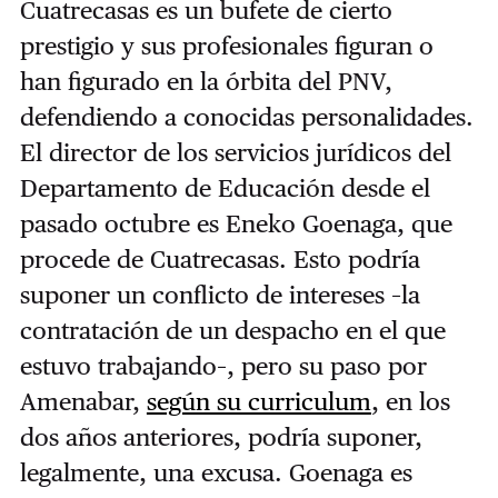
Cuatrecasas es un bufete de cierto
prestigio y sus profesionales figuran o
han figurado en la órbita del PNV,
defendiendo a conocidas personalidades.
El director de los servicios jurídicos del
Departamento de Educación desde el
pasado octubre es Eneko Goenaga, que
procede de Cuatrecasas. Esto podría
suponer un conflicto de intereses –la
contratación de un despacho en el que
estuvo trabajando–, pero su paso por
Amenabar,
según su curriculum
, en los
dos años anteriores, podría suponer,
legalmente, una excusa. Goenaga es