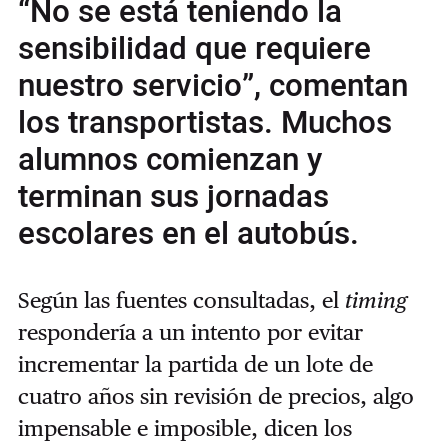
“No se está teniendo la
sensibilidad que requiere
nuestro servicio”, comentan
los transportistas. Muchos
alumnos comienzan y
terminan sus jornadas
escolares en el autobús.
Según las fuentes consultadas, el
timing
respondería a un intento por evitar
incrementar la partida de un lote de
cuatro años sin revisión de precios, algo
impensable e imposible, dicen los