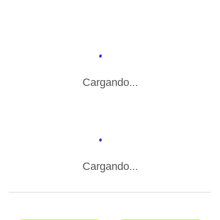
Cargando...
Cargando...