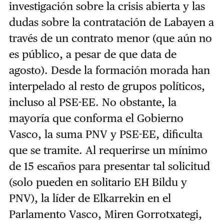
investigación sobre la crisis abierta y las
dudas sobre la contratación de Labayen a
través de un contrato menor (que aún no
es público, a pesar de que data de
agosto). Desde la formación morada han
interpelado al resto de grupos políticos,
incluso al PSE-EE. No obstante, la
mayoría que conforma el Gobierno
Vasco, la suma PNV y PSE-EE, dificulta
que se tramite. Al requerirse un mínimo
de 15 escaños para presentar tal solicitud
(solo pueden en solitario EH Bildu y
PNV), la líder de Elkarrekin en el
Parlamento Vasco, Miren Gorrotxategi,