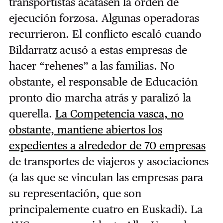
transportistas acatasen la orden de
ejecución forzosa. Algunas operadoras
recurrieron. El conflicto escaló cuando
Bildarratz acusó a estas empresas de
hacer “rehenes” a las familias. No
obstante, el responsable de Educación
pronto dio marcha atrás y paralizó la
querella.
La Competencia vasca, no
obstante, mantiene abiertos los
expedientes a alrededor de 70 empresas
de transportes de viajeros y asociaciones
(a las que se vinculan las empresas para
su representación, que son
principalemente cuatro en Euskadi). La