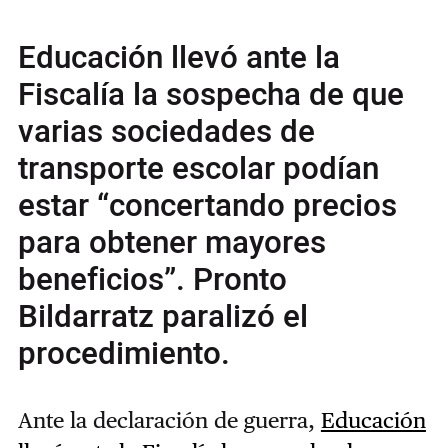
Educación llevó ante la
Fiscalía la sospecha de que
varias sociedades de
transporte escolar podían
estar “concertando precios
para obtener mayores
beneficios”. Pronto
Bildarratz paralizó el
procedimiento.
Ante la declaración de guerra,
Educación