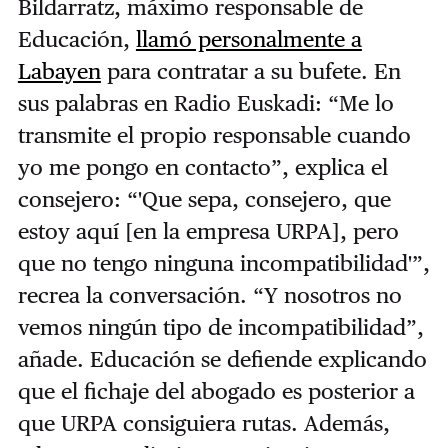
Bildarratz, máximo responsable de
Educación,
llamó personalmente a
Labayen
para contratar a su bufete. En
sus palabras en Radio Euskadi: “Me lo
transmite el propio responsable cuando
yo me pongo en contacto”, explica el
consejero: “'Que sepa, consejero, que
estoy aquí [en la empresa URPA], pero
que no tengo ninguna incompatibilidad'”,
recrea la conversación. “Y nosotros no
vemos ningún tipo de incompatibilidad”,
añade. Educación se defiende explicando
que el fichaje del abogado es posterior a
que URPA consiguiera rutas. Además,