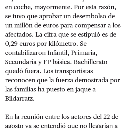
en coche, mayormente. Por esta razón,
se tuvo que aprobar un desembolso de
un millón de euros para compensar a los
afectados. La cifra que se estipuló es de
0,29 euros por kilómetro. Se
contabilizaron Infantil, Primaria,
Secundaria y FP básica. Bachillerato
quedó fuera. Los transportistas
reconocen que la fuerza demostrada por
las familias ha puesto en jaque a
Bildarratz.
En la reunión entre los actores del 22 de
agosto ya se entendió que no llegarían a