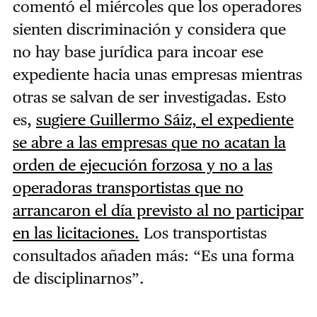
comentó el miércoles que los operadores
sienten discriminación y considera que
no hay base jurídica para incoar ese
expediente hacia unas empresas mientras
otras se salvan de ser investigadas. Esto
es,
sugiere Guillermo Sáiz, el expediente
se abre a las empresas que no acatan la
orden de ejecución forzosa y no a las
operadoras transportistas que no
arrancaron el día previsto al no participar
en las licitaciones.
Los transportistas
consultados añaden más: “Es una forma
de disciplinarnos”.