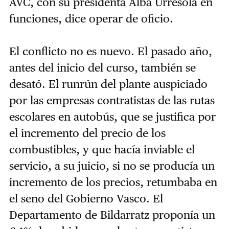
AVC, con su presidenta Alba Urresola en
funciones, dice operar de oficio.
El conflicto no es nuevo. El pasado año,
antes del inicio del curso, también se
desató. El runrún del plante auspiciado
por las empresas contratistas de las rutas
escolares en autobús, que se justifica por
el incremento del precio de los
combustibles, y que hacía inviable el
servicio, a su juicio, si no se producía un
incremento de los precios, retumbaba en
el seno del Gobierno Vasco. El
Departamento de Bildarratz proponía un