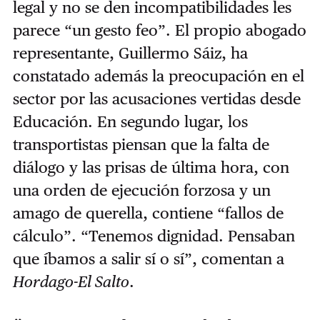
legal y no se den incompatibilidades les
parece “un gesto feo”. El propio abogado
representante, Guillermo Sáiz, ha
constatado además la preocupación en el
sector por las acusaciones vertidas desde
Educación. En segundo lugar, los
transportistas piensan que la falta de
diálogo y las prisas de última hora, con
una orden de ejecución forzosa y un
amago de querella, contiene “fallos de
cálculo”. “Tenemos dignidad. Pensaban
que íbamos a salir sí o sí”, comentan a
Hordago-El Salto
.