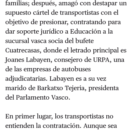
familias; después, amagó con destapar un
supuesto cártel de transportistas con el
objetivo de presionar, contratando para
dar soporte jurídico a Educación a la
sucursal vasca socia del bufete
Cuatrecasas, donde el letrado principal es
Joanes Labayen, consejero de URPA, una
de las empresas de autobuses
adjudicatarias. Labayen es a su vez
marido de Barkatxo Tejeria, presidenta
del Parlamento Vasco.
En primer lugar, los transportistas no
entienden la contratación. Aunque sea