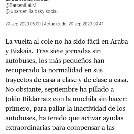
@BarcenillaLM
@lubarcenilla.bsky.social
29 sep 2023 06:00 | Actualizado: 29 sep 2023 09:41
La vuelta al cole no ha sido fácil en Araba
y Bizkaia. Tras siete jornadas sin
autobuses, los más pequeños han
recuperado la normalidad en sus
trayectos de casa a clase y de clase a casa.
No obstante, septiembre ha pillado a
Jokin Bildarratz con la mochila sin hacer:
primero, para paliar la inactividad de los
autobuses, ha tenido que activar ayudas
extraordinarias para compensar a las