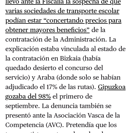
llevó ante la Fiscalía la sospecha de que
varias sociedades de transporte escolar
podían estar “concertando precios para
obtener mayores beneficios”
de la
contratación de la Administración. La
explicación estaba vinculada al estado de
la contratación en Bizkaia (había
quedado desierto el concurso del
servicio) y Araba (donde solo se habían
adjudicado el 17% de las rutas).
Gipuzkoa
gozaba del 98%
el primero de
septiembre. La denuncia también se
presentó ante la Asociación Vasca de la
Competencia (AVC). Pretendía que los