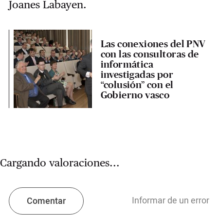
Joanes Labayen.
Las conexiones del PNV
con las consultoras de
informática
investigadas por
“colusión” con el
Gobierno vasco
Cargando valoraciones...
Informar de un error
Comentar