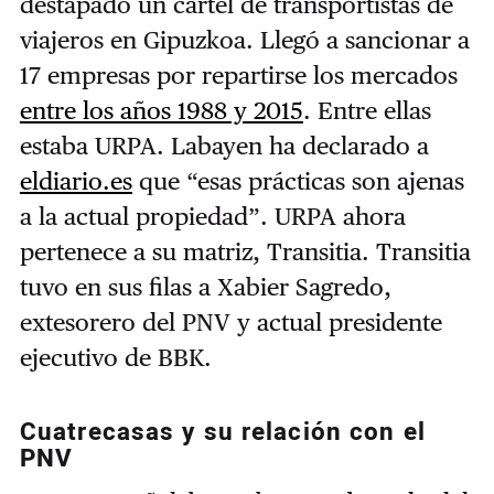
destapado un cártel de transportistas de
viajeros en Gipuzkoa. Llegó a sancionar a
17 empresas por repartirse los mercados
entre los años 1988 y 2015
. Entre ellas
estaba URPA. Labayen ha declarado a
eldiario.es
que “esas prácticas son ajenas
a la actual propiedad”. URPA ahora
pertenece a su matriz, Transitia. Transitia
tuvo en sus filas a Xabier Sagredo,
extesorero del PNV y actual presidente
ejecutivo de BBK.
Cuatrecasas y su relación con el
PNV