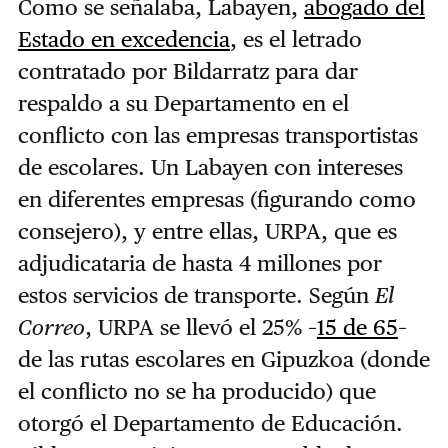
Como se señalaba, Labayen,
abogado del
Estado en excedencia
, es el letrado
contratado por Bildarratz para dar
respaldo a su Departamento en el
conflicto con las empresas transportistas
de escolares. Un Labayen con intereses
en diferentes empresas (figurando como
consejero), y entre ellas, URPA, que es
adjudicataria de hasta 4 millones por
estos servicios de transporte. Según
El
Correo
, URPA se llevó el 25% –
15 de 65
–
de las rutas escolares en Gipuzkoa (donde
el conflicto no se ha producido) que
otorgó el Departamento de Educación.