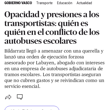
GOBIERNO VASCO
Transporte
Educación
Actualidad
Opacidad y presiones a los
transportistas: quién es
quién en el conflicto de los
autobuses escolares
Bildarratz llegó a amenazar con una querella y
lanzó una orden de ejecución forzosa
asesorado por Labayen, abogado con intereses
en una empresa de autobuses adjudicataria de
tramos escolares. Los transportistas aseguran
que no cubren gastos y se reivindican como un
servicio esencial.