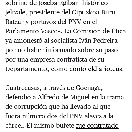
sobrino de Joseba Egibar –histórico
jeltzale, presidente del Gipuzkoa Buru
Batzar y portavoz del PNV en el
Parlamento Vasco–. La Comisión de Ética
ya amonestó al socialista Iván Pedreira
por no haber informado sobre su paso
por una empresa contratista de su
Departamento,
como contó eldiario.eus
.
Cuatrecasas, a través de Goenaga,
defendió a Alfredo de Miguel en la trama
de corrupción que ha llevado al que
fuera número dos del PNV alavés a la
cárcel. El mismo bufete
fue contratado