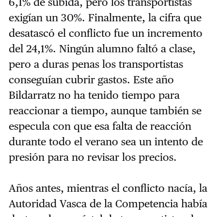
6,1% de subida, pero los transportistas
exigían un 30%. Finalmente, la cifra que
desatascó el conflicto fue un incremento
del 24,1%. Ningún alumno faltó a clase,
pero a duras penas los transportistas
conseguían cubrir gastos. Este año
Bildarratz no ha tenido tiempo para
reaccionar a tiempo, aunque también se
especula con que esa falta de reacción
durante todo el verano sea un intento de
presión para no revisar los precios.
Años antes, mientras el conflicto nacía, la
Autoridad Vasca de la Competencia había