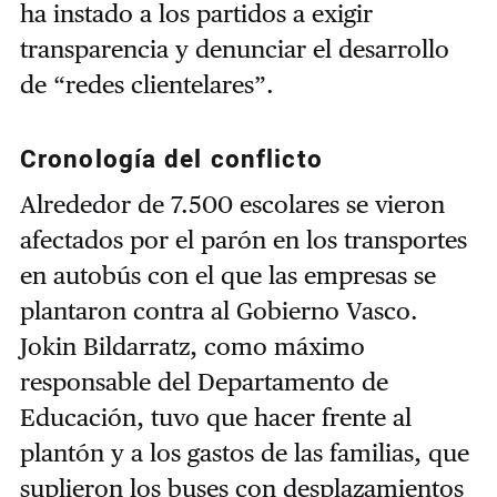
ha instado a los partidos a exigir
transparencia y denunciar el desarrollo
de “redes clientelares”.
Cronología del conflicto
Alrededor de 7.500 escolares se vieron
afectados por el parón en los transportes
en autobús con el que las empresas se
plantaron contra al Gobierno Vasco.
Jokin Bildarratz, como máximo
responsable del Departamento de
Educación, tuvo que hacer frente al
plantón y a los gastos de las familias, que
suplieron los buses con desplazamientos