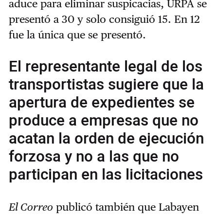
aduce para eliminar suspicacias, URPA se
presentó a 30 y solo consiguió 15. En 12
fue la única que se presentó.
El representante legal de los
transportistas sugiere que la
apertura de expedientes se
produce a empresas que no
acatan la orden de ejecución
forzosa y no a las que no
participan en las licitaciones
El Correo
publicó también que Labayen