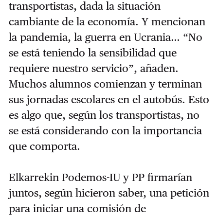
transportistas, dada la situación
cambiante de la economía. Y mencionan
la pandemia, la guerra en Ucrania… “No
se está teniendo la sensibilidad que
requiere nuestro servicio”, añaden.
Muchos alumnos comienzan y terminan
sus jornadas escolares en el autobús. Esto
es algo que, según los transportistas, no
se está considerando con la importancia
que comporta.
Elkarrekin Podemos-IU y PP firmarían
juntos, según hicieron saber, una petición
para iniciar una comisión de