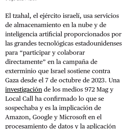
El tzahal, el ejército israelí, usa servicios
de almacenamiento en la nube y de
inteligencia artificial proporcionados por
las grandes tecnológicas estadounidenses
para “participar y colaborar
directamente” en la campaña de
exterminio que Israel sostiene contra
Gaza desde el 7 de octubre de 2023. Una
investigación
de los medios 972 Mag y
Local Call ha confirmado lo que se
sospechaba y es la implicación de
Amazon, Google y Microsoft en el
procesamiento de datos y la aplicación