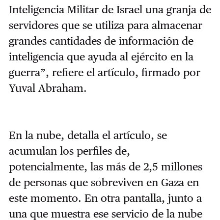
Inteligencia Militar de Israel una granja de
servidores que se utiliza para almacenar
grandes cantidades de información de
inteligencia que ayuda al ejército en la
guerra”, refiere el artículo, firmado por
Yuval Abraham.
En la nube, detalla el artículo, se
acumulan los perfiles de,
potencialmente, las más de 2,5 millones
de personas que sobreviven en Gaza en
este momento. En otra pantalla, junto a
una que muestra ese servicio de la nube