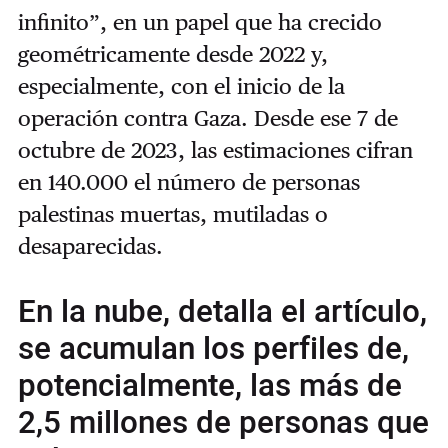
infinito”, en un papel que ha crecido
geométricamente desde 2022 y,
especialmente, con el inicio de la
operación contra Gaza. Desde ese 7 de
octubre de 2023, las estimaciones cifran
en 140.000 el número de personas
palestinas muertas, mutiladas o
desaparecidas.
En la nube, detalla el artículo,
se acumulan los perfiles de,
potencialmente, las más de
2,5 millones de personas que