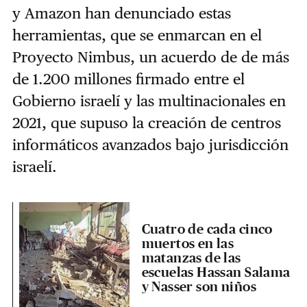
y Amazon han denunciado estas
herramientas, que se enmarcan en el
Proyecto Nimbus, un acuerdo de de más
de 1.200 millones firmado entre el
Gobierno israelí y las multinacionales en
2021, que supuso la creación de centros
informáticos avanzados bajo jurisdicción
israelí.
Cuatro de cada cinco
muertos en las
matanzas de las
escuelas Hassan Salama
y Nasser son niños