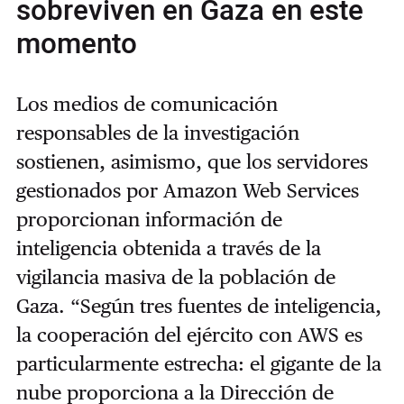
sobreviven en Gaza en este
momento
Los medios de comunicación
responsables de la investigación
sostienen, asimismo, que los servidores
gestionados por Amazon Web Services
proporcionan información de
inteligencia obtenida a través de la
vigilancia masiva de la población de
Gaza. “Según tres fuentes de inteligencia,
la cooperación del ejército con AWS es
particularmente estrecha: el gigante de la
nube proporciona a la Dirección de