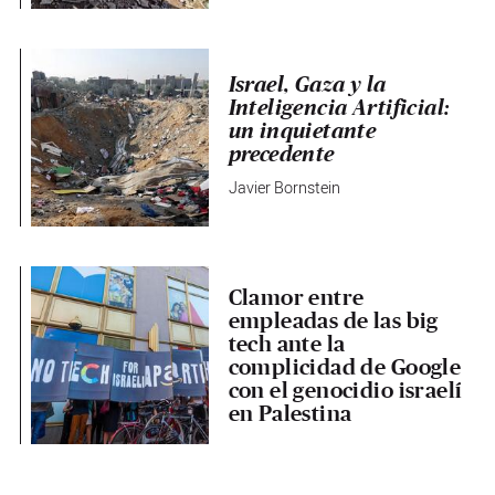
Israel, Gaza y la
Inteligencia Artificial:
un inquietante
precedente
Javier Bornstein
Clamor entre
empleadas de las big
tech ante la
complicidad de Google
con el genocidio israelí
en Palestina