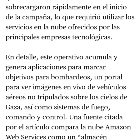
sobrecargaron rápidamente en el inicio
de la campaña, lo que requirió utilizar los
servicios en la nube ofrecidos por las
principales empresas tecnológicas.
En detalle, este operativo acumula y
genera aplicaciones para marcar
objetivos para bombardeos, un portal
para ver imágenes en vivo de vehículos
aéreos no tripulados sobre los cielos de
Gaza, así como sistemas de fuego,
comando y control. Una fuente citada
por el artículo compara la nube Amazon
Web Services como un “almacén