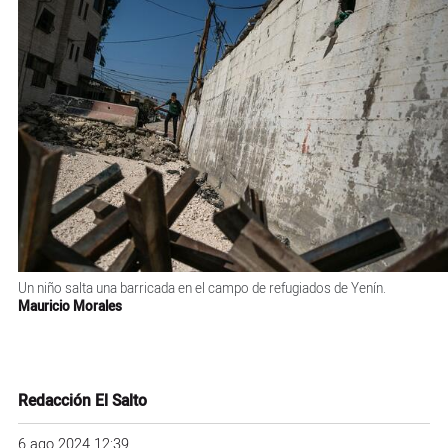
Un niño salta una barricada en el campo de refugiados de Yenín.
Mauricio Morales
Redacción El Salto
6 ago 2024 12:39