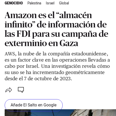
GENOCIDIO
Palestina
Israel
Global
Amazon es el “almacén
infinito” de información de
las FDI para su campaña de
exterminio en Gaza
AWS, la nube de la compañía estadounidense,
es un factor clave en las operaciones llevadas a
cabo por Israel. Una investigación revela cómo
su uso se ha incrementado geométricamente
desde el 7 de octubre de 2023.
Añade El Salto en Google