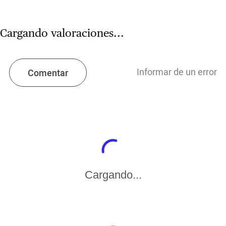
Cargando valoraciones...
Informar de un error
Comentar
Cargando...