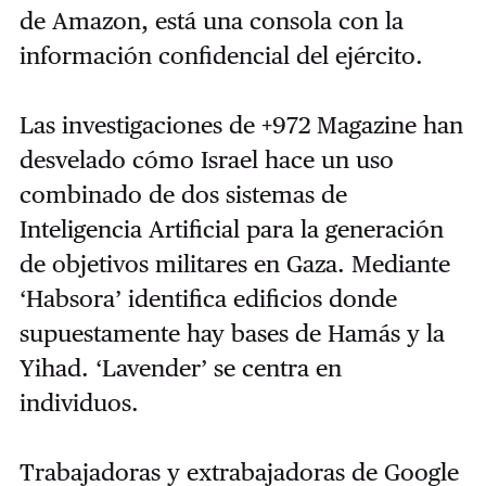
de Amazon, está una consola con la
información confidencial del ejército.
Las investigaciones de +972 Magazine han
desvelado cómo Israel hace un uso
combinado de dos sistemas de
Inteligencia Artificial para la generación
de objetivos militares en Gaza. Mediante
‘Habsora’ identifica edificios donde
supuestamente hay bases de Hamás y la
Yihad. ‘Lavender’ se centra en
individuos.
Trabajadoras y extrabajadoras de Google