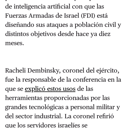
de inteligencia artificial con que las
Fuerzas Armadas de Israel (FDI) está
diseñando sus ataques a población civil y
distintos objetivos desde hace ya diez
meses.
Racheli Dembinsky, coronel del ejército,
fue la responsable de la conferencia en la
que se
explicó estos usos
de las
herramientas proporcionadas por las
grandes tecnológicas a personal militar y
del sector industrial. La coronel refirió
que los servidores israelíes se