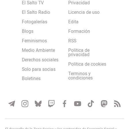
El Salto TV
Privacidad
El Salto Radio
Licencia de uso
Fotogalerías
Edita
Blogs
Formación
Feminismos
RSS
Medio Ambiente
Política de
privacidad
Derechos sociales
Política de cookies
Solo para socias
Terminos y
condiciones
Boletines