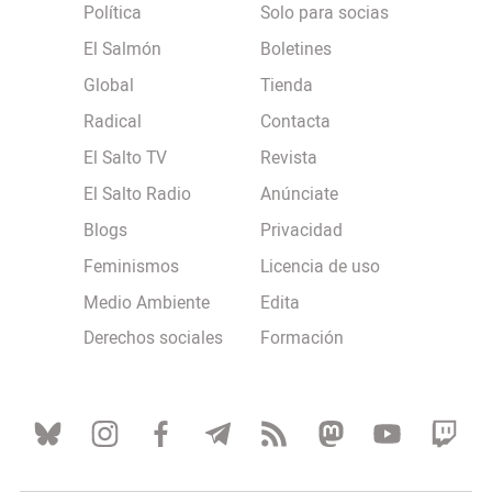
Política
Solo para socias
El Salmón
Boletines
Global
Tienda
Radical
Contacta
El Salto TV
Revista
El Salto Radio
Anúnciate
Blogs
Privacidad
Feminismos
Licencia de uso
Medio Ambiente
Edita
Derechos sociales
Formación