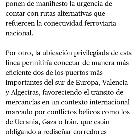
ponen de manifiesto la urgencia de
contar con rutas alternativas que
refuercen la conectividad ferroviaria
nacional.
Por otro, la ubicación privilegiada de esta
línea permitiría conectar de manera más
eficiente dos de los puertos más
importantes del sur de Europa, Valencia
y Algeciras, favoreciendo el tránsito de
mercancías en un contexto internacional
marcado por conflictos bélicos como los
de Ucrania, Gaza o Irán, que están
obligando a rediseñar corredores