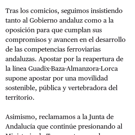
Tras los comicios, seguimos insistiendo
tanto al Gobierno andaluz como a la
oposición para que cumplan sus
compromisos y avancen en el desarrollo
de las competencias ferroviarias
andaluzas. Apostar por la reapertura de
la línea Guadix-Baza-Almanzora-Lorca
supone apostar por una movilidad
sostenible, pública y vertebradora del
territorio.
Asimismo, reclamamos a la Junta de
Andalucía que continúe presionando al