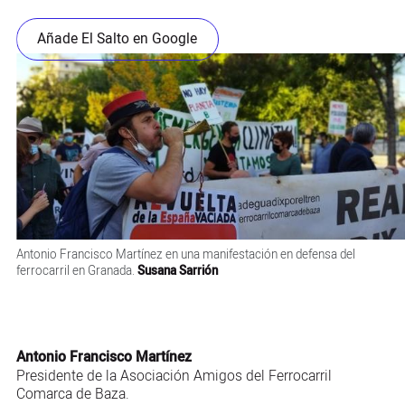
Añade El Salto en Google
Antonio Francisco Martínez en una manifestación en defensa del
ferrocarril en Granada.
Susana Sarrión
Antonio Francisco Martínez
Presidente de la Asociación Amigos del Ferrocarril
Comarca de Baza.