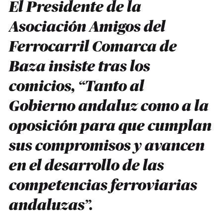
El Presidente de la
Asociación Amigos del
Ferrocarril Comarca de
Baza insiste tras los
comicios, “Tanto al
Gobierno andaluz como a la
oposición para que cumplan
sus compromisos y avancen
en el desarrollo de las
competencias ferroviarias
andaluzas”.