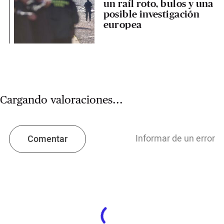
un raíl roto, bulos y una
posible investigación
europea
Cargando valoraciones...
Informar de un error
Comentar