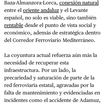
Baza-Almanzora-Lorca,
conexión natural
entre el
oriente andaluz
y el Levante
español, no solo es viable, sino también
rentable
desde el punto de vista social y
económico, además de estratégica dentro
del Corredor Ferroviario Mediterráneo.
La coyuntura actual refuerza aún más la
necesidad de recuperar esta
infraestructura. Por un lado, la
precariedad y saturación de parte de la
red ferroviaria estatal, agravadas por la
falta de mantenimiento y evidenciadas en
incidentes como el accidente de Adamuz,