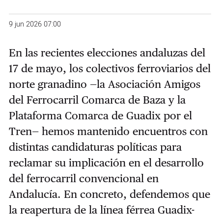
9 jun 2026 07:00
En las recientes elecciones andaluzas del
17 de mayo, los colectivos ferroviarios del
norte granadino —la Asociación Amigos
del Ferrocarril Comarca de Baza y la
Plataforma Comarca de Guadix por el
Tren— hemos mantenido encuentros con
distintas candidaturas políticas para
reclamar su implicación en el desarrollo
del ferrocarril convencional en
Andalucía. En concreto, defendemos que
la reapertura de la línea férrea Guadix-