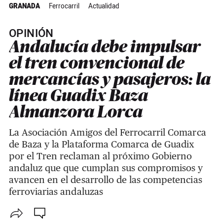
GRANADA
Ferrocarril
Actualidad
OPINIÓN
Andalucía debe impulsar
el tren convencional de
mercancías y pasajeros: la
línea Guadix Baza
Almanzora Lorca
La Asociación Amigos del Ferrocarril Comarca
de Baza y la Plataforma Comarca de Guadix
por el Tren reclaman al próximo Gobierno
andaluz que que cumplan sus compromisos y
avancen en el desarrollo de las competencias
ferroviarias andaluzas