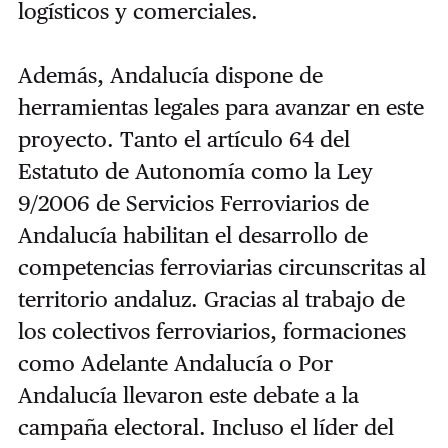
logísticos y comerciales.
Además, Andalucía dispone de
herramientas legales para avanzar en este
proyecto. Tanto el artículo 64 del
Estatuto de Autonomía como la Ley
9/2006 de Servicios Ferroviarios de
Andalucía habilitan el desarrollo de
competencias ferroviarias circunscritas al
territorio andaluz. Gracias al trabajo de
los colectivos ferroviarios, formaciones
como Adelante Andalucía o Por
Andalucía llevaron este debate a la
campaña electoral. Incluso el líder del