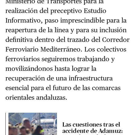
Ministerio de Transportes para la
realización del preceptivo Estudio
Informativo, paso imprescindible para la
reapertura de la línea y para su inclusión
definitiva dentro del trazado del Corredor
Ferroviario Mediterráneo. Los colectivos
ferroviarios seguiremos trabajando y
movilizándonos hasta lograr la
recuperación de una infraestructura
esencial para el futuro de las comarcas
orientales andaluzas.
Las cuestiones tras el
accidente de Adamuz: