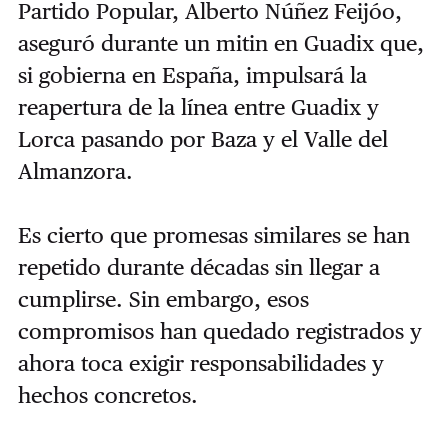
Partido Popular, Alberto Núñez Feijóo,
aseguró durante un mitin en Guadix que,
si gobierna en España, impulsará la
reapertura de la línea entre Guadix y
Lorca pasando por Baza y el Valle del
Almanzora.
Es cierto que promesas similares se han
repetido durante décadas sin llegar a
cumplirse. Sin embargo, esos
compromisos han quedado registrados y
ahora toca exigir responsabilidades y
hechos concretos.