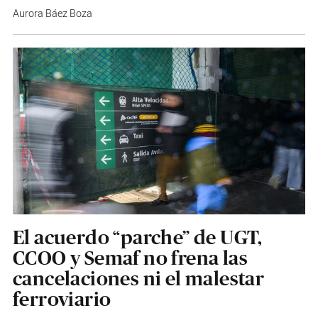
Aurora Báez Boza
El acuerdo “parche” de UGT,
CCOO y Semaf no frena las
cancelaciones ni el malestar
ferroviario