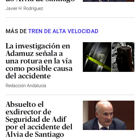
Javier H. Rodríguez
MÁS DE
TREN DE ALTA VELOCIDAD
La investigación en
Adamuz señala a
una rotura en la vía
como posible causa
del accidente
Redacción Andalucía
Absuelto el
exdirector de
Seguridad de Adif
por el accidente del
Alvia de Santiago