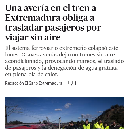
Una avería en el tren a
Extremadura obliga a
trasladar pasajeros por
viajar sin aire
El sistema ferroviario extremeño colapsó este
lunes. Graves averías dejaron trenes sin aire
acondicionado, provocando mareos, el traslado
de pasajeros y la denegación de agua gratuita
en plena ola de calor.
Redacción El Salto Extremadura
1