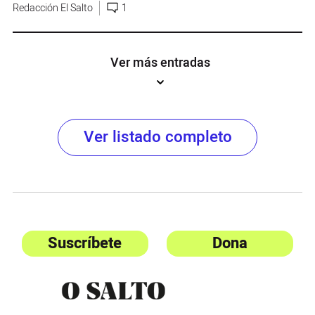
Redacción El Salto
1
Ver más entradas
Ver listado completo
Suscríbete
Dona