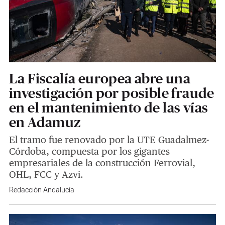
La Fiscalía europea abre una
investigación por posible fraude
en el mantenimiento de las vías
en Adamuz
El tramo fue renovado por la UTE Guadalmez-
Córdoba, compuesta por los gigantes
empresariales de la construcción Ferrovial,
OHL, FCC y Azvi.
Redacción Andalucía