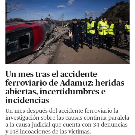
Un mes tras el accidente
ferroviario de Adamuz: heridas
abiertas, incertidumbres e
incidencias
Un mes después del accidente ferroviario la
investigación sobre las causas continua paralela
a la causa judicial que cuenta con 34 denuncias
y 148 incoaciones de las víctimas.