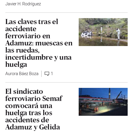
Javier H. Rodríguez
Las claves tras el
accidente
ferroviario en
Adamuz: muescas en
las ruedas,
incertidumbre y una
huelga
Aurora Báez Boza
1
El sindicato
ferroviario Semaf
convocará una
huelga tras los
accidentes de
Adamuz y Gelida