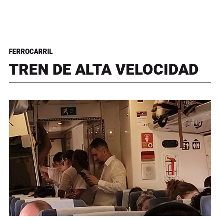
FERROCARRIL
TREN DE ALTA VELOCIDAD