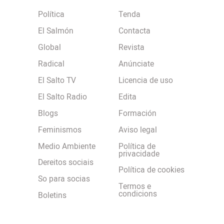
Política
Tenda
El Salmón
Contacta
Global
Revista
Radical
Anúnciate
El Salto TV
Licencia de uso
El Salto Radio
Edita
Blogs
Formación
Feminismos
Aviso legal
Medio Ambiente
Política de
privacidade
Dereitos sociais
Política de cookies
So para socias
Termos e
condicions
Boletins