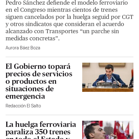
Pedro Sánchez defiende el modelo ferroviario
en el Congreso mientras cientos de trenes
siguen cancelados por la huelga seguid por CGT
y otros sindicatos que consideran el acuerdo
alcanzado con Transportes “un parche sin
medidas concretas”.
Aurora Báez Boza
El Gobierno topará
precios de servicios
o productos en
situaciones de
emergencia
Redacción El Salto
La huelga ferroviaria
paraliza 350 trenes