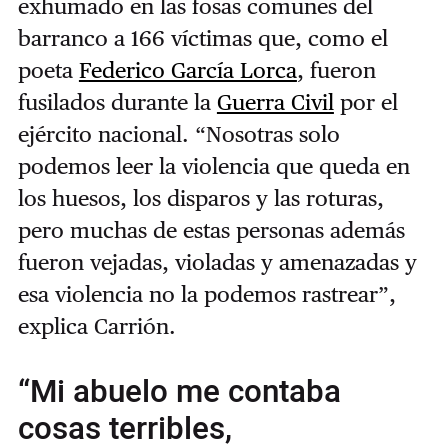
exhumado en las fosas comunes del
barranco a 166 víctimas que, como el
poeta
Federico García Lorca
, fueron
fusilados durante la
Guerra Civil
por el
ejército nacional. “Nosotras solo
podemos leer la violencia que queda en
los huesos, los disparos y las roturas,
pero muchas de estas personas además
fueron vejadas, violadas y amenazadas y
esa violencia no la podemos rastrear”,
explica Carrión.
“Mi abuelo me contaba
cosas terribles,