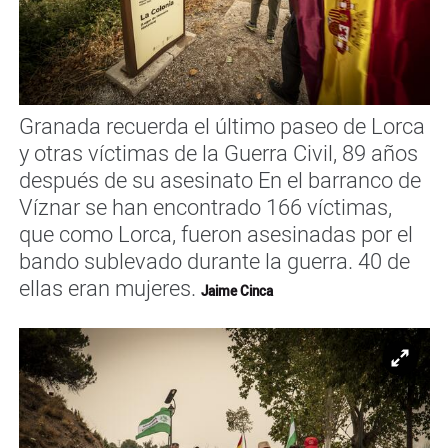
Granada recuerda el último paseo de Lorca
y otras víctimas de la Guerra Civil, 89 años
después de su asesinato En el barranco de
Víznar se han encontrado 166 víctimas,
que como Lorca, fueron asesinadas por el
bando sublevado durante la guerra. 40 de
ellas eran mujeres.
Jaime Cinca
Ampl