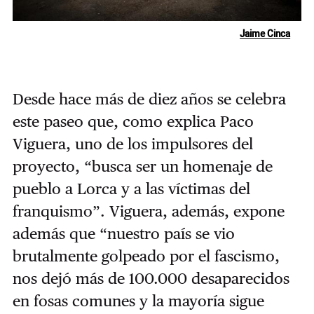
Jaime Cinca
Desde hace más de diez años se celebra
este paseo que, como explica Paco
Viguera, uno de los impulsores del
proyecto, “busca ser un homenaje de
pueblo a Lorca y a las víctimas del
franquismo”. Viguera, además, expone
además que “nuestro país se vio
brutalmente golpeado por el fascismo,
nos dejó más de 100.000 desaparecidos
en fosas comunes y la mayoría sigue