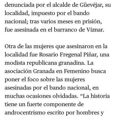
denunciada por el alcalde de Güevéjar, su
localidad, impuesto por el bando
nacional; tras varios meses en prisión,
fue asesinada en el barranco de Víznar.
Otra de las mujeres que asesinaron en la
localidad fue Rosario Fregenal Piñar, una
modista republicana granadina. La
asociación Granada en Femenino busca
poner el foco sobre las mujeres
asesinadas por el bando nacional, en
muchas ocasiones olvidadas. “La historia
tiene un fuerte componente de
androcentrismo escrito por hombres y