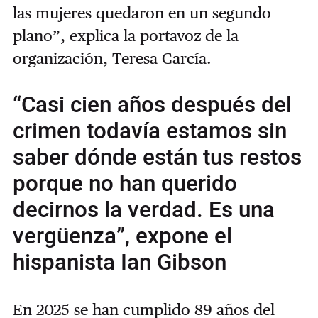
las mujeres quedaron en un segundo
plano”, explica la portavoz de la
organización, Teresa García.
“Casi cien años después del
crimen todavía estamos sin
saber dónde están tus restos
porque no han querido
decirnos la verdad. Es una
vergüenza”, expone el
hispanista Ian Gibson
En 2025 se han cumplido 89 años del