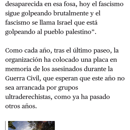
desaparecida en esa fosa, hoy el fascismo
sigue golpeando brutalmente y el
fascismo se llama Israel que está
golpeando al pueblo palestino”.
Como cada año, tras el último paseo, la
organización ha colocado una placa en
memoria de los asesinados durante la
Guerra Civil, que esperan que este año no
sea arrancada por grupos
ultraderechistas, como ya ha pasado
otros años.