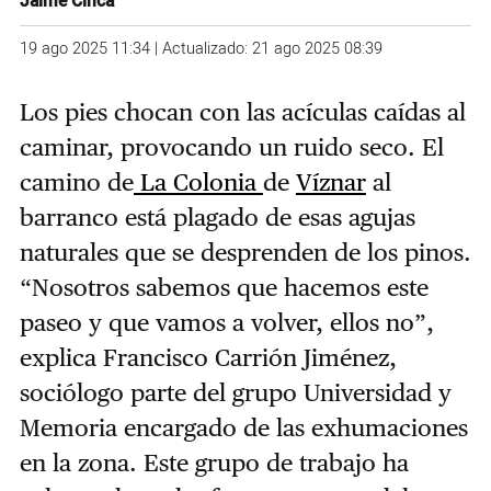
Jaime Cinca
19 ago 2025 11:34 | Actualizado: 21 ago 2025 08:39
Los pies chocan con las acículas caídas al
caminar, provocando un ruido seco. El
camino de
La Colonia
de
Víznar
al
barranco está plagado de esas agujas
naturales que se desprenden de los pinos.
“Nosotros sabemos que hacemos este
paseo y que vamos a volver, ellos no”,
explica Francisco Carrión Jiménez,
sociólogo parte del grupo Universidad y
Memoria encargado de las exhumaciones
en la zona. Este grupo de trabajo ha