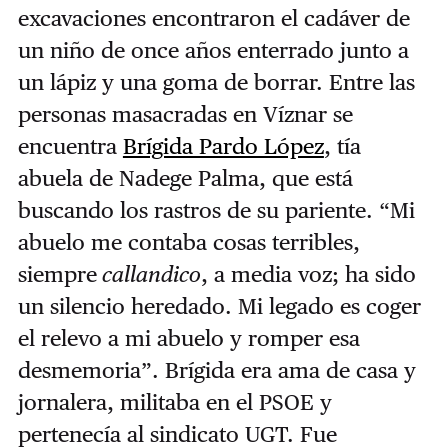
excavaciones encontraron el cadáver de
un niño de once años enterrado junto a
un lápiz y una goma de borrar. Entre las
personas masacradas en Víznar se
encuentra
Brígida Pardo López
, tía
abuela de Nadege Palma, que está
buscando los rastros de su pariente. “Mi
abuelo me contaba cosas terribles,
siempre
callandico
, a media voz; ha sido
un silencio heredado. Mi legado es coger
el relevo a mi abuelo y romper esa
desmemoria”. Brígida era ama de casa y
jornalera, militaba en el PSOE y
pertenecía al sindicato UGT. Fue