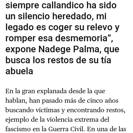
siempre callandico ha sido
un silencio heredado, mi
legado es coger su relevo y
romper esa desmemoria”,
expone Nadege Palma, que
busca los restos de su tía
abuela
En la gran explanada desde la que
hablan, han pasado más de cinco años
buscando víctimas y encontrando restos,
ejemplo de la violencia extrema del
fascismo en la Guerra Civil. En una de las