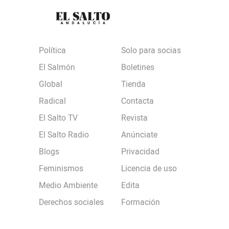
Política
Solo para socias
El Salmón
Boletines
Global
Tienda
Radical
Contacta
El Salto TV
Revista
El Salto Radio
Anúnciate
Blogs
Privacidad
Feminismos
Licencia de uso
Medio Ambiente
Edita
Derechos sociales
Formación