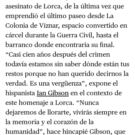
asesinato de Lorca, de la última vez que
emprendió el último paseo desde La
Colonia de Víznar, espacio convertido en
cárcel durante la Guerra Civil, hasta el
barranco donde encontraría su final.
“Casi cien años después del crimen
todavía estamos sin saber dónde están tus
restos porque no han querido decirnos la
verdad. Es una vergüenza”, expone el
hispanista
Ian Gibson
en el contexto de
este homenaje a Lorca. “Nunca
dejaremos de llorarte, vivirás siempre en
la memoria y el corazón de la
humanidad”, hace hincapié Gibson, que