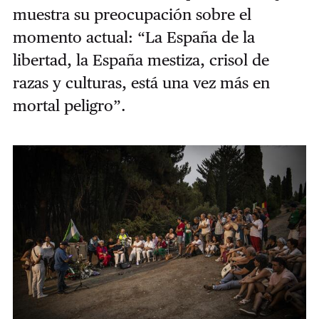
muestra su preocupación sobre el
momento actual: “La España de la
libertad, la España mestiza, crisol de
razas y culturas, está una vez más en
mortal peligro”.