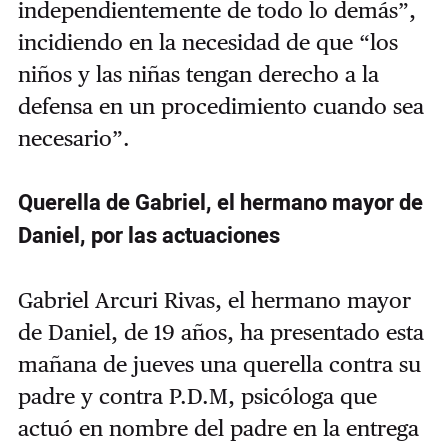
independientemente de todo lo demás
”
,
incidiendo en la necesidad de que
“
los
niños y las niñas tengan derecho a la
defensa en un procedimiento cuando sea
necesario
”.
Querella de Gabriel, el hermano mayor de
Daniel, por las actuaciones
Gabriel Arcuri Rivas, el hermano mayor
de Daniel, de 19 años, ha presentado esta
mañana de jueves una querella contra su
padre y contra P.D.M, psicóloga que
actuó en nombre del padre en la entrega