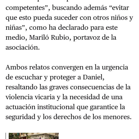
competentes
”
, buscando además
“
evitar
que esto pueda suceder con otros niños y
niñas
”
, como ha declarado para este
medio, Mariló Rubio, portavoz de la
asociación.
Ambos relatos convergen en la urgencia
de escuchar y proteger a Daniel,
resaltando las graves consecuencias de la
violencia vicaria y la necesidad de una
actuación institucional que garantice la
seguridad y los derechos de los menores.