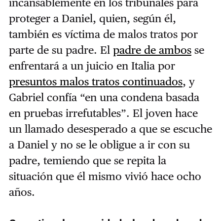
incansablemente en los tribunales para
proteger a Daniel, quien, según él,
también es víctima de malos tratos por
parte de su padre. El
padre de ambos
se
enfrentará a un juicio en Italia por
presuntos malos tratos continuados
, y
Gabriel confía “en una condena basada
en pruebas irrefutables”. El joven hace
un llamado desesperado a que se escuche
a Daniel y no se le obligue a ir con su
padre, temiendo que se repita la
situación que él mismo vivió hace ocho
años.