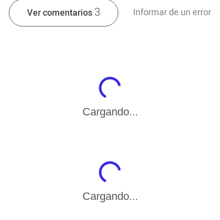
3
Informar de un error
Ver comentarios
Cargando...
Cargando...