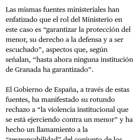
Las mismas fuentes ministeriales han
enfatizado que el rol del Ministerio en
este caso es
“
garantizar la protección del
menor, su derecho a la defensa y a ser
escuchado
”
, aspectos que, según
señalan,
“
hasta ahora ninguna institución
de Granada ha garantizado
”
.
El Gobierno de España, a través de estas
fuentes, ha manifestado su rotundo
rechazo a
“
la violencia institucional que
se está ejerciendo contra un menor
”
y ha
hecho un llamamiento a la
“
responsabilidad
”
del conjunto de los