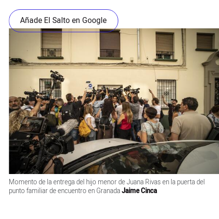
Añade El Salto en Google
Momento de la entrega del hijo menor de Juana Rivas en la puerta del
punto familiar de encuentro en Granada
Jaime Cinca