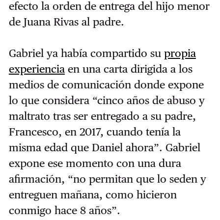
efecto la orden de entrega del hijo menor
de Juana Rivas al padre.
Gabriel ya había compartido su
propia
experiencia
en una carta dirigida a los
medios de comunicación donde expone
lo que considera “cinco años de abuso y
maltrato tras ser entregado a su padre,
Francesco, en 2017, cuando tenía la
misma edad que Daniel ahora”. Gabriel
expone ese momento con una dura
afirmación, “no permitan que lo seden y
entreguen mañana, como hicieron
conmigo hace 8 años”.