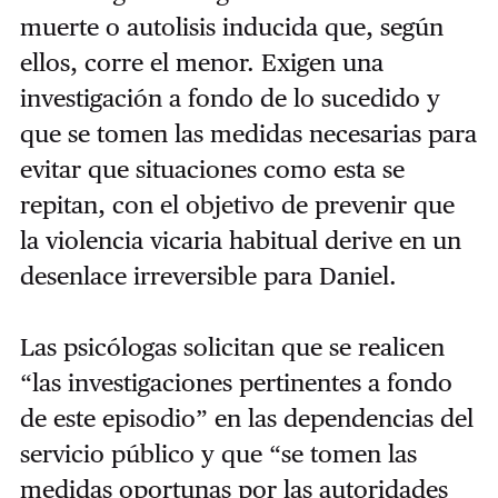
muerte o autolisis inducida que, según
ellos, corre el menor. Exigen una
investigación a fondo de lo sucedido y
que se tomen las medidas necesarias para
evitar que situaciones como esta se
repitan, con el objetivo de prevenir que
la violencia vicaria habitual derive en un
desenlace irreversible para Daniel.
Las psicólogas solicitan que se realicen
“
las investigaciones pertinentes a fondo
de este episodio
”
en las dependencias del
servicio público y que
“
se tomen las
medidas oportunas por las autoridades