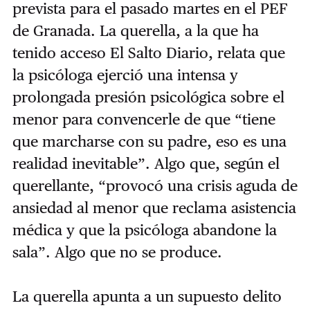
prevista para el pasado martes en el PEF
de Granada. La querella, a la que ha
tenido acceso El Salto Diario, relata que
la psicóloga ejerció una intensa y
prolongada presión psicológica sobre el
menor para convencerle de que “tiene
que marcharse con su padre, eso es una
realidad inevitable”. Algo que, según el
querellante, “provocó una crisis aguda de
ansiedad al menor que reclama asistencia
médica y que la psicóloga abandone la
sala”. Algo que no se produce.
La querella apunta a un supuesto delito