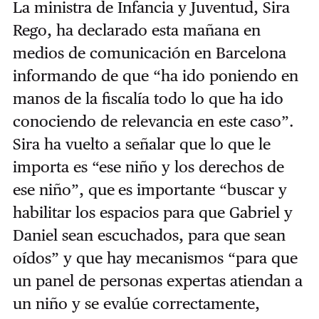
La ministra de Infancia y Juventud, Sira
Rego, ha declarado esta mañana en
medios de comunicación en Barcelona
informando de que
“
ha ido poniendo en
manos de la fiscalía todo lo que ha ido
conociendo de relevancia en este caso
”
.
Sira ha vuelto a señalar que lo que le
importa es
“
ese niño y los derechos de
ese niño
”, que
es importante
“
buscar y
habilitar los espacios para que Gabriel y
Daniel sean escuchados, para que sean
oídos
” y
que hay mecanismos
“
para que
un panel de personas expertas atiendan a
un niño y se evalúe correctamente,