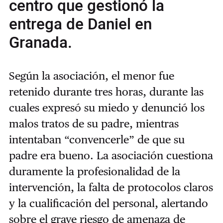
centro que gestionó la
entrega de Daniel en
Granada.
Según la asociación, el menor fue
retenido durante tres horas, durante las
cuales expresó su miedo y denunció los
malos tratos de su padre, mientras
intentaban
“
convencerle
”
de que su
padre era bueno. La asociación cuestiona
duramente la profesionalidad de la
intervención, la falta de protocolos claros
y la cualificación del personal, alertando
sobre el grave riesgo de amenaza de