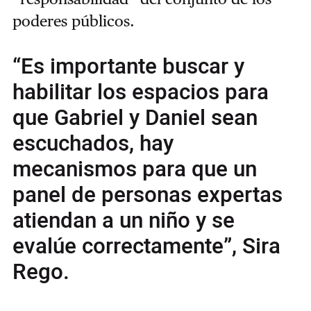
poderes públicos.
“Es importante buscar y
habilitar los espacios para
que Gabriel y Daniel sean
escuchados, hay
mecanismos para que un
panel de personas expertas
atiendan a un niño y se
evalúe correctamente”, Sira
Rego.