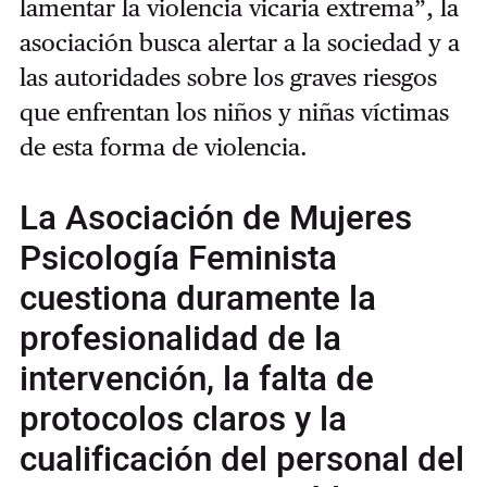
lamentar la violencia vicaria extrema”, la
asociación busca alertar a la sociedad y a
las autoridades sobre los graves riesgos
que enfrentan los niños y niñas víctimas
de esta forma de violencia.
La Asociación de Mujeres
Psicología Feminista
cuestiona duramente la
profesionalidad de la
intervención, la falta de
protocolos claros y la
cualificación del personal del