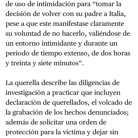
de uso de intimidación para “tomar la
decisión de volver con su padre a Italia,
pese a que este
manifestase claramente
su voluntad de no hacerlo, valiéndose de
un entorno intimidante y durante un
periodo de tiempo extenso, de dos horas
y treinta y siete minutos”.
La querella describe las diligencias de
investigación a practicar que incluyen
declaración de querellados, el volcado de
la grabación de los hechos denunciados;
además de solicitar una orden de
protección para la víctima y dejar sin