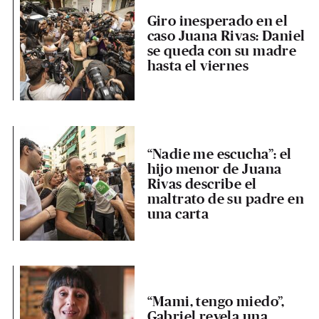
Giro inesperado en el
caso Juana Rivas: Daniel
se queda con su madre
hasta el viernes
“Nadie me escucha”: el
hijo menor de Juana
Rivas describe el
maltrato de su padre en
una carta
“Mami, tengo miedo”,
Gabriel revela una