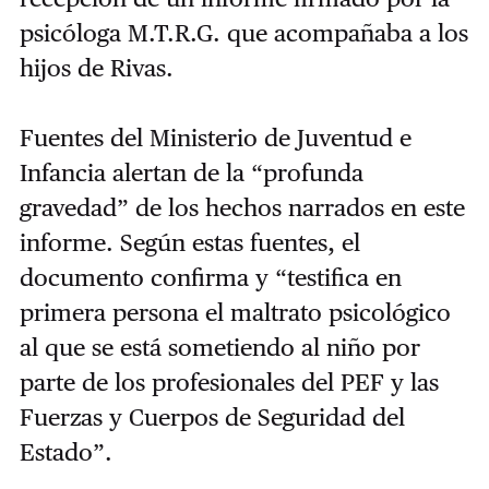
psicóloga M.T.R.G. que acompañaba a los
hijos de Rivas.
Fuentes del Ministerio de Juventud e
Infancia alertan de la
“
profunda
gravedad
”
de los hechos narrados en este
informe. Según estas fuentes, el
documento confirma y
“
testifica en
primera persona el maltrato psicológico
al que se está sometiendo al niño por
parte de los profesionales del PEF y las
Fuerzas y Cuerpos de Seguridad del
Estado
”
.