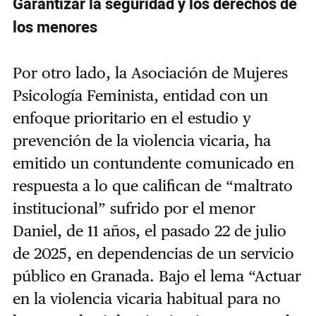
Garantizar la seguridad y los derechos de
los menores
Por otro lado, la Asociación de Mujeres
Psicología Feminista
, entidad con un
enfoque prioritario en el estudio y
prevención de la violencia vicaria, ha
emitido un contundente comunicado en
respuesta a lo que califican de
“
maltrato
institucional
”
sufrido por el menor
Daniel, de 11 años, el pasado 22 de julio
de 2025, en dependencias de un servicio
público en Granada. Bajo el lema “Actuar
en la violencia vicaria habitual para no