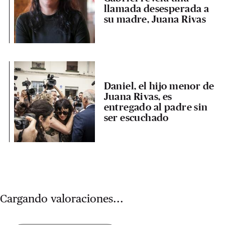
llamada desesperada a
su madre, Juana Rivas
Daniel, el hijo menor de
Juana Rivas, es
entregado al padre sin
ser escuchado
Cargando valoraciones...