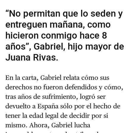
“No permitan que lo seden y
entreguen mañana, como
hicieron conmigo hace 8
años”, Gabriel, hijo mayor de
Juana Rivas.
En la carta, Gabriel relata cómo sus
derechos no fueron defendidos y cómo,
tras años de sufrimiento, logró ser
devuelto a España sólo por el hecho de
tener la edad legal de decidir por si
mismo. Ahora, Gabriel lucha