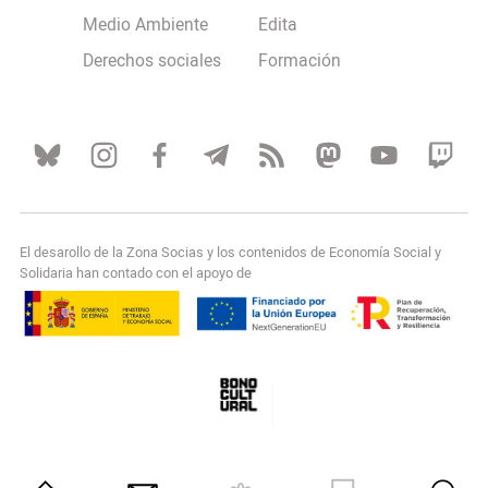
Medio Ambiente
Edita
Derechos sociales
Formación
El desarollo de la Zona Socias y los contenidos de Economía Social y
Solidaria han contado con el apoyo de