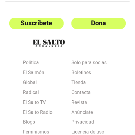
Suscríbete
Dona
Política
Solo para socias
El Salmón
Boletines
Global
Tienda
Radical
Contacta
El Salto TV
Revista
El Salto Radio
Anúnciate
Blogs
Privacidad
Feminismos
Licencia de uso