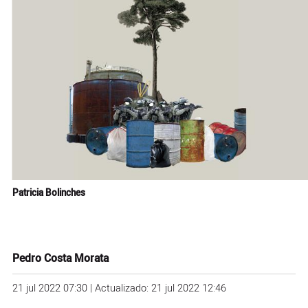
Patricia Bolinches
Pedro Costa Morata
21 jul 2022 07:30 | Actualizado: 21 jul 2022 12:46