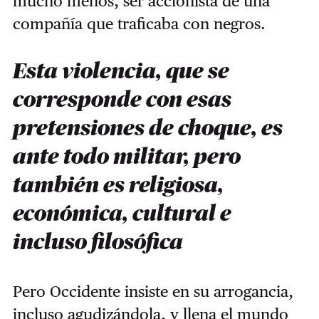
mucho menos, ser accionista de una
compañía que traficaba con negros.
Esta violencia, que se
corresponde con esas
pretensiones de choque, es
ante todo militar, pero
también es religiosa,
económica, cultural e
incluso filosófica
Pero Occidente insiste en su arrogancia,
incluso agudizándola, y llena el mundo