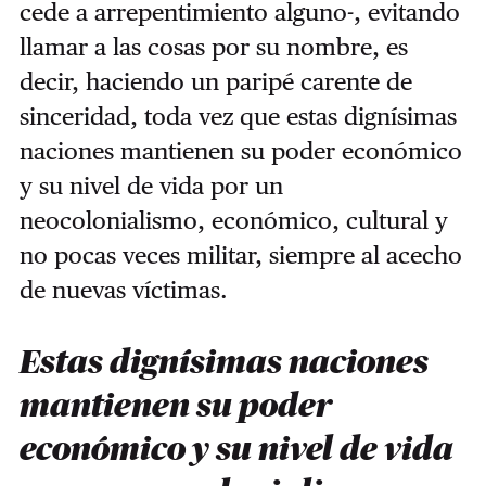
cede a arrepentimiento alguno-, evitando
llamar a las cosas por su nombre, es
decir, haciendo un paripé carente de
sinceridad, toda vez que estas dignísimas
naciones mantienen su poder económico
y su nivel de vida por un
neocolonialismo, económico, cultural y
no pocas veces militar, siempre al acecho
de nuevas víctimas.
Estas dignísimas naciones
mantienen su poder
económico y su nivel de vida