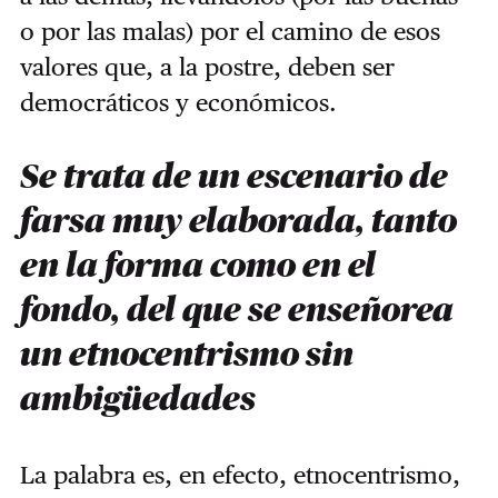
o por las malas) por el camino de esos
valores que, a la postre, deben ser
democráticos y económicos.
Se trata de un escenario de
farsa muy elaborada, tanto
en la forma como en el
fondo, del que se enseñorea
un etnocentrismo sin
ambigüedades
La palabra es, en efecto, etnocentrismo,