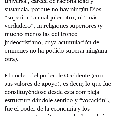
universal, carece de racionalidad y
sustancia: porque no hay ningún Dios
“superior” a cualquier otro, ni “más
verdadero”, ni religiones superiores (y
mucho menos las del tronco
judeocristiano, cuya acumulación de
crímenes no ha podido superar ninguna
otra).
El núcleo del poder de Occidente (con
sus valores de apoyo), es decir, lo que fue
constituyéndose desde esta compleja
estructura dándole sentido y “vocación”,
fue el poder de la economía y los