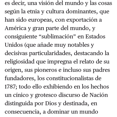
es decir, una visión del mundo y las cosas
según la etnia y cultura dominantes, que
han sido europeas, con exportación a
América y gran parte del mundo, y
consiguiente “sublimación” en Estados
Unidos (que añade muy notables y
decisivas particularidades, destacando la
religiosidad que impregna el relato de su
origen, sus pioneros e incluso sus padres
fundadores, los constitucionalistas de
1787; todo ello exhibiendo en los hechos
un cínico y grotesco discurso de Nación
distinguida por Dios y destinada, en
consecuencia, a dominar un mundo