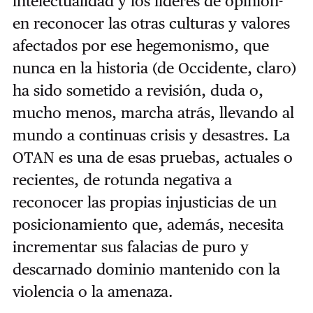
intelectualidad y los líderes de opinión-
en reconocer las otras culturas y valores
afectados por ese hegemonismo, que
nunca en la historia (de Occidente, claro)
ha sido sometido a revisión, duda o,
mucho menos, marcha atrás, llevando al
mundo a continuas crisis y desastres. La
OTAN es una de esas pruebas, actuales o
recientes, de rotunda negativa a
reconocer las propias injusticias de un
posicionamiento que, además, necesita
incrementar sus falacias de puro y
descarnado dominio mantenido con la
violencia o la amenaza.