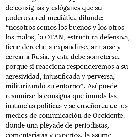
de consignas y eslóganes que su
poderosa red mediática difunde:
“nosotros somos los buenos y los otros
los malos; la OTAN, estructura defensiva,
tiene derecho a expandirse, armarse y
cercar a Rusia, y esta debe someterse,
porque si reacciona responderemos a su
agresividad, injustificada y perversa,
militarizando su entorno”. Así puede
resumirse la consigna que inunda las
instancias políticas y se enseñorea de los
medios de comunicación de Occidente,
donde una pléyade de periodistas,
comentaristas y expertos, la asume