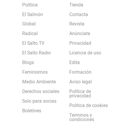
Política
Tienda
El Salmón
Contacta
Global
Revista
Radical
Anúnciate
El Salto TV
Privacidad
El Salto Radio
Licencia de uso
Blogs
Edita
Feminismos
Formación
Medio Ambiente
Aviso legal
Derechos sociales
Política de
privacidad
Solo para socias
Política de cookies
Boletines
Terminos y
condiciones