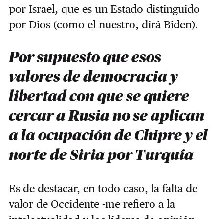
por Israel, que es un Estado distinguido
por Dios (como el nuestro, dirá Biden).
Por supuesto que esos
valores de democracia y
libertad con que se quiere
cercar a Rusia no se aplican
a la ocupación de Chipre y el
norte de Siria por Turquía
Es de destacar, en todo caso, la falta de
valor de Occidente -me refiero a la