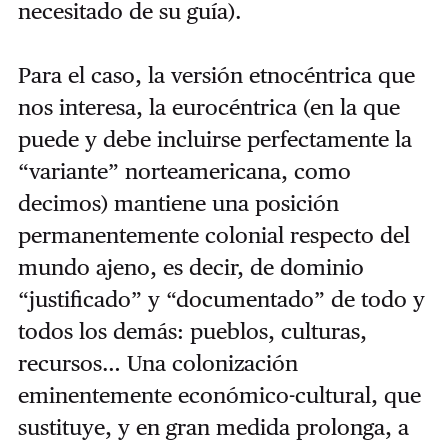
necesitado de su guía).
Para el caso, la versión etnocéntrica que
nos interesa, la eurocéntrica (en la que
puede y debe incluirse perfectamente la
“variante” norteamericana, como
decimos) mantiene una posición
permanentemente colonial respecto del
mundo ajeno, es decir, de dominio
“justificado” y “documentado” de todo y
todos los demás: pueblos, culturas,
recursos… Una colonización
eminentemente económico-cultural, que
sustituye, y en gran medida prolonga, a