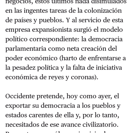
negocios, éstos últimos nada disimulados
en las ingentes tareas de la colonización
de países y pueblos. Y al servicio de esta
empresa expansionista surgió el modelo
político correspondiente: la democracia
parlamentaria como neta creación del
poder económico (harto de enfrentarse a
la pesadez política y la falta de iniciativa
económica de reyes y coronas).
Occidente pretende, hoy como ayer, el
exportar su democracia a los pueblos y
estados carentes de ella y, por lo tanto,
necesitados de ese avance civilizatorio.