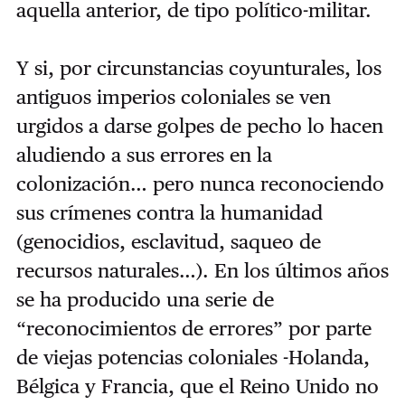
aquella anterior, de tipo político-militar.
Y si, por circunstancias coyunturales, los
antiguos imperios coloniales se ven
urgidos a darse golpes de pecho lo hacen
aludiendo a sus errores en la
colonización… pero nunca reconociendo
sus crímenes contra la humanidad
(genocidios, esclavitud, saqueo de
recursos naturales…). En los últimos años
se ha producido una serie de
“reconocimientos de errores” por parte
de viejas potencias coloniales -Holanda,
Bélgica y Francia, que el Reino Unido no