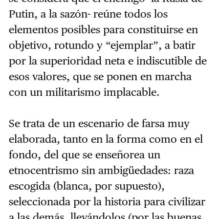
Putin, a la sazón- reúne todos los
elementos posibles para constituirse en
objetivo, rotundo y “ejemplar”, a batir
por la superioridad neta e indiscutible de
esos valores, que se ponen en marcha
con un militarismo implacable.
Se trata de un escenario de farsa muy
elaborada, tanto en la forma como en el
fondo, del que se enseñorea un
etnocentrismo sin ambigüedades: raza
escogida (blanca, por supuesto),
seleccionada por la historia para civilizar
a las demás, llevándolos (por las buenas