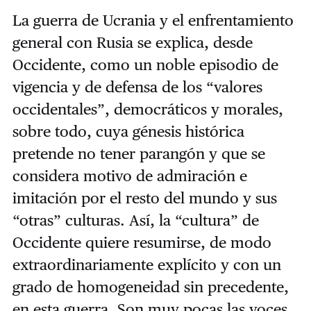
La guerra de Ucrania y el enfrentamiento
general con Rusia se explica, desde
Occidente, como un noble episodio de
vigencia y de defensa de los “valores
occidentales”, democráticos y morales,
sobre todo, cuya génesis histórica
pretende no tener parangón y que se
considera motivo de admiración e
imitación por el resto del mundo y sus
“otras” culturas. Así, la “cultura” de
Occidente quiere resumirse, de modo
extraordinariamente explícito y con un
grado de homogeneidad sin precedente,
en esta guerra. Son muy pocas las voces