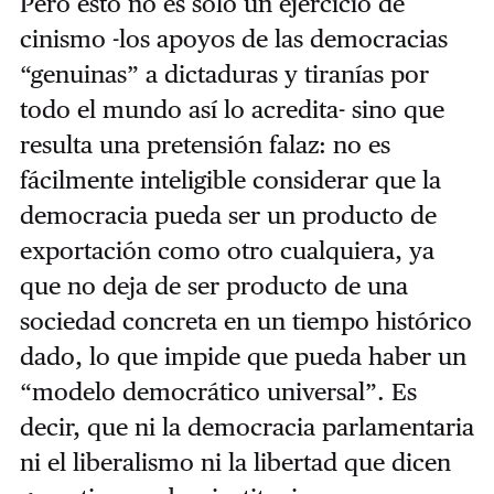
Pero esto no es sólo un ejercicio de
cinismo -los apoyos de las democracias
“genuinas” a dictaduras y tiranías por
todo el mundo así lo acredita- sino que
resulta una pretensión falaz: no es
fácilmente inteligible considerar que la
democracia pueda ser un producto de
exportación como otro cualquiera, ya
que no deja de ser producto de una
sociedad concreta en un tiempo histórico
dado, lo que impide que pueda haber un
“modelo democrático universal”. Es
decir, que ni la democracia parlamentaria
ni el liberalismo ni la libertad que dicen