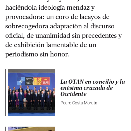
haciéndola ideología mendaz y
provocadora: un coro de lacayos de
sobrecogedora adaptación al discurso
oficial, de unanimidad sin precedentes y
de exhibición lamentable de un
periodismo sin honor.
La OTAN en concilio y la
enésima cruzada de
Occidente
Pedro Costa Morata