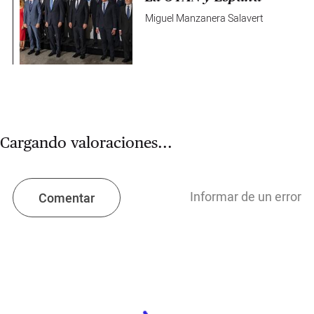
Miguel Manzanera Salavert
Cargando valoraciones...
Informar de un error
Comentar