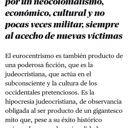
por un neocolonialismo,
económico, cultural y no
pocas veces militar, siempre
al acecho de nuevas víctimas
El eurocentrismo es también producto de
una poderosa ficción, que es la
judeocristiana, que actúa en el
subconsciente y la cultura de los
occidentales pretenciosos. Es la
hipocresía judeocristiana, de observancia
obligada al ser producto de un gigantesco
mito que, pese a su éxito histórico