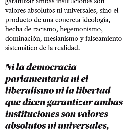
garantizar ambas instituciones son
valores absolutos ni universales, sino el
producto de una concreta ideología,
hecha de racismo, hegemonismo,
dominación, mesianismo y falseamiento
sistemático de la realidad.
Ni la democracia
parlamentaria ni el
liberalismo ni la libertad
que dicen garantizar ambas
instituciones son valores
absolutos ni universales,