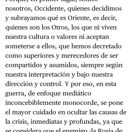
nosotros, Occidente, quienes decidimos
y subrayamos qué es Oriente, es decir,
quienes son los Otros, los que ni viven
nuestra cultura o valores ni aceptan
someterse a ellos, que hemos decretado
como superiores y merecedores de ser
compartidos y asumidos, siempre según
nuestra interpretación y bajo nuestra
dirección y control. Y por eso, en esta
guerra, de enfoque mediático
inconcebiblemente monocorde, se pone
el mayor cuidado en ocultar las causas de
la crisis, inmediatas y profundas, ya que
se considera que el enemigo -la Rusia de