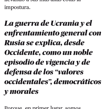
impostura.
La guerra de Ucrania y el
enfrentamiento general con
Rusia se explica, desde
Occidente, como un noble
episodio de vigencia y de
defensa de los “valores
occidentales”, democráticos
y morales
Porque, en primer lugar, somos