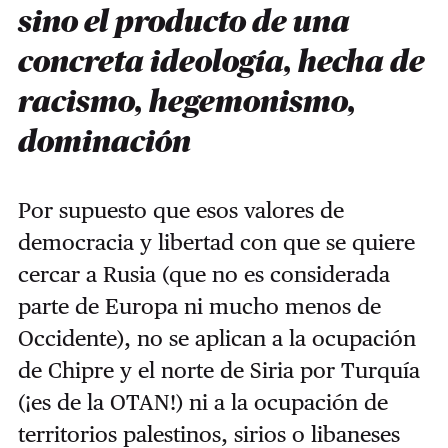
sino el producto de una
concreta ideología, hecha de
racismo, hegemonismo,
dominación
Por supuesto que esos valores de
democracia y libertad con que se quiere
cercar a Rusia (que no es considerada
parte de Europa ni mucho menos de
Occidente), no se aplican a la ocupación
de Chipre y el norte de Siria por Turquía
(¡es de la OTAN!) ni a la ocupación de
territorios palestinos, sirios o libaneses