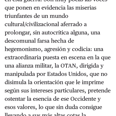
que ponen en evidencia las miserias
triunfantes de un mundo
cultural/civilizacional aferrado a
prolongar, sin autocrítica alguna, una
descomunal farsa hecha de
hegemonismo, agresión y codicia: una
extraordinaria puesta en escena en la que
una alianza militar, la OTAN, dirigida y
manipulada por Estados Unidos, que no
disimula la orientación que le imprime
según sus intereses particulares, pretende
ostentar la esencia de ese Occidente y
esos valores, lo que sin duda consigue
llevando a sus más altas cotas la