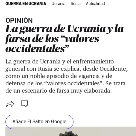
GUERRA EN UCRANIA
Ucrania
Rusia
Actualidad
OPINIÓN
La guerra de Ucrania y la
farsa de los “valores
occidentales”
La guerra de Ucrania y el enfrentamiento
general con Rusia se explica, desde Occidente,
como un noble episodio de vigencia y de
defensa de los “valores occidentales”. Se trata
de un escenario de farsa muy elaborada.
Añade El Salto en Google