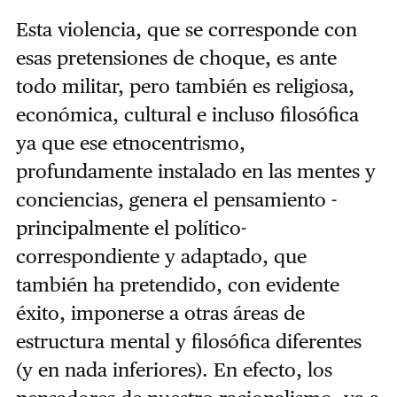
Esta violencia, que se corresponde con
esas pretensiones de choque, es ante
todo militar, pero también es religiosa,
económica, cultural e incluso filosófica
ya que ese etnocentrismo,
profundamente instalado en las mentes y
conciencias, genera el pensamiento -
principalmente el político-
correspondiente y adaptado, que
también ha pretendido, con evidente
éxito, imponerse a otras áreas de
estructura mental y filosófica diferentes
(y en nada inferiores). En efecto, los