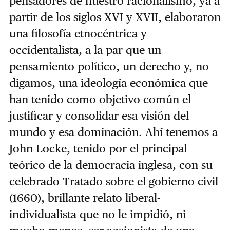
pensadores de nuestro racionalismo, ya a
partir de los siglos XVI y XVII, elaboraron
una filosofía etnocéntrica y
occidentalista, a la par que un
pensamiento político, un derecho y, no
digamos, una ideología económica que
han tenido como objetivo común el
justificar y consolidar esa visión del
mundo y esa dominación. Ahí tenemos a
John Locke, tenido por el principal
teórico de la democracia inglesa, con su
celebrado Tratado sobre el gobierno civil
(1660), brillante relato liberal-
individualista que no le impidió, ni