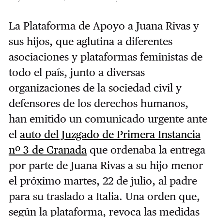
La Plataforma de Apoyo a Juana Rivas y
sus hijos,
que aglutina a diferentes
asociaciones y plataformas feministas de
todo el país,
junto a diversas
organizaciones de la sociedad civil y
defensores de los derechos humanos,
han emitido un comunicado urgente ante
el
auto del Juzgado de Primera Instancia
nº 3 de Granada
que ordenaba la entrega
por parte de Juana Rivas a su hijo menor
el próximo martes, 22 de julio, al padre
para su traslado a Italia. Una orden que,
según la plataforma, revoca las medidas