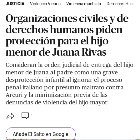
JUSTICIA
Violencia Vicaria
Violencia machista
Derechos Human
Organizaciones civiles y de
derechos humanos piden
protección para el hijo
menor de Juana Rivas
Consideran la orden judicial de entrega del hijo
menor de Juana al padre como una grave
desprotección infantil al ignorar el proceso
penal italiano por presunto maltrato contra
Arcuri y la minimización previa de las
denuncias de violencia del hijo mayor
1
Añade El Salto en Google