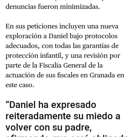
denuncias fueron minimizadas.
En sus peticiones incluyen una nueva
exploración a Daniel bajo protocolos
adecuados, con todas las garantías de
protección infantil, y una revisión por
parte de la Fiscalía General de la
actuación de sus fiscales en Granada en
este caso.
“Daniel ha expresado
reiteradamente su miedo a
volver con su padre,