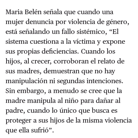
Maria Belén señala que cuando una
mujer denuncia por violencia de género,
está señalando un fallo sistémico, “El
sistema cuestiona a la víctima y expone
sus propias deficiencias. Cuando los
hijos, al crecer, corroboran el relato de
sus madres, demuestran que no hay
manipulación ni segundas intenciones.
Sin embargo, a menudo se cree que la
madre manipula al niño para dañar al
padre, cuando lo único que busca es
proteger a sus hijos de la misma violencia
que ella sufrió”.