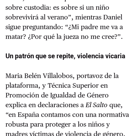
sobre custodia: es sobre si un niño
sobrevivirá al verano”, mientras Daniel
sigue preguntando: “¿Mi padre me va a
matar? ¿Por qué la jueza no me cree?”.
Un patrón que se repite, violencia vicaria
Maria Belén Villalobos, portavoz de la
plataforma, y Técnica Superior en
Promoción de Igualdad de Género
explica en declaraciones a
El Salto
que,
“en España contamos con una normativa
robusta para proteger a los niños y
madres víctimas de violencia de género,