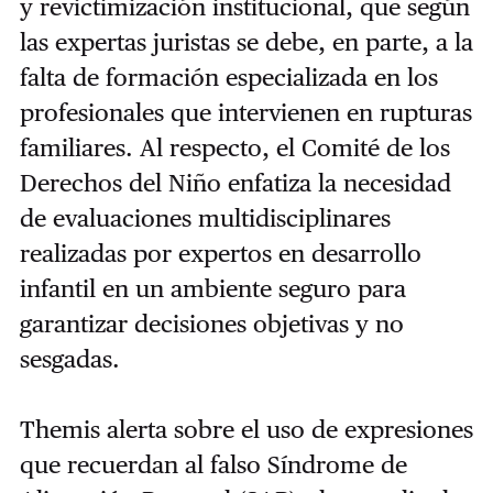
y revictimización institucional, que según
las expertas juristas se debe, en parte, a la
falta de formación especializada en los
profesionales que intervienen en rupturas
familiares. Al respecto, el Comité de los
Derechos del Niño enfatiza la necesidad
de evaluaciones multidisciplinares
realizadas por expertos en desarrollo
infantil en un ambiente seguro para
garantizar decisiones objetivas y no
sesgadas.
Themis alerta sobre el uso de expresiones
que recuerdan al falso Síndrome de