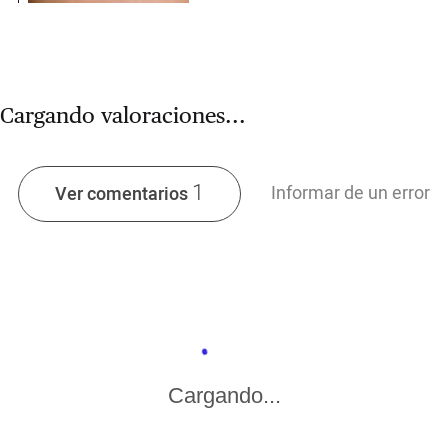
Cargando valoraciones...
1
Informar de un error
Ver comentarios
Cargando...