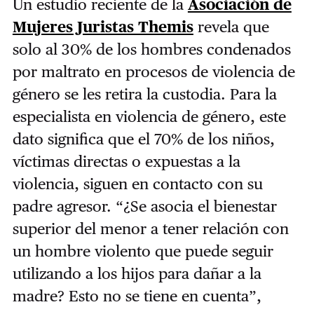
Un estudio reciente de la
Asociación de
Mujeres Juristas Themis
revela que
solo al 30% de los hombres condenados
por maltrato en procesos de violencia de
género se les retira la custodia. Para la
especialista en violencia de género, este
dato significa que el 70% de los niños,
víctimas directas o expuestas a la
violencia, siguen en contacto con su
padre agresor. “¿Se asocia el bienestar
superior del menor a tener relación con
un hombre violento que puede seguir
utilizando a los hijos para dañar a la
madre? Esto no se tiene en cuenta”,