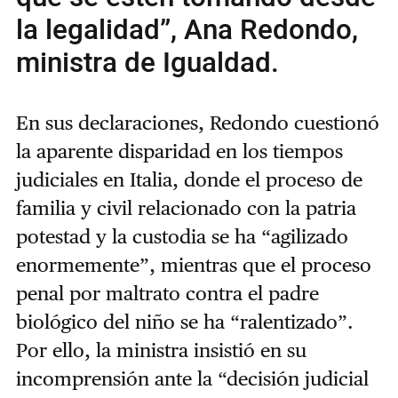
la legalidad”, Ana Redondo,
ministra de Igualdad.
En sus declaraciones, Redondo cuestionó
la aparente disparidad en los tiempos
judiciales en Italia, donde el proceso de
familia y civil relacionado con la patria
potestad y la custodia se ha “agilizado
enormemente”, mientras que el proceso
penal por maltrato contra el padre
biológico del niño se ha “ralentizado”.
Por ello, la ministra insistió en su
incomprensión ante la “decisión judicial