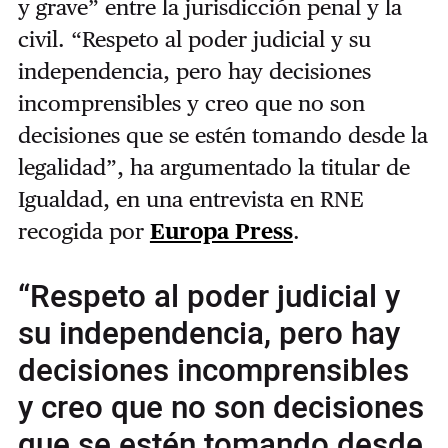
y grave” entre la jurisdicción penal y la
civil. “Respeto al poder judicial y su
independencia, pero hay decisiones
incomprensibles y creo que no son
decisiones que se estén tomando desde la
legalidad”, ha argumentado la titular de
Igualdad, en una entrevista en RNE
recogida por
Europa Press
.
“Respeto al poder judicial y
su independencia, pero hay
decisiones incomprensibles
y creo que no son decisiones
que se estén tomando desde