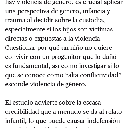
hay violencia de género, es crucial aplicar
una perspectiva de género, infancia y
trauma al decidir sobre la custodia,
especialmente si los hijos son víctimas
directas o expuestas a la violencia.
Cuestionar por qué un niño no quiere
convivir con un progenitor que lo dañó
es fundamental, así como investigar si lo
que se conoce como “alta conflictividad”
esconde violencia de género.
El estudio advierte sobre la escasa
credibilidad que a menudo se da al relato
infantil, lo que puede causar indefensión