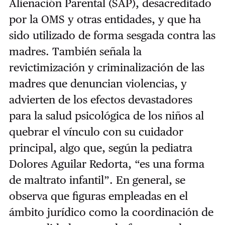
Alienación Parental (SAP), desacreditado
por la OMS y otras entidades, y que ha
sido utilizado de forma sesgada contra las
madres. También señala la
revictimización y criminalización de las
madres que denuncian violencias, y
advierten de los efectos devastadores
para la salud psicológica de los niños al
quebrar el vínculo con su cuidador
principal, algo que, según la pediatra
Dolores Aguilar Redorta, “es una forma
de maltrato infantil”. En general, se
observa que figuras empleadas en el
ámbito jurídico como la coordinación de