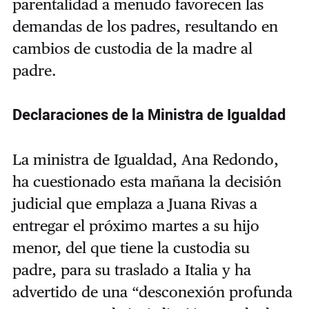
parentalidad a menudo favorecen las
demandas de los padres, resultando en
cambios de custodia de la madre al
padre.
Declaraciones de la Ministra de Igualdad
La ministra de Igualdad, Ana Redondo,
ha cuestionado esta mañana la decisión
judicial que emplaza a Juana Rivas a
entregar el próximo martes a su hijo
menor, del que tiene la custodia su
padre, para su traslado a Italia y ha
advertido de una “desconexión profunda