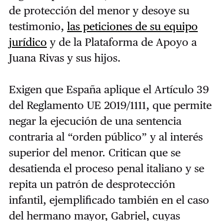
de protección del menor y desoye su
testimonio,
las peticiones de su equipo
jurídico
y de la Plataforma de Apoyo a
Juana Rivas y sus hijos.
Exigen que España aplique el Artículo 39
del Reglamento UE 2019/1111, que permite
negar la ejecución de una sentencia
contraria al “orden público” y al interés
superior del menor. Critican que se
desatienda el proceso penal italiano y se
repita un patrón de desprotección
infantil, ejemplificado también en el caso
del hermano mayor, Gabriel, cuyas