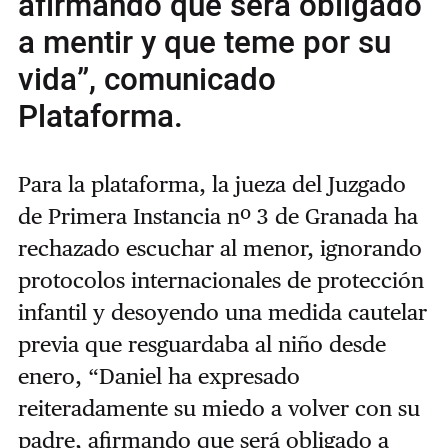
afirmando que será obligado
a mentir y que teme por su
vida”, comunicado
Plataforma.
Para la plataforma, la jueza del Juzgado
de Primera Instancia nº 3 de Granada ha
rechazado escuchar al menor, ignorando
protocolos internacionales de protección
infantil y desoyendo una medida cautelar
previa que resguardaba al niño desde
enero, “Daniel ha expresado
reiteradamente su miedo a volver con su
padre, afirmando que será obligado a