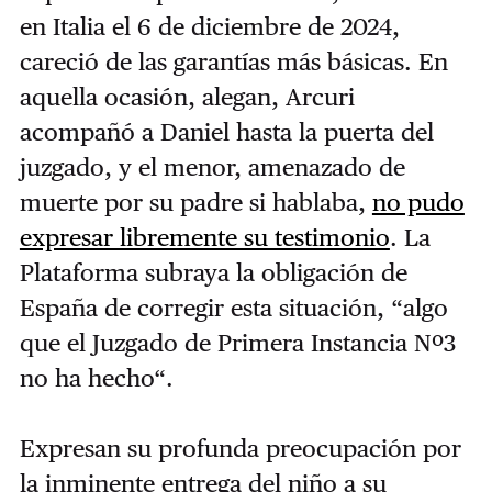
en Italia el 6 de diciembre de 2024,
careció de las garantías más básicas. En
aquella ocasión, alegan, Arcuri
acompañó a Daniel hasta la puerta del
juzgado, y el menor, amenazado de
muerte por su padre si hablaba,
no pudo
expresar libremente su testimonio
. La
Plataforma subraya la obligación de
España de corregir esta situación, “algo
que el Juzgado de Primera Instancia Nº3
no ha hecho“.
Expresan su profunda preocupación por
la inminente entrega del niño a su