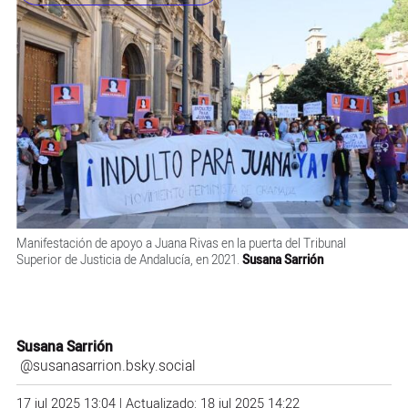
Manifestación de apoyo a Juana Rivas en la puerta del Tribunal
Superior de Justicia de Andalucía, en 2021.
Susana Sarrión
Susana Sarrión
@susanasarrion.bsky.social
17 jul 2025 13:04 | Actualizado: 18 jul 2025 14:22