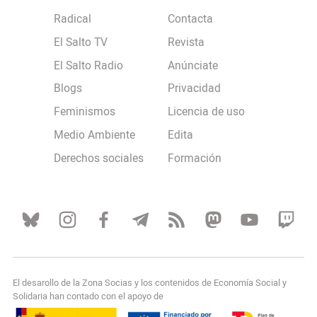
Radical
Contacta
El Salto TV
Revista
El Salto Radio
Anúnciate
Blogs
Privacidad
Feminismos
Licencia de uso
Medio Ambiente
Edita
Derechos sociales
Formación
El desarollo de la Zona Socias y los contenidos de Economía Social y
Solidaria han contado con el apoyo de