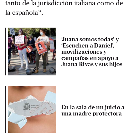
tanto de la jurisdicción italiana como de
la española”.
‘Juana somos todas’ y
‘Escuchen a Daniel’,
movilizaciones y
campañas en apoyo a
Juana Rivas y sus hijos
En la sala de un juicio a
una madre protectora