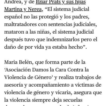
Andrea, y de
Itziar Prats y sus hijas
Martina y Nerea
, “El sistema judicial
español no las protegió y los padres,
maltratadores con sentencias judiciales,
mataron a las niñas, el sistema judicial
después tuvo que indemnizarlos pero el
daño de por vida ya estaba hecho”.
Maria Belén, que forma parte de la
‘Asociación Damos la Cara Contra la
Violencia de Género’ y realiza trabajos de
asesoría y acompañamiento a víctimas de
violencia de género y vicaria, asegura que
la violencia siempre deja secuelas