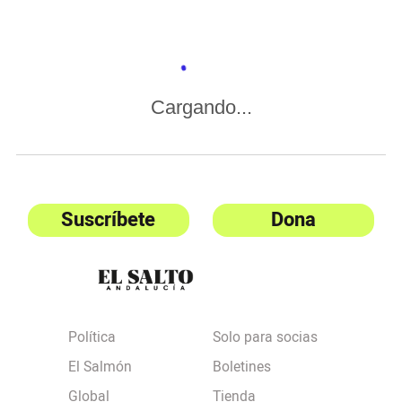
Cargando...
Suscríbete
Dona
Política
Solo para socias
El Salmón
Boletines
Global
Tienda