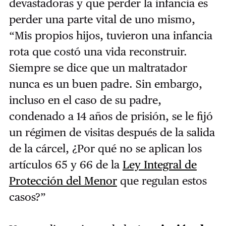
devastadoras y que perder la infancia es
perder una parte vital de uno mismo,
“Mis propios hijos, tuvieron una infancia
rota que costó una vida reconstruir.
Siempre se dice que un maltratador
nunca es un buen padre. Sin embargo,
incluso en el caso de su padre,
condenado a 14 años de prisión, se le fijó
un régimen de visitas después de la salida
de la cárcel, ¿Por qué no se aplican los
artículos 65 y 66 de la
Ley Integral de
Protección del Menor
que regulan estos
casos?”