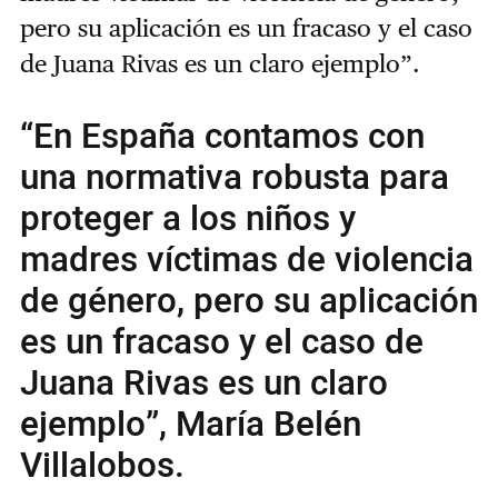
pero su aplicación es un fracaso y el caso
de Juana Rivas es un claro ejemplo”.
“En España contamos con
una normativa robusta para
proteger a los niños y
madres víctimas de violencia
de género, pero su aplicación
es un fracaso y el caso de
Juana Rivas es un claro
ejemplo”, María Belén
Villalobos.