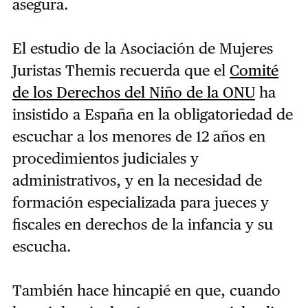
asegura.
El estudio de la Asociación de Mujeres
Juristas Themis recuerda que el
Comité
de los Derechos del Niño de la ONU
ha
insistido a España en la obligatoriedad de
escuchar a los menores de 12 años en
procedimientos judiciales y
administrativos, y en la necesidad de
formación especializada para jueces y
fiscales en derechos de la infancia y su
escucha.
También hace hincapié en que, cuando