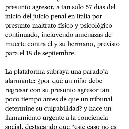
presunto agresor, a tan solo 57 días del
inicio del juicio penal en Italia por
presunto maltrato físico y psicológico
continuado, incluyendo amenazas de
muerte contra él y su hermano, previsto
para el 18 de septiembre.
La plataforma subraya una paradoja
alarmante: ¿por qué un niño debe
regresar con su presunto agresor tan
poco tiempo antes de que un tribunal
determine su culpabilidad? y hace un
llamamiento urgente a la conciencia
social, destacando que “este caso no es