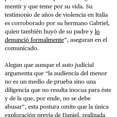
mentir y que teme por su vida. Su
testimonio de años de violencia en Italia
es corroborado por su hermano Gabriel,
quien también huyó de su padre y
lo
denunció formalmente
”, aseguran en el
comunicado.
Alegan que aunque el auto judicial
argumenta que “la audiencia del menor
no es un medio de prueba sino una
diligencia que no resulta inocua para éste
y de la que, por ende, no se debe
abusar”, esta postura omite que la única
exploración previa de Daniel, realizada