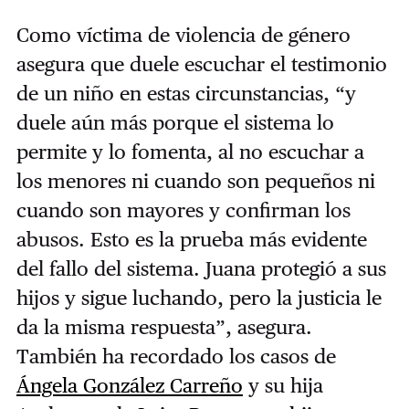
Como víctima de violencia de género
asegura que duele escuchar el testimonio
de un niño en estas circunstancias, “y
duele aún más porque el sistema lo
permite y lo fomenta, al no escuchar a
los menores ni cuando son pequeños ni
cuando son mayores y confirman los
abusos. Esto es la prueba más evidente
del fallo del sistema. Juana protegió a sus
hijos y sigue luchando, pero la justicia le
da la misma respuesta”, asegura.
También ha recordado los casos de
Ángela González Carreño
y su hija