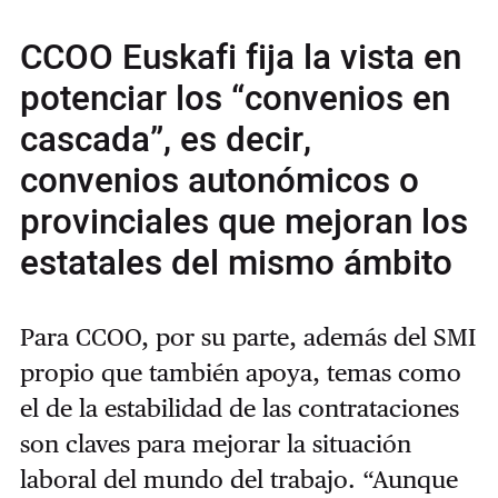
CCOO Euskafi fija la vista en
potenciar los “convenios en
cascada”, es decir,
convenios autonómicos o
provinciales que mejoran los
estatales del mismo ámbito
Para CCOO, por su parte, además del SMI
propio que también apoya, temas como
el de la estabilidad de las contrataciones
son claves para mejorar la situación
laboral del mundo del trabajo. “Aunque