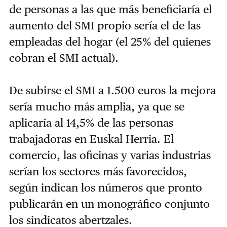
de personas a las que más beneficiaría el
aumento del SMI propio sería el de las
empleadas del hogar (el 25% del quienes
cobran el SMI actual).
De subirse el SMI a 1.500 euros la mejora
sería mucho más amplia, ya que se
aplicaría al 14,5% de las personas
trabajadoras en Euskal Herria. El
comercio, las oficinas y varias industrias
serían los sectores más favorecidos,
según indican los números que pronto
publicarán en un monográfico conjunto
los sindicatos abertzales.