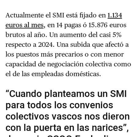
Actualmente el SMI está fijado en
1.134
euros al mes
, en 14 pagas ó 15.876 euros
brutos al año. Un aumento del casi 5%
respecto a 2024. Una subida que afectó a
los puestos más precarios o con menor
capacidad de negociación colectiva como
el de las empleadas domésticas.
“Cuando planteamos un SMI
para todos los convenios
colectivos vascos nos dieron
con la puerta en las narices”,