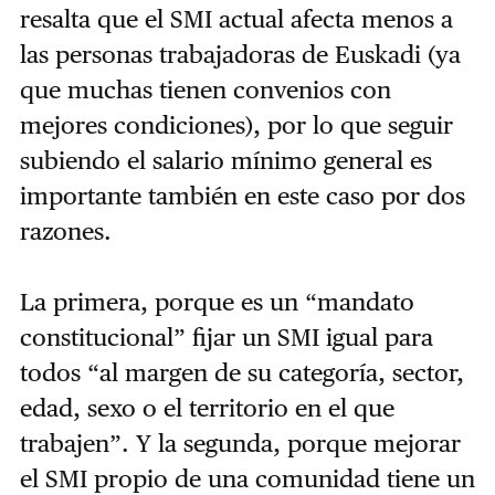
resalta que el SMI actual afecta menos a
las personas trabajadoras de Euskadi (ya
que muchas tienen convenios con
mejores condiciones), por lo que seguir
subiendo el salario mínimo general es
importante también en este caso por dos
razones.
La primera, porque es un “mandato
constitucional” fijar un SMI igual para
todos “al margen de su categoría, sector,
edad, sexo o el territorio en el que
trabajen”. Y la segunda, porque mejorar
el SMI propio de una comunidad tiene un