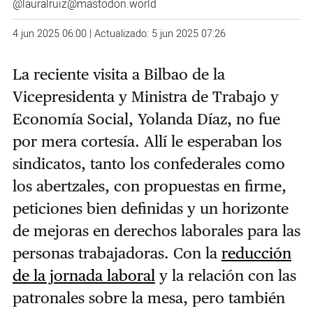
@lauralruiz@mastodon.world
4 jun 2025 06:00 | Actualizado: 5 jun 2025 07:26
La reciente visita a Bilbao de la
Vicepresidenta y Ministra de Trabajo y
Economía Social, Yolanda Díaz, no fue
por mera cortesía. Allí le esperaban los
sindicatos, tanto los confederales como
los abertzales, con propuestas en firme,
peticiones bien definidas y un horizonte
de mejoras en derechos laborales para las
personas trabajadoras. Con la
reducción
de la jornada laboral
y la relación con las
patronales sobre la mesa, pero también