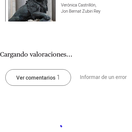
Verónica Castrillón
,
Jon Bernat Zubiri Rey
Cargando valoraciones...
1
Informar de un error
Ver comentarios