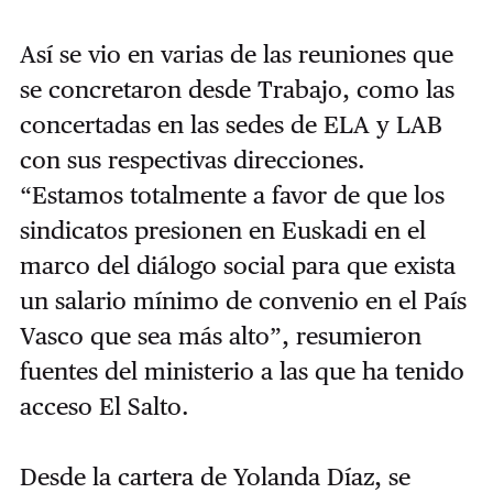
Así se vio en varias de las reuniones que
se concretaron desde Trabajo, como las
concertadas en las sedes de ELA y LAB
con sus respectivas direcciones.
“Estamos totalmente a favor de que los
sindicatos presionen en Euskadi en el
marco del diálogo social para que exista
un salario mínimo de convenio en el País
Vasco que sea más alto”, resumieron
fuentes del ministerio a las que ha tenido
acceso El Salto.
Desde la cartera de Yolanda Díaz, se