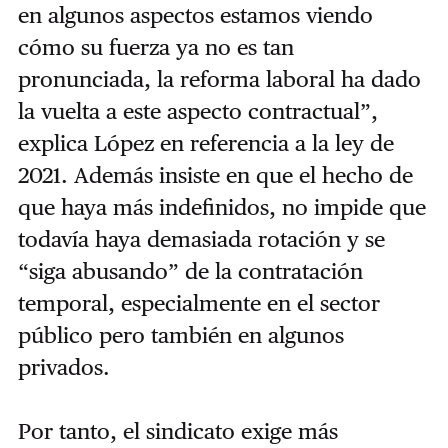
en algunos aspectos estamos viendo
cómo su fuerza ya no es tan
pronunciada, la reforma laboral ha dado
la vuelta a este aspecto contractual”,
explica López en referencia a la ley de
2021. Además insiste en que el hecho de
que haya más indefinidos, no impide que
todavía haya demasiada rotación y se
“siga abusando” de la contratación
temporal, especialmente en el sector
público pero también en algunos
privados.
Por tanto, el sindicato exige más