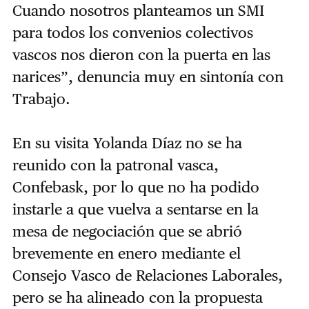
Cuando nosotros planteamos un SMI
para todos los convenios colectivos
vascos nos dieron con la puerta en las
narices”, denuncia muy en sintonía con
Trabajo.
En su visita Yolanda Díaz no se ha
reunido con la patronal vasca,
Confebask, por lo que no ha podido
instarle a que vuelva a sentarse en la
mesa de negociación que se abrió
brevemente en enero mediante el
Consejo Vasco de Relaciones Laborales,
pero se ha alineado con la propuesta