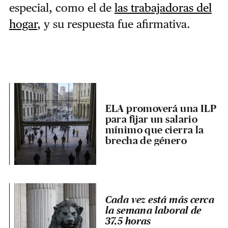
especial, como el de
las trabajadoras del
hogar
, y su respuesta fue afirmativa.
ELA promoverá una ILP
para fijar un salario
mínimo que cierra la
brecha de género
Cada vez está más cerca
la semana laboral de
37,5 horas