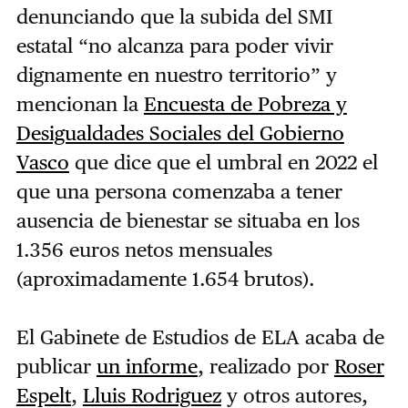
denunciando que la subida del SMI
estatal “no alcanza para poder vivir
dignamente en nuestro territorio” y
mencionan la
Encuesta de Pobreza y
Desigualdades Sociales del Gobierno
Vasco
que dice que el umbral en 2022 el
que una persona comenzaba a tener
ausencia de bienestar se situaba en los
1.356 euros netos mensuales
(aproximadamente 1.654 brutos).
El Gabinete de Estudios de ELA acaba de
publicar
un informe
, realizado por
Roser
Espelt
,
Lluis Rodriguez
y otros autores,