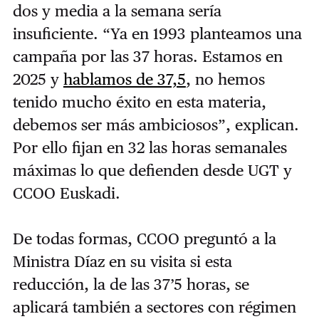
dos y media a la semana sería
insuficiente. “Ya en 1993 planteamos una
campaña por las 37 horas. Estamos en
2025 y
hablamos de 37,5
, no hemos
tenido mucho éxito en esta materia,
debemos ser más ambiciosos”, explican.
Por ello fijan en 32 las horas semanales
máximas lo que defienden desde UGT y
CCOO Euskadi.
De todas formas, CCOO preguntó a la
Ministra Díaz en su visita si esta
reducción, la de las 37’5 horas, se
aplicará también a sectores con régimen