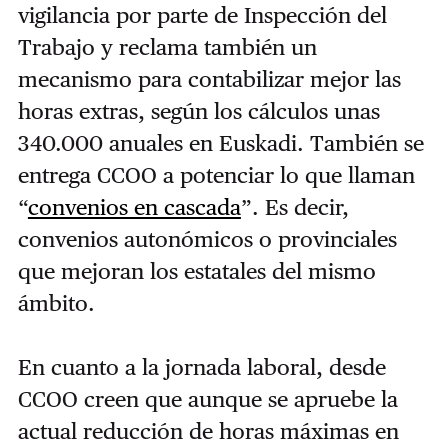
vigilancia por parte de Inspección del
Trabajo y reclama también un
mecanismo para contabilizar mejor las
horas extras, según los cálculos unas
340.000 anuales en Euskadi.
También se
entrega CCOO a potenciar lo que llaman
“
convenios en cascada
”. Es decir,
convenios autonómicos o provinciales
que mejoran los estatales del mismo
ámbito.
En cuanto a la jornada laboral, desde
CCOO creen que aunque se apruebe la
actual reducción de horas máximas en