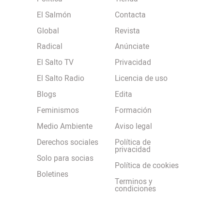
El Salmón
Contacta
Global
Revista
Radical
Anúnciate
El Salto TV
Privacidad
El Salto Radio
Licencia de uso
Blogs
Edita
Feminismos
Formación
Medio Ambiente
Aviso legal
Derechos sociales
Política de
privacidad
Solo para socias
Política de cookies
Boletines
Terminos y
condiciones