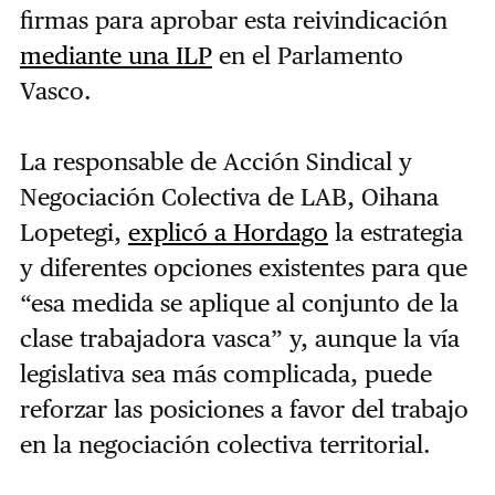
firmas para aprobar esta reivindicación
mediante una ILP
en el Parlamento
Vasco.
La responsable de Acción Sindical y
Negociación Colectiva de LAB, Oihana
Lopetegi,
explicó a Hordago
la estrategia
y diferentes opciones existentes para que
“esa medida se aplique al conjunto de la
clase trabajadora vasca” y, aunque la vía
legislativa sea más complicada, puede
reforzar las posiciones a favor del trabajo
en la negociación colectiva territorial.