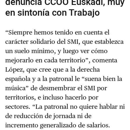
denuncia CCOO Euskadi, muy
en sintonía con Trabajo
“Siempre hemos tenido en cuenta el
carácter solidario del SMI, que establezca
un suelo mínimo, y luego ver cómo
mejorarlo en cada territorio”, comenta
López, que cree que a la derecha
española y a la patronal le “suena bien la
música” de desmembrar el SMI por
territorios, e incluso hacerlo por
sectores. “La patronal no quiere hablar ni
de reducción de jornada ni de
incremento generalizado de salarios.