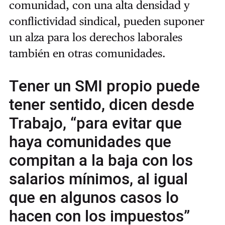
comunidad, con una alta densidad y
conflictividad sindical, pueden suponer
un alza para los derechos laborales
también en otras comunidades.
Tener un SMI propio puede
tener sentido, dicen desde
Trabajo, “para evitar que
haya comunidades que
compitan a la baja con los
salarios mínimos, al igual
que en algunos casos lo
hacen con los impuestos”