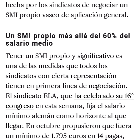
hecha por los sindicatos de negociar un
SMI propio vasco de aplicación general.
Un SMI propio más allá del 60% del
salario medio
Tener un SMI propio y significativo es
una de las medidas que todos los
sindicatos con cierta representación
tienen en primera linea de negociación.
El sindicato ELA, que
ha celebrado su 16°
congreso
en esta semana, fija el salario
mínimo alemán como horizonte al que
llegar. En octubre propusieron que fuera
un mínimo de 1.795 euros en 14 pagas,