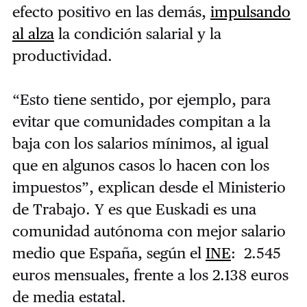
efecto positivo en las demás,
impulsando
al alza
la condición salarial y la
productividad.
“Esto tiene sentido, por ejemplo, para
evitar que comunidades compitan a la
baja con los salarios mínimos, al igual
que en algunos casos lo hacen con los
impuestos”, explican desde el Ministerio
de Trabajo. Y es que Euskadi es una
comunidad autónoma con mejor salario
medio que España, según el
INE
: 2.545
euros mensuales, frente a los 2.138 euros
de media estatal.