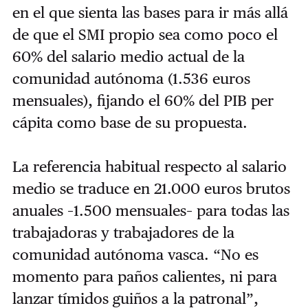
en el que sienta las bases para ir más allá
de que el SMI propio sea como poco el
60% del salario medio actual de la
comunidad autónoma (1.536 euros
mensuales), fijando el 60% del PIB per
cápita como base de su propuesta.
La referencia habitual respecto al salario
medio se traduce en 21.000 euros brutos
anuales –1.500 mensuales– para todas las
trabajadoras y trabajadores de la
comunidad autónoma vasca. “No es
momento para paños calientes, ni para
lanzar tímidos guiños a la patronal”,