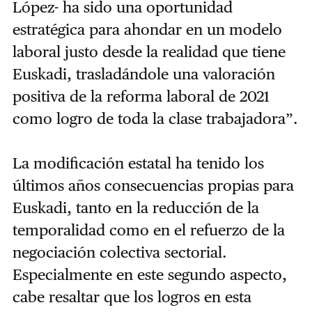
López- ha sido una oportunidad
estratégica para ahondar en un modelo
laboral justo desde la realidad que tiene
Euskadi, trasladándole una valoración
positiva de la reforma laboral de 2021
como logro de toda la clase trabajadora”.
La modificación estatal ha tenido los
últimos años consecuencias propias para
Euskadi, tanto en la reducción de la
temporalidad como en el refuerzo de la
negociación colectiva sectorial.
Especialmente en este segundo aspecto,
cabe resaltar que los logros en esta