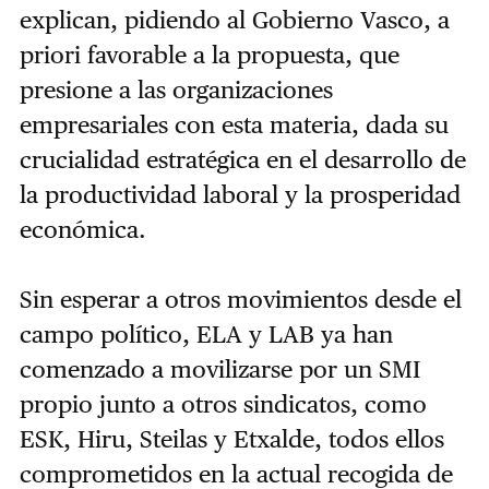
explican, pidiendo al Gobierno Vasco, a
priori favorable a la propuesta, que
presione a las organizaciones
empresariales con esta materia, dada su
crucialidad estratégica en el desarrollo de
la productividad laboral y la prosperidad
económica.
Sin esperar a otros movimientos desde el
campo político, ELA y LAB ya han
comenzado a movilizarse por un SMI
propio junto a otros sindicatos, como
ESK, Hiru, Steilas y Etxalde, todos ellos
comprometidos en la actual recogida de