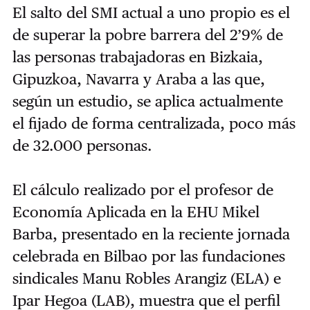
El salto del SMI actual a uno propio es el
de superar la pobre barrera del 2’9% de
las personas trabajadoras en Bizkaia,
Gipuzkoa, Navarra y Araba a las que,
según un estudio, se aplica actualmente
el fijado de forma centralizada, poco más
de 32.000 personas.
El cálculo realizado por el profesor de
Economía Aplicada en la EHU Mikel
Barba, presentado en la reciente jornada
celebrada en Bilbao por las fundaciones
sindicales Manu Robles Arangiz (ELA) e
Ipar Hegoa (LAB), muestra que el perfil