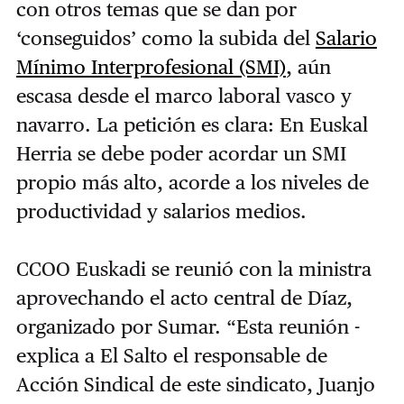
con otros temas que se dan por
‘conseguidos’ como la subida del
Salario
Mínimo Interprofesional (SMI)
, aún
escasa desde el marco laboral vasco y
navarro. La petición es clara: En Euskal
Herria se debe poder acordar un SMI
propio más alto, acorde a los niveles de
productividad y salarios medios.
CCOO Euskadi se reunió con la ministra
aprovechando el acto central de Díaz,
organizado por Sumar. “Esta reunión -
explica a El Salto el responsable de
Acción Sindical de este sindicato, Juanjo