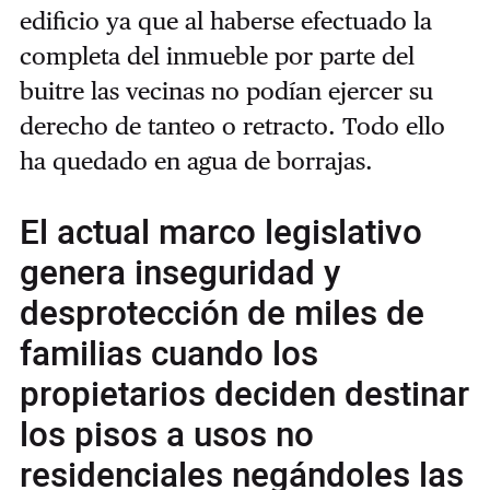
edificio ya que al haberse efectuado la
completa del inmueble por parte del
buitre las vecinas no podían ejercer su
derecho de tanteo o retracto. Todo ello
ha quedado en agua de borrajas.
El actual marco legislativo
genera inseguridad y
desprotección de miles de
familias cuando los
propietarios deciden destinar
los pisos a usos no
residenciales negándoles las