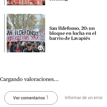
San Ildefonso, 20: un
bloque en lucha en el
barrio de Lavapiés
Cargando valoraciones...
1
Informar de un error
Ver comentarios