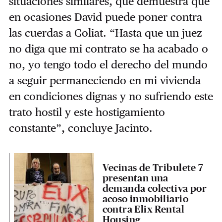
situaciones similares, que demuestra que
en ocasiones David puede poner contra
las cuerdas a Goliat. “Hasta que un juez
no diga que mi contrato se ha acabado o
no, yo tengo todo el derecho del mundo
a seguir permaneciendo en mi vivienda
en condiciones dignas y no sufriendo este
trato hostil y este hostigamiento
constante”, concluye Jacinto.
Vecinas de Tribulete 7
presentan una
demanda colectiva por
acoso inmobiliario
contra Elix Rental
Housing