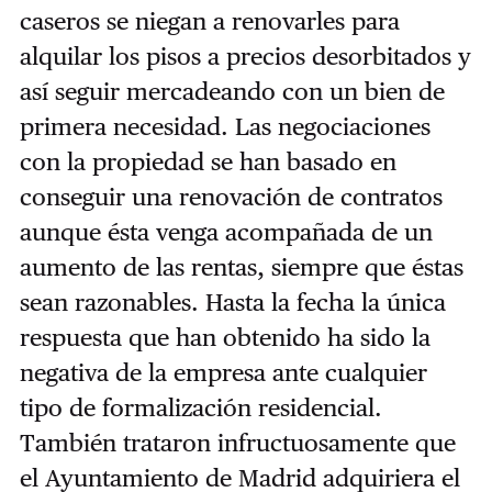
caseros se niegan a renovarles para
alquilar los pisos a precios desorbitados y
así seguir mercadeando con un bien de
primera necesidad. Las negociaciones
con la propiedad se han basado en
conseguir una renovación de contratos
aunque ésta venga acompañada de un
aumento de las rentas, siempre que éstas
sean razonables. Hasta la fecha la única
respuesta que han obtenido ha sido la
negativa de la empresa ante cualquier
tipo de formalización residencial.
También trataron infructuosamente que
el Ayuntamiento de Madrid adquiriera el