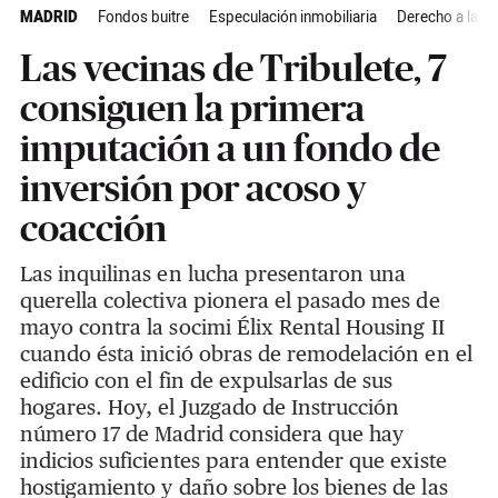
MADRID
Fondos buitre
Especulación inmobiliaria
Derecho a la vi
Las vecinas de Tribulete, 7
consiguen la primera
imputación a un fondo de
inversión por acoso y
coacción
Las inquilinas en lucha presentaron una
querella colectiva pionera el pasado mes de
mayo contra la socimi Élix Rental Housing II
cuando ésta inició obras de remodelación en el
edificio con el fin de expulsarlas de sus
hogares. Hoy, el Juzgado de Instrucción
número 17 de Madrid considera que hay
indicios suficientes para entender que existe
hostigamiento y daño sobre los bienes de las