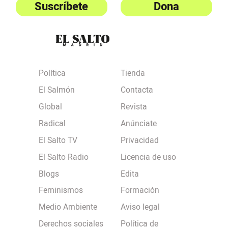
Suscríbete
Dona
Política
Tienda
El Salmón
Contacta
Global
Revista
Radical
Anúnciate
El Salto TV
Privacidad
El Salto Radio
Licencia de uso
Blogs
Edita
Feminismos
Formación
Medio Ambiente
Aviso legal
Derechos sociales
Política de