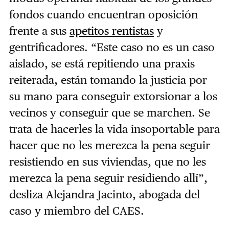
fondos cuando encuentran oposición
frente a sus
apetitos rentistas
y
gentrificadores. “Este caso no es un caso
aislado, se está repitiendo una praxis
reiterada, están tomando la justicia por
su mano para conseguir extorsionar a los
vecinos y conseguir que se marchen. Se
trata de hacerles la vida insoportable para
hacer que no les merezca la pena seguir
resistiendo en sus viviendas, que no les
merezca la pena seguir residiendo allí”,
desliza Alejandra Jacinto, abogada del
caso y miembro del CAES.