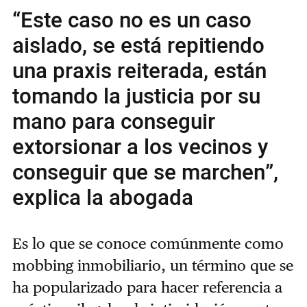
“Este caso no es un caso
aislado, se está repitiendo
una praxis reiterada, están
tomando la justicia por su
mano para conseguir
extorsionar a los vecinos y
conseguir que se marchen”,
explica la abogada
Es lo que se conoce comúnmente como
mobbing inmobiliario, un término que se
ha popularizado para hacer referencia a