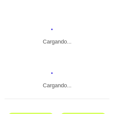
Cargando...
Cargando...