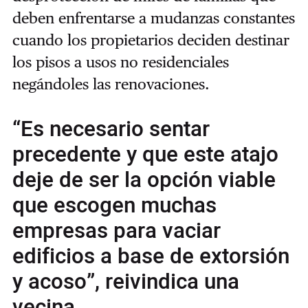
deben enfrentarse a mudanzas constantes
cuando los propietarios deciden destinar
los pisos a usos no residenciales
negándoles las renovaciones.
“Es necesario sentar
precedente y que este atajo
deje de ser la opción viable
que escogen muchas
empresas para vaciar
edificios a base de extorsión
y acoso”, reivindica una
vecina