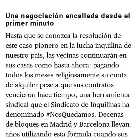
Una negociación encallada desde el
primer minuto
Hasta que se conozca la resolución de
este caso pionero en la lucha inquilina de
nuestro país, las vecinas continuarán en
sus casas como hasta ahora: pagando
todos los meses religiosamente su cuota
de alquiler pese a que sus contratos
vencieron hace tiempo, una herramienta
sindical que el Sindicato de Inquilinas ha
denominado #NosQuedamos. Decenas
de bloques en Madrid y Barcelona llevan
años utilizando esta fórmula cuando sus