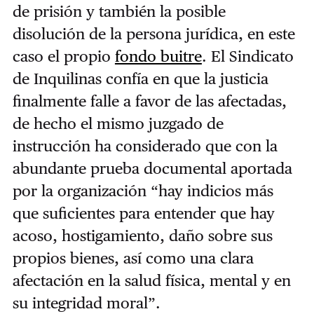
de prisión y también la posible
disolución de la persona jurídica, en este
caso el propio
fondo buitre
. El Sindicato
de Inquilinas confía en que la justicia
finalmente falle a favor de las afectadas,
de hecho el mismo juzgado de
instrucción ha considerado que con la
abundante prueba documental aportada
por la organización “hay indicios más
que suficientes para entender que hay
acoso, hostigamiento, daño sobre sus
propios bienes, así como una clara
afectación en la salud física, mental y en
su integridad moral”.