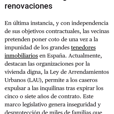
renovaciones
En última instancia, y con independencia
de sus objetivos contractuales, las vecinas
pretenden poner coto de una vez a la
impunidad de los grandes
tenedores
inmobiliarios
en España. Actualmente,
destacan las organizaciones por la
vivienda digna, la Ley de Arrendamientos
Urbanos (LAU), permite a los caseros
expulsar a las inquilinas tras expirar los
cinco o siete años de contrato. Este
marco legislativo genera inseguridad y
desprotección de miles de familias que