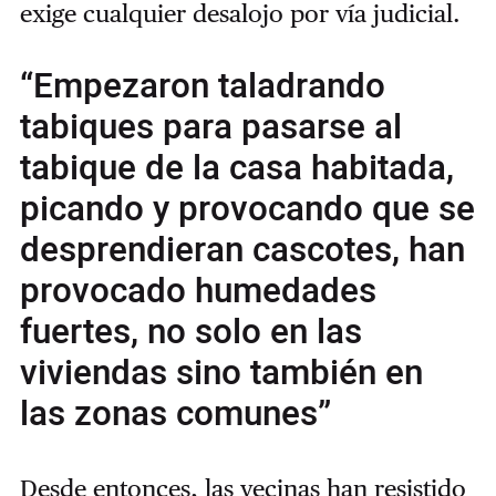
exige cualquier desalojo por vía judicial.
“Empezaron taladrando
tabiques para pasarse al
tabique de la casa habitada,
picando y provocando que se
desprendieran cascotes, han
provocado humedades
fuertes, no solo en las
viviendas sino también en
las zonas comunes”
Desde entonces, las vecinas han resistido