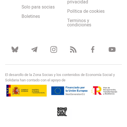
privacidad
Solo para socias
Política de cookies
Boletines
Terminos y
condiciones
El desarollo de la Zona Socias y los contenidos de Economía Social y
Solidaria han contado con el apoyo de