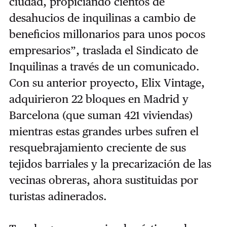
ciudad, propiciando cientos de
desahucios de inquilinas a cambio de
beneficios millonarios para unos pocos
empresarios”, traslada el Sindicato de
Inquilinas a través de un comunicado.
Con su anterior proyecto, Elix Vintage,
adquirieron 22 bloques en Madrid y
Barcelona (que suman 421 viviendas)
mientras estas grandes urbes sufren el
resquebrajamiento creciente de sus
tejidos barriales y la precarización de las
vecinas obreras, ahora sustituidas por
turistas adinerados.