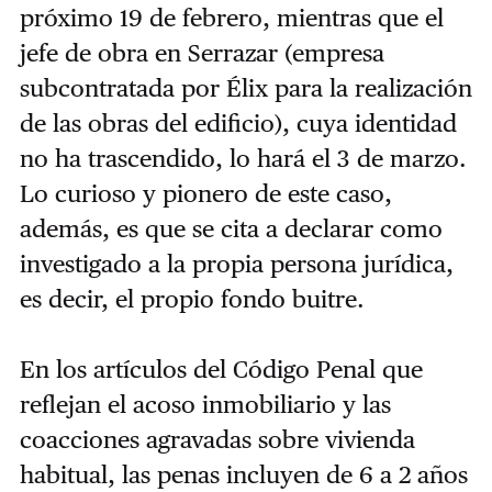
próximo 19 de febrero, mientras que el
jefe de obra en Serrazar (empresa
subcontratada por Élix para la realización
de las obras del edificio), cuya identidad
no ha trascendido, lo hará el 3 de marzo.
Lo curioso y pionero de este caso,
además, es que se cita a declarar como
investigado a la propia persona jurídica,
es decir, el propio fondo buitre.
En los artículos del Código Penal que
reflejan el acoso inmobiliario y las
coacciones agravadas sobre vivienda
habitual, las penas incluyen de 6 a 2 años