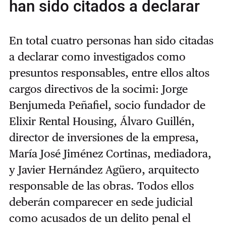
han sido citados a declarar
En total cuatro personas han sido citadas
a declarar como investigados como
presuntos responsables, entre ellos altos
cargos directivos de la socimi: Jorge
Benjumeda Peñafiel, socio fundador de
Elixir Rental Housing, Álvaro Guillén,
director de inversiones de la empresa,
María José Jiménez Cortinas, mediadora,
y Javier Hernández Agüero, arquitecto
responsable de las obras. Todos ellos
deberán comparecer en sede judicial
como acusados de un delito penal el