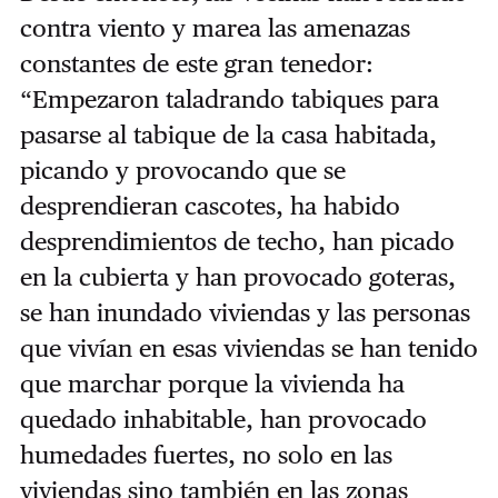
contra viento y marea las amenazas
constantes de este gran tenedor:
“Empezaron taladrando tabiques para
pasarse al tabique de la casa habitada,
picando y provocando que se
desprendieran cascotes, ha habido
desprendimientos de techo, han picado
en la cubierta y han provocado goteras,
se han inundado viviendas y las personas
que vivían en esas viviendas se han tenido
que marchar porque la vivienda ha
quedado inhabitable, han provocado
humedades fuertes, no solo en las
viviendas sino también en las zonas