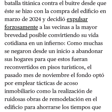
batalla titánica contra el buitre desde que
éste se hizo con la compra del edificio en
marzo de 2024 y decidió
expulsar
forzosamente
a las vecinas a la mayor
brevedad posible convirtiendo su vida
cotidiana en un infierno: Como muchas
se negaron desde un inicio a abandonar
sus hogares para que estos fueran
reconvertidos en pisos turísticos, el
pasado mes de noviembre el fondo optó
por emplear tácticas de acoso
inmobiliario como la realización de
ruidosas obras de remodelación en el
edificio para ahorrarse los tiempos que