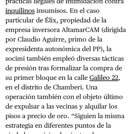
prácticas ilegales de intimidación contra
inquilinos
insumisos. En el caso
particular de Élix, propiedad de la
empresa inversora AltamarCAM (dirigida
por Claudio Aguirre, primo de la
expresidenta autonómica del PP), la
socimi también empleó diversas tácticas
de presión tras formalizar la compra de
su primer bloque en la calle
Galileo 22
,
en el distrito de Chamberí. Una
operación también con el objeto último
de expulsar a las vecinas y alquilar los
pisos a precio de oro. “Siguien la misma
estrategia en diferentes puntos de la