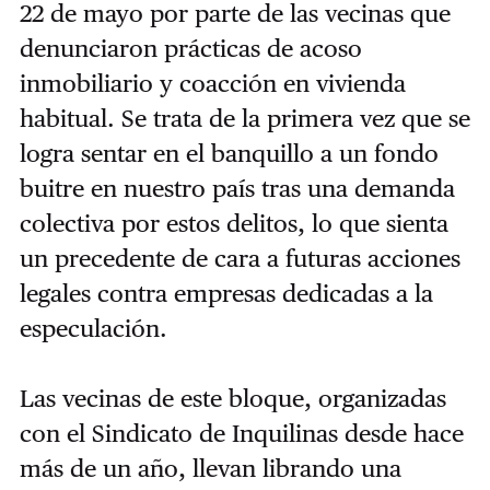
22 de mayo por parte de las vecinas que
denunciaron prácticas de acoso
inmobiliario y coacción en vivienda
habitual. Se trata de la primera vez que se
logra sentar en el banquillo a un fondo
buitre en nuestro país tras una demanda
colectiva por estos delitos, lo que sienta
un precedente de cara a futuras acciones
legales contra empresas dedicadas a la
especulación.
Las vecinas de este bloque, organizadas
con el Sindicato de Inquilinas desde hace
más de un año, llevan librando una