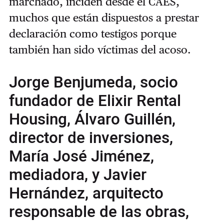
marchado, inciden desde el CAES,
muchos que están dispuestos a prestar
declaración como testigos porque
también han sido víctimas del acoso.
Jorge Benjumeda, socio
fundador de Elixir Rental
Housing, Álvaro Guillén,
director de inversiones,
María José Jiménez,
mediadora, y Javier
Hernández, arquitecto
responsable de las obras,