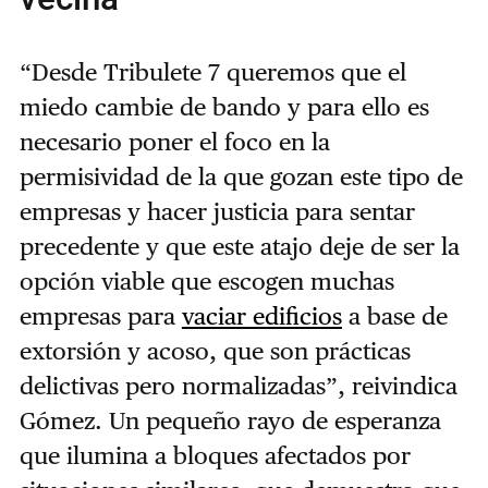
“Desde Tribulete 7 queremos que el
miedo cambie de bando y para ello es
necesario poner el foco en la
permisividad de la que gozan este tipo de
empresas y hacer justicia para sentar
precedente y que este atajo deje de ser la
opción viable que escogen muchas
empresas para
vaciar edificios
a base de
extorsión y acoso, que son prácticas
delictivas pero normalizadas”, reivindica
Gómez. Un pequeño rayo de esperanza
que ilumina a bloques afectados por