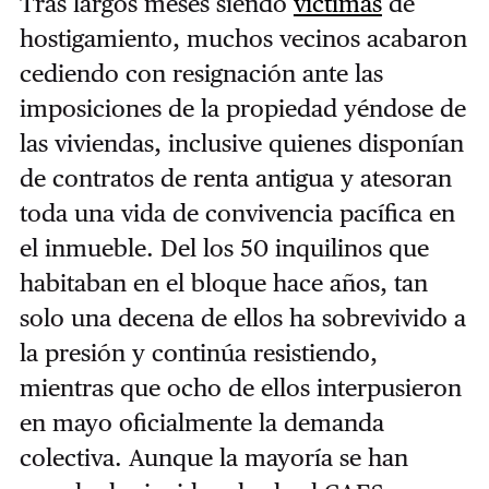
Tras largos meses siendo
víctimas
de
hostigamiento, muchos vecinos acabaron
cediendo con resignación ante las
imposiciones de la propiedad yéndose de
las viviendas, inclusive quienes disponían
de contratos de renta antigua y atesoran
toda una vida de convivencia pacífica en
el inmueble. Del los 50 inquilinos que
habitaban en el bloque hace años, tan
solo una decena de ellos ha sobrevivido a
la presión y continúa resistiendo,
mientras que ocho de ellos interpusieron
en mayo oficialmente la demanda
colectiva. Aunque la mayoría se han