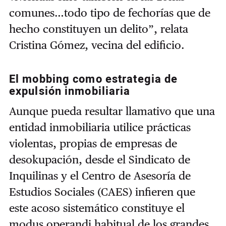
comunes…todo tipo de fechorías que de
hecho constituyen un delito”, relata
Cristina Gómez, vecina del edificio.
El mobbing como estrategia de
expulsión inmobiliaria
Aunque pueda resultar llamativo que una
entidad inmobiliaria utilice prácticas
violentas, propias de empresas de
desokupación, desde el Sindicato de
Inquilinas y el Centro de Asesoría de
Estudios Sociales (CAES) infieren que
este acoso sistemático constituye el
modus operandi habitual de los grandes