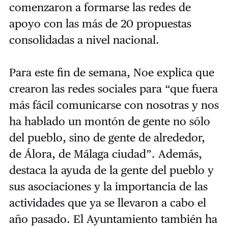
comenzaron a formarse las redes de
apoyo con las más de 20 propuestas
consolidadas a nivel nacional.
Para este fin de semana, Noe explica que
crearon las redes sociales para “que fuera
más fácil comunicarse con nosotras y nos
ha hablado un montón de gente no sólo
del pueblo, sino de gente de alrededor,
de Álora, de Málaga ciudad”. Además,
destaca la ayuda de la gente del pueblo y
sus asociaciones y la importancia de las
actividades que ya se llevaron a cabo el
año pasado. El Ayuntamiento también ha