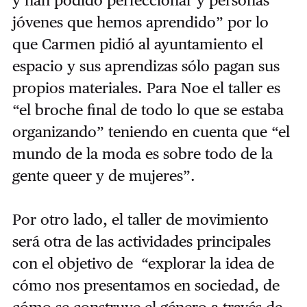
y han podido perfeccionar y personas
jóvenes que hemos aprendido” por lo
que Carmen pidió al ayuntamiento el
espacio y sus aprendizas sólo pagan sus
propios materiales. Para Noe el taller es
“el broche final de todo lo que se estaba
organizando” teniendo en cuenta que “el
mundo de la moda es sobre todo de la
gente queer y de mujeres”.
Por otro lado, el taller de movimiento
será otra de las actividades principales
con el objetivo de “explorar la idea de
cómo nos presentamos en sociedad, de