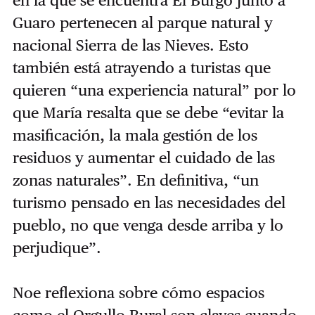
en la que se encuentra El Burgo junto a
Guaro pertenecen al parque natural y
nacional Sierra de las Nieves. Esto
también está atrayendo a turistas que
quieren “una experiencia natural” por lo
que María resalta que se debe “evitar la
masificación, la mala gestión de los
residuos y aumentar el cuidado de las
zonas naturales”. En definitiva, “un
turismo pensado en las necesidades del
pueblo, no que venga desde arriba y lo
perjudique”.
Noe reflexiona sobre cómo espacios