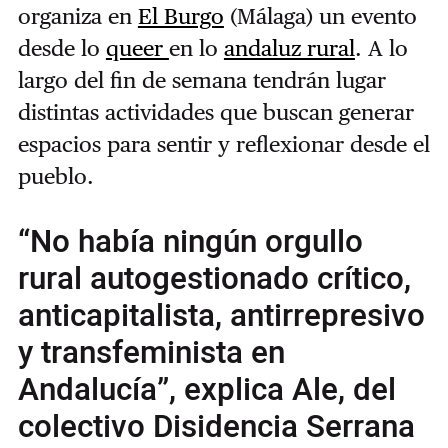
organiza en
El Burgo
(Málaga) un evento
desde lo
queer
en lo
andaluz rural
. A lo
largo del fin de semana tendrán lugar
distintas actividades que buscan generar
espacios para sentir y reflexionar desde el
pueblo.
“No había ningún orgullo
rural autogestionado crítico,
anticapitalista, antirrepresivo
y transfeminista en
Andalucía”, explica Ale, del
colectivo Disidencia Serrana