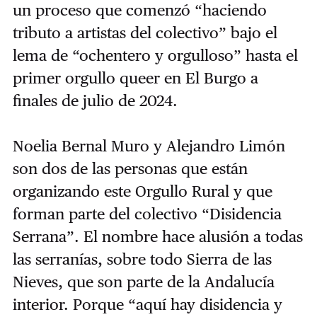
un proceso que comenzó “haciendo
tributo a artistas del colectivo” bajo el
lema de “ochentero y orgulloso” hasta el
primer orgullo queer en El Burgo a
finales de julio de 2024.
Noelia Bernal Muro y Alejandro Limón
son dos de las personas que están
organizando este Orgullo Rural y que
forman parte del colectivo “Disidencia
Serrana”. El nombre hace alusión a todas
las serranías, sobre todo Sierra de las
Nieves, que son parte de la Andalucía
interior. Porque “aquí hay disidencia y