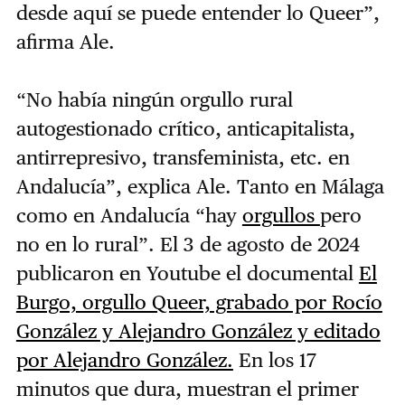
desde aquí se puede entender lo Queer”,
afirma Ale.
“No había ningún orgullo rural
autogestionado crítico, anticapitalista,
antirrepresivo, transfeminista, etc. en
Andalucía”, explica Ale. Tanto en Málaga
como en Andalucía “hay
orgullos
pero
no en lo rural”. El 3 de agosto de 2024
publicaron en Youtube el documental
El
Burgo, orgullo Queer, grabado por Rocío
González y Alejandro González y editado
por Alejandro González.
En los 17
minutos que dura, muestran el primer