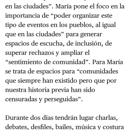
en las ciudades”. María pone el foco en la
importancia de “poder organizar este
tipo de eventos en los pueblos, al igual
que en las ciudades” para generar
espacios de escucha, de inclusión, de
superar rechazos y ampliar el
“sentimiento de comunidad”. Para María
se trata de espacios para “comunidades
que siempre han existido pero que por
nuestra historia previa han sido
censuradas y perseguidas”.
Durante dos días tendrán lugar charlas,
debates, desfiles, bailes, música y costura