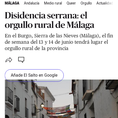
MÁLAGA
Andalucía
Medio rural
Queer
Orgullo
Actualidad
Disidencia serrana: el
orgullo rural de Málaga
En el Burgo, Sierra de las Nieves (Málaga), el fin
de semana del 13 y 14 de junio tendrá lugar el
orgullo rural de la provincia
Añade El Salto en Google