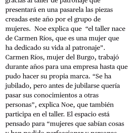
gracias al taller de patronaje que
presentará en una pasarela las piezas
creadas este año por el grupo de
mujeres. Noe explica que “el taller nace
de Carmen Ríos, que es una mujer que
ha dedicado su vida al patronaje”.
Carmen Ríos, mujer del Burgo, trabajó
durante años para una empresa hasta que
pudo hacer su propia marca. “Se ha
jubilado, pero antes de jubilarse quería
pasar sus conocimientos a otras
personas”, explica Noe, que también
participa en el taller. El espacio está
pensado para “mujeres que sabían cosas