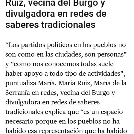
Ruiz, vecina del Burgo y
divulgadora en redes de
saberes tradicionales
“Los partidos políticos en los pueblos no
son como en las ciudades, son personas”
y “como nos conocemos todas suele
haber apoyo a todo tipo de actividades”,
puntualiza María. María Ruiz, María de la
Serranía en redes, vecina del Burgo y
divulgadora en redes de saberes
tradicionales explica que “es un espacio
necesario porque en los pueblos no ha
habido esa representación que ha habido