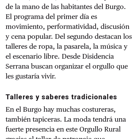
de la mano de las habitantes del Burgo.
El programa del primer día es
movimiento, performatividad, discusión
y cena popular. Del segundo destacan los
talleres de ropa, la pasarela, la música y
el escenario libre. Desde Disidencia
Serrana buscan organizar el orgullo que
les gustaría vivir.
Talleres y saberes tradicionales
En el Burgo hay muchas costureras,
también tapiceras. La moda tendrá una
fuerte presencia en este Orgullo Rural