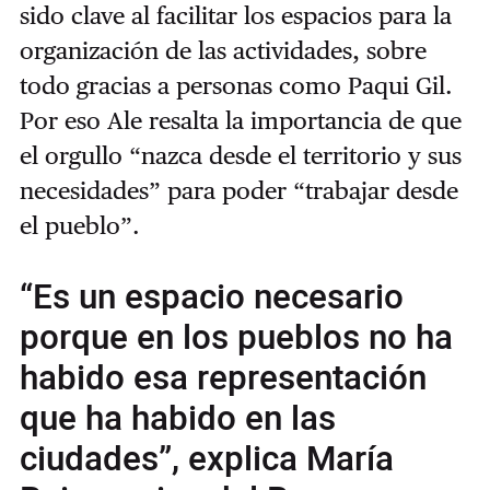
sido clave al facilitar los espacios para la
organización de las actividades, sobre
todo gracias a personas como Paqui Gil.
Por eso Ale resalta la importancia de que
el orgullo “nazca desde el territorio y sus
necesidades” para poder “trabajar desde
el pueblo”.
“Es un espacio necesario
porque en los pueblos no ha
habido esa representación
que ha habido en las
ciudades”, explica María