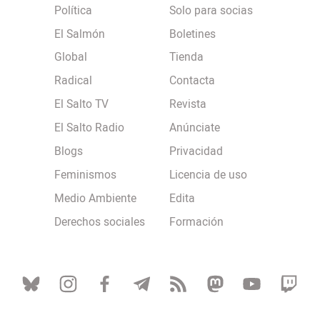
Política
Solo para socias
El Salmón
Boletines
Global
Tienda
Radical
Contacta
El Salto TV
Revista
El Salto Radio
Anúnciate
Blogs
Privacidad
Feminismos
Licencia de uso
Medio Ambiente
Edita
Derechos sociales
Formación