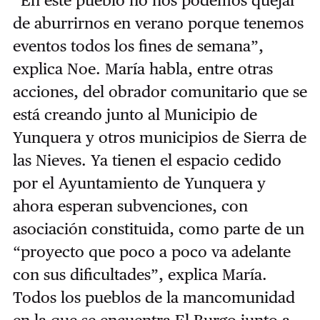
“En este pueblo no nos podemos quejar
de aburrirnos en verano porque tenemos
eventos todos los fines de semana”,
explica Noe. María habla, entre otras
acciones, del obrador comunitario que se
está creando junto al Municipio de
Yunquera y otros municipios de Sierra de
las Nieves. Ya tienen el espacio cedido
por el Ayuntamiento de Yunquera y
ahora esperan subvenciones, con
asociación constituida, como parte de un
“proyecto que poco a poco va adelante
con sus dificultades”, explica María.
Todos los pueblos de la mancomunidad