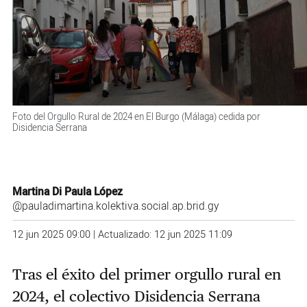
Foto del Orgullo Rural de 2024 en El Burgo (Málaga) cedida por
Disidencia Serrana
Martina Di Paula López
@pauladimartina.kolektiva.social.ap.brid.gy
12 jun 2025 09:00 | Actualizado: 12 jun 2025 11:09
Tras el éxito del primer orgullo rural en
2024, el colectivo Disidencia Serrana