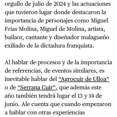
orgullo de julio de 2024 y las actuaciones
que tuvieron lugar donde destacaron la
importancia de personajes como Miguel
Frías Molina, Miguel de Molina, artista,
bailaor, cantante y diseñador malagueño
exiliado de la dictadura franquista.
Al hablar de procesos y de la importancia
de referencias, de eventos similares, es
inevitable hablar del
“Agrocuir de Ulloa”
o de
“Serrana Cuir”
, que además este
año también tendrá lugar el 13 y 14 de
junio. Ale cuenta que cuando empezaron
a hablar con otras experiencias