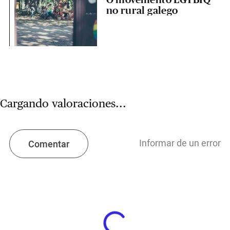
no rural galego
Cargando valoraciones...
Informar de un error
Comentar