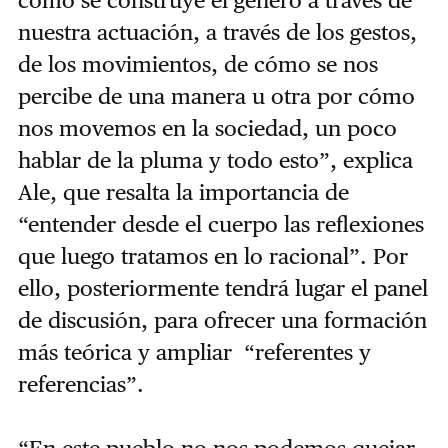
cómo se construye el género a través de
nuestra actuación, a través de los gestos,
de los movimientos, de cómo se nos
percibe de una manera u otra por cómo
nos movemos en la sociedad, un poco
hablar de la pluma y todo esto”, explica
Ale, que resalta la importancia de
“entender desde el cuerpo las reflexiones
que luego tratamos en lo racional”. Por
ello, posteriormente tendrá lugar el panel
de discusión, para ofrecer una formación
más teórica y ampliar “referentes y
referencias”.