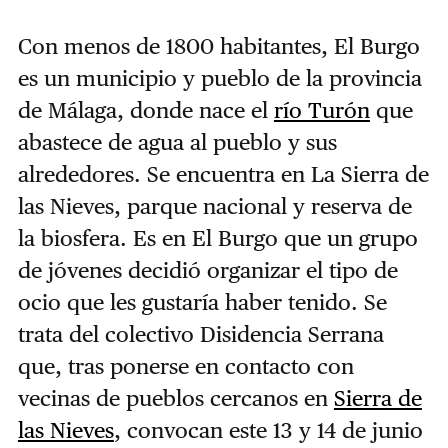
Con menos de 1800 habitantes, El Burgo
es un municipio y pueblo de la provincia
de Málaga, donde nace el
río Turón
que
abastece de agua al pueblo y sus
alrededores. Se encuentra en La Sierra de
las Nieves, parque nacional y reserva de
la biosfera. Es en El Burgo que un grupo
de jóvenes decidió organizar el tipo de
ocio que les gustaría haber tenido. Se
trata del colectivo Disidencia Serrana
que, tras ponerse en contacto con
vecinas de pueblos cercanos en
Sierra de
las Nieves
, convocan este 13 y 14 de junio