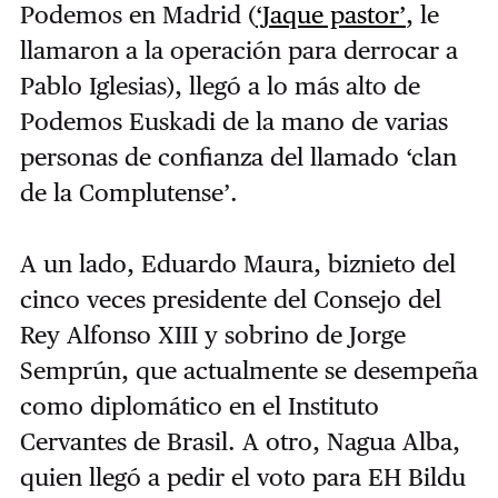
Podemos en Madrid (
‘Jaque pastor’
,
le
llamaron a la operación para derrocar a
Pablo Iglesias), llegó a lo más alto de
Podemos Euskadi de la mano de varias
personas de confianza del llamado ‘clan
de la Complutense’.
A un lado, Eduardo Maura, biznieto del
cinco veces presidente del Consejo del
Rey Alfonso XIII y sobrino de Jorge
Semprún, que actualmente se desempeña
como diplomático en el Instituto
Cervantes de Brasil. A otro, Nagua Alba,
quien llegó a pedir el voto para EH Bildu