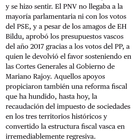
y se hizo sentir. El PNV no llegaba a la
mayoría parlamentaria ni con los votos
del PSE, y a pesar de los amagos de EH
Bildu, aprobó los presupuestos vascos
del año 2017 gracias a los votos del PP, a
quien le devolvió el favor sosteniendo en
las Cortes Generales al Gobierno de
Mariano Rajoy. Aquellos apoyos
propiciaron también una reforma fiscal
que ha hundido, hasta hoy, la
recaudación del impuesto de sociedades
en los tres territorios históricos y
convertido la estructura fiscal vasca en
irremediablemente regresiva.