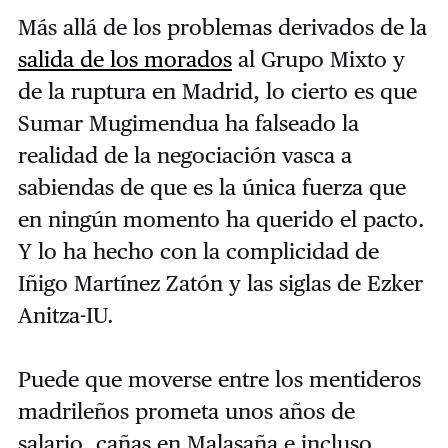
Más allá de los problemas derivados de la
salida de los morados
al Grupo Mixto y
de la ruptura en Madrid, lo cierto es que
Sumar Mugimendua ha falseado la
realidad de la negociación vasca a
sabiendas de que es la única fuerza que
en ningún momento ha querido el pacto.
Y lo ha hecho con la complicidad de
Iñigo Martínez Zatón y las siglas de Ezker
Anitza-IU.
Puede que moverse entre los mentideros
madrileños prometa unos años de
salario, cañas en Malasaña e incluso