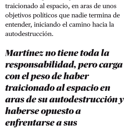
traicionado al espacio, en aras de unos
objetivos políticos que nadie termina de
entender, iniciando el camino hacia la
autodestrucción.
Martínez no tiene toda la
responsabilidad, pero carga
con el peso de haber
traicionado al espacio en
aras de su autodestrucción y
haberse opuesto a
enfrentarse a sus