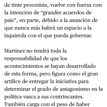
de tinte procesista, vuelve con fuerza con
la intención de “grandes acuerdos de
país”, en parte, debido a la asunción de
que nunca más habrá un espacio a la
izquierda con el que pueda gobernar.
Martínez no tendrá toda la
responsabilidad de que los
acontecimientos se hayan desarrollado
de esta forma, pero figura como el gran
artífice de entregar la iniciativa para
determinar el grado de antagonismo en la
política vasca a sus contrincantes.
También carga con el peso de haber