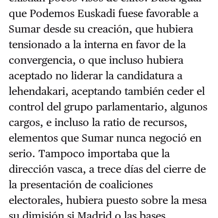
que Podemos Euskadi fuese favorable a
Sumar desde su creación, que hubiera
tensionado a la interna en favor de la
convergencia, o que incluso hubiera
aceptado no liderar la candidatura a
lehendakari, aceptando también ceder el
control del grupo parlamentario, algunos
cargos, e incluso la ratio de recursos,
elementos que Sumar nunca negoció en
serio. Tampoco importaba que la
dirección vasca, a trece días del cierre de
la presentación de coaliciones
electorales, hubiera puesto sobre la mesa
su dimisión si Madrid o las bases