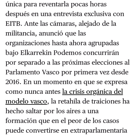
única para reventarla pocas horas
después en una entrevista exclusiva con
EITB. Ante las cámaras, alejado de la
militancia, anunció que las
organizaciones hasta ahora agrupadas
bajo Elkarrekin Podemos concurrirán
por separado a las próximas elecciones al
Parlamento Vasco por primera vez desde
2016. En un momento en que se expresa
como nunca antes
la crisis orgánica del
modelo vasco
, la retahíla de traiciones ha
hecho saltar por los aires a una
formación que en el peor de los casos
puede convertirse en extraparlamentaria