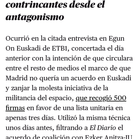
contrincantes desde el
antagonismo
Ocurrió en la citada entrevista en Egun
On Euskadi de ETB1, concertada el día
anterior con la intención de que circulara
entre el resto de medios el marco de que
Madrid no quería un acuerdo en Euskadi
y zanjar la molesta iniciativa de la
militancia del espacio,
que recogió 500
firmas
en favor de una lista unitaria en
apenas tres días. Utilizó la misma técnica
unos días antes, filtrando a
El Diario
el
acuerdo de coalición con Ezker Anitza-IU