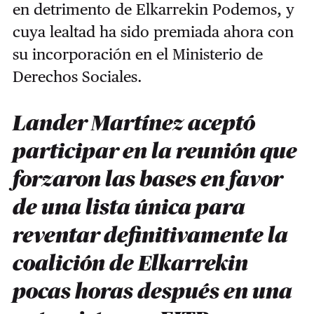
en detrimento de Elkarrekin Podemos, y
cuya lealtad ha sido premiada ahora con
su incorporación en el Ministerio de
Derechos Sociales.
Lander Martínez aceptó
participar en la reunión que
forzaron las bases en favor
de una lista única para
reventar definitivamente la
coalición de Elkarrekin
pocas horas después en una