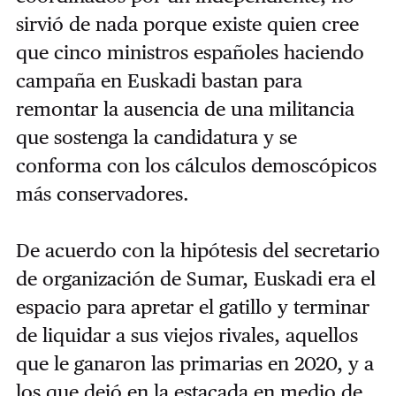
sirvió de nada porque existe
quien cree
que cinco ministros españoles haciendo
campaña en Euskadi bastan para
remontar la ausencia de una militancia
que sostenga la candidatura y se
conforma con los cálculos demoscópicos
más conservadores.
De acuerdo con la hipótesis del secretario
de organización de Sumar, Euskadi era el
espacio para apretar el gatillo y terminar
de liquidar a sus viejos rivales, aquellos
que le ganaron las primarias en 2020, y a
los que dejó en la estacada en medio de