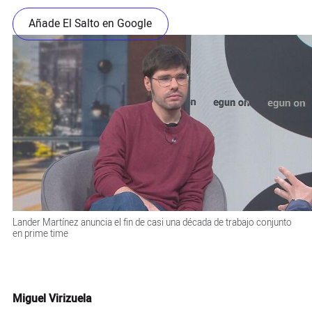
Añade El Salto en Google
Lander Martínez anuncia el fin de casi una década de trabajo conjunto
en prime time
Miguel Virizuela