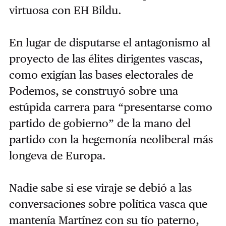
virtuosa con EH Bildu.
En lugar de disputarse el antagonismo al
proyecto de las élites dirigentes vascas,
como exigían las bases electorales de
Podemos, se construyó sobre una
estúpida carrera para “presentarse como
partido de gobierno” de la mano del
partido con la hegemonía neoliberal más
longeva de Europa.
Nadie sabe si ese viraje se debió a las
conversaciones sobre política vasca que
mantenía Martínez con su tío paterno,