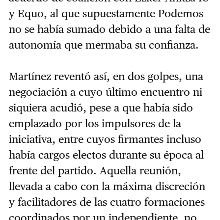
y Equo, al que supuestamente Podemos
no se había sumado debido a una falta de
autonomía que mermaba su confianza.
Martínez reventó así, en dos golpes, una
negociación a cuyo último encuentro ni
siquiera acudió, pese a que había sido
emplazado por los impulsores de la
iniciativa, entre cuyos firmantes incluso
había cargos electos durante su época al
frente del partido. Aquella reunión,
llevada a cabo con la máxima discreción
y facilitadores de las cuatro formaciones
coordinados por un independiente, no