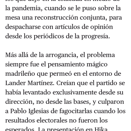
la pandemia, cuando se le puso sobre la
mesa una reconstrucción conjunta, para
despacharse con artículos de opinión
desde los periódicos de la progresía.
Más allá de la arrogancia, el problema
siempre fue el pensamiento mágico
madrileño que permeó en el entorno de
Lander Martínez. Creían que el partido se
había levantado exclusivamente desde su
dirección, no desde las bases, y culparon
a Pablo Iglesias de fagocitarlas cuando los
resultados electorales no fueron los
esperados. La presentación en Hika