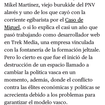
Mikel Martínez, viejo burukide del PNV
alavés y uno de los que cayó con la
corriente egibarista por el
Caso de
Miguel
, o si lo explica el casi un año que
pasó trabajando como desarrollador web
en Trek Media, una empresa vinculada
con la fontanería de la formación jeltzale.
Pero lo cierto es que fue el inició de la
destrucción de un espacio llamado a
cambiar la política vasca en un
momento, además, donde el conflicto
contra las élites económicas y políticas se
acrecienta debido a los problemas para
garantizar el modelo vasco.