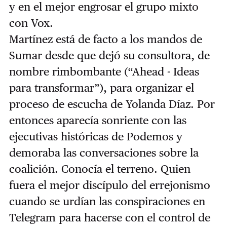
y en el mejor engrosar el grupo mixto
con Vox.
Martínez está de facto a los mandos de
Sumar desde que dejó su consultora, de
nombre rimbombante (“Ahead - Ideas
para transformar”), para organizar el
proceso de escucha de Yolanda Díaz. Por
entonces aparecía sonriente con las
ejecutivas históricas de Podemos y
demoraba las conversaciones sobre la
coalición. Conocía el terreno.
Quien
fuera el mejor discípulo del errejonismo
cuando se urdían las conspiraciones en
Telegram para hacerse con el control de