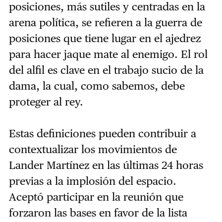
posiciones, más sutiles y centradas en la
arena política, se refieren a la guerra de
posiciones que tiene lugar en el ajedrez
para hacer jaque mate al enemigo. El rol
del alfil es clave en el trabajo sucio de la
dama, la cual, como sabemos, debe
proteger al rey.
Estas definiciones pueden contribuir a
contextualizar los movimientos de
Lander Martínez en las últimas 24 horas
previas a la implosión del espacio.
Aceptó participar en la reunión que
forzaron las bases en favor de la lista