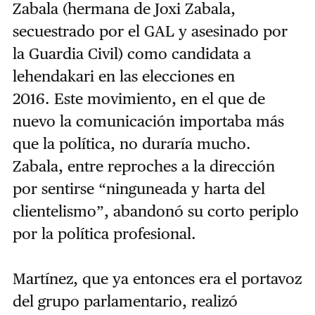
Zabala (hermana de Joxi Zabala,
secuestrado por el GAL y asesinado por
la Guardia Civil) como candidata a
lehendakari en las elecciones en
2016.
Este movimiento, en el que de
nuevo la comunicación importaba más
que la política, no duraría mucho.
Zabala, entre reproches a la dirección
por sentirse “ninguneada y harta del
clientelismo”, abandonó su corto periplo
por la política profesional.
Martínez, que ya entonces era el portavoz
del grupo parlamentario, realizó