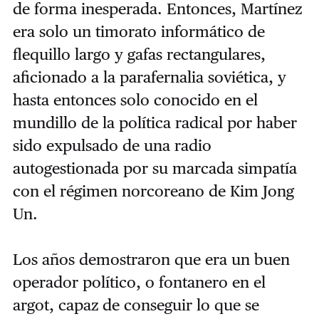
de forma inesperada. Entonces, Martínez
era solo un timorato informático de
flequillo largo y gafas rectangulares,
aficionado a la parafernalia soviética, y
hasta entonces solo conocido en el
mundillo de la política radical por haber
sido expulsado de una radio
autogestionada por su marcada simpatía
con el régimen norcoreano de Kim Jong
Un.
Los años demostraron que era un buen
operador político, o fontanero en el
argot, capaz de conseguir lo que se