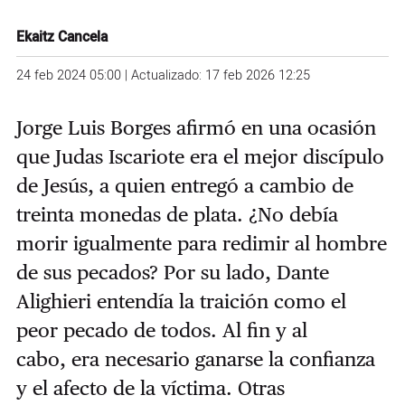
Ekaitz Cancela
24 feb 2024 05:00 | Actualizado: 17 feb 2026 12:25
Jorge Luis Borges afirmó en una ocasión
que Judas Iscariote era el mejor discípulo
de Jesús, a quien entregó a cambio de
treinta monedas de plata. ¿No debía
morir igualmente para redimir al hombre
de sus pecados? Por su lado,
Dante
Alighieri entendía la traición como el
peor pecado de todos.
Al fin y al
cabo,
era necesario ganarse la confianza
y el afecto de la víctima. Otras