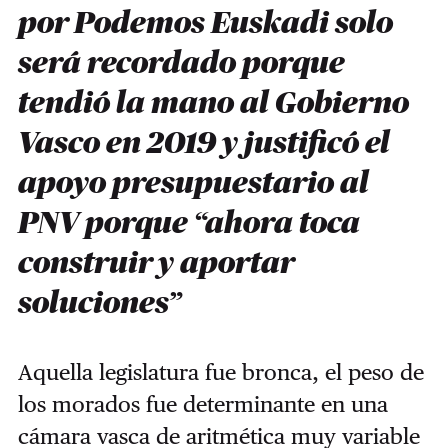
por Podemos Euskadi solo
será recordado porque
tendió la mano al Gobierno
Vasco en 2019 y justificó el
apoyo presupuestario al
PNV porque “ahora toca
construir y aportar
soluciones”
Aquella legislatura fue bronca, el peso de
los morados fue determinante en una
cámara vasca de aritmética muy variable