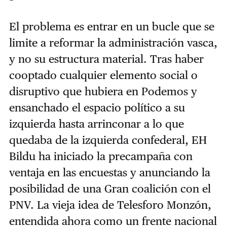
El problema es entrar en un bucle que se
limite a reformar la administración vasca,
y no su estructura material. Tras haber
cooptado cualquier elemento social o
disruptivo que hubiera en Podemos y
ensanchado el espacio político a su
izquierda hasta arrinconar a lo que
quedaba de la izquierda confederal, EH
Bildu ha iniciado la precampaña con
ventaja en las encuestas y anunciando la
posibilidad de una Gran coalición con el
PNV. La vieja idea de Telesforo Monzón,
entendida ahora como un frente nacional