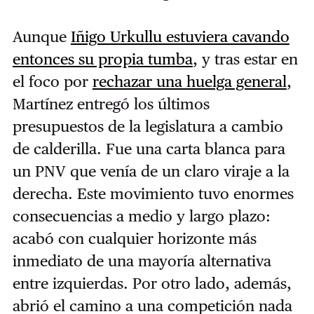
Aunque
Iñigo Urkullu estuviera cavando
entonces su propia tumba
, y tras estar en
el foco por
rechazar una huelga general
,
Martínez entregó los últimos
presupuestos de la legislatura a cambio
de calderilla. Fue una carta blanca para
un PNV que venía de un claro viraje a la
derecha.
Este movimiento tuvo enormes
consecuencias a medio y largo plazo:
acabó con cualquier horizonte más
inmediato de una mayoría alternativa
entre izquierdas. Por otro lado, además,
abrió el camino a una competición nada