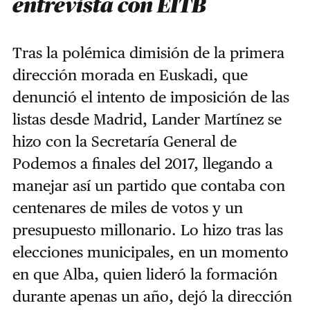
entrevista con EITB
Tras la polémica dimisión de la primera
dirección morada en Euskadi, que
denunció el intento de imposición de las
listas desde Madrid, Lander Martínez se
hizo con la Secretaría General de
Podemos a finales del 2017, llegando a
manejar así un partido que contaba con
centenares de miles de votos y un
presupuesto millonario. Lo hizo tras las
elecciones municipales, en un momento
en que Alba, quien lideró la formación
durante apenas un año, dejó la dirección