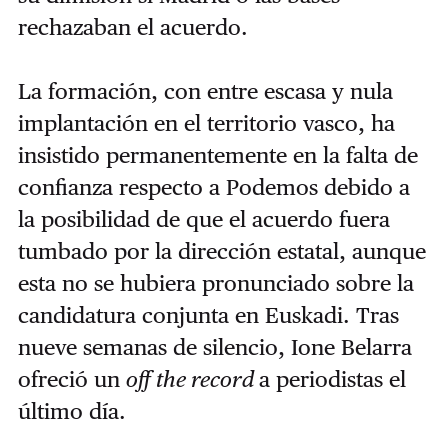
rechazaban el acuerdo.
La formación, con entre escasa y nula
implantación en el territorio vasco, ha
insistido permanentemente en la falta de
confianza respecto a Podemos debido a
la posibilidad de que el acuerdo fuera
tumbado por la dirección estatal, aunque
esta no se hubiera pronunciado sobre la
candidatura conjunta en Euskadi. Tras
nueve semanas de silencio, Ione Belarra
ofreció un
off the record
a periodistas el
último día.