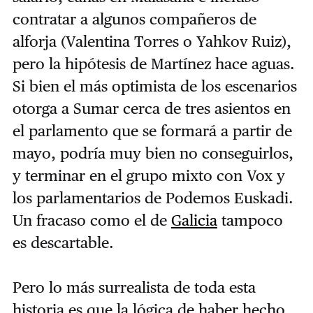
contratar a algunos compañeros de
alforja (Valentina Torres o Yahkov Ruiz),
pero la hipótesis de Martínez hace aguas.
Si bien el más optimista de los escenarios
otorga a Sumar cerca de tres asientos en
el parlamento que se formará a partir de
mayo, podría muy bien no conseguirlos,
y terminar en el grupo mixto con Vox y
los parlamentarios de Podemos Euskadi.
Un fracaso como el de
Galicia
tampoco
es descartable.
Pero lo más surrealista de toda esta
historia es que la lógica de haber hecho