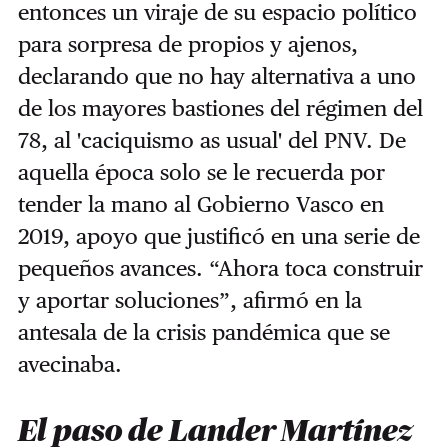
entonces un viraje de su espacio político
para sorpresa de propios y ajenos,
declarando que no hay alternativa a uno
de los mayores bastiones del régimen del
78, al 'caciquismo as usual' del PNV. D
e
aquella época solo se le recuerda por
tender la mano al Gobierno Vasco en
2019, apoyo que justificó en una serie de
pequeños avances. “Ahora toca construir
y aportar soluciones”, afirmó en la
antesala de la crisis pandémica que se
avecinaba.
El paso de Lander Martínez