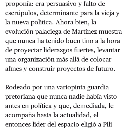
proponía: era persuasivo y falto de
escrúpulos, determinante para la vieja y
la nueva política. Ahora bien, la
evolución palaciega de Martínez muestra
que nunca ha tenido buen tino a la hora
de proyectar liderazgos fuertes, levantar
una organización más allá de colocar
afines y construir proyectos de futuro.
Rodeado por una variopinta guardia
pretoriana que nunca nadie había visto
antes en política y que, demediada, le
acompaña hasta la actualidad, el
entonces líder del espacio eligió a Pili