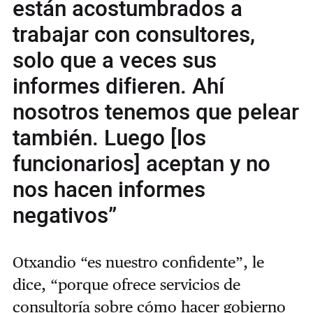
están acostumbrados a
trabajar con consultores,
solo que a veces sus
informes difieren. Ahí
nosotros tenemos que pelear
también. Luego [los
funcionarios] aceptan y no
nos hacen informes
negativos”
Otxandio “es nuestro confidente”, le
dice, “porque ofrece servicios de
consultoría sobre cómo hacer gobierno