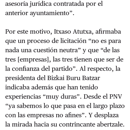
asesoría jurídica contratada por el
anterior ayuntamiento”.
Por este motivo, Itxaso Atutxa, afirmaba
que un proceso de licitación “no es para
nada una cuestión neutra” y que “de las
tres [empresas], las tres tienen que ser de
la confianza del partido”. Al respecto, la
presidenta del Bizkai Buru Batzar
indicaba además que han tenido
experiencias “muy duras”. Desde el PNV
“ya sabemos lo que pasa en el largo plazo
con las empresas no afines”. Y desplaza
la mirada hacia su contrincante abertzale.