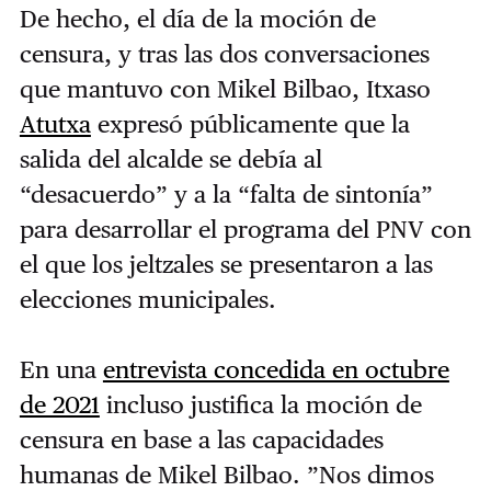
De hecho, el día de la moción de
censura, y tras las dos conversaciones
que mantuvo con Mikel Bilbao, Itxaso
Atutxa
expresó públicamente que la
salida del alcalde se debía al
“desacuerdo” y a la “falta de sintonía”
para desarrollar el programa del PNV con
el que los jeltzales se presentaron a las
elecciones municipales.
En una
entrevista concedida en octubre
de 2021
incluso justifica la moción de
censura en base a las capacidades
humanas de Mikel Bilbao. ”Nos dimos