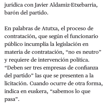
jurídica con Javier Aldamiz-Etxebarria,
barón del partido.
En palabras de Atutxa, el proceso de
contratación, que según el funcionario
público incumplía la legislación en
materia de contratación, “no es neutro”
y requiere de intervención política.
“Deben ser tres empresas de confianza
del partido” las que se presenten a la
licitación. Cuando ocurre de otra forma,
indica en euskera, “sabemos lo que
pasa”.