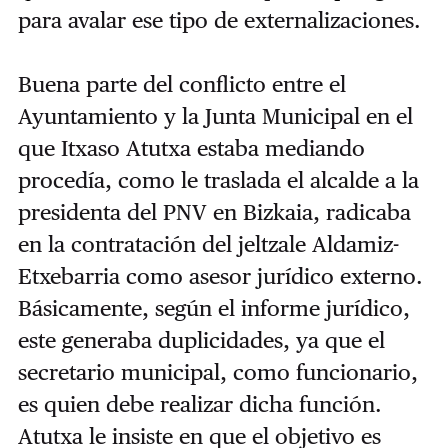
para avalar ese tipo de externalizaciones.
Buena parte del conflicto entre el
Ayuntamiento y la Junta Municipal en el
que Itxaso Atutxa estaba mediando
procedía, como le traslada el alcalde a la
presidenta del PNV en Bizkaia, radicaba
en la contratación del jeltzale Aldamiz-
Etxebarria como asesor jurídico externo.
Básicamente, según el informe jurídico,
este generaba duplicidades, ya que el
secretario municipal, como funcionario,
es quien debe realizar dicha función.
Atutxa le insiste en que el objetivo es