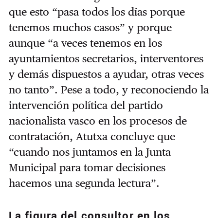
que esto “pasa todos los días porque
tenemos muchos casos” y porque
aunque “a veces tenemos en los
ayuntamientos secretarios, interventores
y demás dispuestos a ayudar, otras veces
no tanto”. Pese a todo, y reconociendo la
intervención política del partido
nacionalista vasco en los procesos de
contratación, Atutxa concluye que
“cuando nos juntamos en la Junta
Municipal para tomar decisiones
hacemos una segunda lectura”.
La figura del consultor en los