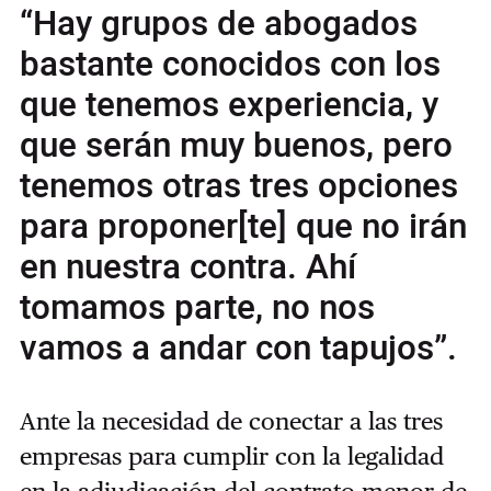
“Hay grupos de abogados
bastante conocidos con los
que tenemos experiencia, y
que serán muy buenos, pero
tenemos otras tres opciones
para proponer[te] que no irán
en nuestra contra. Ahí
tomamos parte, no nos
vamos a andar con tapujos”.
Ante la necesidad de conectar a las tres
empresas para cumplir con la legalidad