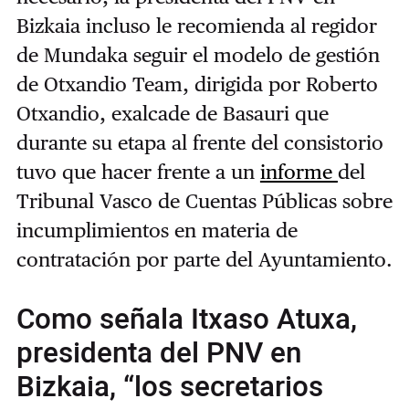
Bizkaia incluso le recomienda al regidor
de Mundaka seguir el modelo de gestión
de Otxandio Team, dirigida por Roberto
Otxandio, exalcade de Basauri que
durante su etapa al frente del consistorio
tuvo que hacer frente a un
informe
del
Tribunal Vasco de Cuentas Públicas sobre
incumplimientos en materia de
contratación por parte del Ayuntamiento.
Como señala Itxaso Atuxa,
presidenta del PNV en
Bizkaia, “los secretarios