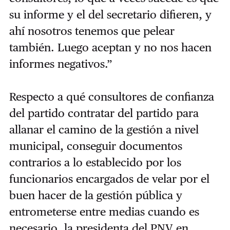
su informe y el del secretario difieren, y
ahí nosotros tenemos que pelear
también. Luego aceptan y no nos hacen
informes negativos.”
Respecto a qué consultores de confianza
del partido contratar del partido para
allanar el camino de la gestión a nivel
municipal, conseguir documentos
contrarios a lo establecido por los
funcionarios encargados de velar por el
buen hacer de la gestión pública y
entrometerse entre medias cuando es
necesario, la presidenta del PNV en