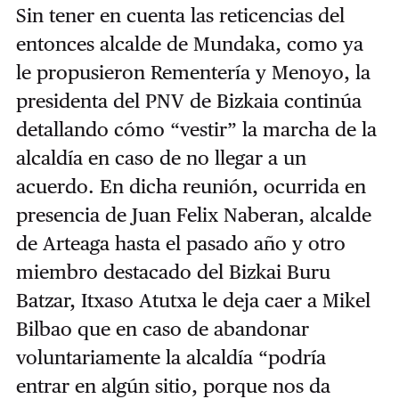
Sin tener en cuenta las reticencias del
entonces alcalde de Mundaka, como ya
le propusieron Rementería y Menoyo, la
presidenta del PNV de Bizkaia continúa
detallando cómo “vestir” la marcha de la
alcaldía en caso de no llegar a un
acuerdo. En dicha reunión, ocurrida en
presencia de Juan Felix Naberan, alcalde
de Arteaga hasta el pasado año y otro
miembro destacado del Bizkai Buru
Batzar, Itxaso Atutxa le deja caer a Mikel
Bilbao que en caso de abandonar
voluntariamente la alcaldía “podría
entrar en algún sitio, porque nos da