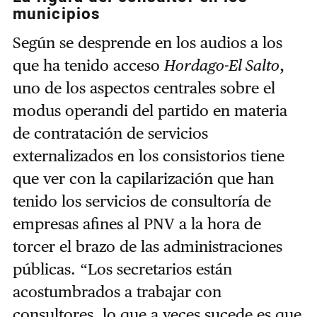
municipios
Según se desprende en los audios a los
que ha tenido acceso
Hordago-El Salto
,
uno de los aspectos centrales sobre el
modus operandi del partido en materia
de contratación de servicios
externalizados en los consistorios tiene
que ver con la capilarización que han
tenido los servicios de consultoría de
empresas afines al PNV a la hora de
torcer el brazo de las administraciones
públicas. “Los secretarios están
acostumbrados a trabajar con
consultores, lo que a veces sucede es que