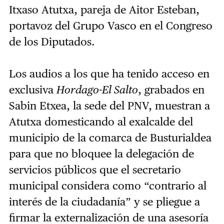
Itxaso Atutxa, pareja de Aitor Esteban,
portavoz del Grupo Vasco en el Congreso
de los Diputados.
Los audios a los que ha tenido acceso en
exclusiva
Hordago-El Salto
, grabados en
Sabin Etxea, la sede del PNV, muestran a
Atutxa domesticando al exalcalde del
municipio de la comarca de Busturialdea
para que no bloquee la delegación de
servicios públicos que el secretario
municipal considera como “contrario al
interés de la ciudadanía” y se pliegue a
firmar la externalización de una asesoría