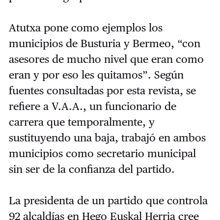
Atutxa pone como ejemplos los
municipios de Busturia y Bermeo, “con
asesores de mucho nivel que eran como
eran y por eso les quitamos”. Según
fuentes consultadas por esta revista, se
refiere a V.A.A., un funcionario de
carrera que temporalmente, y
sustituyendo una baja, trabajó en ambos
municipios como secretario municipal
sin ser de la confianza del partido.
La presidenta de un partido que controla
92 alcaldías en Hego Euskal Herria cree