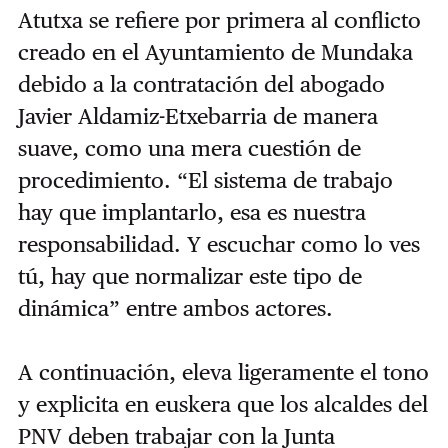
Atutxa se refiere por primera al conflicto
creado en el Ayuntamiento de Mundaka
debido a la contratación del abogado
Javier Aldamiz-Etxebarria de manera
suave, como una mera cuestión de
procedimiento. “El sistema de trabajo
hay que implantarlo, esa es nuestra
responsabilidad. Y escuchar como lo ves
tú, hay que normalizar este tipo de
dinámica” entre ambos actores.
A continuación, eleva ligeramente el tono
y explicita en euskera que los alcaldes del
PNV deben trabajar con la Junta