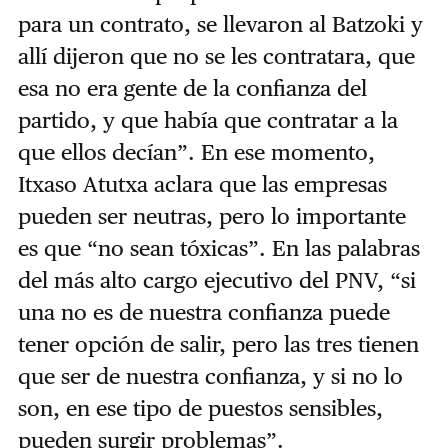
para un contrato, se llevaron al Batzoki y
allí dijeron que no se les contratara, que
esa no era gente de la confianza del
partido, y que había que contratar a la
que ellos decían”. En ese momento,
Itxaso Atutxa aclara que las empresas
pueden ser neutras, pero lo importante
es que “no sean tóxicas”. En las palabras
del más alto cargo ejecutivo del PNV, “si
una no es de nuestra confianza puede
tener opción de salir, pero las tres tienen
que ser de nuestra confianza, y si no lo
son, en ese tipo de puestos sensibles,
pueden surgir problemas”.