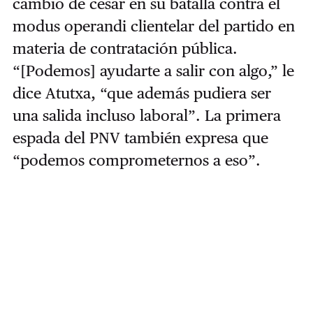
cambio de cesar en su batalla contra el
modus operandi clientelar del partido en
materia de contratación pública.
“[Podemos] ayudarte a salir con algo,” le
dice Atutxa, “que además pudiera ser
una salida incluso laboral”. La primera
espada del PNV también expresa que
“podemos comprometernos a eso”.