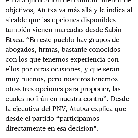
en la adjudicación del contrato menor de
objetivos, Atutxa va más allá y le indica al
alcalde que las opciones disponibles
también vienen marcadas desde Sabin
Etxea. “En este pueblo hay grupos de
abogados, firmas, bastante conocidos
con los que tenemos experiencia con
ellos por otras ocasiones, y que serán
muy buenos, pero nosotros tenemos
otras tres opciones para proponer, las
cuales no irán en nuestra contra”. Desde
la ejecutiva del PNV, Atutxa explica que
desde el partido “participamos
directamente en esa decisión”.