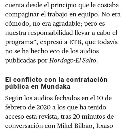
cuenta desde el principio que le costaba
compaginar el trabajo en equipo. No era
cómodo, no era agradable; pero es
nuestra responsabilidad llevar a cabo el
programa”, expresó a ETB, que todavía
no se ha hecho eco de los audios
publicadas por
Hordago-El Salto
.
El conflicto con la contratación
pública en Mundaka
Según los audios fechados en el 10 de
febrero de 2020 a los que ha tenido
acceso esta revista, tras 20 minutos de
conversación con Mikel Bilbao, Itxaso