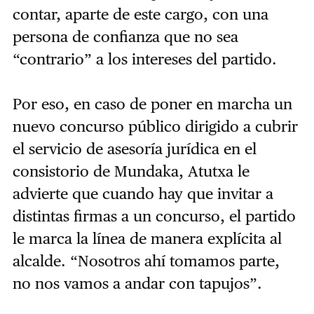
contar, aparte de este cargo, con una
persona de confianza que no sea
“contrario” a los intereses del partido.
Por eso, en caso de poner en marcha un
nuevo concurso público dirigido a cubrir
el servicio de asesoría jurídica en el
consistorio de Mundaka, Atutxa le
advierte que cuando hay que invitar a
distintas firmas a un concurso, el partido
le marca la línea de manera explícita al
alcalde. “Nosotros ahí tomamos parte,
no nos vamos a andar con tapujos”.