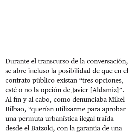
Durante el transcurso de la conversación,
se abre incluso la posibilidad de que en el
contrato público existan “tres opciones,
esté o no la opción de Javier [Aldamiz]”.
Al fin y al cabo, como denunciaba Mikel
Bilbao, “querían utilizarme para aprobar
una permuta urbanística ilegal traída
desde el Batzoki, con la garantía de una