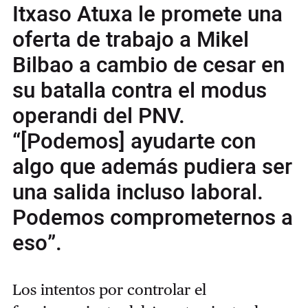
Itxaso Atuxa le promete una
oferta de trabajo a Mikel
Bilbao a cambio de cesar en
su batalla contra el modus
operandi del PNV.
“[Podemos] ayudarte con
algo que además pudiera ser
una salida incluso laboral.
Podemos comprometernos a
eso”.
Los intentos por controlar el