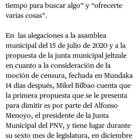
tiempo para buscar algo” y “ofrecerte
varias cosas”.
En las alegaciones a la asamblea
municipal del 15 de julio de 2020 y a la
propuesta de la junta municipal jeltzale
en cuanto a la consideración de la
moción de censura, fechada en Mundaka
14 días después, Mikel Bilbao cuenta que
la primera propuesta que se le presenta
para dimitir es por parte del Alfonso
Menoyo, el presidente de la Junta
Municipal del PNV, y tiene lugar durante
su sexto mes de legislatura, en diciembre