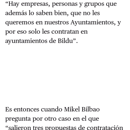
“Hay empresas, personas y grupos que
además lo saben bien, que no les
queremos en nuestros Ayuntamientos, y
por eso solo les contratan en
ayuntamientos de Bildu”.
Es entonces cuando Mikel Bilbao
pregunta por otro caso en el que
“salieron tres propuestas de contratación