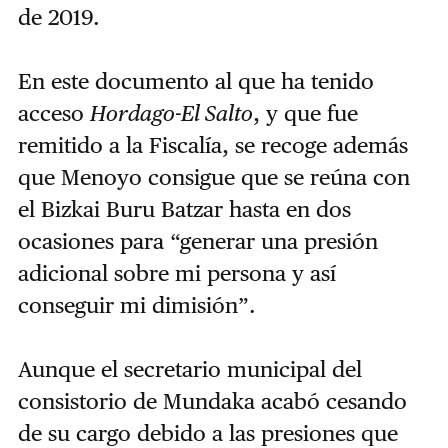
de 2019.
En este documento al que ha tenido
acceso
Hordago-El Salto
, y que fue
remitido a la Fiscalía, se recoge además
que Menoyo consigue que se reúna con
el Bizkai Buru Batzar hasta en dos
ocasiones para “generar una presión
adicional sobre mi persona y así
conseguir mi dimisión”.
Aunque el secretario municipal del
consistorio de Mundaka acabó cesando
de su cargo debido a las presiones que