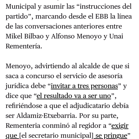
Municipal y asumir las “instrucciones del
partido”, marcando desde el EBB la línea
de las conversaciones anteriores entre
Mikel Bilbao y Alfonso Menoyo y Unai
Rementería.
Menoyo, advirtiendo al alcalde de que si
saca a concurso el servicio de asesoría
jurídica debe “
invitar a tres personas
” y
dice que “
el resultado va a ser uno
”,
refiriéndose a que el adjudicatario debía
ser Aldamiz-Etxebarria. Por su parte,
Rementeria conminó al regidor a “
exigir
que
[el secretario municipal]
se pringue
”