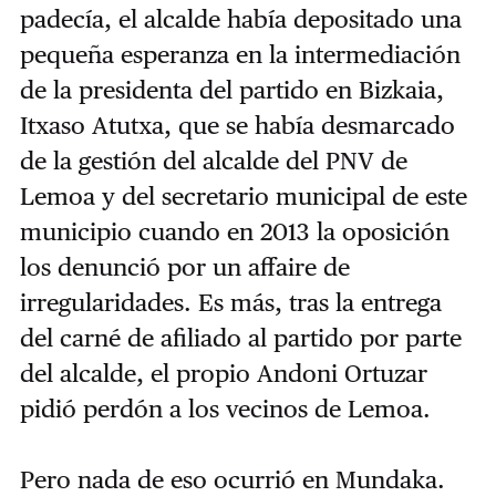
padecía, el alcalde había depositado una
pequeña esperanza en la intermediación
de la presidenta del partido en Bizkaia,
Itxaso Atutxa, que se había desmarcado
de la gestión del alcalde del PNV de
Lemoa y del secretario municipal de este
municipio cuando en 2013 la oposición
los denunció por un affaire de
irregularidades. Es más, tras la entrega
del carné de afiliado al partido por parte
del alcalde, el propio Andoni Ortuzar
pidió perdón a los vecinos de Lemoa.
Pero nada de eso ocurrió en Mundaka.