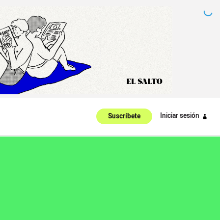
Iniciar sesión
Suscríbete