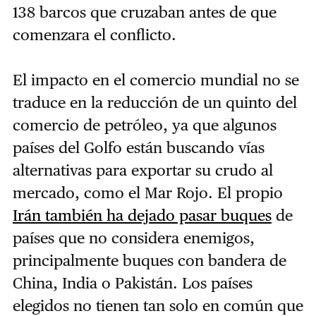
138 barcos que cruzaban antes de que
comenzara el conflicto.
El impacto en el comercio mundial no se
traduce en la reducción de un quinto del
comercio de petróleo, ya que algunos
países del Golfo están buscando vías
alternativas para exportar su crudo al
mercado, como el Mar Rojo. El propio
Irán también ha dejado pasar buques
de
países que no considera enemigos,
principalmente buques con bandera de
China, India o Pakistán. Los países
elegidos no tienen tan solo en común que