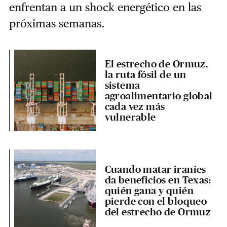
enfrentan a un shock energético en las
próximas semanas.
El estrecho de Ormuz,
la ruta fósil de un
sistema
agroalimentario global
cada vez más
vulnerable
Cuando matar iraníes
da beneficios en Texas:
quién gana y quién
pierde con el bloqueo
del estrecho de Ormuz