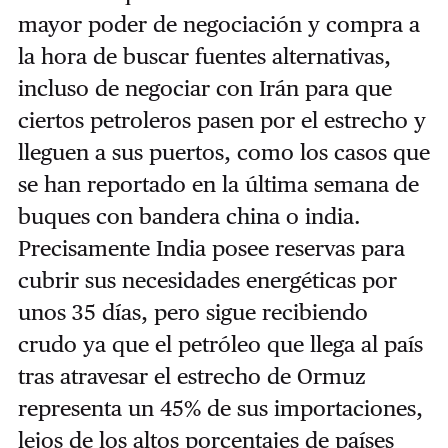
mayor poder de negociación y compra a
la hora de buscar fuentes alternativas,
incluso de negociar con Irán para que
ciertos petroleros pasen por el estrecho y
lleguen a sus puertos, como los casos que
se han reportado en la última semana de
buques con bandera china o india.
Precisamente India posee reservas para
cubrir sus necesidades energéticas por
unos 35 días, pero sigue recibiendo
crudo ya que el petróleo que llega al país
tras atravesar el estrecho de Ormuz
representa un 45% de sus importaciones,
lejos de los altos porcentajes de países