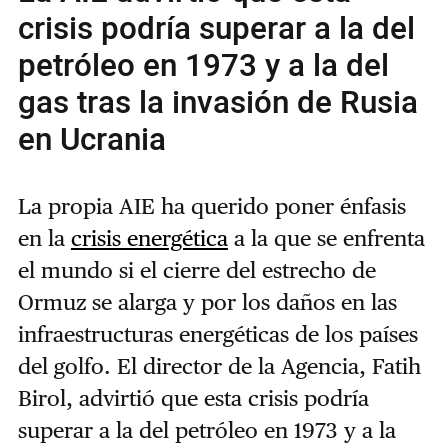
crisis podría superar a la del
petróleo en 1973 y a la del
gas tras la invasión de Rusia
en Ucrania
La propia AIE ha querido poner énfasis
en la
crisis energética
a la que se enfrenta
el mundo si el cierre del estrecho de
Ormuz se alarga y por los daños en las
infraestructuras energéticas de los países
del golfo. El director de la Agencia, Fatih
Birol, advirtió que esta crisis podría
superar a la del petróleo en 1973 y a la