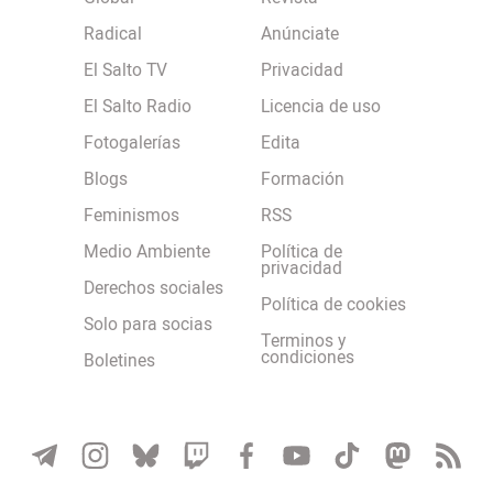
Radical
Anúnciate
El Salto TV
Privacidad
El Salto Radio
Licencia de uso
Fotogalerías
Edita
Blogs
Formación
Feminismos
RSS
Medio Ambiente
Política de
privacidad
Derechos sociales
Política de cookies
Solo para socias
Terminos y
condiciones
Boletines