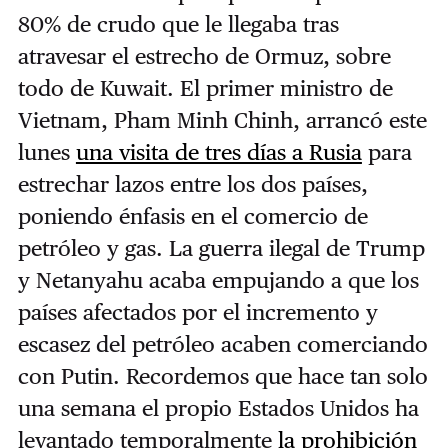
80% de crudo que le llegaba tras
atravesar el estrecho de Ormuz, sobre
todo de Kuwait. El primer ministro de
Vietnam, Pham Minh Chinh, arrancó este
lunes
una visita de tres días a Rusia
para
estrechar lazos entre los dos países,
poniendo énfasis en el comercio de
petróleo y gas. La guerra ilegal de Trump
y Netanyahu acaba empujando a que los
países afectados por el incremento y
escasez del petróleo acaben comerciando
con Putin. Recordemos que hace tan solo
una semana el propio Estados Unidos ha
levantado temporalmente
la prohibición