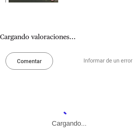
Cargando valoraciones...
Informar de un error
Comentar
Cargando...