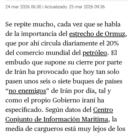
24 mar 2026 06:30 | Actualizado: 25 mar 2026 09:36
Se repite mucho, cada vez que se habla
de la importancia del
estrecho de Ormuz
,
que por ahí circula diariamente el 20%
del comercio mundial del
petróleo
. El
embudo que supone su cierre por parte
de Irán ha provocado que hoy tan solo
pasen unos seis o siete buques de países
“
no enemigos
” de Irán por día, tal y
como el propio Gobierno iraní ha
especificado. Según datos del
Centro
Conjunto de Información Marítima
, la
media de cargueros está muy lejos de los