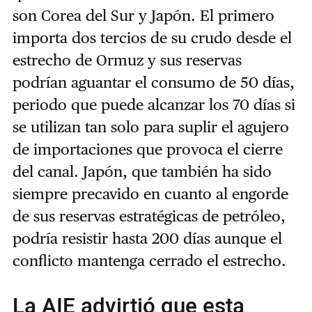
son Corea del Sur y Japón. El primero
importa dos tercios de su crudo desde el
estrecho de Ormuz y sus reservas
podrían aguantar el consumo de 50 días,
periodo que puede alcanzar los 70 días si
se utilizan tan solo para suplir el agujero
de importaciones que provoca el cierre
del canal. Japón, que también ha sido
siempre precavido en cuanto al engorde
de sus reservas estratégicas de petróleo,
podría resistir hasta 200 días aunque el
conflicto mantenga cerrado el estrecho.
La AIE advirtió que esta