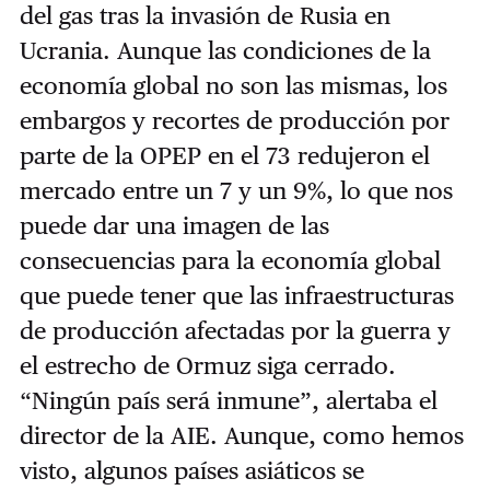
del gas tras la invasión de Rusia en
Ucrania. Aunque las condiciones de la
economía global no son las mismas, los
embargos y recortes de producción por
parte de la OPEP en el 73 redujeron el
mercado entre un 7 y un 9%, lo que nos
puede dar una imagen de las
consecuencias para la economía global
que puede tener que las infraestructuras
de producción afectadas por la guerra y
el estrecho de Ormuz siga cerrado.
“Ningún país será inmune”, alertaba el
director de la AIE. Aunque, como hemos
visto, algunos países asiáticos se