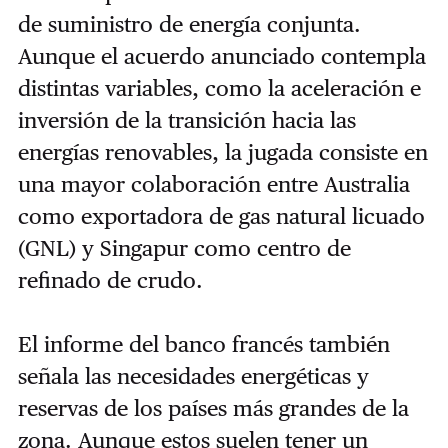
de suministro de energía conjunta.
Aunque el acuerdo anunciado contempla
distintas variables, como la aceleración e
inversión de la transición hacia las
energías renovables, la jugada consiste en
una mayor colaboración entre Australia
como exportadora de gas natural licuado
(GNL) y Singapur como centro de
refinado de crudo.
El informe del banco francés también
señala las necesidades energéticas y
reservas de los países más grandes de la
zona. Aunque estos suelen tener un