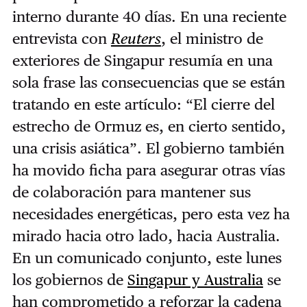
interno durante 40 días. En una reciente
entrevista con
Reuters
, el ministro de
exteriores de Singapur resumía en una
sola frase las consecuencias que se están
tratando en este artículo: “El cierre del
estrecho de Ormuz es, en cierto sentido,
una crisis asiática”. El gobierno también
ha movido ficha para asegurar otras vías
de colaboración para mantener sus
necesidades energéticas, pero esta vez ha
mirado hacia otro lado, hacia Australia.
En un comunicado conjunto, este lunes
los gobiernos de
Singapur y Australia
se
han comprometido a reforzar la cadena