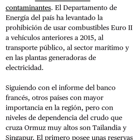
contaminantes
. El Departamento de
Energía del país ha levantado la
prohibición de usar combustibles Euro II
a vehículos anteriores a 2015, al
transporte público, al sector marítimo y
en las plantas generadoras de
electricidad.
Siguiendo con el informe del banco
francés, otros países con mayor
importancia en la región, pero con
niveles de dependencia del crudo que
cruza Ormuz muy altos son Tailandia y
Singapur. El primero posee unas reservas