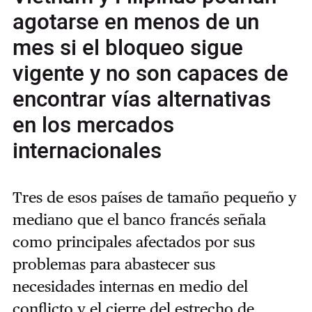
agotarse en menos de un
mes si el bloqueo sigue
vigente y no son capaces de
encontrar vías alternativas
en los mercados
internacionales
Tres de esos países de tamaño pequeño y
mediano que el banco francés señala
como principales afectados por sus
problemas para abastecer sus
necesidades internas en medio del
conflicto y el cierre del estrecho de