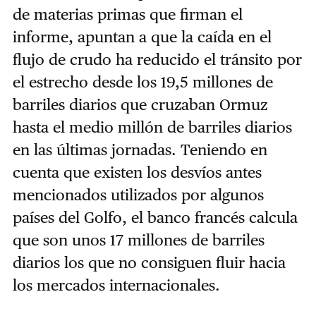
de materias primas que firman el
informe, apuntan a que la caída en el
flujo de crudo ha reducido el tránsito por
el estrecho desde los 19,5 millones de
barriles diarios que cruzaban Ormuz
hasta el medio millón de barriles diarios
en las últimas jornadas. Teniendo en
cuenta que existen los desvíos antes
mencionados utilizados por algunos
países del Golfo, el banco francés calcula
que son unos 17 millones de barriles
diarios los que no consiguen fluir hacia
los mercados internacionales.