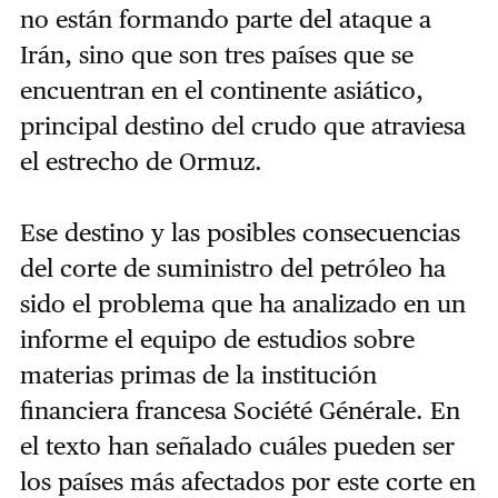
no están formando parte del ataque a
Irán, sino que son tres países que se
encuentran en el continente asiático,
principal destino del crudo que atraviesa
el estrecho de Ormuz.
Ese destino y las posibles consecuencias
del corte de suministro del petróleo ha
sido el problema que ha analizado en un
informe el equipo de estudios sobre
materias primas de la institución
financiera francesa Société Générale. En
el texto han señalado cuáles pueden ser
los países más afectados por este corte en