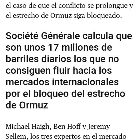
el caso de que el conflicto se prolongue y
el estrecho de Ormuz siga bloqueado.
Société Générale calcula que
son unos 17 millones de
barriles diarios los que no
consiguen fluir hacia los
mercados internacionales
por el bloqueo del estrecho
de Ormuz
Michael Haigh, Ben Hoff y Jeremy
Sellem, los tres expertos en el mercado