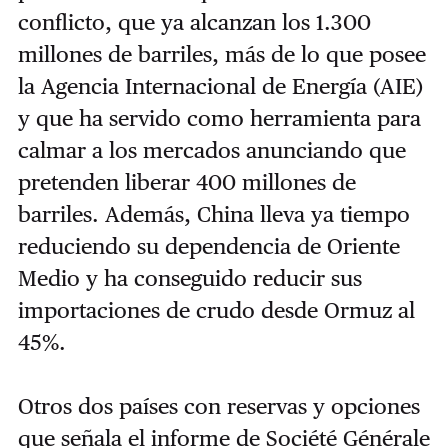
conflicto, que ya alcanzan los 1.300
millones de barriles, más de lo que posee
la Agencia Internacional de Energía (AIE)
y que ha servido como herramienta para
calmar a los mercados anunciando que
pretenden liberar 400 millones de
barriles. Además, China lleva ya tiempo
reduciendo su dependencia de Oriente
Medio y ha conseguido reducir sus
importaciones de crudo desde Ormuz al
45%.
Otros dos países con reservas y opciones
que señala el informe de Société Générale