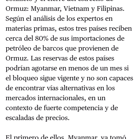
Ormuz: Myanmar, Vietnam y Filipinas.
Según el análisis de los expertos en
materias primas, estos tres países reciben
cerca del 80% de sus importaciones de
petróleo de barcos que provienen de
Ormuz. Las reservas de estos países
podrían agotarse en menos de un mes si
el bloqueo sigue vigente y no son capaces
de encontrar vías alternativas en los
mercados internacionales, en un
contexto de fuerte competencia y de
escaladas de precios.
El primero de ellos, Myanmar, ya tomó