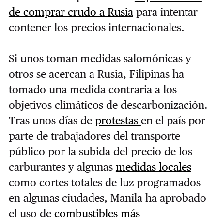
de comprar crudo a Rusia
para intentar
contener los precios internacionales.
Si unos toman medidas salomónicas y
otros se acercan a Rusia, Filipinas ha
tomado una medida contraria a los
objetivos climáticos de descarbonización.
Tras unos días de
protestas
en el país por
parte de trabajadores del transporte
público por la subida del precio de los
carburantes y algunas
medidas locales
como cortes totales de luz programados
en algunas ciudades, Manila ha aprobado
el uso de
combustibles más