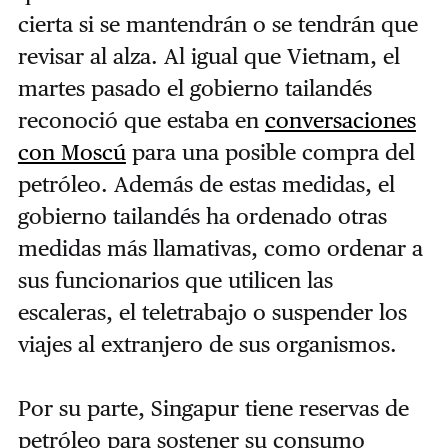
cierta si se mantendrán o se tendrán que
revisar al alza. Al igual que Vietnam, el
martes pasado el gobierno tailandés
reconoció que estaba en
conversaciones
con Moscú
para una posible compra del
petróleo. Además de estas medidas, el
gobierno tailandés ha ordenado otras
medidas más llamativas, como ordenar a
sus funcionarios que utilicen las
escaleras, el teletrabajo o suspender los
viajes al extranjero de sus organismos.
Por su parte, Singapur tiene reservas de
petróleo para sostener su consumo