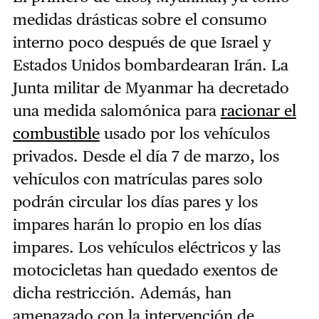
medidas drásticas sobre el consumo
interno poco después de que Israel y
Estados Unidos bombardearan Irán. La
Junta militar de Myanmar ha decretado
una medida salomónica para
racionar el
combustible
usado por los vehículos
privados. Desde el día 7 de marzo, los
vehículos con matrículas pares solo
podrán circular los días pares y los
impares harán lo propio en los días
impares. Los vehículos eléctricos y las
motocicletas han quedado exentos de
dicha restricción. Además, han
amenazado con la intervención de