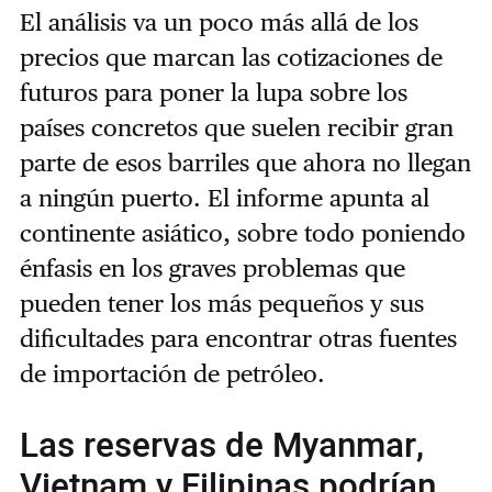
El análisis va un poco más allá de los
precios que marcan las cotizaciones de
futuros para poner la lupa sobre los
países concretos que suelen recibir gran
parte de esos barriles que ahora no llegan
a ningún puerto. El informe apunta al
continente asiático, sobre todo poniendo
énfasis en los graves problemas que
pueden tener los más pequeños y sus
dificultades para encontrar otras fuentes
de importación de petróleo.
Las reservas de Myanmar,
Vietnam y Filipinas podrían