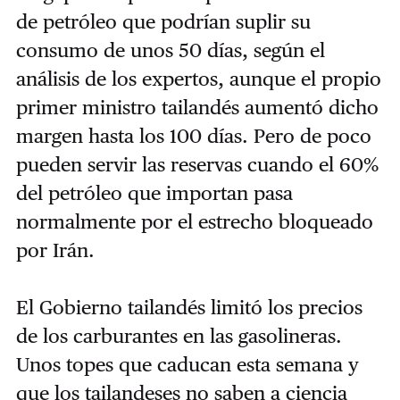
de petróleo que podrían suplir su
consumo de unos 50 días, según el
análisis de los expertos, aunque el propio
primer ministro tailandés aumentó dicho
margen hasta los 100 días. Pero de poco
pueden servir las reservas cuando el 60%
del petróleo que importan pasa
normalmente por el estrecho bloqueado
por Irán.
El Gobierno tailandés limitó los precios
de los carburantes en las gasolineras.
Unos topes que caducan esta semana y
que los tailandeses no saben a ciencia