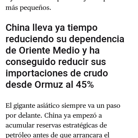
más pequeños.
China lleva ya tiempo
reduciendo su dependencia
de Oriente Medio y ha
conseguido reducir sus
importaciones de crudo
desde Ormuz al 45%
El gigante asiático siempre va un paso
por delante. China ya empezó a
acumular reservas estratégicas de
petróleo antes de que arrancara el