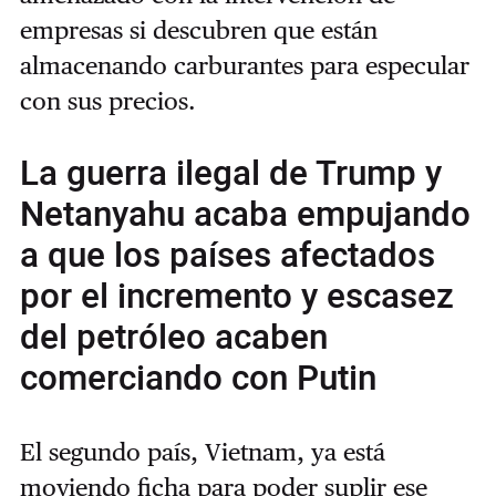
empresas si descubren que están
almacenando carburantes para especular
con sus precios.
La guerra ilegal de Trump y
Netanyahu acaba empujando
a que los países afectados
por el incremento y escasez
del petróleo acaben
comerciando con Putin
El segundo país, Vietnam, ya está
moviendo ficha para poder suplir ese