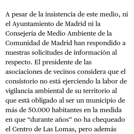
A pesar de la insistencia de este medio, ni
el Ayuntamiento de Madrid ni la
Consejería de Medio Ambiente de la
Comunidad de Madrid han respondido a
nuestras solicitudes de información al
respecto. El presidente de las
asociaciones de vecinos considera que el
consistorio no está ejerciendo la labor de
vigilancia ambiental de su territorio al
que está obligado al ser un municipio de
más de 50.000 habitantes en la medida
en que “durante años” no ha chequeado
el Centro de Las Lomas, pero además