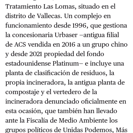
Tratamiento Las Lomas, situado en el
distrito de Vallecas. Un complejo en
funcionamiento desde 1996, que gestiona
la concesionaria Urbaser —antigua filial
de ACS vendida en 2016 a un grupo chino
y desde 2021 propiedad del fondo
estadounidense Platinum— e incluye una
planta de clasificación de residuos, la
propia incineradora, la antigua planta de
compostaje y el vertedero de la
incineradora denunciado oficialmente en
esta ocasión, que también han llevado
ante la Fiscalía de Medio Ambiente los
grupos políticos de Unidas Podemos, Más