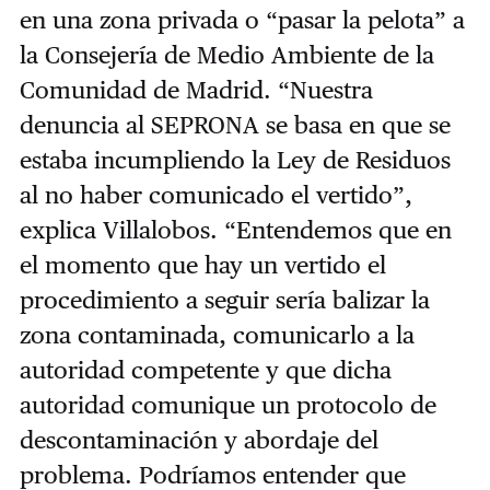
en una zona privada o “pasar la pelota” a
la Consejería de Medio Ambiente de la
Comunidad de Madrid. “Nuestra
denuncia al SEPRONA se basa en que se
estaba incumpliendo la Ley de Residuos
al no haber comunicado el vertido”,
explica Villalobos. “Entendemos que en
el momento que hay un vertido el
procedimiento a seguir sería balizar la
zona contaminada, comunicarlo a la
autoridad competente y que dicha
autoridad comunique un protocolo de
descontaminación y abordaje del
problema. Podríamos entender que