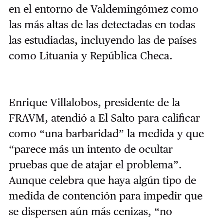
en el entorno de Valdemingómez como
las más altas de las detectadas en todas
las estudiadas, incluyendo las de países
como Lituania y República Checa.
Enrique Villalobos, presidente de la
FRAVM, atendió a El Salto para calificar
como “una barbaridad” la medida y que
“parece más un intento de ocultar
pruebas que de atajar el problema”.
Aunque celebra que haya algún tipo de
medida de contención para impedir que
se dispersen aún más cenizas, “no