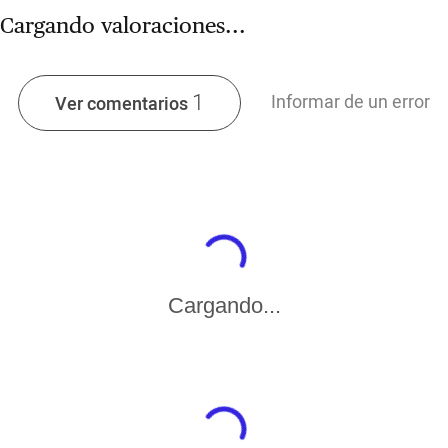
Cargando valoraciones...
1
Informar de un error
Ver comentarios
Cargando...