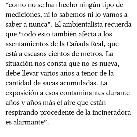
“como no se han hecho ningún tipo de
mediciones, ni lo sabemos ni lo vamos a
saber a nunca”. El ambientalista recuerda
que “todo esto también afecta a los
asentamientos de la Cañada Real, que
está a escasos cientos de metros. La
situación nos consta que no es nueva,
debe llevar varios años a tenor de la
cantidad de sacas acumuladas. La
exposición a esos contaminantes durante
años y años más el aire que están
respirando procedente de la incineradora
es alarmante”.