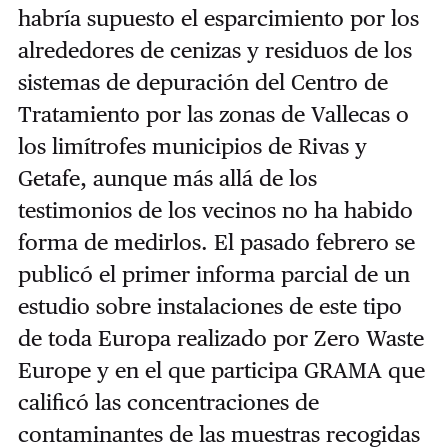
habría supuesto el esparcimiento por los
alrededores de cenizas y residuos de los
sistemas de depuración del Centro de
Tratamiento por las zonas de Vallecas o
los limítrofes municipios de Rivas y
Getafe, aunque más allá de los
testimonios de los vecinos no ha habido
forma de medirlos. El pasado febrero se
publicó el primer informa parcial de un
estudio sobre instalaciones de este tipo
de toda Europa realizado por Zero Waste
Europe y en el que participa GRAMA que
calificó las concentraciones de
contaminantes de las muestras recogidas