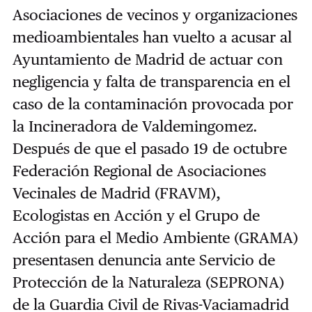
Asociaciones de vecinos y organizaciones
medioambientales han vuelto a acusar al
Ayuntamiento de Madrid de actuar con
negligencia y falta de transparencia en el
caso de la contaminación provocada por
la Incineradora de Valdemingomez.
Después de que el pasado 19 de octubre
Federación Regional de Asociaciones
Vecinales de Madrid (FRAVM),
Ecologistas en Acción y el Grupo de
Acción para el Medio Ambiente (GRAMA)
presentasen denuncia ante Servicio de
Protección de la Naturaleza (SEPRONA)
de la Guardia Civil de Rivas-Vaciamadrid