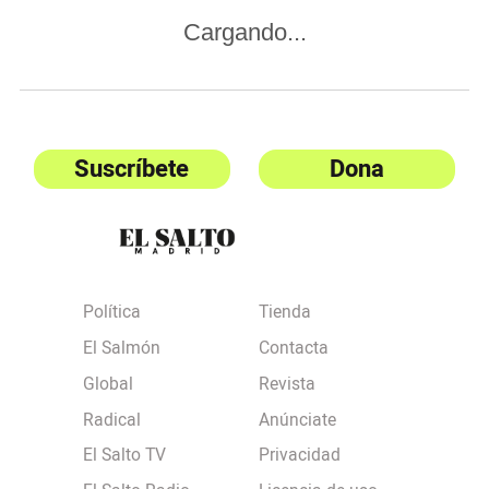
Cargando...
Suscríbete
Dona
Política
Tienda
El Salmón
Contacta
Global
Revista
Radical
Anúnciate
El Salto TV
Privacidad