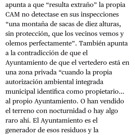
apunta a que “resulta extraño” la propia
CAM no detectase en sus inspecciones
“una montaña de sacas de diez alturas,
sin protección, que los vecinos vemos y
olemos perfectamente”. También apunta
a la contradicción de que el
Ayuntamiento de que el vertedero está en
una zona privada “cuando la propia
autorización ambiental integrada
municipal identifica como propietario…
al propio Ayuntamiento. O han vendido
el terreno con nocturnidad o hay algo
raro ahí. El Ayuntamiento es el
generador de esos residuos y la