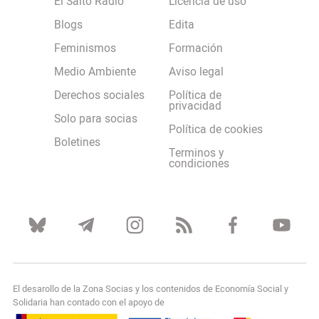
El Salto Radio
Licencia de uso
Blogs
Edita
Feminismos
Formación
Medio Ambiente
Aviso legal
Derechos sociales
Política de
privacidad
Solo para socias
Política de cookies
Boletines
Terminos y
condiciones
El desarollo de la Zona Socias y los contenidos de Economía Social y
Solidaria han contado con el apoyo de