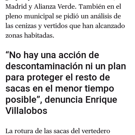
Madrid y Alianza Verde. También en el
pleno municipal se pidió un análisis de
las cenizas y vertidos que han alcanzado
zonas habitadas.
“No hay una acción de
descontaminación ni un plan
para proteger el resto de
sacas en el menor tiempo
posible”, denuncia Enrique
Villalobos
La rotura de las sacas del vertedero