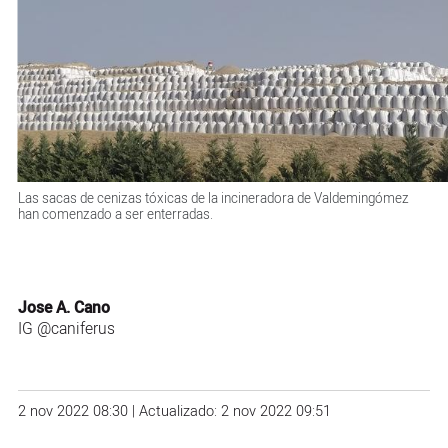
Las sacas de cenizas tóxicas de la incineradora de Valdemingómez
han comenzado a ser enterradas.
Jose A. Cano
IG
@caniferus
2 nov 2022 08:30 | Actualizado: 2 nov 2022 09:51