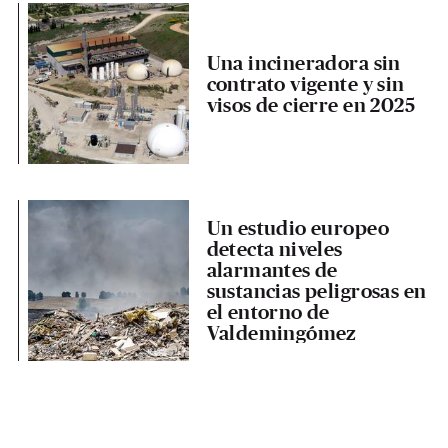
Una incineradora sin
contrato vigente y sin
visos de cierre en 2025
Un estudio europeo
detecta niveles
alarmantes de
sustancias peligrosas en
el entorno de
Valdemingómez