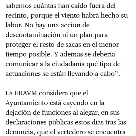
sabemos cuántas han caído fuera del
recinto, porque el viento habrá hecho su
labor. No hay una acción de
descontaminación ni un plan para
proteger el resto de sacas en el menor
tiempo posible. Y además se debería
comunicar a la ciudadanía qué tipo de
actuaciones se están llevando a cabo”.
La FRAVM considera que el
Ayuntamiento está cayendo en la
dejación de funciones al alegar, en sus
declaraciones públicas estos días tras las
denuncia, que el vertedero se encuentra