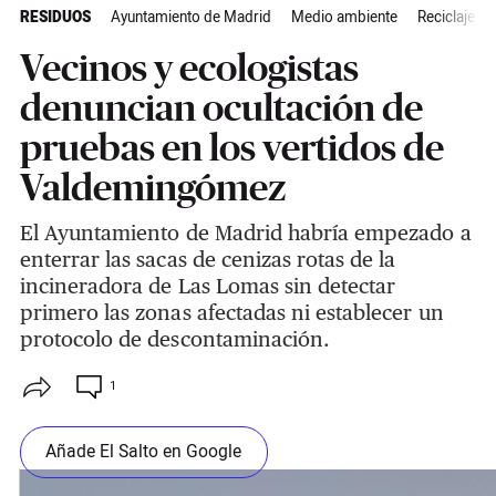
RESIDUOS
Ayuntamiento de Madrid
Medio ambiente
Reciclaje
Vecinos y ecologistas
denuncian ocultación de
pruebas en los vertidos de
Valdemingómez
El Ayuntamiento de Madrid habría empezado a
enterrar las sacas de cenizas rotas de la
incineradora de Las Lomas sin detectar
primero las zonas afectadas ni establecer un
protocolo de descontaminación.
1
Añade El Salto en Google