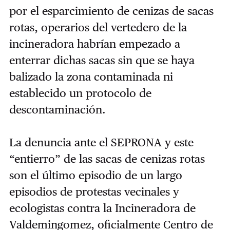
por el esparcimiento de cenizas de sacas
rotas, operarios del vertedero de la
incineradora habrían empezado a
enterrar dichas sacas sin que se haya
balizado la zona contaminada ni
establecido un protocolo de
descontaminación.
La denuncia ante el SEPRONA y este
“entierro” de las sacas de cenizas rotas
son el último episodio de un largo
episodios de protestas vecinales y
ecologistas contra la Incineradora de
Valdemingomez, oficialmente Centro de