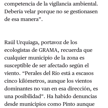
competencia de la vigilancia ambiental.
Debería velar porque no se gestionasen
de esa manera”.
Raúl Urquiaga, portavoz de los
ecologistas de GRAMA, recuerda que
cualquier municipio de la zona es
susceptible de ser afectado según el
viento. “Perales del Río está a escasos
cinco kilómetros, aunque los vientos
dominantes no van en esa dirección, es
una posibilidad”. Ha habido denuncias
desde municipios como Pinto aunque