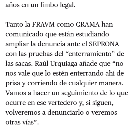
años en un limbo legal.
Tanto la FRAVM como GRAMA han
comunicado que están estudiando
ampliar la denuncia ante el SEPRONA
con las pruebas del “enterramiento” de
las sacas. Raúl Urquiaga añade que “no
nos vale que lo estén enterrando ahí de
prisa y corriendo de cualquier manera.
Vamos a hacer un seguimiento de lo que
ocurre en ese vertedero y, si siguen,
volveremos a denunciarlo o veremos
otras vías”.