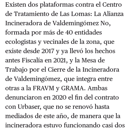
Existen dos plataformas contra el Centro
de Tratamiento de Las Lomas: La Alianza
Incineradora de Valdemingómez No,
formada por más de 40 entidades
ecologistas y vecinales de la zona, que
existe desde 2017 y ya llevó los hechos
antes Fiscalía en 2021, y la Mesa de
Trabajo por el Cierre de la Incineradora
de Valdemingómez, que integra entre
otras a la FRAVM y GRAMA. Ambas
denunciaron en 2020 el fin del contrato
con Urbaser, que no se renovó hasta
mediados de este año, de manera que la
incineradora estuvo funcionando casi dos