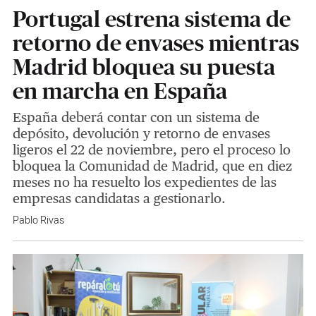
Portugal estrena sistema de
retorno de envases mientras
Madrid bloquea su puesta
en marcha en España
España deberá contar con un sistema de
depósito, devolución y retorno de envases
ligeros el 22 de noviembre, pero el proceso lo
bloquea la Comunidad de Madrid, que en diez
meses no ha resuelto los expedientes de las
empresas candidatas a gestionarlo.
Pablo Rivas