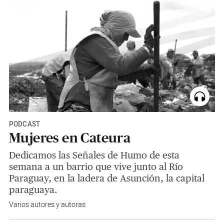
PODCAST
Mujeres en Cateura
Dedicamos las Señales de Humo de esta
semana a un barrio que vive junto al Río
Paraguay, en la ladera de Asunción, la capital
paraguaya.
Varios autores y autoras