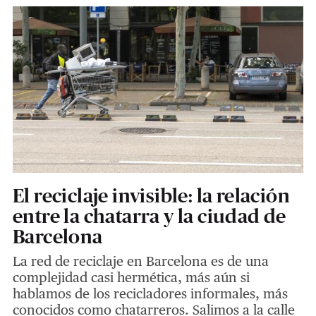
El reciclaje invisible: la relación
entre la chatarra y la ciudad de
Barcelona
La red de reciclaje en Barcelona es de una
complejidad casi hermética, más aún si
hablamos de los recicladores informales, más
conocidos como chatarreros. Salimos a la calle