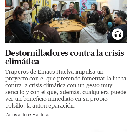
Destornilladores contra la crisis
climática
Traperos de Emaús Huelva impulsa un
proyecto con el que pretende fomentar la lucha
contra la crisis climática con un gesto muy
sencillo y con el que, además, cualquiera puede
ver un beneficio inmediato en su propio
bolsillo: la autorreparación.
Varios autores y autoras