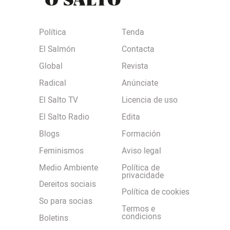
Política
Tenda
El Salmón
Contacta
Global
Revista
Radical
Anúnciate
El Salto TV
Licencia de uso
El Salto Radio
Edita
Blogs
Formación
Feminismos
Aviso legal
Medio Ambiente
Política de
privacidade
Dereitos sociais
Política de cookies
So para socias
Termos e
condicions
Boletins