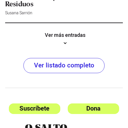
Residuos
Susana Sarrión
Ver más entradas
Ver listado completo
Suscríbete
Dona