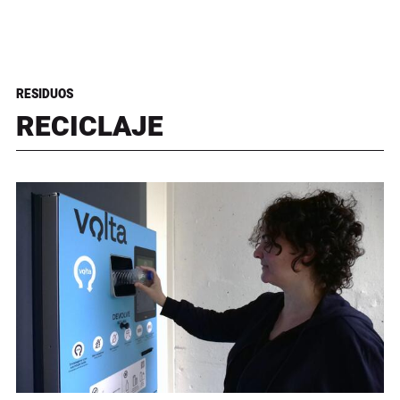
RESIDUOS
RECICLAJE