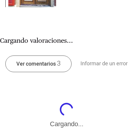
Cargando valoraciones...
3
Informar de un error
Ver comentarios
Cargando...