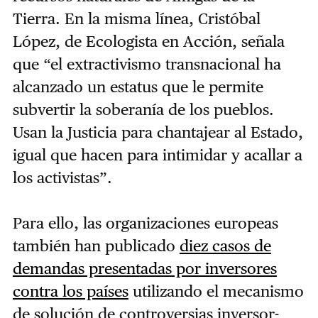
Tierra. En la misma línea, Cristóbal
López, de Ecologista en Acción, señala
que “el extractivismo transnacional ha
alcanzado un estatus que le permite
subvertir la soberanía de los pueblos.
Usan la Justicia para chantajear al Estado,
igual que hacen para intimidar y acallar a
los activistas”.
Para ello, las organizaciones europeas
también han publicado
diez casos de
demandas presentadas por inversores
contra los países
utilizando el mecanismo
de solución de controversias inversor-