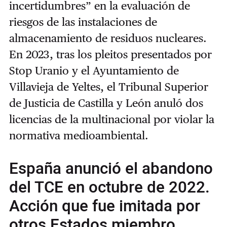
incertidumbres” en la evaluación de
riesgos de las instalaciones de
almacenamiento de residuos nucleares.
En 2023, tras los pleitos presentados por
Stop Uranio y el Ayuntamiento de
Villavieja de Yeltes, el Tribunal Superior
de Justicia de Castilla y León anuló dos
licencias de la multinacional por violar la
normativa medioambiental.
España anunció el abandono
del TCE en octubre de 2022.
Acción que fue imitada por
otros Estados miembro