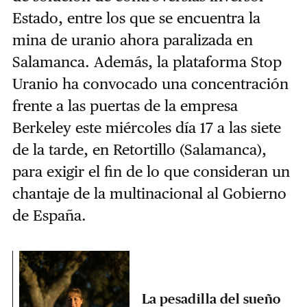
Estado, entre los que se encuentra la
mina de uranio ahora paralizada en
Salamanca. Además, la plataforma Stop
Uranio ha convocado una concentración
frente a las puertas de la empresa
Berkeley este miércoles día 17 a las siete
de la tarde, en Retortillo (Salamanca),
para exigir el fin de lo que consideran un
chantaje de la multinacional al Gobierno
de España.
La pesadilla del sueño