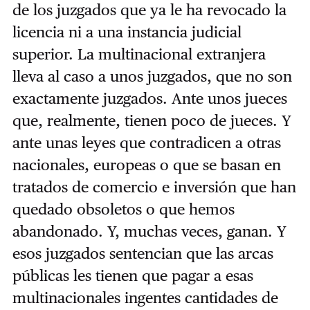
de los juzgados que ya le ha revocado la
licencia ni a una instancia judicial
superior. La multinacional extranjera
lleva al caso a unos juzgados, que no son
exactamente juzgados. Ante unos jueces
que, realmente, tienen poco de jueces. Y
ante unas leyes que contradicen a otras
nacionales, europeas o que se basan en
tratados de comercio e inversión que han
quedado obsoletos o que hemos
abandonado. Y, muchas veces, ganan. Y
esos juzgados sentencian que las arcas
públicas les tienen que pagar a esas
multinacionales ingentes cantidades de