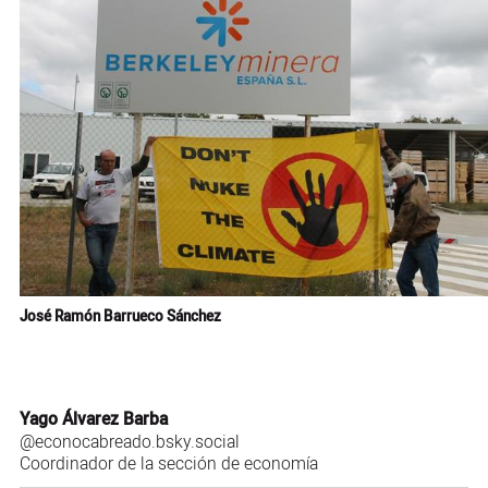
José Ramón Barrueco Sánchez
Yago Álvarez Barba
@econocabreado.bsky.social
Coordinador de la sección de economía