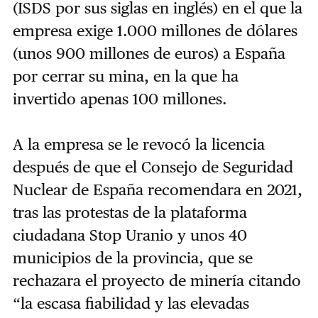
(ISDS por sus siglas en inglés) en el que la
empresa exige 1.000 millones de dólares
(unos 900 millones de euros) a España
por cerrar su mina, en la que ha
invertido apenas 100 millones.
A la empresa se le revocó la licencia
después de que el Consejo de Seguridad
Nuclear de España recomendara en 2021,
tras las protestas de la plataforma
ciudadana Stop Uranio y unos 40
municipios de la provincia, que se
rechazara el proyecto de minería citando
“la escasa fiabilidad y las elevadas