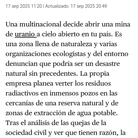
17 sep 2025 11:20 | Actualizado: 17 sep 2025 20:49
Una multinacional decide abrir una mina
de
uranio
a cielo abierto en tu país. Es
una zona llena de naturaleza y varias
organizaciones ecologistas y del entorno
denuncian que podría ser un desastre
natural sin precedentes. La propia
empresa planea verter los residuos
radiactivos en inmensos pozos en las
cercanías de una reserva natural y de
zonas de extracción de agua potable.
Tras el análisis de las quejas de la
sociedad civil y ver que tienen razón, la