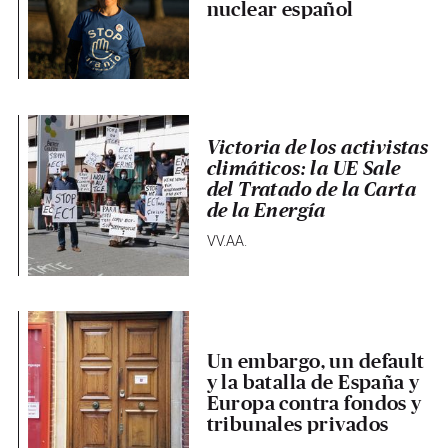
nuclear español
Victoria de los activistas
climáticos: la UE Sale
del Tratado de la Carta
de la Energía
VV.AA.
Un embargo, un default
y la batalla de España y
Europa contra fondos y
tribunales privados