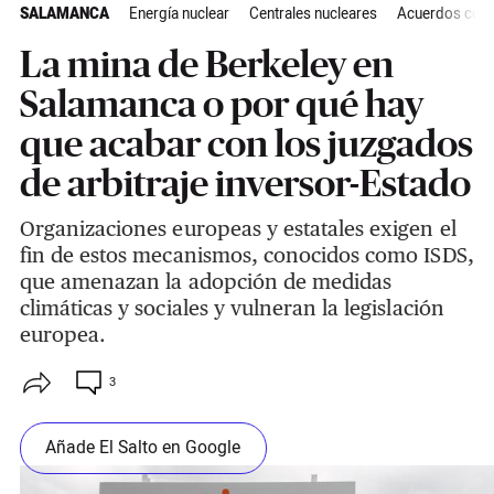
SALAMANCA
Energía nuclear
Centrales nucleares
Acuerdos come
La mina de Berkeley en
Salamanca o por qué hay
que acabar con los juzgados
de arbitraje inversor-Estado
Organizaciones europeas y estatales exigen el
fin de estos mecanismos, conocidos como ISDS,
que amenazan la adopción de medidas
climáticas y sociales y vulneran la legislación
europea.
3
Añade El Salto en Google