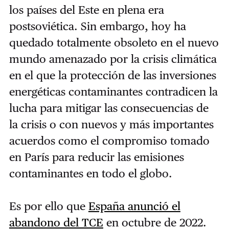
los países del Este en plena era
postsoviética. Sin embargo, hoy ha
quedado totalmente obsoleto en el nuevo
mundo amenazado por la crisis climática
en el que la protección de las inversiones
energéticas contaminantes contradicen la
lucha para mitigar las consecuencias de
la crisis o con nuevos y más importantes
acuerdos como el compromiso tomado
en París para reducir las emisiones
contaminantes en todo el globo.
Es por ello que
España anunció el
abandono del TCE
en octubre de 2022.