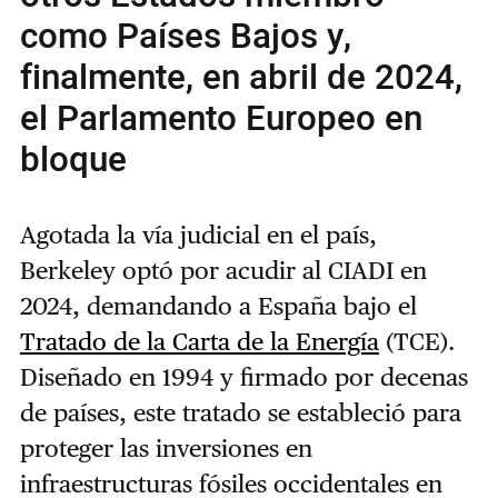
como Países Bajos y,
finalmente, en abril de 2024,
el Parlamento Europeo en
bloque
Agotada la vía judicial en el país,
Berkeley optó por acudir al CIADI en
2024, demandando a España bajo el
Tratado de la Carta de la Energía
(TCE).
Diseñado en 1994 y firmado por decenas
de países, este tratado se estableció para
proteger las inversiones en
infraestructuras fósiles occidentales en