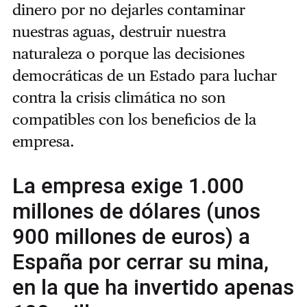
dinero por no dejarles contaminar
nuestras aguas, destruir nuestra
naturaleza o porque las decisiones
democráticas de un Estado para luchar
contra la crisis climática no son
compatibles con los beneficios de la
empresa.
La empresa exige 1.000
millones de dólares (unos
900 millones de euros) a
España por cerrar su mina,
en la que ha invertido apenas