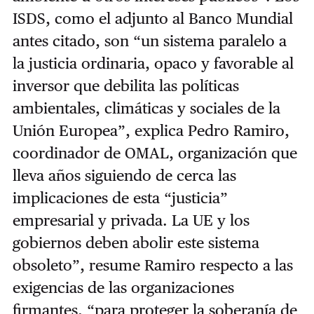
ISDS, como el adjunto al Banco Mundial
antes citado, son “un sistema paralelo a
la justicia ordinaria, opaco y favorable al
inversor que debilita las políticas
ambientales, climáticas y sociales de la
Unión Europea”, explica Pedro Ramiro,
coordinador de OMAL, organización que
lleva años siguiendo de cerca las
implicaciones de esta “justicia”
empresarial y privada. La UE y los
gobiernos deben abolir este sistema
obsoleto”, resume Ramiro respecto a las
exigencias de las organizaciones
firmantes, “para proteger la soberanía de