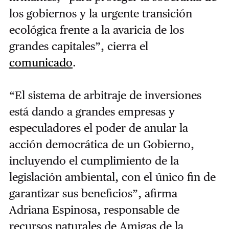
los gobiernos y la urgente transición
ecológica frente a la avaricia de los
grandes capitales”, cierra el
comunicado
.
“El sistema de arbitraje de inversiones
está dando a grandes empresas y
especuladores el poder de anular la
acción democrática de un Gobierno,
incluyendo el cumplimiento de la
legislación ambiental, con el único fin de
garantizar sus beneficios”, afirma
Adriana Espinosa, responsable de
recursos naturales de Amigas de la