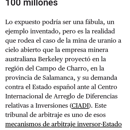
100 millones
Lo expuesto podría ser una fábula, un
ejemplo inventado, pero es la realidad
que rodea el caso de la mina de uranio a
cielo abierto que la empresa minera
australiana Berkeley proyectó en la
región del Campo de Charro, en la
provincia de Salamanca, y su demanda
contra el Estado español ante al Centro
Internacional de Arreglo de Diferencias
relativas a Inversiones (
CIADI
). Este
tribunal de arbitraje es uno de esos
mecanismos de arbitraje inversor-Estado