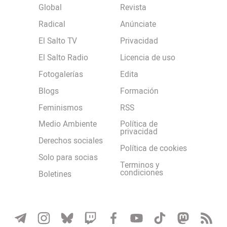
Global
Revista
Radical
Anúnciate
El Salto TV
Privacidad
El Salto Radio
Licencia de uso
Fotogalerías
Edita
Blogs
Formación
Feminismos
RSS
Medio Ambiente
Política de
privacidad
Derechos sociales
Política de cookies
Solo para socias
Terminos y
condiciones
Boletines