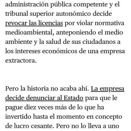
administración pública competente y el
tribunal superior autonómico decide
revocar las licencias
por violar normativa
medioambiental, anteponiendo el medio
ambiente y la salud de sus ciudadanos a
los intereses económicos de una empresa
extractora.
Pero la historia no acaba ahí.
La empresa
decide denunciar al Estado
para que le
pague diez veces más de lo que ha
invertido hasta el momento en concepto
de lucro cesante. Pero no lo lleva a uno