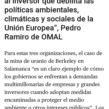
al inversor que debilita las
políticas ambientales,
climáticas y sociales de la
Unión Europea”, Pedro
Ramiro de OMAL
Para estas tres organizaciones, el caso de
la mina de uranio de Berkeley en
Salamanca “es un claro ejemplo de cómo
los gobiernos se enfrentan a demandas
multimillonarias de empresas y grandes
inversores cuando adoptan medidas
encaminadas a proteger el medio
ambiente u otros intereses públicos”. Los