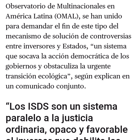
Observatorio de Multinacionales en
América Latina (OMAL), se han unido
para demandar el fin de este tipo del
mecanismo de solución de controversias
entre inversores y Estados, “un sistema
que socava la acción democrática de los
gobiernos y obstaculiza la urgente
transición ecológica”, según explican en
un comunicado conjunto.
“Los ISDS son un sistema
paralelo a la justicia
ordinaria, opaco y favorable