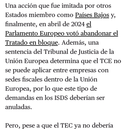
Una acción que fue imitada por otros
Estados miembro como
Países Bajos
y,
finalmente, en abril de 2024
el
Parlamento Europeo votó abandonar el
Tratado en bloque
. Además, una
sentencia del Tribunal de Justicia de la
Unión Europea determina que el TCE no
se puede aplicar entre empresas con
sedes fiscales dentro de la Unión
Europea, por lo que este tipo de
demandas en los ISDS deberían ser
anuladas.
Pero, pese a que el TEC ya no debería