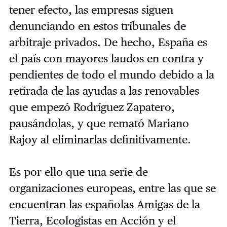
tener efecto, las empresas siguen
denunciando en estos tribunales de
arbitraje privados. De hecho, España es
el país con mayores laudos en contra y
pendientes de todo el mundo debido a la
retirada de las ayudas a las renovables
que empezó Rodríguez Zapatero,
pausándolas, y que remató Mariano
Rajoy al eliminarlas definitivamente.
Es por ello que una serie de
organizaciones europeas, entre las que se
encuentran las españolas Amigas de la
Tierra, Ecologistas en Acción y el