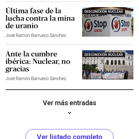
Última fase de la
DESCONEXIÓN NUCLEAR
lucha contra la mina
de uranio
José Ramón Barrueco Sánchez
Ante la cumbre
DESCONEXIÓN NUCLEAR
ibérica: Nuclear, no
gracias
José Ramón Barrueco Sánchez
Ver más entradas
Ver listado completo