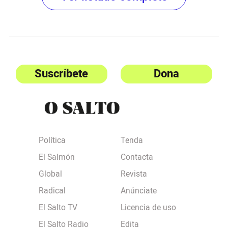
Suscríbete
Dona
Política
Tenda
El Salmón
Contacta
Global
Revista
Radical
Anúnciate
El Salto TV
Licencia de uso
El Salto Radio
Edita