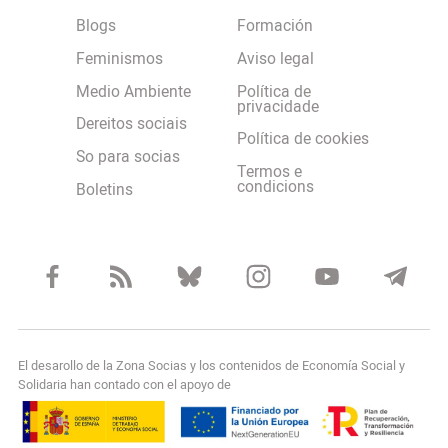
Blogs
Formación
Feminismos
Aviso legal
Medio Ambiente
Política de
privacidade
Dereitos sociais
Política de cookies
So para socias
Termos e
condicions
Boletins
El desarollo de la Zona Socias y los contenidos de Economía Social y
Solidaria han contado con el apoyo de