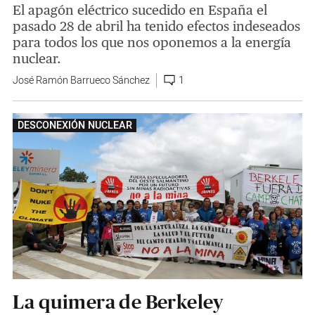
El apagón eléctrico sucedido en España el
pasado 28 de abril ha tenido efectos indeseados
para todos los que nos oponemos a la energía
nuclear.
José Ramón Barrueco Sánchez
1
DESCONEXIÓN NUCLEAR
La quimera de Berkeley