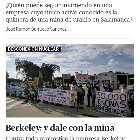
¿Quién puede seguir invirtiendo en una
empresa cuyo único activo conocido es la
quimera de una mina de uranio en Salamanca?
José Ramón Barrueco Sánchez
DESCONEXIÓN NUCLEAR
Berkeley: y dale con la mina
Contra todo pronóstico la empresa Berkeley