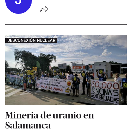
J
DESCONEXIÓN NUCLEAR
Minería de uranio en
Salamanca