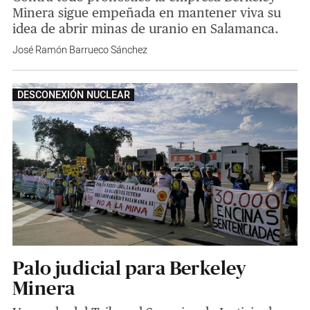
Minera sigue empeñada en mantener viva su
idea de abrir minas de uranio en Salamanca.
José Ramón Barrueco Sánchez
DESCONEXIÓN NUCLEAR
Palo judicial para Berkeley
Minera