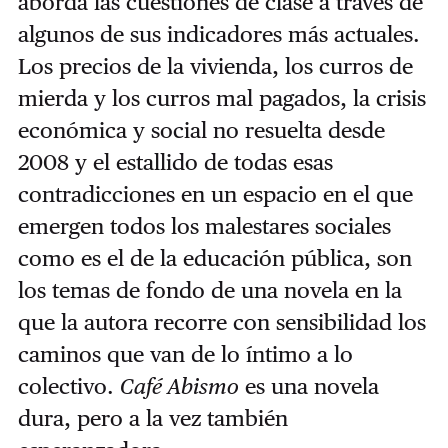
aborda las cuestiones de clase a través de
algunos de sus indicadores más actuales.
Los precios de la vivienda, los curros de
mierda y los curros mal pagados, la crisis
económica y social no resuelta desde
2008 y el estallido de todas esas
contradicciones en un espacio en el que
emergen todos los malestares sociales
como es el de la educación pública, son
los temas de fondo de una novela en la
que la autora recorre con sensibilidad los
caminos que van de lo íntimo a lo
colectivo.
Café Abismo
es una novela
dura, pero a la vez también