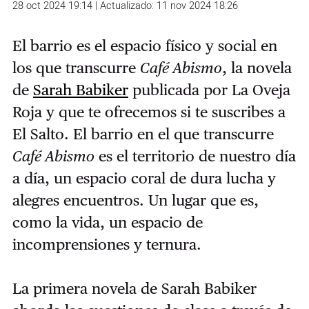
28 oct 2024 19:14 | Actualizado: 11 nov 2024 18:26
El barrio es el espacio físico y social en
los que transcurre
Café Abismo
, la novela
de
Sarah Babiker
publicada por La Oveja
Roja y que te ofrecemos si te suscribes a
El Salto. El barrio en el que transcurre
Café Abismo
es el territorio de nuestro día
a día, un espacio coral de dura lucha y
alegres encuentros. Un lugar que es,
como la vida, un espacio de
incomprensiones y ternura.
La primera novela de Sarah Babiker