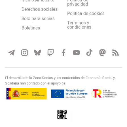
Medio Ambiente
Política de
privacidad
Derechos sociales
Política de cookies
Solo para socias
Terminos y
condiciones
Boletines
El desarollo de la Zona Socias y los contenidos de Economía Social y
Solidaria han contado con el apoyo de