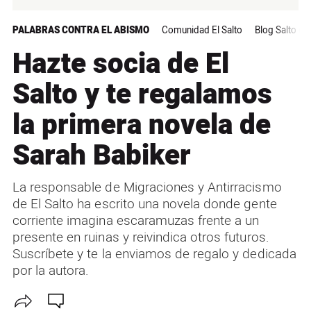
PALABRAS CONTRA EL ABISMO
Comunidad El Salto
Blog Salto de
Hazte socia de El
Salto y te regalamos
la primera novela de
Sarah Babiker
La responsable de Migraciones y Antirracismo
de El Salto ha escrito una novela donde gente
corriente imagina escaramuzas frente a un
presente en ruinas y reivindica otros futuros.
Suscríbete y te la enviamos de regalo y dedicada
por la autora.