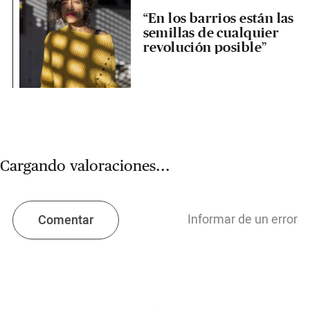
“En los barrios están las
semillas de cualquier
revolución posible”
Cargando valoraciones...
Informar de un error
Comentar