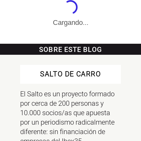
Cargando...
SOBRE ESTE BLOG
SALTO DE CARRO
El Salto es un proyecto formado
por cerca de 200 personas y
10.000 socios/as que apuesta
por un periodismo radicalmente
diferente: sin financiación de