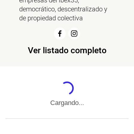
empresas del Ibex35,
democrático, descentralizado y
de propiedad colectiva
Ver listado completo
Cargando...