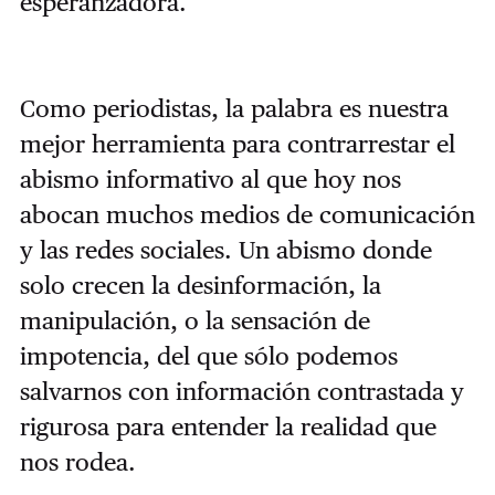
esperanzadora.
Como periodistas, la palabra es nuestra
mejor herramienta para contrarrestar el
abismo informativo al que hoy nos
abocan muchos medios de comunicación
y las redes sociales. Un abismo donde
solo crecen la desinformación, la
manipulación, o la sensación de
impotencia, del que sólo podemos
salvarnos con información contrastada y
rigurosa para entender la realidad que
nos rodea.