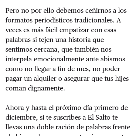
Pero no por ello debemos ceñirnos a los
formatos periodísticos tradicionales. A
veces es más fácil empatizar con esas
palabras si tejen una historia que
sentimos cercana, que también nos
interpela emocionalmente ante abismos
como no llegar a fin de mes, no poder
pagar un alquiler o asegurar que tus hijes
coman dignamente.
Ahora y hasta el próximo día primero de
diciembre, si te suscribes a El Salto te
llevas una doble ración de palabras frente