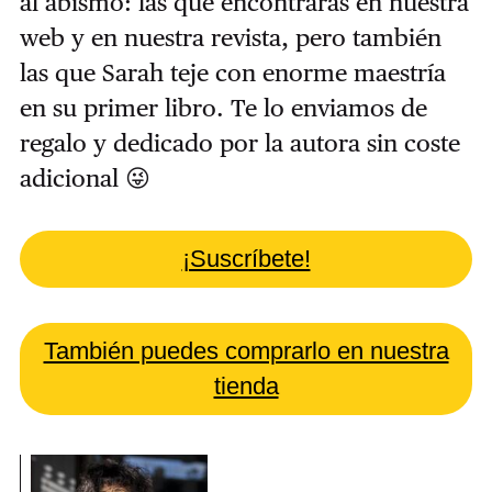
al abismo: las que encontrarás en nuestra
web y en nuestra revista, pero también
las que Sarah teje con enorme maestría
en su primer libro. Te lo enviamos de
regalo y dedicado por la autora sin coste
adicional 😜
¡Suscríbete!
También puedes comprarlo en nuestra
tienda