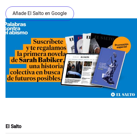
Añade El Salto en Google
El Salto